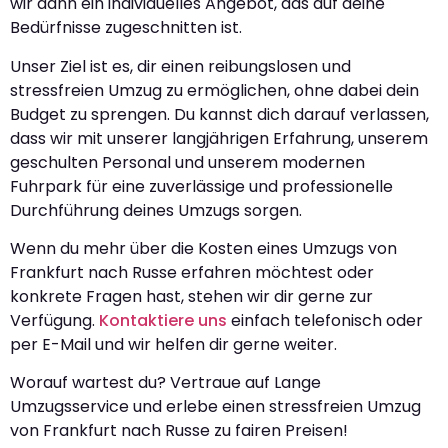
wir dann ein individuelles Angebot, das auf deine
Bedürfnisse zugeschnitten ist.
Unser Ziel ist es, dir einen reibungslosen und
stressfreien Umzug zu ermöglichen, ohne dabei dein
Budget zu sprengen. Du kannst dich darauf verlassen,
dass wir mit unserer langjährigen Erfahrung, unserem
geschulten Personal und unserem modernen
Fuhrpark für eine zuverlässige und professionelle
Durchführung deines Umzugs sorgen.
Wenn du mehr über die Kosten eines Umzugs von
Frankfurt nach Russe erfahren möchtest oder
konkrete Fragen hast, stehen wir dir gerne zur
Verfügung.
Kontaktiere uns
einfach telefonisch oder
per E-Mail und wir helfen dir gerne weiter.
Worauf wartest du? Vertraue auf Lange
Umzugsservice und erlebe einen stressfreien Umzug
von Frankfurt nach Russe zu fairen Preisen!