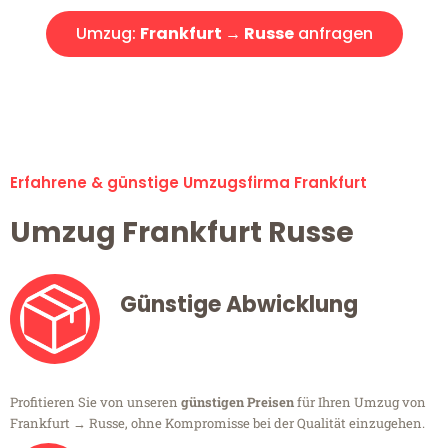
Umzug:
Frankfurt → Russe
anfragen
Alle Umzugsanfragen sind zu 100% kostenlos & unverbindlich!
Erfahrene & günstige Umzugsfirma Frankfurt
Umzug Frankfurt Russe
Günstige Abwicklung
Profitieren Sie von unseren
günstigen Preisen
für Ihren Umzug von
Frankfurt → Russe, ohne Kompromisse bei der Qualität einzugehen.