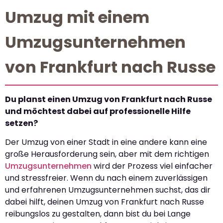
Umzug mit einem
Umzugsunternehmen
von Frankfurt nach Russe
Du planst einen Umzug von Frankfurt nach Russe
und möchtest dabei auf professionelle Hilfe
setzen?
Der Umzug von einer Stadt in eine andere kann eine
große Herausforderung sein, aber mit dem richtigen
Umzugsunternehmen
wird der Prozess viel einfacher
und stressfreier. Wenn du nach einem zuverlässigen
und erfahrenen Umzugsunternehmen suchst, das dir
dabei hilft, deinen Umzug von Frankfurt nach Russe
reibungslos zu gestalten, dann bist du bei Lange