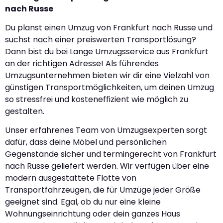
nach Russe
Du planst einen Umzug von Frankfurt nach Russe und
suchst nach einer preiswerten Transportlösung?
Dann bist du bei Lange Umzugsservice aus Frankfurt
an der richtigen Adresse! Als führendes
Umzugsunternehmen bieten wir dir eine Vielzahl von
günstigen Transportmöglichkeiten, um deinen Umzug
so stressfrei und kosteneffizient wie möglich zu
gestalten.
Unser erfahrenes Team von Umzugsexperten sorgt
dafür, dass deine Möbel und persönlichen
Gegenstände sicher und termingerecht von Frankfurt
nach Russe geliefert werden. Wir verfügen über eine
modern ausgestattete Flotte von
Transportfahrzeugen, die für Umzüge jeder Größe
geeignet sind. Egal, ob du nur eine kleine
Wohnungseinrichtung oder dein ganzes Haus