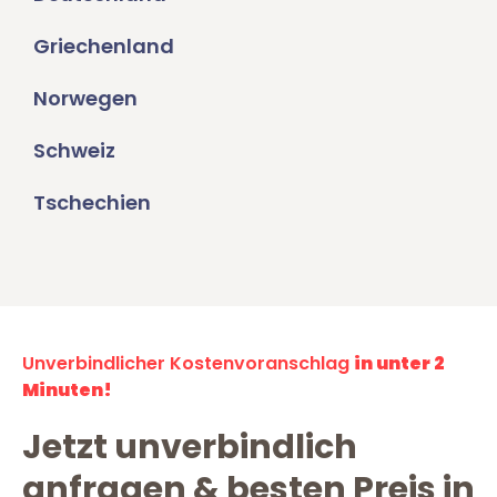
Griechenland
Norwegen
Schweiz
Tschechien
Unverbindlicher Kostenvoranschlag
in unter 2
Minuten!
Jetzt unverbindlich
anfragen & besten Preis in