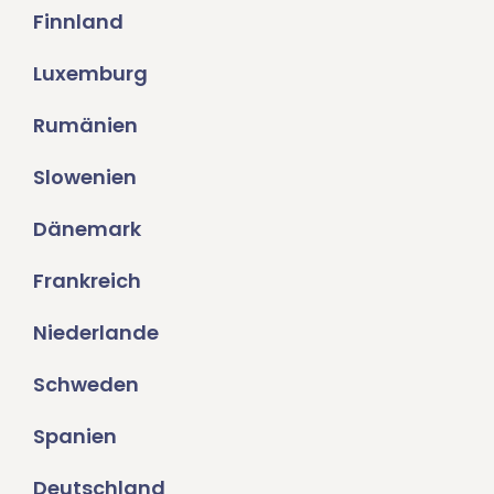
Finnland
Luxemburg
Rumänien
Slowenien
Dänemark
Frankreich
Niederlande
Schweden
Spanien
Deutschland