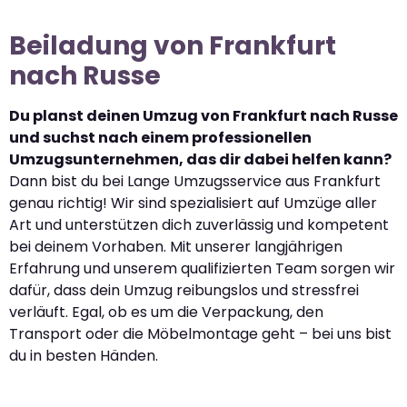
Beiladung von Frankfurt
nach Russe
Du planst deinen Umzug von Frankfurt nach Russe
und suchst nach einem professionellen
Umzugsunternehmen, das dir dabei helfen kann?
Dann bist du bei Lange Umzugsservice aus Frankfurt
genau richtig! Wir sind spezialisiert auf Umzüge aller
Art und unterstützen dich zuverlässig und kompetent
bei deinem Vorhaben. Mit unserer langjährigen
Erfahrung und unserem qualifizierten Team sorgen wir
dafür, dass dein Umzug reibungslos und stressfrei
verläuft. Egal, ob es um die Verpackung, den
Transport oder die Möbelmontage geht – bei uns bist
du in besten Händen.