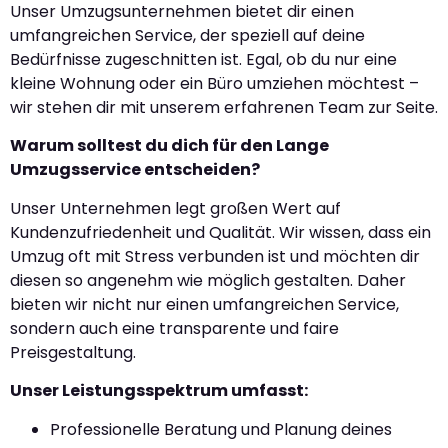
Unser Umzugsunternehmen bietet dir einen
umfangreichen Service, der speziell auf deine
Bedürfnisse zugeschnitten ist. Egal, ob du nur eine
kleine Wohnung oder ein Büro umziehen möchtest –
wir stehen dir mit unserem erfahrenen Team zur Seite.
Warum solltest du dich für den Lange
Umzugsservice entscheiden?
Unser Unternehmen legt großen Wert auf
Kundenzufriedenheit und Qualität. Wir wissen, dass ein
Umzug oft mit Stress verbunden ist und möchten dir
diesen so angenehm wie möglich gestalten. Daher
bieten wir nicht nur einen umfangreichen Service,
sondern auch eine transparente und faire
Preisgestaltung.
Unser Leistungsspektrum umfasst:
Professionelle Beratung und Planung deines