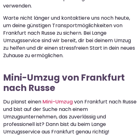
verwenden.
Warte nicht länger und kontaktiere uns noch heute,
um deine günstigen Transportmöglichkeiten von
Frankfurt nach Russe zu sichern. Bei Lange
Umzugsservice sind wir bereit, dir bei deinem Umzug
zu helfen und dir einen stressfreien Start in dein neues
Zuhause zu ermöglichen.
Mini-Umzug von Frankfurt
nach Russe
Du planst einen
Mini-Umzug
von Frankfurt nach Russe
und bist auf der Suche nach einem
Umzugsunternehmen, das zuverlässig und
professionell ist? Dann bist du beim Lange
Umzugsservice aus Frankfurt genau richtig!