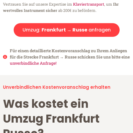
Vertrauen Sie auf unsere Expertise im
Klaviertransport
, um
Ihr
wertvolles Instrument sicher
ab 200€ zu befördern.
Umzug:
Frankfurt → Russe
anfragen
Für einen detaillierte Kostenvoranschlag zu Ihrem Anliegen
für die Strecke Frankfurt → Russe schicken Sie uns bitte eine
unverbindliche Anfrage!
Unverbindlichen Kostenvoranschlag erhalten
Was kostet ein
Umzug Frankfurt