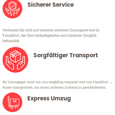
Sicherer Service
Verlassen Sie sich auf unseren sicheren Umzugsservice in
Frankfurt, der Ihre Habseligkeiten mit höchster Sorgfalt
behandelt.
Sorgfältiger Transport
Ihr Umzugsgut wird von uns sorgfältig verpackt und von Frankfurt →
Russe transportiert, um einen sicheren Zustand zu gewährleisten.
Express Umzug