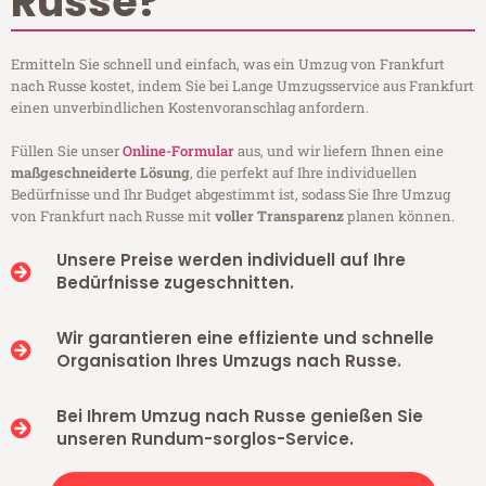
Russe?
Ermitteln Sie schnell und einfach, was ein Umzug von Frankfurt
nach Russe kostet, indem Sie bei Lange Umzugsservice aus Frankfurt
einen unverbindlichen Kostenvoranschlag anfordern.
Füllen Sie unser
Online-Formular
aus, und wir liefern Ihnen eine
maßgeschneiderte Lösung
, die perfekt auf Ihre individuellen
Bedürfnisse und Ihr Budget abgestimmt ist, sodass Sie Ihre Umzug
von Frankfurt nach Russe mit
voller Transparenz
planen können.
Unsere Preise werden individuell auf Ihre
Bedürfnisse zugeschnitten.
Wir garantieren eine effiziente und schnelle
Organisation Ihres Umzugs nach Russe.
Bei Ihrem Umzug nach Russe genießen Sie
unseren Rundum-sorglos-Service.