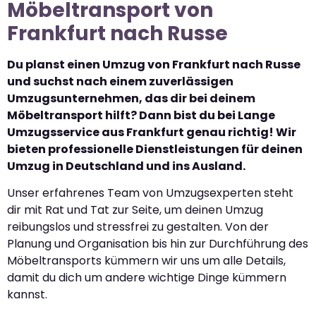
Möbeltransport von
Frankfurt nach Russe
Du planst einen Umzug von Frankfurt nach Russe
und suchst nach einem zuverlässigen
Umzugsunternehmen, das dir bei deinem
Möbeltransport hilft? Dann bist du bei Lange
Umzugsservice aus Frankfurt genau richtig! Wir
bieten professionelle Dienstleistungen für deinen
Umzug in Deutschland und ins Ausland.
Unser erfahrenes Team von Umzugsexperten steht
dir mit Rat und Tat zur Seite, um deinen Umzug
reibungslos und stressfrei zu gestalten. Von der
Planung und Organisation bis hin zur Durchführung des
Möbeltransports kümmern wir uns um alle Details,
damit du dich um andere wichtige Dinge kümmern
kannst.