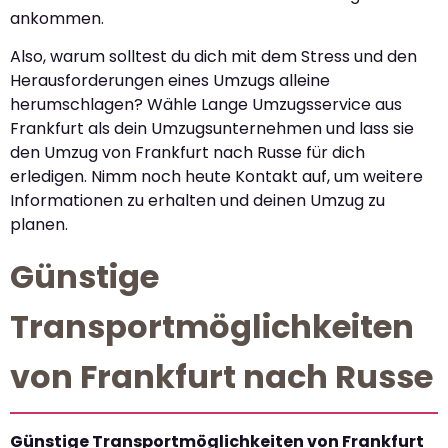
ankommen.
Also, warum solltest du dich mit dem Stress und den
Herausforderungen eines Umzugs alleine
herumschlagen? Wähle Lange Umzugsservice aus
Frankfurt als dein Umzugsunternehmen und lass sie
den Umzug von Frankfurt nach Russe für dich
erledigen. Nimm noch heute Kontakt auf, um weitere
Informationen zu erhalten und deinen Umzug zu
planen.
Günstige
Transportmöglichkeiten
von Frankfurt nach Russe
Günstige Transportmöglichkeiten von Frankfurt