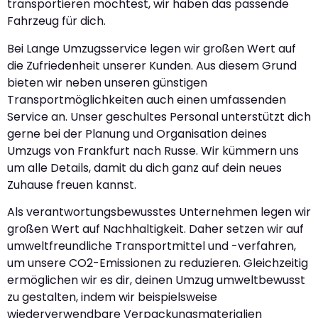
transportieren möchtest, wir haben das passende
Fahrzeug für dich.
Bei Lange Umzugsservice legen wir großen Wert auf
die Zufriedenheit unserer Kunden. Aus diesem Grund
bieten wir neben unseren günstigen
Transportmöglichkeiten auch einen umfassenden
Service an. Unser geschultes Personal unterstützt dich
gerne bei der Planung und Organisation deines
Umzugs von Frankfurt nach Russe. Wir kümmern uns
um alle Details, damit du dich ganz auf dein neues
Zuhause freuen kannst.
Als verantwortungsbewusstes Unternehmen legen wir
großen Wert auf Nachhaltigkeit. Daher setzen wir auf
umweltfreundliche Transportmittel und -verfahren,
um unsere CO2-Emissionen zu reduzieren. Gleichzeitig
ermöglichen wir es dir, deinen Umzug umweltbewusst
zu gestalten, indem wir beispielsweise
wiederverwendbare Verpackungsmaterialien