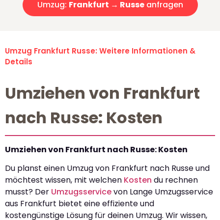
Umzug:
Frankfurt → Russe
anfragen
Umzug Frankfurt Russe: Weitere Informationen &
Details
Umziehen von Frankfurt
nach Russe: Kosten
Umziehen von Frankfurt nach Russe: Kosten
Du planst einen Umzug von Frankfurt nach Russe und
möchtest wissen, mit welchen
Kosten
du rechnen
musst? Der
Umzugsservice
von Lange Umzugsservice
aus Frankfurt bietet eine effiziente und
kostengünstige Lösung für deinen Umzug. Wir wissen,