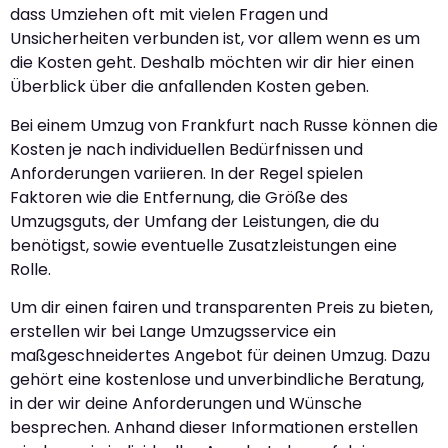
dass Umziehen oft mit vielen Fragen und
Unsicherheiten verbunden ist, vor allem wenn es um
die Kosten geht. Deshalb möchten wir dir hier einen
Überblick über die anfallenden Kosten geben.
Bei einem Umzug von Frankfurt nach Russe können die
Kosten je nach individuellen Bedürfnissen und
Anforderungen variieren. In der Regel spielen
Faktoren wie die Entfernung, die Größe des
Umzugsguts, der Umfang der Leistungen, die du
benötigst, sowie eventuelle Zusatzleistungen eine
Rolle.
Um dir einen fairen und transparenten Preis zu bieten,
erstellen wir bei Lange Umzugsservice ein
maßgeschneidertes Angebot für deinen Umzug. Dazu
gehört eine kostenlose und unverbindliche Beratung,
in der wir deine Anforderungen und Wünsche
besprechen. Anhand dieser Informationen erstellen