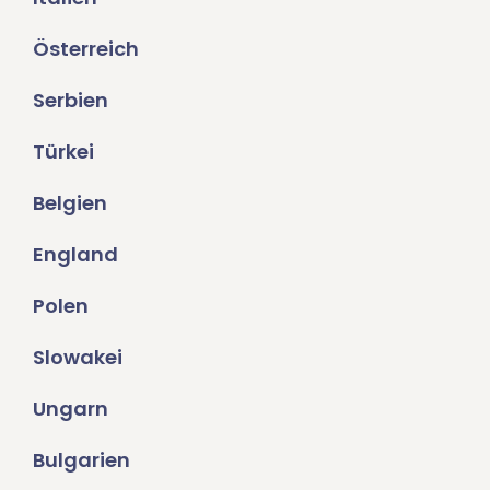
Österreich
Serbien
Türkei
Belgien
England
Polen
Slowakei
Ungarn
Bulgarien