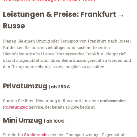
Leistungen & Preise: Frankfurt →
Russe
Planen Sie einen Umzug oder Transport von Frankfurt nach Russe?
Entdecken Sie unsere vielfältigen und kosteneffizienten
Dienstleistungen bei Lange Umzugsservice Frankfurt, die speziell
darauf ausgerichtet sind, Ihren Bedürfnissen gerecht zu werden und
den Übergang so reibungslos wie möglich zu gestalten.
Privatumzug
| ab 250€
Starten Sie Ihren Neuanfang in Russe mit unserem
umfassenden
Privatumzug
Service
, der bereits ab 250€ beginnt.
Mini Umzug
| ab 100€
Perfekt für
Studierende
oder den Transport weniger Gegenstände