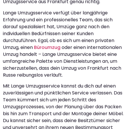
Umzugsservice aus Frankfurt genau richtig.
Lange Umzugsservice verfügt über langjährige
Erfahrung und ein professionelles Team, das sich
darauf spezialisiert hat, Umzüge ganz nach den
individuellen Bedürfnissen seiner Kunden
durchzuführen. Egal, ob es sich um einen privaten
Umzug, einen
Büroumzug
oder einen internationalen
Umzug handelt – Lange Umzugsservice bietet eine
umfangreiche Palette von Dienstleistungen an, um
sicherzustellen, dass dein Umzug von Frankfurt nach
Russe reibungslos verläuft.
Mit Lange Umzugsservice kannst du dich auf einen
zuverlässigen und pünktlichen Service verlassen. Das
Team kümmert sich um jeden Schritt des
Umzugsprozesses, von der Planung über das Packen
bis hin zum Transport und der Montage deiner Möbel.
Du kannst sicher sein, dass deine Besitztümer sicher
und unversehrt an ihrem neuen Bestimmungsort