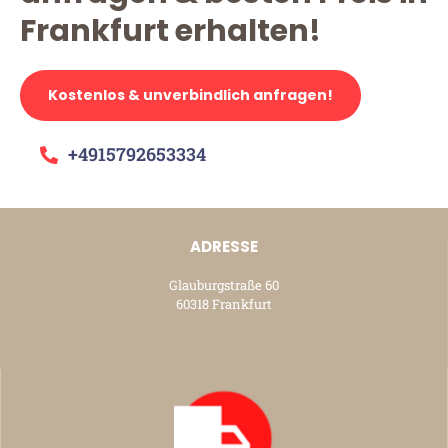
Frankfurt erhalten!
Kostenlos & unverbindlich anfragen!
+4915792653334
ADRESSE
Glauburgstraße 60
60318 Frankfurt