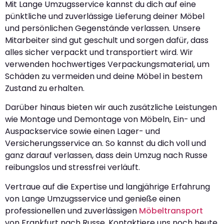
Mit Lange Umzugsservice kannst du dich auf eine
pünktliche und zuverlässige Lieferung deiner Möbel
und persönlichen Gegenstände verlassen. Unsere
Mitarbeiter sind gut geschult und sorgen dafür, dass
alles sicher verpackt und transportiert wird. Wir
verwenden hochwertiges Verpackungsmaterial, um
Schäden zu vermeiden und deine Möbel in bestem
Zustand zu erhalten.
Darüber hinaus bieten wir auch zusätzliche Leistungen
wie Montage und Demontage von Möbeln, Ein- und
Auspackservice sowie einen Lager- und
Versicherungsservice an. So kannst du dich voll und
ganz darauf verlassen, dass dein Umzug nach Russe
reibungslos und stressfrei verläuft.
Vertraue auf die Expertise und langjährige Erfahrung
von Lange Umzugsservice und genieße einen
professionellen und zuverlässigen
Möbeltransport
von Frankfurt nach Russe. Kontaktiere uns noch heute