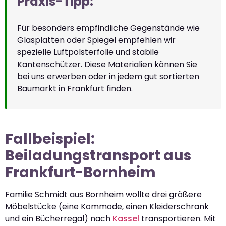
Praxis-Tipp:
Für besonders empfindliche Gegenstände wie
Glasplatten oder Spiegel empfehlen wir
spezielle Luftpolsterfolie und stabile
Kantenschützer. Diese Materialien können Sie
bei uns erwerben oder in jedem gut sortierten
Baumarkt in Frankfurt finden.
Fallbeispiel:
Beiladungstransport aus
Frankfurt-Bornheim
Familie Schmidt aus Bornheim wollte drei größere
Möbelstücke (eine Kommode, einen Kleiderschrank
und ein Bücherregal) nach
Kassel
transportieren. Mit