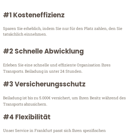
#1 Kosteneffizienz
Sparen Sie erheblich, indem Sie nur für den Platz zahlen, den Sie
tatsächlich einnehmen.
#2 Schnelle Abwicklung
Erleben Sie eine schnelle und effiziente Organisation Ihres
Transports. Beiladung in unter 24 Stunden.
#3 Versicherungsschutz
Beiladung ist bis zu 5.000€ versichert, um Ihren Besitz während des
Transports abzusichern.
#4 Flexibilität
Unser Service in Frankfurt passt sich Ihren spezifischen