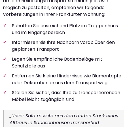
Um den Beiladungstransport so reibungslos wie
möglich zu gestalten, empfehlen wir folgende
Vorbereitungen in Ihrer Frankfurter Wohnung:
Schaffen Sie ausreichend Platz im Treppenhaus
und im Eingangsbereich
Informieren Sie Ihre Nachbarn vorab über den
geplanten Transport
Legen Sie empfindliche Bodenbeläge mit
Schutzfolie aus
Entfernen Sie kleine Hindernisse wie Blumentöpfe
oder Dekorationen aus dem Transportweg
Stellen Sie sicher, dass Ihre zu transportierenden
Möbel leicht zugänglich sind
„Unser Sofa musste aus dem dritten Stock eines
Altbaus in Sachsenhausen transportiert