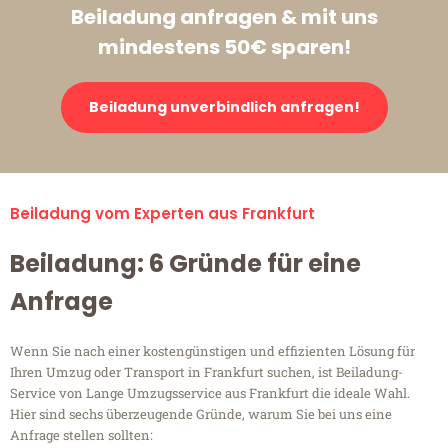
Beiladung anfragen & mit uns
mindestens 50€ sparen!
Beiladung unverbindlich anfragen!
Beiladung vom Experten aus Frankfurt
Beiladung: 6 Gründe für eine
Anfrage
Wenn Sie nach einer kostengünstigen und effizienten Lösung für
Ihren Umzug oder Transport in Frankfurt suchen, ist Beiladung-
Service von Lange Umzugsservice aus Frankfurt die ideale Wahl.
Hier sind sechs überzeugende Gründe, warum Sie bei uns eine
Anfrage stellen sollten: