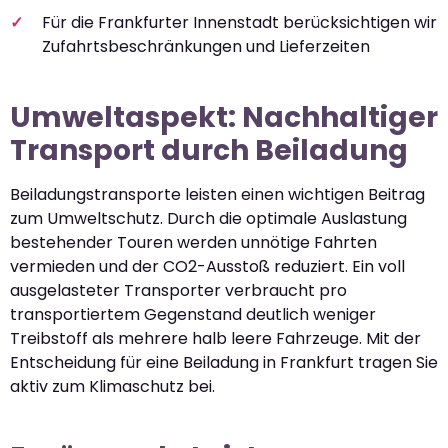
Für die Frankfurter Innenstadt berücksichtigen wir
Zufahrtsbeschränkungen und Lieferzeiten
Umweltaspekt: Nachhaltiger
Transport durch Beiladung
Beiladungstransporte leisten einen wichtigen Beitrag
zum Umweltschutz. Durch die optimale Auslastung
bestehender Touren werden unnötige Fahrten
vermieden und der CO2-Ausstoß reduziert. Ein voll
ausgelasteter Transporter verbraucht pro
transportiertem Gegenstand deutlich weniger
Treibstoff als mehrere halb leere Fahrzeuge. Mit der
Entscheidung für eine Beiladung in Frankfurt tragen Sie
aktiv zum Klimaschutz bei.