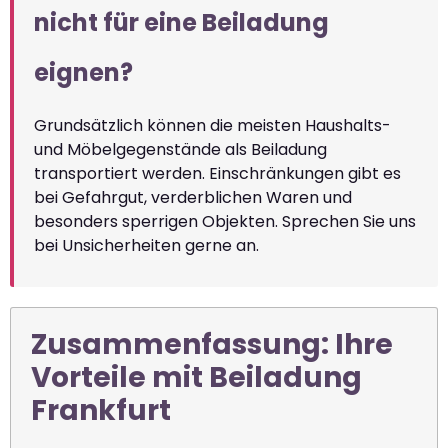
nicht für eine Beiladung
eignen?
Grundsätzlich können die meisten Haushalts-
und Möbelgegenstände als Beiladung
transportiert werden. Einschränkungen gibt es
bei Gefahrgut, verderblichen Waren und
besonders sperrigen Objekten. Sprechen Sie uns
bei Unsicherheiten gerne an.
Zusammenfassung: Ihre
Vorteile mit Beiladung
Frankfurt