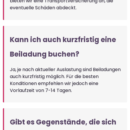
bieten wir eine Transportversicherung an, die
eventuelle Schäden abdeckt.
Kann ich auch kurzfristig eine
Beiladung buchen?
Ja, je nach aktueller Auslastung sind Beiladungen
auch kurzfristig möglich. Für die besten
Konditionen empfehlen wir jedoch eine
Vorlaufzeit von 7-14 Tagen.
Gibt es Gegenstände, die sich