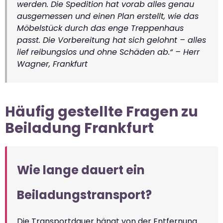
werden. Die Spedition hat vorab alles genau
ausgemessen und einen Plan erstellt, wie das
Möbelstück durch das enge Treppenhaus
passt. Die Vorbereitung hat sich gelohnt – alles
lief reibungslos und ohne Schäden ab.“ – Herr
Wagner, Frankfurt
Häufig gestellte Fragen zu
Beiladung Frankfurt
Wie lange dauert ein
Beiladungstransport?
Die Transportdauer hängt von der Entfernung