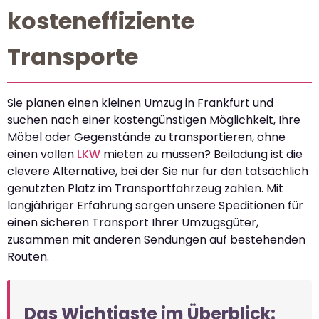
kosteneffiziente
Transporte
Sie planen einen kleinen Umzug in Frankfurt und
suchen nach einer kostengünstigen Möglichkeit, Ihre
Möbel oder Gegenstände zu transportieren, ohne
einen vollen
LKW
mieten zu müssen? Beiladung ist die
clevere Alternative, bei der Sie nur für den tatsächlich
genutzten Platz im Transportfahrzeug zahlen. Mit
langjähriger Erfahrung sorgen unsere Speditionen für
einen sicheren Transport Ihrer Umzugsgüter,
zusammen mit anderen Sendungen auf bestehenden
Routen.
Das Wichtigste im Überblick: