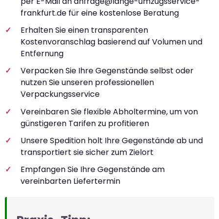
per E-Mail an
anfrage@lange-umzugsservice-
frankfurt.de
für eine kostenlose Beratung
Erhalten Sie einen transparenten
Kostenvoranschlag basierend auf Volumen und
Entfernung
Verpacken Sie Ihre Gegenstände selbst oder
nutzen Sie unseren professionellen
Verpackungsservice
Vereinbaren Sie flexible Abholtermine, um von
günstigeren Tarifen zu profitieren
Unsere Spedition holt Ihre Gegenstände ab und
transportiert sie sicher zum Zielort
Empfangen Sie Ihre Gegenstände am
vereinbarten Liefertermin