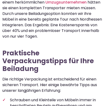
einem herkömmlichen
Umzugsunternehmen
hätten
sie einen kompletten Transporter mieten müssen.
Durch unsere Beiladungsoption konnten wir ihre
Möbel in eine bereits geplante Tour nach Nordhessen
integrieren. Das Ergebnis: Eine Kostenersparnis von
über 40% und ein problemloser Transport innerhalb
von nur vier Tagen.
Praktische
Verpackungstipps für Ihre
Beiladung
Die richtige Verpackung ist entscheidend für einen
sicheren Transport. Hier einige bewährte Tipps aus
unserer langjährigen Erfahrung:
Schrauben und Kleinteile von Möbeln immer in
beschrifteten Beuteln aufbewahren und am