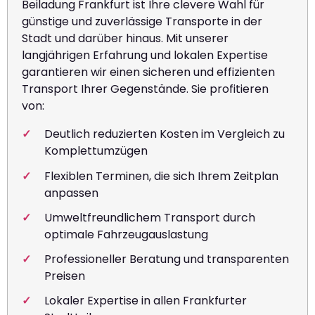
Beiladung Frankfurt ist Ihre clevere Wahl für
günstige und zuverlässige Transporte in der
Stadt und darüber hinaus. Mit unserer
langjährigen Erfahrung und lokalen Expertise
garantieren wir einen sicheren und effizienten
Transport Ihrer Gegenstände. Sie profitieren
von:
Deutlich reduzierten Kosten im Vergleich zu
Komplettumzügen
Flexiblen Terminen, die sich Ihrem Zeitplan
anpassen
Umweltfreundlichem Transport durch
optimale Fahrzeugauslastung
Professioneller Beratung und transparenten
Preisen
Lokaler Expertise in allen Frankfurter