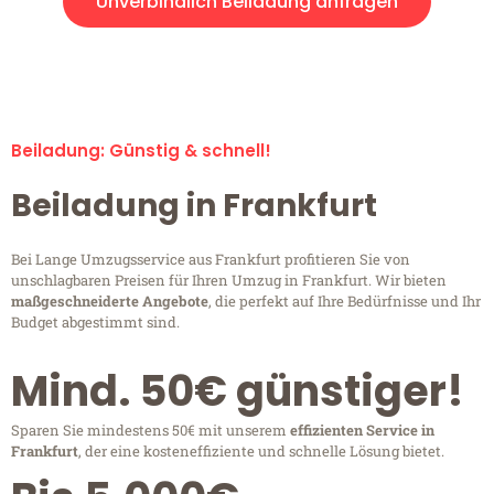
Unverbindlich Beiladung anfragen
Beiladung-Anfragen sind zu 100% kostenlos & unverbindlich!
Beiladung: Günstig & schnell!
Beiladung in Frankfurt
Bei Lange Umzugsservice aus Frankfurt profitieren Sie von
unschlagbaren Preisen für Ihren Umzug in Frankfurt. Wir bieten
maßgeschneiderte Angebote
, die perfekt auf Ihre Bedürfnisse und Ihr
Budget abgestimmt sind.
Mind. 50€ günstiger!
Sparen Sie mindestens 50€ mit unserem
effizienten Service in
Frankfurt
, der eine kosteneffiziente und schnelle Lösung bietet.