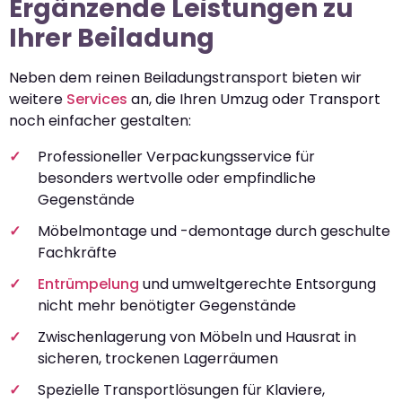
Ergänzende Leistungen zu
Ihrer Beiladung
Neben dem reinen Beiladungstransport bieten wir
weitere
Services
an, die Ihren Umzug oder Transport
noch einfacher gestalten:
Professioneller Verpackungsservice für
besonders wertvolle oder empfindliche
Gegenstände
Möbelmontage und -demontage durch geschulte
Fachkräfte
Entrümpelung
und umweltgerechte Entsorgung
nicht mehr benötigter Gegenstände
Zwischenlagerung von Möbeln und Hausrat in
sicheren, trockenen Lagerräumen
Spezielle Transportlösungen für Klaviere,