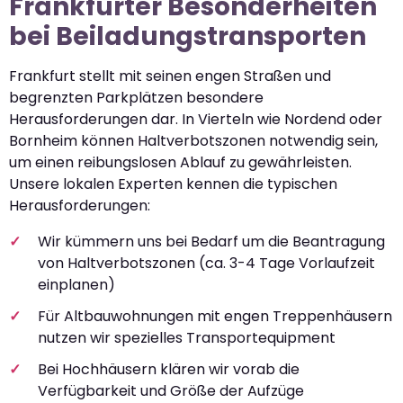
Frankfurter Besonderheiten
bei Beiladungstransporten
Frankfurt stellt mit seinen engen Straßen und
begrenzten Parkplätzen besondere
Herausforderungen dar. In Vierteln wie Nordend oder
Bornheim können Haltverbotszonen notwendig sein,
um einen reibungslosen Ablauf zu gewährleisten.
Unsere lokalen Experten kennen die typischen
Herausforderungen:
Wir kümmern uns bei Bedarf um die Beantragung
von Haltverbotszonen (ca. 3-4 Tage Vorlaufzeit
einplanen)
Für Altbauwohnungen mit engen Treppenhäusern
nutzen wir spezielles Transportequipment
Bei Hochhäusern klären wir vorab die
Verfügbarkeit und Größe der Aufzüge