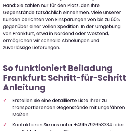
Hand: Sie zahlen nur für den Platz, den Ihre
Gegenstände tatsächlich einnehmen. Viele unserer
Kunden berichten von Einsparungen von bis zu 60%
gegenüber einer vollen Spedition. In der Umgebung
von Frankfurt, etwa in Nordend oder Westend,
ermöglichen wir schnelle Abholungen und
zuverlässige Lieferungen.
So funktioniert Beiladung
Frankfurt: Schritt-für-Schritt
Anleitung
Erstellen Sie eine detaillierte Liste Ihrer zu
transportierenden Gegenstände mit ungefähren
Maßen
Kontaktieren Sie uns unter +4915792653334 oder