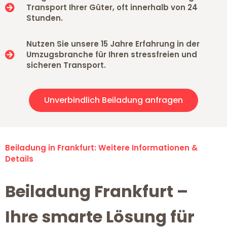
Transport Ihrer Güter, oft innerhalb von 24
Stunden.
Nutzen Sie unsere 15 Jahre Erfahrung in der
Umzugsbranche für Ihren stressfreien und
sicheren Transport.
Unverbindlich Beiladung anfragen
Beiladung in Frankfurt: Weitere Informationen &
Details
Beiladung Frankfurt –
Ihre smarte Lösung für