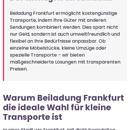
Beiladung Frankfurt ermöglicht kostengünstige
Transporte, indem Ihre Güter mit anderen
Sendungen kombiniert werden. Dies spart nicht
nur Geld, sondern ist auch umweltfreundlich und
flexibel an Ihre Bedürfnisse anpassbar. Ob
einzelne Möbelstücke, kleine Umzüge oder
spezielle Transporte – wir bieten
maßgeschneiderte Lösungen mit transparenten
Preisen.
Warum Beiladung Frankfurt
die ideale Wahl für kleine
Transporte ist
In einer Stadt wie Frankfurt, mit dicht besiedelten