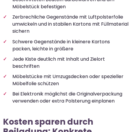
Möbelstück befestigen
Zerbrechliche Gegenstände mit Luftpolsterfolie
umwickeln und in stabilen Kartons mit Füllmaterial
sichern
Schwere Gegenstände in kleinere Kartons
packen, leichte in größere
Jede Kiste deutlich mit Inhalt und Zielort
beschriften
Möbelstücke mit Umzugsdecken oder spezieller
Möbelfolie schützen
Bei Elektronik möglichst die Originalverpackung
verwenden oder extra Polsterung einplanen
Kosten sparen durch
Beiladung: Konkrete