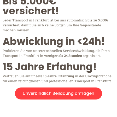
Bis 5.000€
versichert!
Jeder Transport in Frankfurt ist bei uns automatisch
bis zu 5.000€
versichert
, damit Sie sich keine Sorgen um Ihre Gegenstände
machen müssen.
Abwicklung in <24h!
Profitieren Sie von unserer schnellen Serviceabwicklung, die Ihren
Transport in Frankfurt in
weniger als 24 Stunden
organisiert.
15 Jahre Erfahung!
Vertrauen Sie auf unsere
15 Jahre Erfahrung
in der Umzugsbranche
für einen reibungslosen und professionellen Transport in Frankfurt.
Unverbindlich Beiladung anfragen
Kostenlose Beratung!