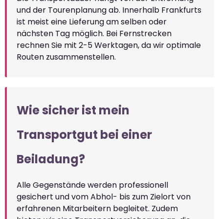
und der Tourenplanung ab. Innerhalb Frankfurts
ist meist eine Lieferung am selben oder
nächsten Tag möglich. Bei Fernstrecken
rechnen Sie mit 2-5 Werktagen, da wir optimale
Routen zusammenstellen.
Wie sicher ist mein
Transportgut bei einer
Beiladung?
Alle Gegenstände werden professionell
gesichert und vom Abhol- bis zum Zielort von
erfahrenen Mitarbeitern begleitet. Zudem