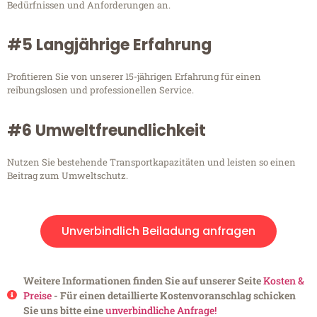
Bedürfnissen und Anforderungen an.
#5 Langjährige Erfahrung
Profitieren Sie von unserer 15-jährigen Erfahrung für einen
reibungslosen und professionellen Service.
#6 Umweltfreundlichkeit
Nutzen Sie bestehende Transportkapazitäten und leisten so einen
Beitrag zum Umweltschutz.
Unverbindlich Beiladung anfragen
Weitere Informationen finden Sie auf unserer Seite
Kosten &
Preise
- Für einen detaillierte Kostenvoranschlag schicken
Sie uns bitte eine
unverbindliche Anfrage!