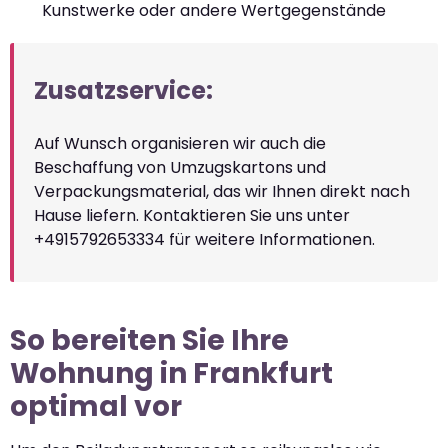
Kunstwerke oder andere Wertgegenstände
Zusatzservice:
Auf Wunsch organisieren wir auch die
Beschaffung von Umzugskartons und
Verpackungsmaterial, das wir Ihnen direkt nach
Hause liefern. Kontaktieren Sie uns unter
+4915792653334 für weitere Informationen.
So bereiten Sie Ihre
Wohnung in Frankfurt
optimal vor