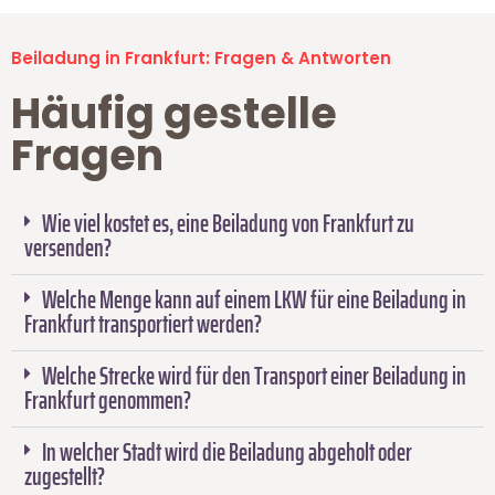
Beiladung in Frankfurt: Fragen & Antworten
Häufig gestelle
Fragen
Wie viel kostet es, eine Beiladung von Frankfurt zu
versenden?
Welche Menge kann auf einem LKW für eine Beiladung in
Frankfurt transportiert werden?
Welche Strecke wird für den Transport einer Beiladung in
Frankfurt genommen?
In welcher Stadt wird die Beiladung abgeholt oder
zugestellt?