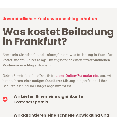
Unverbindlichen Kostenvoranschlag erhalten
Was kostet Beiladung
in Frankfurt?
Ermitteln Sie schnell und unkompliziert, was Beiladung in Frankfurt
kostet, indem Sie bei Lange Umzugsservice einen
unverbindlichen
Kostenvoranschlag
anfordern.
Geben Sie einfach Ihre Details in
unser Online-Formular ein
, und wir
bieten Ihnen eine
maßgeschneiderte Lösung
, die perfekt auf Ihre
Bedürfnisse und Ihr Budget abgestimmt ist.
Wir bieten Ihnen eine signifikante
Kostenersparnis
Wir garantieren eine schnelle Abwicklung und