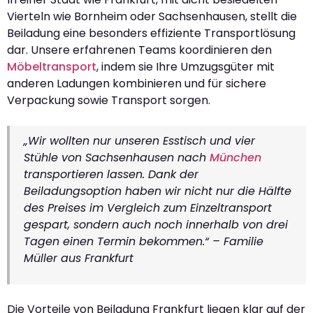
Vierteln wie Bornheim oder Sachsenhausen, stellt die
Beiladung eine besonders effiziente Transportlösung
dar. Unsere erfahrenen Teams koordinieren den
Möbeltransport
, indem sie Ihre Umzugsgüter mit
anderen Ladungen kombinieren und für sichere
Verpackung sowie Transport sorgen.
„Wir wollten nur unseren Esstisch und vier
Stühle von Sachsenhausen nach
München
transportieren lassen. Dank der
Beiladungsoption haben wir nicht nur die Hälfte
des Preises im Vergleich zum Einzeltransport
gespart, sondern auch noch innerhalb von drei
Tagen einen Termin bekommen.“ – Familie
Müller aus Frankfurt
Die Vorteile von Beiladung Frankfurt liegen klar auf der