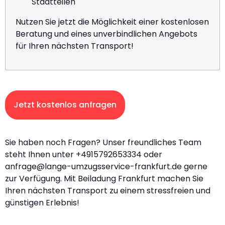
Stadtteilen
Nutzen Sie jetzt die Möglichkeit einer kostenlosen
Beratung und eines unverbindlichen Angebots
für Ihren nächsten Transport!
Jetzt kostenlos anfragen
Sie haben noch Fragen? Unser freundliches Team
steht Ihnen unter +4915792653334 oder
anfrage@lange-umzugsservice-frankfurt.de
gerne
zur Verfügung. Mit Beiladung Frankfurt machen Sie
Ihren nächsten Transport zu einem stressfreien und
günstigen Erlebnis!