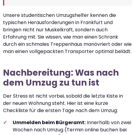
Unsere studentischen Umzugshelfer kennen die
typischen Herausforderungen in Frankfurt und
bringen nicht nur Muskelkraft, sondern auch
Erfahrung mit. Sie wissen, wie man einen Schrank
durch ein schmales Treppenhaus manövriert oder wie
man einen vollgepackten Transporter optimal belädt.
Nachbereitung: Was nach
dem Umzug zu tun ist
Der Stress ist nicht vorbei, sobald die letzte Kiste in
der neuen Wohnung steht. Hier ist eine kurze
Checkliste für die ersten Tage nach dem Umzug:
Ummelden beim Bürgeramt:
Innerhalb von zwei
Wochen nach Umzug (Termin online buchen bei