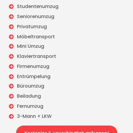
Studentenumzug
Seniorenumzug
Privatumzug
Möbeltransport
Mini Umzug
Klaviertransport
Firmenumzug
Entrümpelung
Büroumzug
Beiladung
Fernumzug
3-Mann + LKW