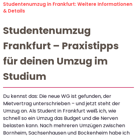
Studentenumzug in Frankfurt: Weitere Informationen
& Details
Studentenumzug
Frankfurt – Praxistipps
für deinen Umzug im
Studium
Du kennst das: Die neue WG ist gefunden, der
Mietvertrag unterschrieben – und jetzt steht der
Umzug an. Als Student in Frankfurt weiß ich, wie
schnell so ein Umzug das Budget und die Nerven
belasten kann. Nach mehreren Umzügen zwischen
Bornheim, Sachsenhausen und Bockenheim habe ich