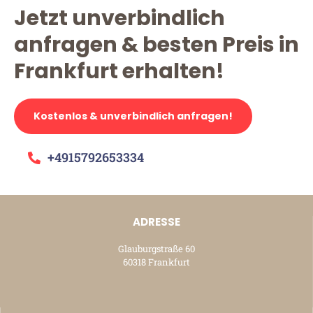
Jetzt unverbindlich
anfragen & besten Preis in
Frankfurt erhalten!
Kostenlos & unverbindlich anfragen!
+4915792653334
ADRESSE
Glauburgstraße 60
60318 Frankfurt