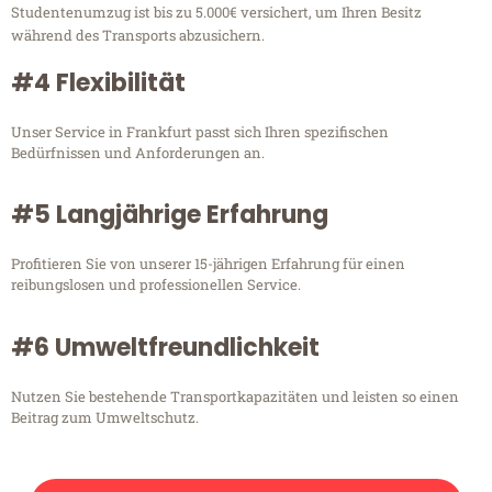
Studentenumzug ist bis zu 5.000€ versichert, um Ihren Besitz
während des Transports abzusichern.
#4 Flexibilität
Unser Service in Frankfurt passt sich Ihren spezifischen
Bedürfnissen und Anforderungen an.
#5 Langjährige Erfahrung
Profitieren Sie von unserer 15-jährigen Erfahrung für einen
reibungslosen und professionellen Service.
#6 Umweltfreundlichkeit
Nutzen Sie bestehende Transportkapazitäten und leisten so einen
Beitrag zum Umweltschutz.