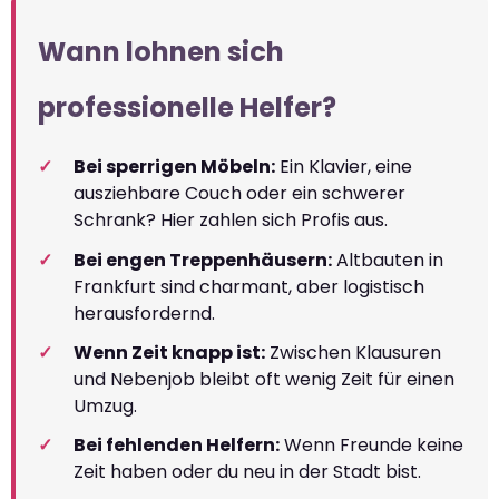
Wann lohnen sich
professionelle Helfer?
Bei sperrigen Möbeln:
Ein Klavier, eine
ausziehbare Couch oder ein schwerer
Schrank? Hier zahlen sich Profis aus.
Bei engen Treppenhäusern:
Altbauten in
Frankfurt sind charmant, aber logistisch
herausfordernd.
Wenn Zeit knapp ist:
Zwischen Klausuren
und Nebenjob bleibt oft wenig Zeit für einen
Umzug.
Bei fehlenden Helfern:
Wenn Freunde keine
Zeit haben oder du neu in der Stadt bist.