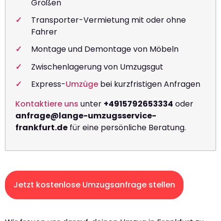
Größen
Transporter-Vermietung mit oder ohne
Fahrer
Montage und Demontage von Möbeln
Zwischenlagerung von Umzugsgut
Express-
Umzüge
bei kurzfristigen Anfragen
Kontaktiere uns
unter
+4915792653334
oder
anfrage@lange-umzugsservice-
frankfurt.de
für eine persönliche Beratung.
Jetzt kostenlose Umzugsanfrage stellen