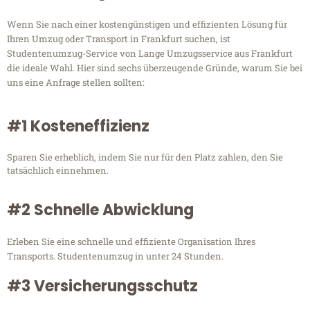
Wenn Sie nach einer kostengünstigen und effizienten Lösung für
Ihren Umzug oder Transport in Frankfurt suchen, ist
Studentenumzug-Service von Lange Umzugsservice aus Frankfurt
die ideale Wahl. Hier sind sechs überzeugende Gründe, warum Sie bei
uns eine Anfrage stellen sollten:
#1 Kosteneffizienz
Sparen Sie erheblich, indem Sie nur für den Platz zahlen, den Sie
tatsächlich einnehmen.
#2 Schnelle Abwicklung
Erleben Sie eine schnelle und effiziente Organisation Ihres
Transports. Studentenumzug in unter 24 Stunden.
#3 Versicherungsschutz