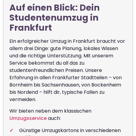
Auf einen Blick: Dein
Studentenumzug in
Frankfurt
Ein erfolgreicher Umzug in Frankfurt braucht vor
allem drei Dinge: gute Planung, lokales Wissen
und die richtige Unterstützung. Mit unserem
Service bekommst du all das zu
studentenfreundlichen Preisen. Unsere
Erfahrung in allen Frankfurter Stadtteilen – von
Bornheim bis Sachsenhausen, von Bockenheim
bis Nordend – hilft dir, typische Fallen zu
vermeiden.
Wir bieten neben dem klassischen
Umzugsservice
auch:
Günstige Umzugskartons in verschiedenen