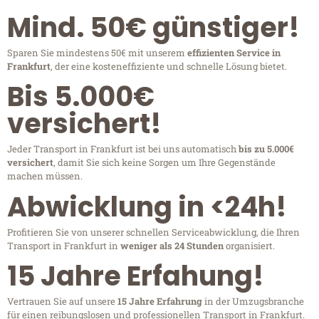
Mind. 50€ günstiger!
Sparen Sie mindestens 50€ mit unserem
effizienten Service in
Frankfurt
, der eine kosteneffiziente und schnelle Lösung bietet.
Bis 5.000€
versichert!
Jeder Transport in Frankfurt ist bei uns automatisch
bis zu 5.000€
versichert
, damit Sie sich keine Sorgen um Ihre Gegenstände
machen müssen.
Abwicklung in <24h!
Profitieren Sie von unserer schnellen Serviceabwicklung, die Ihren
Transport in Frankfurt in
weniger als 24 Stunden
organisiert.
15 Jahre Erfahung!
Vertrauen Sie auf unsere
15 Jahre Erfahrung
in der Umzugsbranche
für einen reibungslosen und professionellen Transport in Frankfurt.