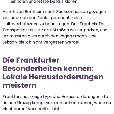
einholen und letzte Details klären
Als ich von Bornheim nach Sachsenhausen gezogen
bin, habe ich den Fehler gemacht, keine
Halteverbotszone zu beantragen. Das Ergebnis: Der
Transporter musste drei Straßen weiter parken, und
wir mussten alles durch den Regen tragen. Eine
Lektion, die ich nicht vergessen werde!
Die Frankfurter
Besonderheiten kennen:
Lokale Herausforderungen
meistern
Frankfurt hat einige typische Herausforderungen, die
deinen Umzug komplizierter machen können, wenn du
nicht darauf vorbereitet bist: