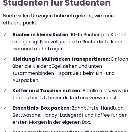
Studenten für Studenten
Nach vielen Umzügen habe ich gelernt, wie man
effizient packt:
Bücher in kleine Kisten:
10-15 Bücher pro Karton
sind genug! Eine vollgepackte Bücherkiste kann
niemand mehr tragen.
Kleidung in Müllsäcken transportieren:
Einfach
über die Kleiderbügel ziehen und unten
zusammenbinden – spart Zeit beim Ein- und
Auspacken.
Koffer und Taschen nutzen:
Befülle alles, was du
bereits besitzt, bevor du Kartons verwendest.
Essentials-Box packen:
Zahnbürste, Handtuch,
Bettwäsche, Handy-Ladegerät und Kaffee für den
ersten Morgen in der eigenen Box.