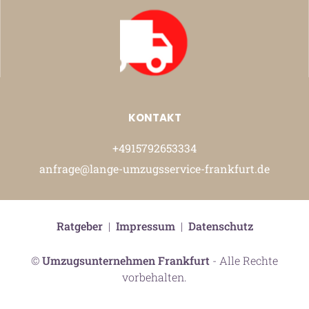
KONTAKT
+4915792653334
anfrage@lange-umzugsservice-frankfurt.de
Ratgeber
|
Impressum
|
Datenschutz
©
Umzugsunternehmen Frankfurt
- Alle Rechte
vorbehalten.