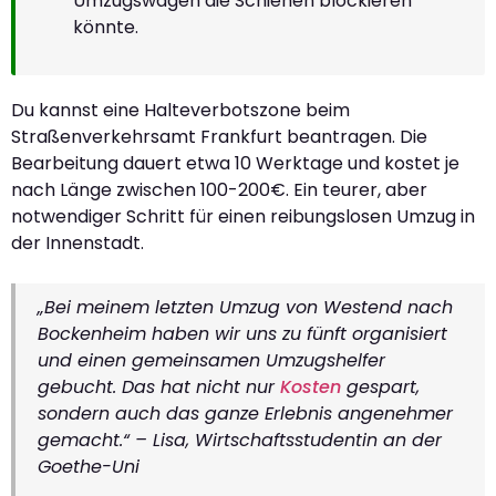
Umzugswagen die Schienen blockieren
könnte.
Du kannst eine Halteverbotszone beim
Straßenverkehrsamt Frankfurt beantragen. Die
Bearbeitung dauert etwa 10 Werktage und kostet je
nach Länge zwischen 100-200€. Ein teurer, aber
notwendiger Schritt für einen reibungslosen Umzug in
der Innenstadt.
„Bei meinem letzten Umzug von Westend nach
Bockenheim haben wir uns zu fünft organisiert
und einen gemeinsamen Umzugshelfer
gebucht. Das hat nicht nur
Kosten
gespart,
sondern auch das ganze Erlebnis angenehmer
gemacht.“ – Lisa, Wirtschaftsstudentin an der
Goethe-Uni