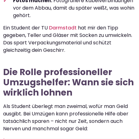
Fotos machen:
Fotografiere Kabelverbindungen
vor dem Abbau, damit du später weißt, was wohin
gehört.
Ein Student der TU
Darmstadt
hat mir den Tipp
gegeben, Teller und Gläser mit Socken zu umwickeln.
Das spart Verpackungsmaterial und schützt
gleichzeitig dein Geschirr.
Die Rolle professioneller
Umzugshelfer: Wann sie sich
wirklich lohnen
Als Student überlegt man zweimal, wofür man Geld
ausgibt. Bei Umzügen kann professionelle Hilfe aber
tatsächlich sparen – nicht nur Zeit, sondern auch
Nerven und manchmal sogar Geld: