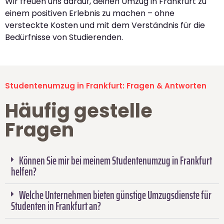
Wir freuen uns darauf, deinen Umzug in Frankfurt zu
einem positiven Erlebnis zu machen – ohne
versteckte Kosten und mit dem Verständnis für die
Bedürfnisse von Studierenden.
Studentenumzug in Frankfurt: Fragen & Antworten
Häufig gestelle
Fragen
Können Sie mir bei meinem Studentenumzug in Frankfurt
helfen?
Welche Unternehmen bieten günstige Umzugsdienste für
Studenten in Frankfurt an?