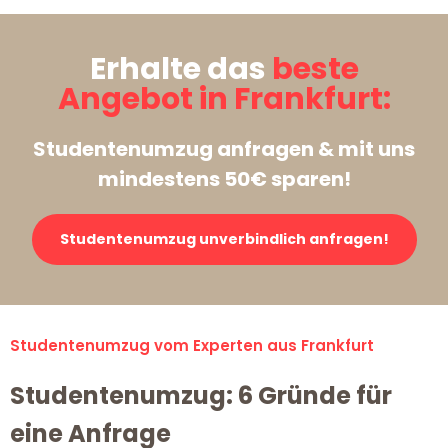
Erhalte das
beste
Angebot in Frankfurt:
Studentenumzug anfragen & mit uns
mindestens 50€ sparen!
Studentenumzug unverbindlich anfragen!
Studentenumzug vom Experten aus Frankfurt
Studentenumzug: 6 Gründe für
eine Anfrage