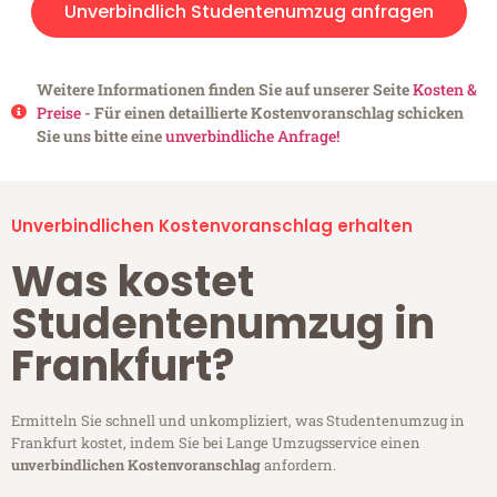
Unverbindlich Studentenumzug anfragen
Weitere Informationen finden Sie auf unserer Seite
Kosten &
Preise
- Für einen detaillierte Kostenvoranschlag schicken
Sie uns bitte eine
unverbindliche Anfrage!
Unverbindlichen Kostenvoranschlag erhalten
Was kostet
Studentenumzug in
Frankfurt?
Ermitteln Sie schnell und unkompliziert, was Studentenumzug in
Frankfurt kostet, indem Sie bei Lange Umzugsservice einen
unverbindlichen Kostenvoranschlag
anfordern.