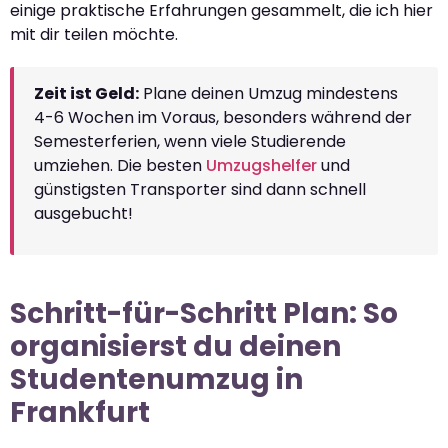
einige praktische Erfahrungen gesammelt, die ich hier
mit dir teilen möchte.
Zeit ist Geld:
Plane deinen Umzug mindestens
4-6 Wochen im Voraus, besonders während der
Semesterferien, wenn viele Studierende
umziehen. Die besten
Umzugshelfer
und
günstigsten Transporter sind dann schnell
ausgebucht!
Schritt-für-Schritt Plan: So
organisierst du deinen
Studentenumzug in
Frankfurt