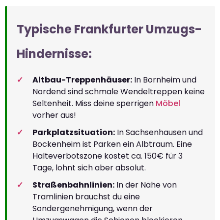
Typische Frankfurter Umzugs-
Hindernisse:
Altbau-Treppenhäuser:
In Bornheim und
Nordend sind schmale Wendeltreppen keine
Seltenheit. Miss deine sperrigen
Möbel
vorher aus!
Parkplatzsituation:
In Sachsenhausen und
Bockenheim ist Parken ein Albtraum. Eine
Halteverbotszone kostet ca. 150€ für 3
Tage, lohnt sich aber absolut.
Straßenbahnlinien:
In der Nähe von
Tramlinien brauchst du eine
Sondergenehmigung, wenn der