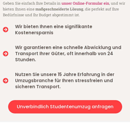
Geben Sie einfach Ihre Details in
unser Online-Formular ein
, und wir
bieten Ihnen eine
maßgeschneiderte Lösung
, die perfekt auf Ihre
Bedürfnisse und Ihr Budget abgestimmt ist.
Wir bieten Ihnen eine signifikante
Kostenersparnis
Wir garantieren eine schnelle Abwicklung und
Transport Ihrer Güter, oft innerhalb von 24
Stunden.
Nutzen Sie unsere 15 Jahre Erfahrung in der
Umzugsbranche für Ihren stressfreien und
sicheren Transport.
Unverbindlich Studentenumzug anfragen