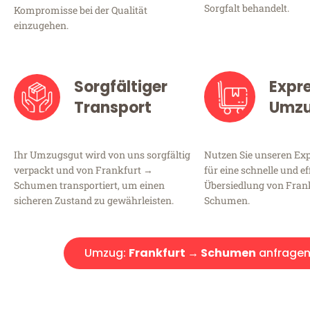
Sorgfalt behandelt.
Kompromisse bei der Qualität
einzugehen.
Sorgfältiger
Expr
Transport
Umz
Ihr Umzugsgut wird von uns sorgfältig
Nutzen Sie unseren E
verpackt und von Frankfurt →
für eine schnelle und ef
Schumen transportiert, um einen
Übersiedlung von Fran
sicheren Zustand zu gewährleisten.
Schumen.
Umzug:
Frankfurt → Schumen
anfrage