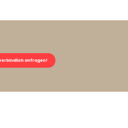
verbindlich anfragen!