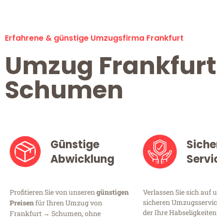
Erfahrene & günstige Umzugsfirma Frankfurt
Umzug Frankfurt
Schumen
Günstige
Siche
Abwicklung
Servi
Profitieren Sie von unseren
günstigen
Verlassen Sie sich auf 
sicheren Umzugsservice
Preisen
für Ihren Umzug von
der Ihre Habseligkeiten
Frankfurt → Schumen, ohne