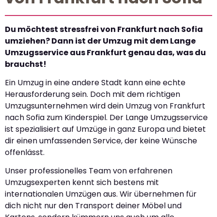
Du möchtest stressfrei von Frankfurt nach Sofia
umziehen? Dann ist der Umzug mit dem Lange
Umzugsservice aus Frankfurt genau das, was du
brauchst!
Ein Umzug in eine andere Stadt kann eine echte
Herausforderung sein. Doch mit dem richtigen
Umzugsunternehmen wird dein Umzug von Frankfurt
nach Sofia zum Kinderspiel. Der Lange Umzugsservice
ist spezialisiert auf Umzüge in ganz Europa und bietet
dir einen umfassenden Service, der keine Wünsche
offenlässt.
Unser professionelles Team von erfahrenen
Umzugsexperten kennt sich bestens mit
internationalen Umzügen aus. Wir übernehmen für
dich nicht nur den Transport deiner Möbel und