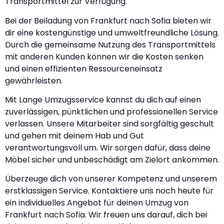
Transportmittel zur Verfügung.
Bei der Beiladung von Frankfurt nach Sofia bieten wir
dir eine kostengünstige und umweltfreundliche Lösung.
Durch die gemeinsame Nutzung des Transportmittels
mit anderen Kunden können wir die Kosten senken
und einen effizienten Ressourceneinsatz
gewährleisten.
Mit Lange Umzugsservice kannst du dich auf einen
zuverlässigen, pünktlichen und professionellen Service
verlassen. Unsere Mitarbeiter sind sorgfältig geschult
und gehen mit deinem Hab und Gut
verantwortungsvoll um. Wir sorgen dafür, dass deine
Möbel sicher und unbeschädigt am Zielort ankommen.
Überzeuge dich von unserer Kompetenz und unserem
erstklassigen Service. Kontaktiere uns noch heute für
ein individuelles Angebot für deinen Umzug von
Frankfurt nach Sofia. Wir freuen uns darauf, dich bei