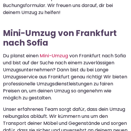
Buchungsformular. Wir freuen uns darauf, dir bei
deinem Umzug zu helfen!
Mini-Umzug von Frankfurt
nach Sofia
Du planst einen
Mini-Umzug
von Frankfurt nach Sofia
und bist auf der Suche nach einem zuverlässigen
Umzugsunternehmen? Dann bist du bei Lange
Umzugsservice aus Frankfurt genau richtig! Wir bieten
professionelle Umzugsdienstleistungen zu fairen
Preisen an, um deinen Umzug so angenehm wie
möglich zu gestalten.
Unser erfahrenes Team sorgt dafür, dass dein Umzug
reibungslos abläuft. Wir kümmern uns um den
Transport deiner Möbel und Gegenstände und sorgen
dafür, dass sie sicher und unversehrt an deinem neuen