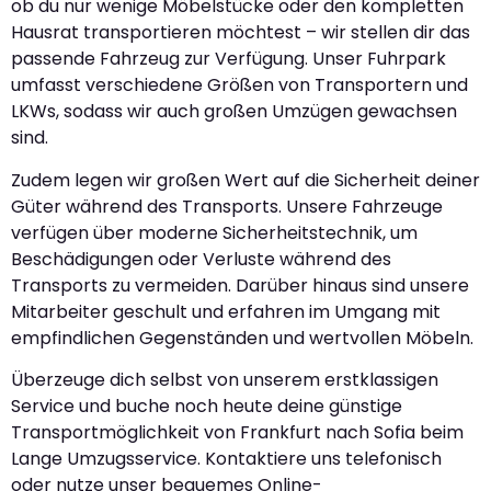
ob du nur wenige Möbelstücke oder den kompletten
Hausrat transportieren möchtest – wir stellen dir das
passende Fahrzeug zur Verfügung. Unser Fuhrpark
umfasst verschiedene Größen von Transportern und
LKWs, sodass wir auch großen Umzügen gewachsen
sind.
Zudem legen wir großen Wert auf die Sicherheit deiner
Güter während des Transports. Unsere Fahrzeuge
verfügen über moderne Sicherheitstechnik, um
Beschädigungen oder Verluste während des
Transports zu vermeiden. Darüber hinaus sind unsere
Mitarbeiter geschult und erfahren im Umgang mit
empfindlichen Gegenständen und wertvollen Möbeln.
Überzeuge dich selbst von unserem erstklassigen
Service und buche noch heute deine günstige
Transportmöglichkeit von Frankfurt nach Sofia beim
Lange Umzugsservice. Kontaktiere uns telefonisch
oder nutze unser bequemes Online-