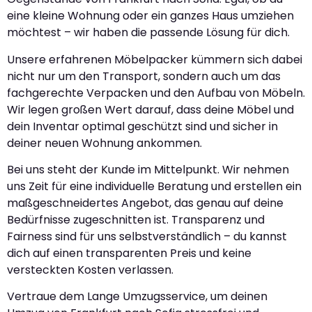
eine kleine Wohnung oder ein ganzes Haus umziehen
möchtest – wir haben die passende Lösung für dich.
Unsere erfahrenen Möbelpacker kümmern sich dabei
nicht nur um den Transport, sondern auch um das
fachgerechte Verpacken und den Aufbau von Möbeln.
Wir legen großen Wert darauf, dass deine Möbel und
dein Inventar optimal geschützt sind und sicher in
deiner neuen Wohnung ankommen.
Bei uns steht der Kunde im Mittelpunkt. Wir nehmen
uns Zeit für eine individuelle Beratung und erstellen ein
maßgeschneidertes Angebot, das genau auf deine
Bedürfnisse zugeschnitten ist. Transparenz und
Fairness sind für uns selbstverständlich – du kannst
dich auf einen transparenten Preis und keine
versteckten Kosten verlassen.
Vertraue dem Lange Umzugsservice, um deinen