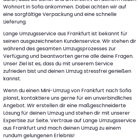
Wohnort in Sofia ankommen. Dabei achten wir auf
eine sorgfältige Verpackung und eine schnelle
Lieferung.
Lange Umzugsservice aus Frankfurt ist bekannt für
seinen ausgezeichneten Kundenservice. Wir stehen dir
während des gesamten Umzugsprozesses zur
Verfügung und beantworten gerne alle deine Fragen.
Unser Ziel ist es, dass du mit unserem Service
zufrieden bist und deinen Umzug stressfrei genießen
kannst.
Wenn du einen Mini-Umzug von Frankfurt nach Sofia
planst, kontaktiere uns gerne für ein unverbindliches
Angebot. Wir erstellen dir eine maßgeschneiderte
Lösung für deinen Umzug und stehen dir mit unserer
Expertise zur Seite. Vertraue auf Lange Umzugsservice
aus Frankfurt und mach deinen Umzug zu einem
rundum gelungenen Erlebnis!