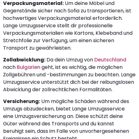
Verpackungsmaterial:
Um deine Möbel und
Gegenstände sicher nach Sofia zu transportieren, ist
hochwertiges Verpackungsmaterial erforderlich.
Lange Umzugsservice stellt dir professionelle
Verpackungsmaterialien wie Kartons, Klebeband und
Stretchfolie zur Verfügung, um einen sicheren
Transport zu gewährleisten.
Zollabwicklung:
Da dein Umzug von
Deutschland
nach
Bulgarien
geht, ist es wichtig, die möglichen
Zollgebühren und -bestimmungen zu beachten. Lange
Umzugsservice unterstützt dich bei der reibungslosen
Abwicklung der zollrechtlichen Formalitäten.
Versicherung:
Um mögliche Schäden während des
Umzugs abzudecken, bietet Lange Umzugsservice
eine Umzugsversicherung an. Diese schützt deine
Güter während des Transports und du kannst
beruhigt sein, dass im Falle von unvorhergesehenen
Ereignissen ein Schutz besteht.