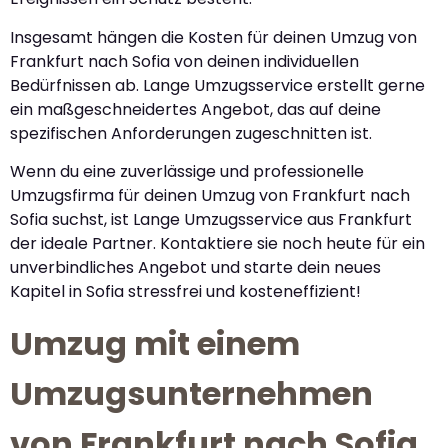
Insgesamt hängen die Kosten für deinen Umzug von
Frankfurt nach Sofia von deinen individuellen
Bedürfnissen ab. Lange Umzugsservice erstellt gerne
ein maßgeschneidertes Angebot, das auf deine
spezifischen Anforderungen zugeschnitten ist.
Wenn du eine zuverlässige und professionelle
Umzugsfirma für deinen Umzug von Frankfurt nach
Sofia suchst, ist Lange Umzugsservice aus Frankfurt
der ideale Partner. Kontaktiere sie noch heute für ein
unverbindliches Angebot und starte dein neues
Kapitel in Sofia stressfrei und kosteneffizient!
Umzug mit einem
Umzugsunternehmen
von Frankfurt nach Sofia