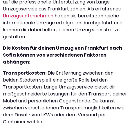
auf die professionelle Unterstützung von Lange
Umzugsservice aus Frankfurt zählen. Als erfahrenes
Umzugsunternehmen
haben sie bereits zahlreiche
internationale Umzüge erfolgreich durchgeführt und
können dir dabei helfen, deinen Umzug stressfrei zu
gestalten.
Die Kosten für deinen Umzug von Frankfurt nach
Sofia können von verschiedenen Faktoren
abhängen:
Transportkosten:
Die Entfernung zwischen den
beiden Städten spielt eine große Rolle bei den
Transportkosten. Lange Umzugsservice bietet dir
maßgeschneiderte Lösungen für den Transport deiner
Möbel und persönlichen Gegenstände. Du kannst
zwischen verschiedenen Transportmöglichkeiten wie
dem Einsatz von LKWs oder dem Versand per
Container wählen.