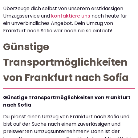
Überzeuge dich selbst von unserem erstklassigen
Umzugsservice und
kontaktiere uns
noch heute für
ein unverbindliches Angebot. Dein Umzug von
Frankfurt nach Sofia war noch nie so einfach!
Günstige
Transportmöglichkeiten
von Frankfurt nach Sofia
Günstige Transportmöglichkeiten von Frankfurt
nach Sofia
Du planst einen Umzug von Frankfurt nach Sofia und
bist auf der Suche nach einem zuverlässigen und
preiswerten Umzugsunternehmen? Dann ist der