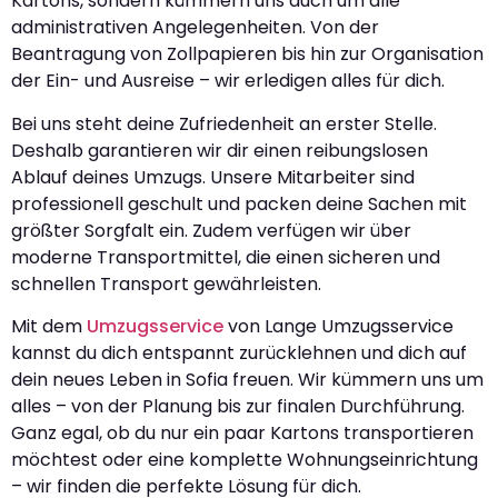
Kartons, sondern kümmern uns auch um alle
administrativen Angelegenheiten. Von der
Beantragung von Zollpapieren bis hin zur Organisation
der Ein- und Ausreise – wir erledigen alles für dich.
Bei uns steht deine Zufriedenheit an erster Stelle.
Deshalb garantieren wir dir einen reibungslosen
Ablauf deines Umzugs. Unsere Mitarbeiter sind
professionell geschult und packen deine Sachen mit
größter Sorgfalt ein. Zudem verfügen wir über
moderne Transportmittel, die einen sicheren und
schnellen Transport gewährleisten.
Mit dem
Umzugsservice
von Lange Umzugsservice
kannst du dich entspannt zurücklehnen und dich auf
dein neues Leben in Sofia freuen. Wir kümmern uns um
alles – von der Planung bis zur finalen Durchführung.
Ganz egal, ob du nur ein paar Kartons transportieren
möchtest oder eine komplette Wohnungseinrichtung
– wir finden die perfekte Lösung für dich.