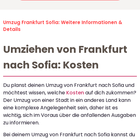
Umzug Frankfurt Sofia: Weitere Informationen &
Details
Umziehen von Frankfurt
nach Sofia: Kosten
Du planst deinen Umzug von Frankfurt nach Sofia und
möchtest wissen, welche
Kosten
auf dich zukommen?
Der Umzug von einer Stadt in ein anderes Land kann
eine komplexe Angelegenheit sein, daher ist es
wichtig, sich im Voraus über die anfallenden Ausgaben
zu informieren.
Bei deinem Umzug von Frankfurt nach Sofia kannst du