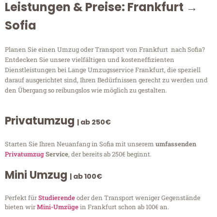
Leistungen & Preise: Frankfurt →
Sofia
Planen Sie einen Umzug oder Transport von Frankfurt nach Sofia?
Entdecken Sie unsere vielfältigen und kosteneffizienten
Dienstleistungen bei Lange Umzugsservice Frankfurt, die speziell
darauf ausgerichtet sind, Ihren Bedürfnissen gerecht zu werden und
den Übergang so reibungslos wie möglich zu gestalten.
Privatumzug
| ab 250€
Starten Sie Ihren Neuanfang in Sofia mit unserem
umfassenden
Privatumzug
Service
, der bereits ab 250€ beginnt.
Mini Umzug
| ab 100€
Perfekt für
Studierende
oder den Transport weniger Gegenstände
bieten wir
Mini-Umzüge
in Frankfurt schon ab 100€ an.