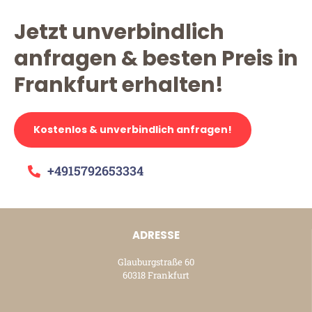
Jetzt unverbindlich
anfragen & besten Preis in
Frankfurt erhalten!
Kostenlos & unverbindlich anfragen!
+4915792653334
ADRESSE
Glauburgstraße 60
60318 Frankfurt