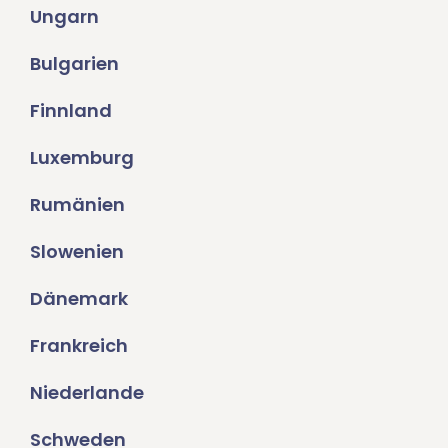
Ungarn
Bulgarien
Finnland
Luxemburg
Rumänien
Slowenien
Dänemark
Frankreich
Niederlande
Schweden