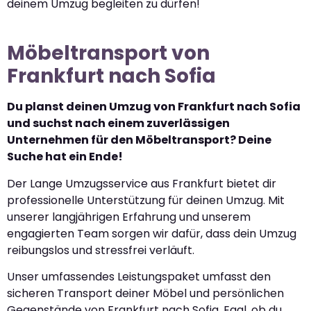
deinem Umzug begleiten zu dürfen!
Möbeltransport von
Frankfurt nach Sofia
Du planst deinen Umzug von Frankfurt nach Sofia
und suchst nach einem zuverlässigen
Unternehmen für den Möbeltransport? Deine
Suche hat ein Ende!
Der Lange Umzugsservice aus Frankfurt bietet dir
professionelle Unterstützung für deinen Umzug. Mit
unserer langjährigen Erfahrung und unserem
engagierten Team sorgen wir dafür, dass dein Umzug
reibungslos und stressfrei verläuft.
Unser umfassendes Leistungspaket umfasst den
sicheren Transport deiner Möbel und persönlichen
Gegenstände von Frankfurt nach Sofia. Egal, ob du