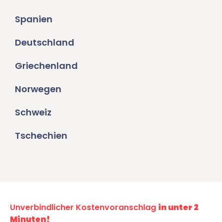
Spanien
Deutschland
Griechenland
Norwegen
Schweiz
Tschechien
Unverbindlicher Kostenvoranschlag
in unter 2
Minuten!