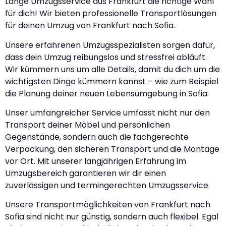
Lange Umzugsservice aus Frankfurt die richtige Wahl
für dich! Wir bieten professionelle Transportlösungen
für deinen Umzug von Frankfurt nach Sofia.
Unsere erfahrenen Umzugsspezialisten sorgen dafür,
dass dein Umzug reibungslos und stressfrei abläuft.
Wir kümmern uns um alle Details, damit du dich um die
wichtigsten Dinge kümmern kannst – wie zum Beispiel
die Planung deiner neuen Lebensumgebung in Sofia.
Unser umfangreicher Service umfasst nicht nur den
Transport deiner Möbel und persönlichen
Gegenstände, sondern auch die fachgerechte
Verpackung, den sicheren Transport und die Montage
vor Ort. Mit unserer langjährigen Erfahrung im
Umzugsbereich garantieren wir dir einen
zuverlässigen und termingerechten Umzugsservice.
Unsere Transportmöglichkeiten von Frankfurt nach
Sofia sind nicht nur günstig, sondern auch flexibel. Egal