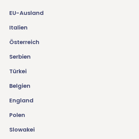
EU-Ausland
Italien
Österreich
Serbien
Türkei
Belgien
England
Polen
Slowakei