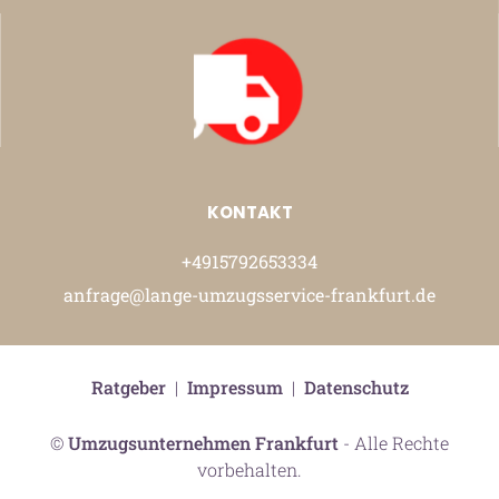
KONTAKT
+4915792653334
anfrage@lange-umzugsservice-frankfurt.de
Ratgeber
|
Impressum
|
Datenschutz
©
Umzugsunternehmen Frankfurt
- Alle Rechte
vorbehalten.