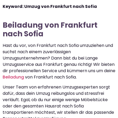
Keyword: Umzug von Frankfurt nach Sofia
Beiladung von Frankfurt
nach Sofia
Hast du vor, von Frankfurt nach Sofia umzuziehen und
suchst nach einem zuverlässigen
Umzugsunternehmen? Dann bist du bei Lange
Umzugsservice aus Frankfurt genau richtig! Wir bieten
dir professionellen Service und kümmern uns um deine
Beiladung
von Frankfurt nach Sofia.
Unser Team von erfahrenen Umzugsexperten sorgt
dafür, dass dein Umzug reibungslos und stressfrei
verläuft. Egal, ob du nur einige wenige Möbelstücke
oder den gesamten Hausrat nach Sofia
transportieren möchtest, wir stellen dir das passende