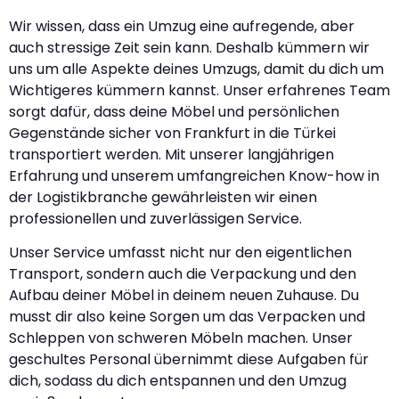
Wir wissen, dass ein Umzug eine aufregende, aber
auch stressige Zeit sein kann. Deshalb kümmern wir
uns um alle Aspekte deines Umzugs, damit du dich um
Wichtigeres kümmern kannst. Unser erfahrenes Team
sorgt dafür, dass deine Möbel und persönlichen
Gegenstände sicher von Frankfurt in die Türkei
transportiert werden. Mit unserer langjährigen
Erfahrung und unserem umfangreichen Know-how in
der Logistikbranche gewährleisten wir einen
professionellen und zuverlässigen Service.
Unser Service umfasst nicht nur den eigentlichen
Transport, sondern auch die Verpackung und den
Aufbau deiner Möbel in deinem neuen Zuhause. Du
musst dir also keine Sorgen um das Verpacken und
Schleppen von schweren Möbeln machen. Unser
geschultes Personal übernimmt diese Aufgaben für
dich, sodass du dich entspannen und den Umzug