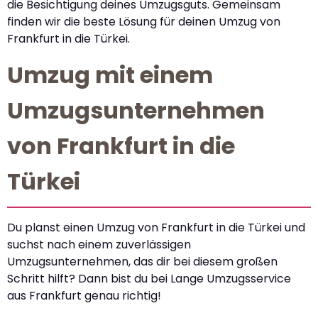
die Besichtigung deines Umzugsguts. Gemeinsam
finden wir die beste Lösung für deinen Umzug von
Frankfurt in die Türkei.
Umzug mit einem
Umzugsunternehmen
von Frankfurt in die
Türkei
Du planst einen Umzug von Frankfurt in die Türkei und
suchst nach einem zuverlässigen
Umzugsunternehmen, das dir bei diesem großen
Schritt hilft? Dann bist du bei Lange Umzugsservice
aus Frankfurt genau richtig!