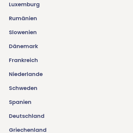
Luxemburg
Rumänien
Slowenien
Dänemark
Frankreich
Niederlande
Schweden
Spanien
Deutschland
Griechenland