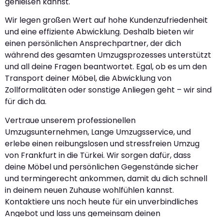
genießen kannst.
Wir legen großen Wert auf hohe Kundenzufriedenheit
und eine effiziente Abwicklung. Deshalb bieten wir
einen persönlichen Ansprechpartner, der dich
während des gesamten Umzugsprozesses unterstützt
und all deine Fragen beantwortet. Egal, ob es um den
Transport deiner Möbel, die Abwicklung von
Zollformalitäten oder sonstige Anliegen geht – wir sind
für dich da.
Vertraue unserem professionellen
Umzugsunternehmen, Lange Umzugsservice, und
erlebe einen reibungslosen und stressfreien Umzug
von Frankfurt in die Türkei. Wir sorgen dafür, dass
deine Möbel und persönlichen Gegenstände sicher
und termingerecht ankommen, damit du dich schnell
in deinem neuen Zuhause wohlfühlen kannst.
Kontaktiere uns noch heute für ein unverbindliches
Angebot und lass uns gemeinsam deinen