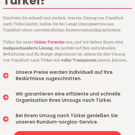
Türkei?
Ermitteln Sie schnell und einfach, was ein Umzug von Frankfurt
nach Türkei kostet, indem Sie bei Lange Umzugsservice aus
Frankfurt einen unverbindlichen Kostenvoranschlag anfordern.
Füllen Sie unser
Online-Formular
aus, und wir liefern Ihnen eine
maßgeschneiderte Lösung
, die perfekt auf Ihre individuellen
Bedürfnisse und Ihr Budget abgestimmt ist, sodass Sie Ihre Umzug
von Frankfurt nach Türkei mit
voller Transparenz
planen können.
Unsere Preise werden individuell auf Ihre
Bedürfnisse zugeschnitten.
Wir garantieren eine effiziente und schnelle
Organisation Ihres Umzugs nach Türkei.
Bei Ihrem Umzug nach Türkei genießen Sie
unseren Rundum-sorglos-Service.