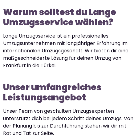
Warum solltest du Lange
Umzugsservice wählen?
Lange Umzugsservice ist ein professionelles
Umzugsunternehmen mit langjähriger Erfahrung im
internationalen Umzugsgeschäft. Wir bieten dir eine
maßgeschneiderte Lösung für deinen Umzug von
Frankfurt in die Türkei.
Unser umfangreiches
Leistungsangebot
Unser Team von geschulten Umzugsexperten
unterstützt dich bei jedem Schritt deines Umzugs. Von
der Planung bis zur Durchführung stehen wir dir mit
Rat und Tat zur Seite.