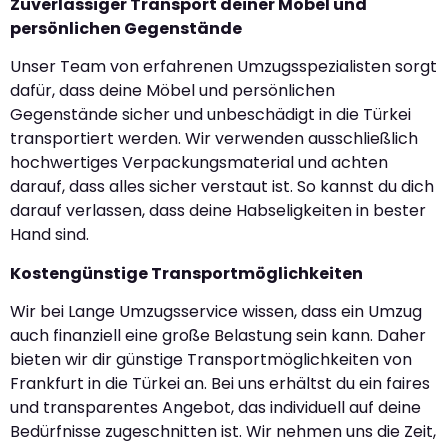
Zuverlässiger Transport deiner Möbel und
persönlichen Gegenstände
Unser Team von erfahrenen Umzugsspezialisten sorgt
dafür, dass deine Möbel und persönlichen
Gegenstände sicher und unbeschädigt in die Türkei
transportiert werden. Wir verwenden ausschließlich
hochwertiges Verpackungsmaterial und achten
darauf, dass alles sicher verstaut ist. So kannst du dich
darauf verlassen, dass deine Habseligkeiten in bester
Hand sind.
Kostengünstige Transportmöglichkeiten
Wir bei Lange Umzugsservice wissen, dass ein Umzug
auch finanziell eine große Belastung sein kann. Daher
bieten wir dir günstige Transportmöglichkeiten von
Frankfurt in die Türkei an. Bei uns erhältst du ein faires
und transparentes Angebot, das individuell auf deine
Bedürfnisse zugeschnitten ist. Wir nehmen uns die Zeit,