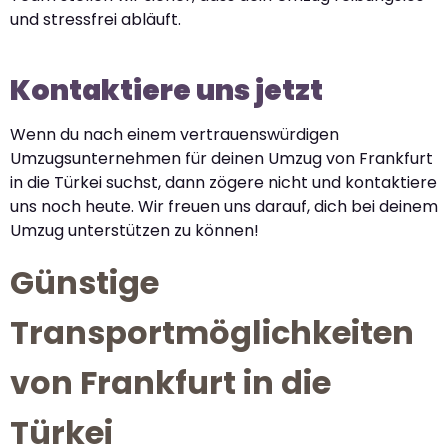
und stressfrei abläuft.
Kontaktiere uns jetzt
Wenn du nach einem vertrauenswürdigen
Umzugsunternehmen für deinen Umzug von Frankfurt
in die Türkei suchst, dann zögere nicht und kontaktiere
uns noch heute. Wir freuen uns darauf, dich bei deinem
Umzug unterstützen zu können!
Günstige
Transportmöglichkeiten
von Frankfurt in die
Türkei