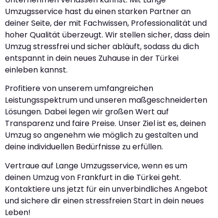
Umzugsservice hast du einen starken Partner an
deiner Seite, der mit Fachwissen, Professionalität und
hoher Qualität überzeugt. Wir stellen sicher, dass dein
Umzug stressfrei und sicher abläuft, sodass du dich
entspannt in dein neues Zuhause in der Türkei
einleben kannst.
Profitiere von unserem umfangreichen
Leistungsspektrum und unseren maßgeschneiderten
Lösungen. Dabei legen wir großen Wert auf
Transparenz und faire Preise. Unser Ziel ist es, deinen
Umzug so angenehm wie möglich zu gestalten und
deine individuellen Bedürfnisse zu erfüllen.
Vertraue auf Lange Umzugsservice, wenn es um
deinen Umzug von Frankfurt in die Türkei geht.
Kontaktiere uns jetzt für ein unverbindliches Angebot
und sichere dir einen stressfreien Start in dein neues
Leben!