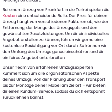
reibungslos abläuft.
Bei einem Umzug von Frankfurt in die Türkei spielen die
Kosten
eine entscheidende Rolle. Der Preis für deinen
Umzug hängt von verschiedenen Faktoren ab, wie der
Entfernung, der Menge des Umzugsguts und den
gewünschten Zusatzleistungen. Um dir ein individuelles
Angebot erstellen zu können, führen wir gerne eine
kostenlose Besichtigung vor Ort durch. So können wir
den Umfang des Umzugs genau einschätzen und dir
ein faires Angebot unterbreiten.
Unser Team von erfahrenen Umzugsexperten
kümmert sich um alle organisatorischen Aspekte
deines Umzugs. Von der Planung über den Transport
bis zur Montage deiner Möbel am Zielort – wir bieten
dir einen Rundum-Service, sodass du dich entspannt
zurücklehnen kannst.