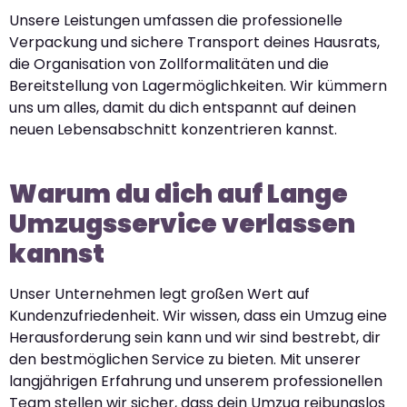
Unsere Leistungen umfassen die professionelle
Verpackung und sichere Transport deines Hausrats,
die Organisation von Zollformalitäten und die
Bereitstellung von Lagermöglichkeiten. Wir kümmern
uns um alles, damit du dich entspannt auf deinen
neuen Lebensabschnitt konzentrieren kannst.
Warum du dich auf Lange
Umzugsservice verlassen
kannst
Unser Unternehmen legt großen Wert auf
Kundenzufriedenheit. Wir wissen, dass ein Umzug eine
Herausforderung sein kann und wir sind bestrebt, dir
den bestmöglichen Service zu bieten. Mit unserer
langjährigen Erfahrung und unserem professionellen
Team stellen wir sicher, dass dein Umzug reibungslos