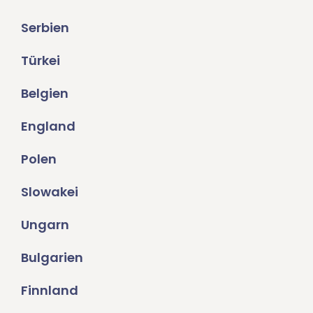
Serbien
Türkei
Belgien
England
Polen
Slowakei
Ungarn
Bulgarien
Finnland