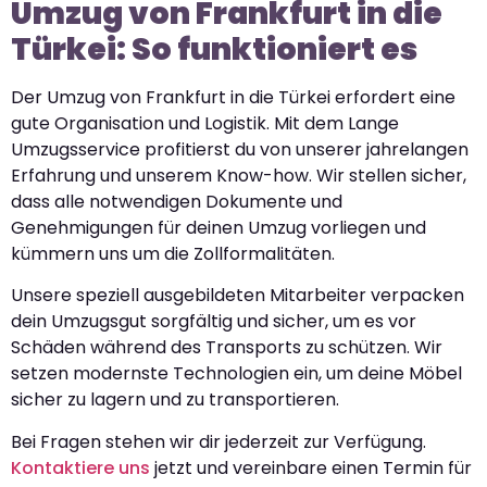
Umzug von Frankfurt in die
Türkei: So funktioniert es
Der Umzug von Frankfurt in die Türkei erfordert eine
gute Organisation und Logistik. Mit dem Lange
Umzugsservice profitierst du von unserer jahrelangen
Erfahrung und unserem Know-how. Wir stellen sicher,
dass alle notwendigen Dokumente und
Genehmigungen für deinen Umzug vorliegen und
kümmern uns um die Zollformalitäten.
Unsere speziell ausgebildeten Mitarbeiter verpacken
dein Umzugsgut sorgfältig und sicher, um es vor
Schäden während des Transports zu schützen. Wir
setzen modernste Technologien ein, um deine Möbel
sicher zu lagern und zu transportieren.
Bei Fragen stehen wir dir jederzeit zur Verfügung.
Kontaktiere uns
jetzt und vereinbare einen Termin für