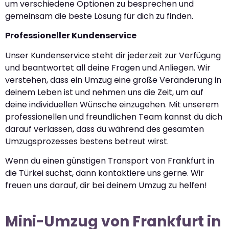
um verschiedene Optionen zu besprechen und
gemeinsam die beste Lösung für dich zu finden.
Professioneller Kundenservice
Unser Kundenservice steht dir jederzeit zur Verfügung
und beantwortet all deine Fragen und Anliegen. Wir
verstehen, dass ein Umzug eine große Veränderung in
deinem Leben ist und nehmen uns die Zeit, um auf
deine individuellen Wünsche einzugehen. Mit unserem
professionellen und freundlichen Team kannst du dich
darauf verlassen, dass du während des gesamten
Umzugsprozesses bestens betreut wirst.
Wenn du einen günstigen Transport von Frankfurt in
die Türkei suchst, dann kontaktiere uns gerne. Wir
freuen uns darauf, dir bei deinem Umzug zu helfen!
Mini-Umzug von Frankfurt in