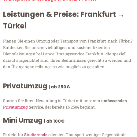
Leistungen & Preise: Frankfurt →
Türkei
Planen Sie einen Umzug oder Transport von Frankfurt nach Türkei?
Entdecken Sie unsere vielfältigen und kosteneffizienten
Dienstleistungen bei Lange Umzugsservice Frankfurt, die speziell
darauf ausgerichtet sind, Ihren Bedürfnissen gerecht zu werden und
den Übergang so reibungslos wie möglich zu gestalten.
Privatumzug
| ab 250€
Starten Sie Ihren Neuanfang in Türkei mit unserem
umfassenden
Privatumzug
Service
, der bereits ab 250€ beginnt.
Mini Umzug
| ab 100€
Perfekt für
Studierende
oder den Transport weniger Gegenstände