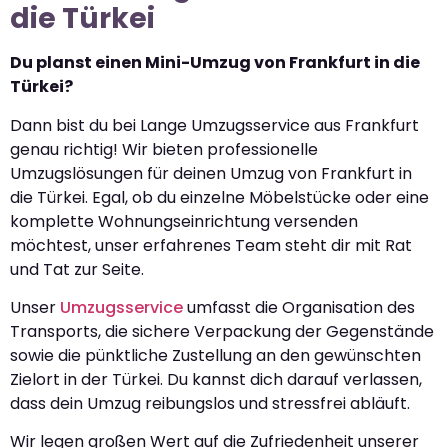
die Türkei
Du planst einen Mini-Umzug von Frankfurt in die
Türkei?
Dann bist du bei Lange Umzugsservice aus Frankfurt
genau richtig! Wir bieten professionelle
Umzugslösungen für deinen Umzug von Frankfurt in
die Türkei. Egal, ob du einzelne Möbelstücke oder eine
komplette Wohnungseinrichtung versenden
möchtest, unser erfahrenes Team steht dir mit Rat
und Tat zur Seite.
Unser
Umzugsservice
umfasst die Organisation des
Transports, die sichere Verpackung der Gegenstände
sowie die pünktliche Zustellung an den gewünschten
Zielort in der Türkei. Du kannst dich darauf verlassen,
dass dein Umzug reibungslos und stressfrei abläuft.
Wir legen großen Wert auf die Zufriedenheit unserer