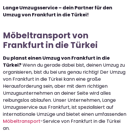
Lange Umzugsservice – dein Partner für den
Umzug von Frankfurt in die Türkei!
Möbeltransport von
Frankfurt in die Türkei
Du planst einen Umzug von Frankfurt in die
Türkei?
Wenn du gerade dabei bist, deinen Umzug zu
organisieren, bist du bei uns genau richtig! Der Umzug
von Frankfurt in die Türkei kann eine große
Herausforderung sein, aber mit dem richtigen
Umzugsunternehmen an deiner Seite wird alles
reibungslos ablaufen. Unser Unternehmen, Lange
Umzugsservice aus Frankfurt, ist spezialisiert auf
internationale Umzüge und bietet einen umfassenden
Möbeltransport
-Service von Frankfurt in die Türkei
an.