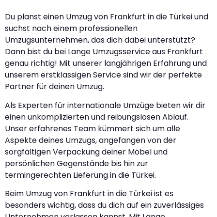
Du planst einen Umzug von Frankfurt in die Türkei und
suchst nach einem professionellen
Umzugsunternehmen, das dich dabei unterstützt?
Dann bist du bei Lange Umzugsservice aus Frankfurt
genau richtig! Mit unserer langjährigen Erfahrung und
unserem erstklassigen Service sind wir der perfekte
Partner für deinen Umzug.
Als Experten für internationale Umzüge bieten wir dir
einen unkomplizierten und reibungslosen Ablauf.
Unser erfahrenes Team kümmert sich um alle
Aspekte deines Umzugs, angefangen von der
sorgfältigen Verpackung deiner Möbel und
persönlichen Gegenstände bis hin zur
termingerechten Lieferung in die Türkei.
Beim Umzug von Frankfurt in die Türkei ist es
besonders wichtig, dass du dich auf ein zuverlässiges
Unternehmen verlassen kannst. Mit Lange