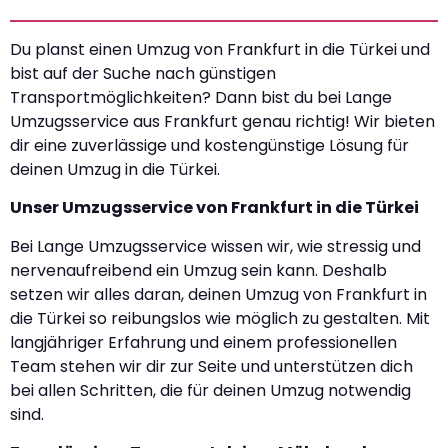
Du planst einen Umzug von Frankfurt in die Türkei und
bist auf der Suche nach günstigen
Transportmöglichkeiten? Dann bist du bei Lange
Umzugsservice aus Frankfurt genau richtig! Wir bieten
dir eine zuverlässige und kostengünstige Lösung für
deinen Umzug in die Türkei.
Unser Umzugsservice von Frankfurt in die Türkei
Bei Lange Umzugsservice wissen wir, wie stressig und
nervenaufreibend ein Umzug sein kann. Deshalb
setzen wir alles daran, deinen Umzug von Frankfurt in
die Türkei so reibungslos wie möglich zu gestalten. Mit
langjähriger Erfahrung und einem professionellen
Team stehen wir dir zur Seite und unterstützen dich
bei allen Schritten, die für deinen Umzug notwendig
sind.