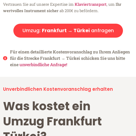
Vertrauen Sie auf unsere Expertise im
Klaviertransport
, um
Ihr
wertvolles Instrument sicher
ab 200€ zu befördern.
Umzug:
Frankfurt → Türkei
anfragen
Für einen detaillierte Kostenvoranschlag zu Ihrem Anliegen
für die Strecke Frankfurt → Türkei schicken Sie uns bitte
eine
unverbindliche Anfrage!
Unverbindlichen Kostenvoranschlag erhalten
Was kostet ein
Umzug Frankfurt