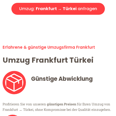
Umzug:
Frankfurt → Türkei
anfragen
Alle Umzugsanfragen sind zu 100% kostenlos & unverbindlich!
Erfahrene & günstige Umzugsfirma Frankfurt
Umzug Frankfurt Türkei
Günstige Abwicklung
Profitieren Sie von unseren
günstigen Preisen
für Ihren Umzug von
Frankfurt → Türkei, ohne Kompromisse bei der Qualität einzugehen.