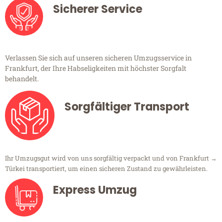
Sicherer Service
Verlassen Sie sich auf unseren sicheren Umzugsservice in
Frankfurt, der Ihre Habseligkeiten mit höchster Sorgfalt
behandelt.
Sorgfältiger Transport
Ihr Umzugsgut wird von uns sorgfältig verpackt und von Frankfurt →
Türkei transportiert, um einen sicheren Zustand zu gewährleisten.
Express Umzug