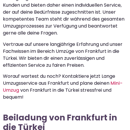
Kunden und bieten daher einen individuellen Service,
der auf deine Bedürfnisse zugeschnitten ist. Unser
kompetentes Team steht dir während des gesamten
Umzugsprozesses zur Verfügung und beantwortet
gerne alle deine Fragen.
Vertraue auf unsere langjährige Erfahrung und unser
Fachwissen im Bereich Umzüge von Frankfurt in die
Türkei. Wir bieten dir einen zuverlässigen und
effizienten Service zu fairen Preisen.
Worauf wartest du noch? Kontaktiere jetzt Lange
Umzugsservice aus Frankfurt und plane deinen
Mini-
Umzug
von Frankfurt in die Türkei stressfrei und
bequem!
Beiladung von Frankfurt in
die Türkei