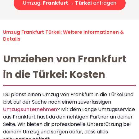
Umzug:
Frankfurt → Türkei
anfragen
Umzug Frankfurt Türkei: Weitere Informationen &
Details
Umziehen von Frankfurt
in die Türkei: Kosten
Du planst einen Umzug von Frankfurt in die Türkei und
bist auf der Suche nach einem zuverlässigen
Umzugsunternehmen
? Mit dem Lange Umzugsservice
aus Frankfurt hast du den richtigen Partner an deiner
Seite. Wir bieten dir professionelle Unterstützung bei
deinem Umzug und sorgen dafür, dass alles