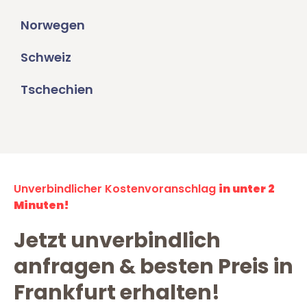
Norwegen
Schweiz
Tschechien
Unverbindlicher Kostenvoranschlag
in unter 2
Minuten!
Jetzt unverbindlich
anfragen & besten Preis in
Frankfurt erhalten!