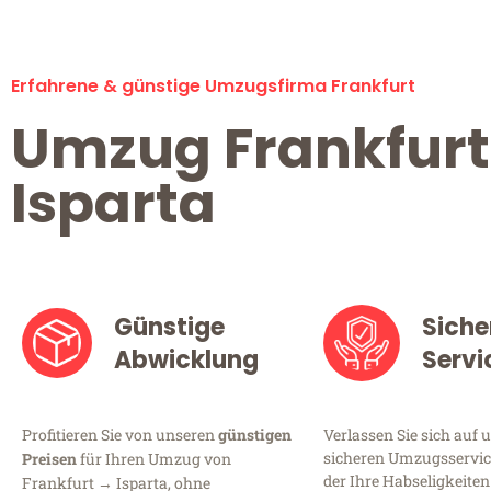
Erfahrene & günstige Umzugsfirma Frankfurt
Umzug Frankfurt
Isparta
Günstige
Siche
Abwicklung
Servi
Profitieren Sie von unseren
günstigen
Verlassen Sie sich auf 
sicheren Umzugsservice
Preisen
für Ihren Umzug von
der Ihre Habseligkeiten
Frankfurt → Isparta, ohne