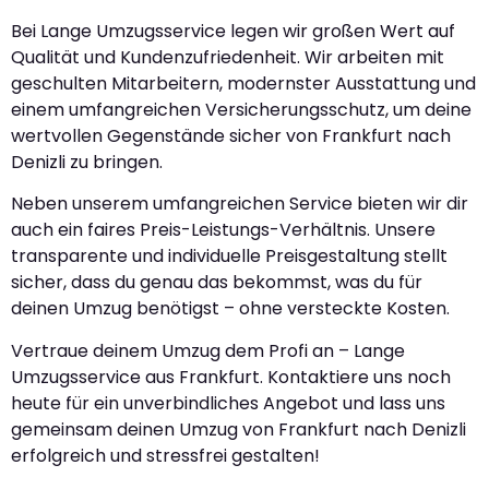
Bei Lange Umzugsservice legen wir großen Wert auf
Qualität und Kundenzufriedenheit. Wir arbeiten mit
geschulten Mitarbeitern, modernster Ausstattung und
einem umfangreichen Versicherungsschutz, um deine
wertvollen Gegenstände sicher von Frankfurt nach
Denizli zu bringen.
Neben unserem umfangreichen Service bieten wir dir
auch ein faires Preis-Leistungs-Verhältnis. Unsere
transparente und individuelle Preisgestaltung stellt
sicher, dass du genau das bekommst, was du für
deinen Umzug benötigst – ohne versteckte Kosten.
Vertraue deinem Umzug dem Profi an – Lange
Umzugsservice aus Frankfurt. Kontaktiere uns noch
heute für ein unverbindliches Angebot und lass uns
gemeinsam deinen Umzug von Frankfurt nach Denizli
erfolgreich und stressfrei gestalten!