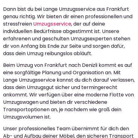
Dann bist du bei Lange Umzugsservice aus Frankfurt
genau richtig. Wir bieten dir einen professionellen und
stressfreien
Umzugsservice
, der auf deine
individuellen Bedürfnisse abgestimmt ist. Unsere
erfahrenen und geschulten Umzugsexperten stehen
dir von Anfang bis Ende zur Seite und sorgen dafür,
dass dein Umzug reibungslos abläuft.
Beim Umzug von Frankfurt nach Denizli kommt es auf
eine sorgfältige Planung und Organisation an. Mit
Lange Umzugsservice kannst du dich darauf verlassen,
dass dein Umzugsgut sicher und termingerecht
ankommt. Wir verfügen über eine moderne Flotte von
Umzugswagen und bieten dir verschiedene
Transportoptionen an, je nachdem wie groß dein
Umzugsvolumen ist.
Unser professionelles Team übernimmt für dich den
Ab- und Aufbau deiner Möbel, den sicheren Transport