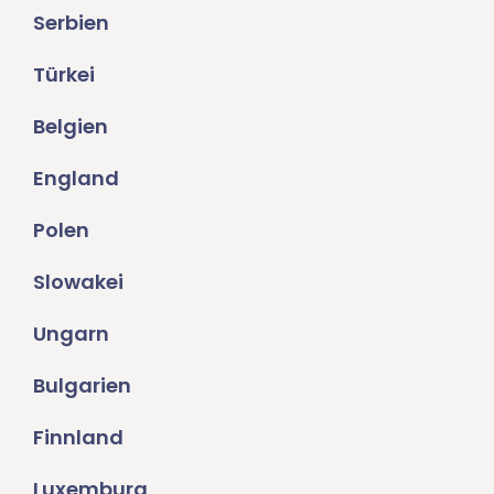
Serbien
Türkei
Belgien
England
Polen
Slowakei
Ungarn
Bulgarien
Finnland
Luxemburg