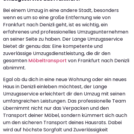
Bei einem Umzug in eine andere Stadt, besonders
wenn es um so eine große Entfernung wie von
Frankfurt nach Denizli geht, ist es wichtig, ein
erfahrenes und professionelles Umzugsunternehmen
an seiner Seite zu haben. Der Lange Umzugsservice
bietet dir genau das: Eine kompetente und
zuverlässige Umzugsdienstleistung, die dir den
gesamten
Möbeltransport
von Frankfurt nach Denizli
abnimmt.
Egal ob du dich in eine neue Wohnung oder ein neues
Haus in Denizli einleben möchtest, der Lange
Umzugsservice erleichtert dir den Umzug mit seinen
umfangreichen Leistungen. Das professionelle Team
übernimmt nicht nur das Verpacken und den
Transport deiner Möbel, sondern kümmert sich auch
um den sicheren Transport deines Hausrats. Dabei
wird auf höchste Sorgfalt und Zuverlässigkeit