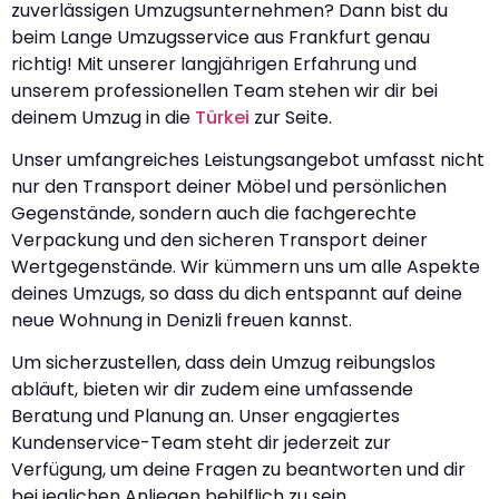
zuverlässigen Umzugsunternehmen? Dann bist du
beim Lange Umzugsservice aus Frankfurt genau
richtig! Mit unserer langjährigen Erfahrung und
unserem professionellen Team stehen wir dir bei
deinem Umzug in die
Türkei
zur Seite.
Unser umfangreiches Leistungsangebot umfasst nicht
nur den Transport deiner Möbel und persönlichen
Gegenstände, sondern auch die fachgerechte
Verpackung und den sicheren Transport deiner
Wertgegenstände. Wir kümmern uns um alle Aspekte
deines Umzugs, so dass du dich entspannt auf deine
neue Wohnung in Denizli freuen kannst.
Um sicherzustellen, dass dein Umzug reibungslos
abläuft, bieten wir dir zudem eine umfassende
Beratung und Planung an. Unser engagiertes
Kundenservice-Team steht dir jederzeit zur
Verfügung, um deine Fragen zu beantworten und dir
bei jeglichen Anliegen behilflich zu sein.