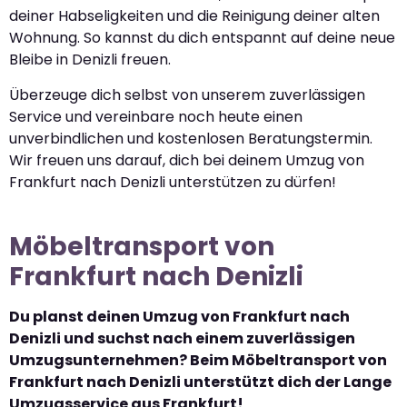
deiner Habseligkeiten und die Reinigung deiner alten
Wohnung. So kannst du dich entspannt auf deine neue
Bleibe in Denizli freuen.
Überzeuge dich selbst von unserem zuverlässigen
Service und vereinbare noch heute einen
unverbindlichen und kostenlosen Beratungstermin.
Wir freuen uns darauf, dich bei deinem Umzug von
Frankfurt nach Denizli unterstützen zu dürfen!
Möbeltransport von
Frankfurt nach Denizli
Du planst deinen Umzug von Frankfurt nach
Denizli und suchst nach einem zuverlässigen
Umzugsunternehmen? Beim Möbeltransport von
Frankfurt nach Denizli unterstützt dich der Lange
Umzugsservice aus Frankfurt!