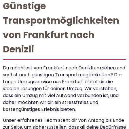
Günstige
Transportmöglichkeiten
von Frankfurt nach
Denizli
Du möchtest von Frankfurt nach Denizli umziehen und
suchst nach günstigen Transportmöglichkeiten? Der
Lange Umzugsservice aus Frankfurt bietet dir die
idealen Lösungen für deinen Umzug. Wir verstehen,
dass ein Umzug mit viel Aufwand verbunden ist, und
daher möchten wir dir ein stressfreies und
kostengünstiges Erlebnis bieten.
Unser erfahrenes Team steht dir von Anfang bis Ende
zur Seite, um sicherzustellen, dass all deine Bedürfnisse