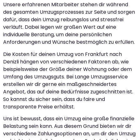
Unsere erfahrenen Mitarbeiter stehen dir während
des gesamten Umzugsprozesses zur Seite und sorgen
dafür, dass dein Umzug reibungslos und stressfrei
verläuft. Dabei legen wir großen Wert auf eine
individuelle Beratung, um deine persönlichen
Anforderungen und Wünsche bestmöglich zu erfüllen.
Die Kosten für deinen Umzug von Frankfurt nach
Denizli hängen von verschiedenen Faktoren ab, wie
beispielsweise der Größe deiner Wohnung oder dem
Umfang des Umzugsguts. Bei Lange Umzugsservice
erstellen wir dir gerne ein maßgeschneidertes
Angebot, das auf deine Bedürfnisse zugeschnitten ist.
So kannst du sicher sein, dass du faire und
transparente Preise erhältst.
Uns ist bewusst, dass ein Umzug eine große finanzielle
Belastung sein kann. Aus diesem Grund bieten wir dir
verschiedene Zahlungsoptionen an, um dir den Umzug