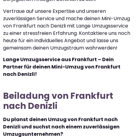
Vertraue auf unsere Expertise und unseren
zuverlässigen Service und mache deinen Mini-Umzug
von Frankfurt nach Denizli mit Lange Umzugsservice
zu einer stressfreien Erfahrung. Kontaktiere uns noch
heute für ein individuelles Angebot und lasse uns
gemeinsam deinen Umzugstraum wahrwerden!
Lange Umzugsservice aus Frankfurt – Dein
Partner für deinen Mini-Umzug von Frankfurt
nach Denizli!
Beiladung von Frankfurt
nach Denizli
Du planst deinen Umzug von Frankfurt nach
Denizli und suchst nach einem zuverlässigen
Umzugsunternehmen?