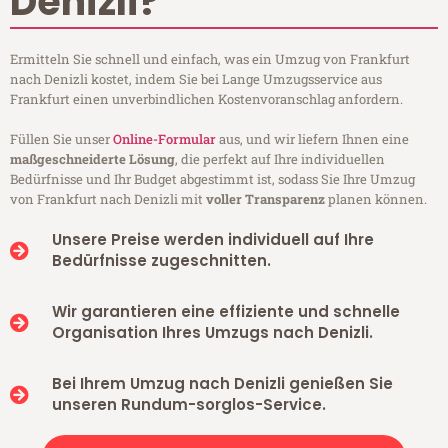
Denizli?
Ermitteln Sie schnell und einfach, was ein Umzug von Frankfurt
nach Denizli kostet, indem Sie bei Lange Umzugsservice aus
Frankfurt einen unverbindlichen Kostenvoranschlag anfordern.
Füllen Sie unser
Online-Formular
aus, und wir liefern Ihnen eine
maßgeschneiderte Lösung
, die perfekt auf Ihre individuellen
Bedürfnisse und Ihr Budget abgestimmt ist, sodass Sie Ihre Umzug
von Frankfurt nach Denizli mit
voller Transparenz
planen können.
Unsere Preise werden individuell auf Ihre
Bedürfnisse zugeschnitten.
Wir garantieren eine effiziente und schnelle
Organisation Ihres Umzugs nach Denizli.
Bei Ihrem Umzug nach Denizli genießen Sie
unseren Rundum-sorglos-Service.