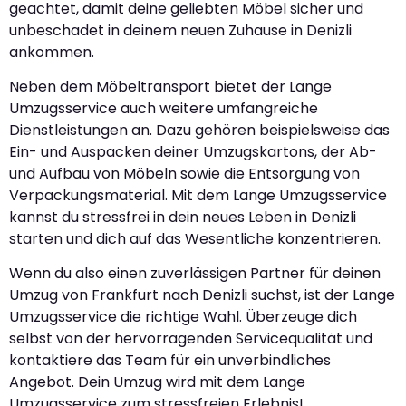
geachtet, damit deine geliebten Möbel sicher und
unbeschadet in deinem neuen Zuhause in Denizli
ankommen.
Neben dem Möbeltransport bietet der Lange
Umzugsservice auch weitere umfangreiche
Dienstleistungen an. Dazu gehören beispielsweise das
Ein- und Auspacken deiner Umzugskartons, der Ab-
und Aufbau von Möbeln sowie die Entsorgung von
Verpackungsmaterial. Mit dem Lange Umzugsservice
kannst du stressfrei in dein neues Leben in Denizli
starten und dich auf das Wesentliche konzentrieren.
Wenn du also einen zuverlässigen Partner für deinen
Umzug von Frankfurt nach Denizli suchst, ist der Lange
Umzugsservice die richtige Wahl. Überzeuge dich
selbst von der hervorragenden Servicequalität und
kontaktiere das Team für ein unverbindliches
Angebot. Dein Umzug wird mit dem Lange
Umzugsservice zum stressfreien Erlebnis!