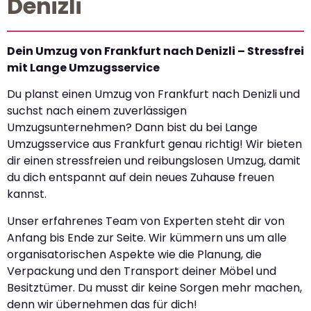
Denizli
Dein Umzug von Frankfurt nach Denizli – Stressfrei
mit Lange Umzugsservice
Du planst einen Umzug von Frankfurt nach Denizli und
suchst nach einem zuverlässigen
Umzugsunternehmen? Dann bist du bei Lange
Umzugsservice aus Frankfurt genau richtig! Wir bieten
dir einen stressfreien und reibungslosen Umzug, damit
du dich entspannt auf dein neues Zuhause freuen
kannst.
Unser erfahrenes Team von Experten steht dir von
Anfang bis Ende zur Seite. Wir kümmern uns um alle
organisatorischen Aspekte wie die Planung, die
Verpackung und den Transport deiner Möbel und
Besitztümer. Du musst dir keine Sorgen mehr machen,
denn wir übernehmen das für dich!