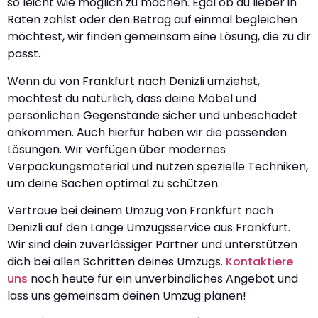
so leicht wie möglich zu machen. Egal ob du lieber in
Raten zahlst oder den Betrag auf einmal begleichen
möchtest, wir finden gemeinsam eine Lösung, die zu dir
passt.
Wenn du von Frankfurt nach Denizli umziehst,
möchtest du natürlich, dass deine Möbel und
persönlichen Gegenstände sicher und unbeschadet
ankommen. Auch hierfür haben wir die passenden
Lösungen. Wir verfügen über modernes
Verpackungsmaterial und nutzen spezielle Techniken,
um deine Sachen optimal zu schützen.
Vertraue bei deinem Umzug von Frankfurt nach
Denizli auf den Lange Umzugsservice aus Frankfurt.
Wir sind dein zuverlässiger Partner und unterstützen
dich bei allen Schritten deines Umzugs.
Kontaktiere
uns
noch heute für ein unverbindliches Angebot und
lass uns gemeinsam deinen Umzug planen!