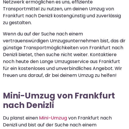
Netzwerk ermöglichen es uns, effiziente
Transportmittel zu nutzen, um deinen Umzug von
Frankfurt nach Denizli kostengünstig und zuverlässig
zu gestalten.
Wenn du auf der Suche nach einem
vertrauenswürdigen Umzugsunternehmen bist, das dir
günstige Transportmöglichkeiten von Frankfurt nach
Denizli bietet, then suche nicht weiter. Kontaktiere
noch heute den Lange Umzugsservice aus Frankfurt
für ein kostenloses und unverbindliches Angebot. Wir
freuen uns darauf, dir bei deinem Umzug zu helfen!
Mini-Umzug von Frankfurt
nach Denizli
Du planst einen
Mini-Umzug
von Frankfurt nach
Denizli und bist auf der Suche nach einem