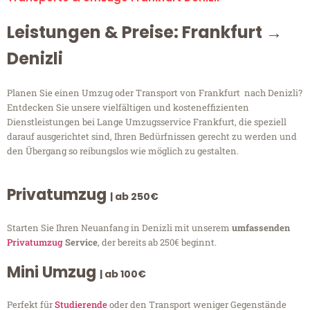
Leistungen & Preise: Frankfurt →
Denizli
Planen Sie einen Umzug oder Transport von Frankfurt nach Denizli?
Entdecken Sie unsere vielfältigen und kosteneffizienten
Dienstleistungen bei Lange Umzugsservice Frankfurt, die speziell
darauf ausgerichtet sind, Ihren Bedürfnissen gerecht zu werden und
den Übergang so reibungslos wie möglich zu gestalten.
Privatumzug
| ab 250€
Starten Sie Ihren Neuanfang in Denizli mit unserem
umfassenden
Privatumzug
Service
, der bereits ab 250€ beginnt.
Mini Umzug
| ab 100€
Perfekt für
Studierende
oder den Transport weniger Gegenstände