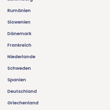
Rumänien
Slowenien
Dänemark
Frankreich
Niederlande
Schweden
Spanien
Deutschland
Griechenland