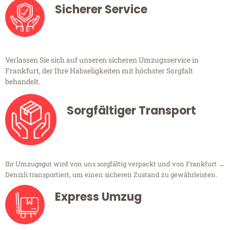
Sicherer Service
Verlassen Sie sich auf unseren sicheren Umzugsservice in
Frankfurt, der Ihre Habseligkeiten mit höchster Sorgfalt
behandelt.
Sorgfältiger Transport
Ihr Umzugsgut wird von uns sorgfältig verpackt und von Frankfurt →
Denizli transportiert, um einen sicheren Zustand zu gewährleisten.
Express Umzug