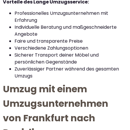
Vorteile des Lange Umzugsservice:
Professionelles Umzugsunternehmen mit
Erfahrung
Individuelle Beratung und maßgeschneiderte
Angebote
Faire und transparente Preise
Verschiedene Zahlungsoptionen
Sicherer Transport deiner Möbel und
persönlichen Gegenstände
Zuverlässiger Partner während des gesamten
Umzugs
Umzug mit einem
Umzugsunternehmen
von Frankfurt nach