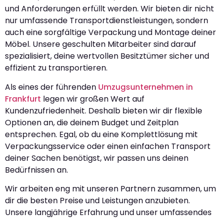
und Anforderungen erfüllt werden. Wir bieten dir nicht
nur umfassende Transportdienstleistungen, sondern
auch eine sorgfältige Verpackung und Montage deiner
Möbel. Unsere geschulten Mitarbeiter sind darauf
spezialisiert, deine wertvollen Besitztümer sicher und
effizient zu transportieren.
Als eines der führenden
Umzugsunternehmen in
Frankfurt
legen wir großen Wert auf
Kundenzufriedenheit. Deshalb bieten wir dir flexible
Optionen an, die deinem Budget und Zeitplan
entsprechen. Egal, ob du eine Komplettlösung mit
Verpackungsservice oder einen einfachen Transport
deiner Sachen benötigst, wir passen uns deinen
Bedürfnissen an.
Wir arbeiten eng mit unseren Partnern zusammen, um
dir die besten Preise und Leistungen anzubieten.
Unsere langjährige Erfahrung und unser umfassendes