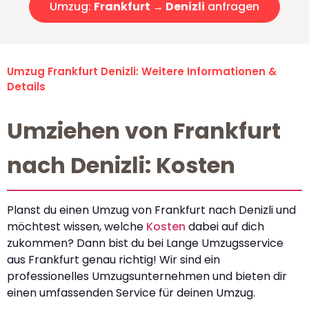
Umzug:
Frankfurt → Denizli
anfragen
Umzug Frankfurt Denizli: Weitere Informationen &
Details
Umziehen von Frankfurt
nach Denizli: Kosten
Planst du einen Umzug von Frankfurt nach Denizli und
möchtest wissen, welche
Kosten
dabei auf dich
zukommen? Dann bist du bei Lange Umzugsservice
aus Frankfurt genau richtig! Wir sind ein
professionelles Umzugsunternehmen und bieten dir
einen umfassenden Service für deinen Umzug.