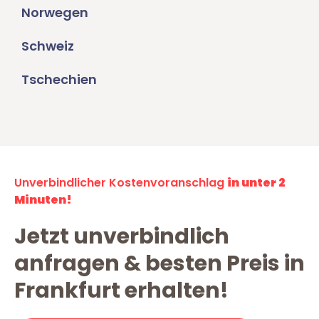
Norwegen
Schweiz
Tschechien
Unverbindlicher Kostenvoranschlag
in unter 2
Minuten!
Jetzt unverbindlich
anfragen & besten Preis in
Frankfurt erhalten!