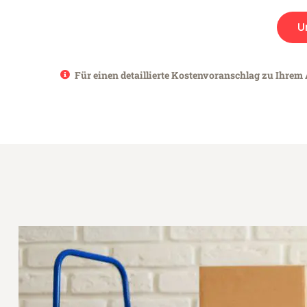
U
Für einen detaillierte Kostenvoranschlag zu Ihrem 