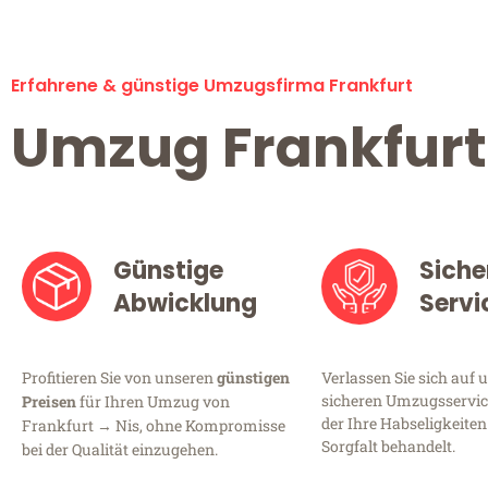
Erfahrene & günstige Umzugsfirma Frankfurt
Umzug Frankfurt
Günstige
Siche
Abwicklung
Servi
Profitieren Sie von unseren
günstigen
Verlassen Sie sich auf 
sicheren Umzugsservice
Preisen
für Ihren Umzug von
der Ihre Habseligkeiten
Frankfurt → Nis, ohne Kompromisse
Sorgfalt behandelt.
bei der Qualität einzugehen.