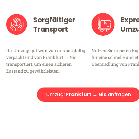
Sorgfältiger
Expr
Transport
Umz
Ihr Umzugsgut wird von uns sorgfältig
Nutzen Sie unseren E
verpackt und von Frankfurt → Nis
für eine schnelle und ef
transportiert, um einen sicheren
Übersiedlung von Frank
Zustand zu gewährleisten.
Umzug:
Frankfurt → Nis
anfragen