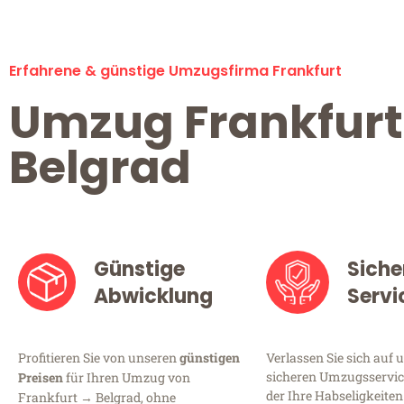
Erfahrene & günstige Umzugsfirma Frankfurt
Umzug Frankfurt
Belgrad
Günstige
Siche
Abwicklung
Servi
Profitieren Sie von unseren
günstigen
Verlassen Sie sich auf 
sicheren Umzugsservice
Preisen
für Ihren Umzug von
der Ihre Habseligkeiten
Frankfurt → Belgrad, ohne