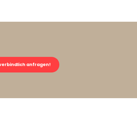
verbindlich anfragen!