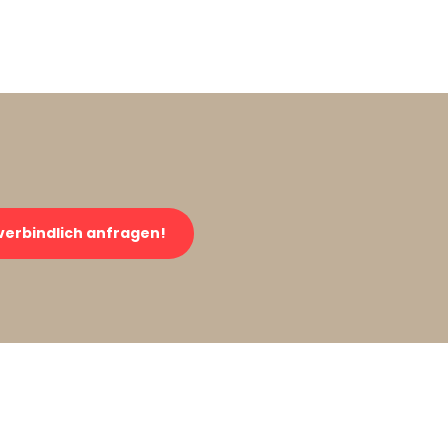
verbindlich anfragen!