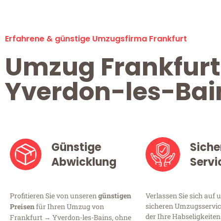
Erfahrene & günstige Umzugsfirma Frankfurt
Umzug Frankfurt
Yverdon-les-Bai
Günstige
Siche
Abwicklung
Servi
Profitieren Sie von unseren
günstigen
Verlassen Sie sich auf 
sicheren Umzugsservice
Preisen
für Ihren Umzug von
der Ihre Habseligkeiten
Frankfurt → Yverdon-les-Bains, ohne