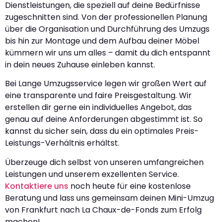
Dienstleistungen, die speziell auf deine Bedürfnisse
zugeschnitten sind. Von der professionellen Planung
über die Organisation und Durchführung des Umzugs
bis hin zur Montage und dem Aufbau deiner Möbel
kümmern wir uns um alles – damit du dich entspannt
in dein neues Zuhause einleben kannst.
Bei Lange Umzugsservice legen wir großen Wert auf
eine transparente und faire Preisgestaltung. Wir
erstellen dir gerne ein individuelles Angebot, das
genau auf deine Anforderungen abgestimmt ist. So
kannst du sicher sein, dass du ein optimales Preis-
Leistungs-Verhältnis erhältst.
Überzeuge dich selbst von unseren umfangreichen
Leistungen und unserem exzellenten Service.
Kontaktiere uns
noch heute für eine kostenlose
Beratung und lass uns gemeinsam deinen Mini-Umzug
von Frankfurt nach La Chaux-de-Fonds zum Erfolg
machen!