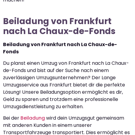
Beiladung von Frankfurt
nach La Chaux-de-Fonds
Beiladung von Frankfurt nach La Chaux-de-
Fonds
Du planst einen Umzug von Frankfurt nach La Chaux-
de-Fonds und bist auf der Suche nach einem
zuverlässigen Umzugsunternehmen? Der Lange
Umzugsservice aus Frankfurt bietet dir die perfekte
Lösung! Unsere Beiladungsoption ermöglicht es dir,
Geld zu sparen und trotzdem eine professionelle
Umzugsdienstleistung zu erhalten.
Bei der
Beiladung
wird dein Umzugsgut gemeinsam
mit anderen Kunden in einem unserer
Transportfahrzeuge transportiert. Dies ermöglicht es