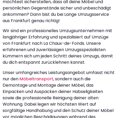
möchtest sicherstellen, dass all deine Möbel und
persönlichen Gegenstände sicher und unbeschädigt
ankommen? Dann bist du bei Lange Umzugsservice
aus Frankfurt genau richtig!
Wir sind ein professionelles Umzugsunternehmen mit
langjähriger Erfahrung und spezialisiert auf Umzüge
von Frankfurt nach La Chaux-de-Fonds. Unsere
erfahrenen und zuverlässigen Umzugsspezialisten
kümmern sich um jeden Schritt deines Umzugs, damit
du dich entspannt zurücklehnen kannst.
Unser umfangreiches Leistungsangebot umfasst nicht
nur den
Möbeltransport
, sondern auch die
Demontage und Montage deiner Möbel, das
Einpacken und Auspacken deiner Habseligkeiten
sowie die professionelle Reinigung deiner alten
Wohnung. Dabei legen wir höchsten Wert auf
sorgfältige Handhabung und den Schutz deiner Möbel
vor möglichen Beschädigungen während des