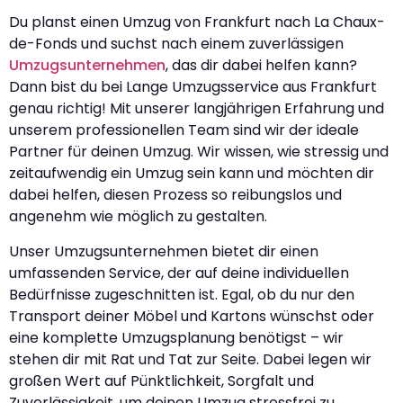
Du planst einen Umzug von Frankfurt nach La Chaux-
de-Fonds und suchst nach einem zuverlässigen
Umzugsunternehmen
, das dir dabei helfen kann?
Dann bist du bei Lange Umzugsservice aus Frankfurt
genau richtig! Mit unserer langjährigen Erfahrung und
unserem professionellen Team sind wir der ideale
Partner für deinen Umzug. Wir wissen, wie stressig und
zeitaufwendig ein Umzug sein kann und möchten dir
dabei helfen, diesen Prozess so reibungslos und
angenehm wie möglich zu gestalten.
Unser Umzugsunternehmen bietet dir einen
umfassenden Service, der auf deine individuellen
Bedürfnisse zugeschnitten ist. Egal, ob du nur den
Transport deiner Möbel und Kartons wünschst oder
eine komplette Umzugsplanung benötigst – wir
stehen dir mit Rat und Tat zur Seite. Dabei legen wir
großen Wert auf Pünktlichkeit, Sorgfalt und
Zuverlässigkeit, um deinen Umzug stressfrei zu