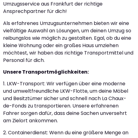
Umzugsservice aus Frankfurt der richtige
Ansprechpartner für dich!
Als erfahrenes Umzugsunternehmen bieten wir eine
vielfältige Auswahl an Lösungen, um deinen Umzug so
reibungslos wie möglich zu gestalten. Egal, ob du eine
kleine Wohnung oder ein großes Haus umziehen
möchtest, wir haben das richtige Transportmittel und
Personal für dich.
Unsere Transportmöglichkeiten:
1. LKW-Transport: Wir verfügen über eine moderne
und umweltfreundliche LKW-Flotte, um deine Möbel
und Besitztümer sicher und schnell nach La Chaux-
de-Fonds zu transportieren. Unsere erfahrenen
Fahrer sorgen dafür, dass deine Sachen unversehrt
am Zielort ankommen.
2. Containerdienst: Wenn du eine größere Menge an