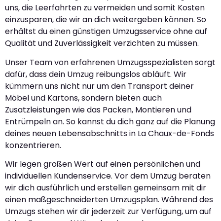
uns, die Leerfahrten zu vermeiden und somit Kosten
einzusparen, die wir an dich weitergeben können. So
erhältst du einen günstigen Umzugsservice ohne auf
Qualität und Zuverlässigkeit verzichten zu müssen.
Unser Team von erfahrenen Umzugsspezialisten sorgt
dafür, dass dein Umzug reibungslos abläuft. Wir
kümmern uns nicht nur um den Transport deiner
Möbel und Kartons, sondern bieten auch
Zusatzleistungen wie das Packen, Montieren und
Entrümpeln an. So kannst du dich ganz auf die Planung
deines neuen Lebensabschnitts in La Chaux-de-Fonds
konzentrieren.
Wir legen großen Wert auf einen persönlichen und
individuellen Kundenservice. Vor dem Umzug beraten
wir dich ausführlich und erstellen gemeinsam mit dir
einen maßgeschneiderten Umzugsplan. Während des
Umzugs stehen wir dir jederzeit zur Verfügung, um auf