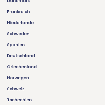
Dänemark
Frankreich
Niederlande
Schweden
Spanien
Deutschland
Griechenland
Norwegen
Schweiz
Tschechien