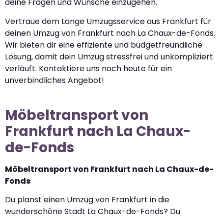
deine Fragen und Wünsche einzugehen.
Vertraue dem Lange Umzugsservice aus Frankfurt für
deinen Umzug von Frankfurt nach La Chaux-de-Fonds.
Wir bieten dir eine effiziente und budgetfreundliche
Lösung, damit dein Umzug stressfrei und unkompliziert
verläuft. Kontaktiere uns noch heute für ein
unverbindliches Angebot!
Möbeltransport von
Frankfurt nach La Chaux-
de-Fonds
Möbeltransport von Frankfurt nach La Chaux-de-
Fonds
Du planst einen Umzug von Frankfurt in die
wunderschöne Stadt La Chaux-de-Fonds? Du