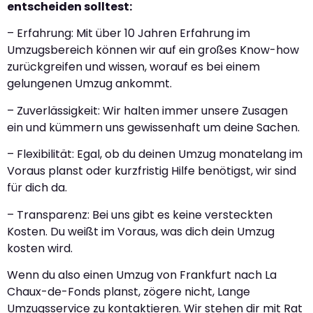
entscheiden solltest:
– Erfahrung: Mit über 10 Jahren Erfahrung im
Umzugsbereich können wir auf ein großes Know-how
zurückgreifen und wissen, worauf es bei einem
gelungenen Umzug ankommt.
– Zuverlässigkeit: Wir halten immer unsere Zusagen
ein und kümmern uns gewissenhaft um deine Sachen.
– Flexibilität: Egal, ob du deinen Umzug monatelang im
Voraus planst oder kurzfristig Hilfe benötigst, wir sind
für dich da.
– Transparenz: Bei uns gibt es keine versteckten
Kosten. Du weißt im Voraus, was dich dein Umzug
kosten wird.
Wenn du also einen Umzug von Frankfurt nach La
Chaux-de-Fonds planst, zögere nicht, Lange
Umzugsservice zu kontaktieren. Wir stehen dir mit Rat