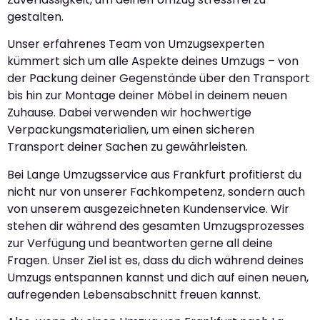
gestalten.
Unser erfahrenes Team von Umzugsexperten
kümmert sich um alle Aspekte deines Umzugs – von
der Packung deiner Gegenstände über den Transport
bis hin zur Montage deiner Möbel in deinem neuen
Zuhause. Dabei verwenden wir hochwertige
Verpackungsmaterialien, um einen sicheren
Transport deiner Sachen zu gewährleisten.
Bei Lange Umzugsservice aus Frankfurt profitierst du
nicht nur von unserer Fachkompetenz, sondern auch
von unserem ausgezeichneten Kundenservice. Wir
stehen dir während des gesamten Umzugsprozesses
zur Verfügung und beantworten gerne all deine
Fragen. Unser Ziel ist es, dass du dich während deines
Umzugs entspannen kannst und dich auf einen neuen,
aufregenden Lebensabschnitt freuen kannst.