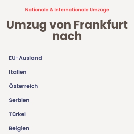
Nationale & Internationale Umzüge
Umzug von Frankfurt
nach
EU-Ausland
Italien
Österreich
Serbien
Türkei
Belgien