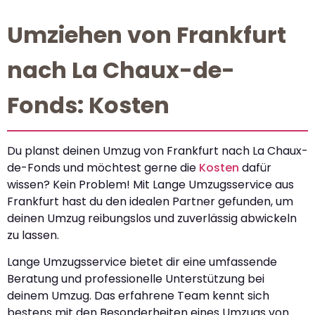
Umziehen von Frankfurt
nach La Chaux-de-
Fonds: Kosten
Du planst deinen Umzug von Frankfurt nach La Chaux-
de-Fonds und möchtest gerne die
Kosten
dafür
wissen? Kein Problem! Mit Lange Umzugsservice aus
Frankfurt hast du den idealen Partner gefunden, um
deinen Umzug reibungslos und zuverlässig abwickeln
zu lassen.
Lange Umzugsservice bietet dir eine umfassende
Beratung und professionelle Unterstützung bei
deinem Umzug. Das erfahrene Team kennt sich
bestens mit den Besonderheiten eines Umzugs von