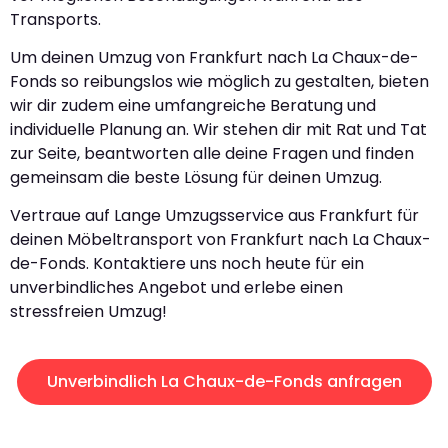
Transports.
Um deinen Umzug von Frankfurt nach La Chaux-de-
Fonds so reibungslos wie möglich zu gestalten, bieten
wir dir zudem eine umfangreiche Beratung und
individuelle Planung an. Wir stehen dir mit Rat und Tat
zur Seite, beantworten alle deine Fragen und finden
gemeinsam die beste Lösung für deinen Umzug.
Vertraue auf Lange Umzugsservice aus Frankfurt für
deinen Möbeltransport von Frankfurt nach La Chaux-
de-Fonds. Kontaktiere uns noch heute für ein
unverbindliches Angebot und erlebe einen
stressfreien Umzug!
Unverbindlich La Chaux-de-Fonds anfragen