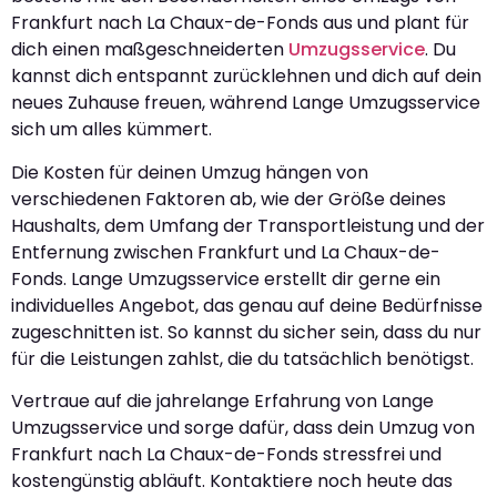
Frankfurt nach La Chaux-de-Fonds aus und plant für
dich einen maßgeschneiderten
Umzugsservice
. Du
kannst dich entspannt zurücklehnen und dich auf dein
neues Zuhause freuen, während Lange Umzugsservice
sich um alles kümmert.
Die Kosten für deinen Umzug hängen von
verschiedenen Faktoren ab, wie der Größe deines
Haushalts, dem Umfang der Transportleistung und der
Entfernung zwischen Frankfurt und La Chaux-de-
Fonds. Lange Umzugsservice erstellt dir gerne ein
individuelles Angebot, das genau auf deine Bedürfnisse
zugeschnitten ist. So kannst du sicher sein, dass du nur
für die Leistungen zahlst, die du tatsächlich benötigst.
Vertraue auf die jahrelange Erfahrung von Lange
Umzugsservice und sorge dafür, dass dein Umzug von
Frankfurt nach La Chaux-de-Fonds stressfrei und
kostengünstig abläuft. Kontaktiere noch heute das