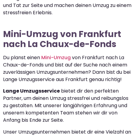
und Tat zur Seite und machen deinen Umzug zu einem
stressfreien Erlebnis.
Mini-Umzug von Frankfurt
nach La Chaux-de-Fonds
Du planst einen
Mini-Umzug
von Frankfurt nach La
Chaux-de-Fonds und bist auf der Suche nach einem
zuverlässigen Umzugsunternehmen? Dann bist du bei
Lange Umzugsservice aus Frankfurt genau richtig!
Lange Umzugsservice
bietet dir den perfekten
Partner, um deinen Umzug stressfrei und reibungslos
zu gestalten. Mit unserer langjährigen Erfahrung und
unserem kompetenten Team stehen wir dir von
Anfang bis Ende zur Seite.
Unser Umzugsunternehmen bietet dir eine Vielzahl an