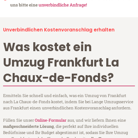
uns bitte eine
unverbindliche Anfrage!
Unverbindlichen Kostenvoranschlag erhalten
Was kostet ein
Umzug Frankfurt La
Chaux-de-Fonds?
Ermitteln Sie schnell und einfach, was ein Umzug von Frankfurt
nach La Chaux-de-Fonds kostet, indem Sie bei Lange Umzugsservice
aus Frankfurt einen unverbindlichen Kostenvoranschlag anfordern.
Füllen Sie unser
Online-Formular
aus, und wir liefern Ihnen eine
maßgeschneiderte Lösung
, die perfekt auf Ihre individuellen
Bedürfnisse und Ihr Budget abgestimmt ist, sodass Sie Ihre Umzug