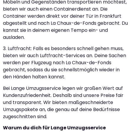
Möbeln und Gegenständen transportieren möchtest,
bieten wir auch einen Containerdienst an. Die
Container werden direkt vor deiner Tür in Frankfurt
abgestellt und nach La Chaux-de-Fonds gebracht. Du
kannst sie in deinem eigenen Tempo ein- und
ausladen.
3. Luftfracht: Falls es besonders schnell gehen muss,
bieten wir auch Luftfracht-Services an. Deine Sachen
werden per Flugzeug nach La Chaux-de-Fonds
gebracht, sodass du sie schnellstmöglich wieder in
den Händen halten kannst.
Bei Lange Umzugsservice legen wir großen Wert auf
Kundenzufriedenheit. Deshalb sind unsere Preise fair
und transparent. Wir bieten maßgeschneiderte
Umzugspakete an, die genau auf deine Bedürfnisse
zugeschnitten sind.
Warum du dich für Lange Umzugsservice