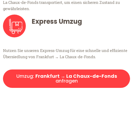
La Chaux-de-Fonds transportiert, um einen sicheren Zustand zu
gewährleisten.
Express Umzug
Nutzen Sie unseren Express-Umzug für eine schnelle und effiziente
Übersiedlung von Frankfurt → La Chaux-de-Fonds.
Umzug:
Frankfurt → La Chaux-de-Fonds
anfragen
Kostenlose Beratung!
Sie haben Fragen?