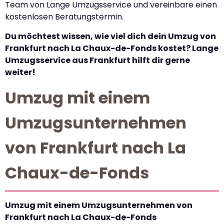
Team von Lange Umzugsservice und vereinbare einen
kostenlosen Beratungstermin.
Du möchtest wissen, wie viel dich dein Umzug von
Frankfurt nach La Chaux-de-Fonds kostet? Lange
Umzugsservice aus Frankfurt hilft dir gerne
weiter!
Umzug mit einem
Umzugsunternehmen
von Frankfurt nach La
Chaux-de-Fonds
Umzug mit einem Umzugsunternehmen von
Frankfurt nach La Chaux-de-Fonds