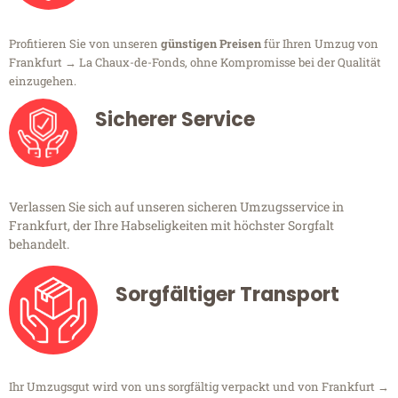
Profitieren Sie von unseren
günstigen Preisen
für Ihren Umzug von
Frankfurt → La Chaux-de-Fonds, ohne Kompromisse bei der Qualität
einzugehen.
Sicherer Service
Verlassen Sie sich auf unseren sicheren Umzugsservice in
Frankfurt, der Ihre Habseligkeiten mit höchster Sorgfalt
behandelt.
Sorgfältiger Transport
Ihr Umzugsgut wird von uns sorgfältig verpackt und von Frankfurt →