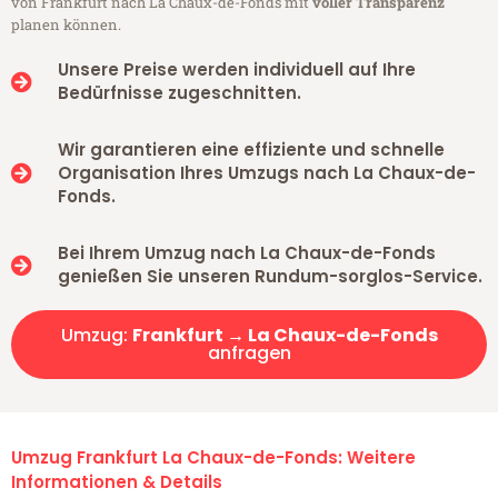
von Frankfurt nach La Chaux-de-Fonds mit
voller Transparenz
planen können.
Unsere Preise werden individuell auf Ihre
Bedürfnisse zugeschnitten.
Wir garantieren eine effiziente und schnelle
Organisation Ihres Umzugs nach La Chaux-de-
Fonds.
Bei Ihrem Umzug nach La Chaux-de-Fonds
genießen Sie unseren Rundum-sorglos-Service.
Umzug:
Frankfurt → La Chaux-de-Fonds
anfragen
Umzug Frankfurt La Chaux-de-Fonds: Weitere
Informationen & Details