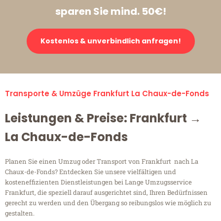
sparen Sie mind. 50€!
Kostenlos & unverbindlich anfragen!
Transporte & Umzüge Frankfurt La Chaux-de-Fonds
Leistungen & Preise: Frankfurt →
La Chaux-de-Fonds
Planen Sie einen Umzug oder Transport von Frankfurt nach La
Chaux-de-Fonds? Entdecken Sie unsere vielfältigen und
kosteneffizienten Dienstleistungen bei Lange Umzugsservice
Frankfurt, die speziell darauf ausgerichtet sind, Ihren Bedürfnissen
gerecht zu werden und den Übergang so reibungslos wie möglich zu
gestalten.