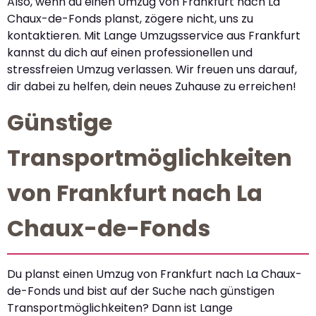
Also, wenn du einen Umzug von Frankfurt nach La
Chaux-de-Fonds planst, zögere nicht, uns zu
kontaktieren. Mit Lange Umzugsservice aus Frankfurt
kannst du dich auf einen professionellen und
stressfreien Umzug verlassen. Wir freuen uns darauf,
dir dabei zu helfen, dein neues Zuhause zu erreichen!
Günstige
Transportmöglichkeiten
von Frankfurt nach La
Chaux-de-Fonds
Du planst einen Umzug von Frankfurt nach La Chaux-
de-Fonds und bist auf der Suche nach günstigen
Transportmöglichkeiten? Dann ist Lange