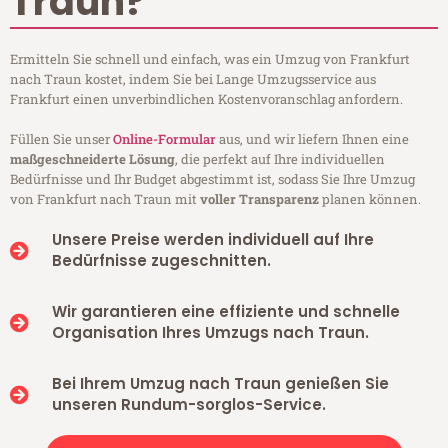
Traun?
Ermitteln Sie schnell und einfach, was ein Umzug von Frankfurt
nach Traun kostet, indem Sie bei Lange Umzugsservice aus
Frankfurt einen unverbindlichen Kostenvoranschlag anfordern.
Füllen Sie unser
Online-Formular
aus, und wir liefern Ihnen eine
maßgeschneiderte Lösung
, die perfekt auf Ihre individuellen
Bedürfnisse und Ihr Budget abgestimmt ist, sodass Sie Ihre Umzug
von Frankfurt nach Traun mit
voller Transparenz
planen können.
Unsere Preise werden individuell auf Ihre
Bedürfnisse zugeschnitten.
Wir garantieren eine effiziente und schnelle
Organisation Ihres Umzugs nach Traun.
Bei Ihrem Umzug nach Traun genießen Sie
unseren Rundum-sorglos-Service.