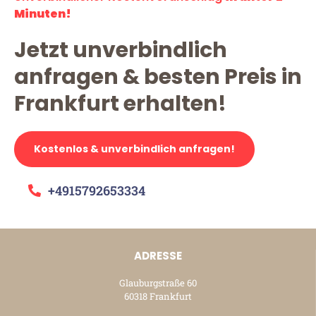
Minuten!
Jetzt unverbindlich
anfragen & besten Preis in
Frankfurt erhalten!
Kostenlos & unverbindlich anfragen!
+4915792653334
ADRESSE
Glauburgstraße 60
60318 Frankfurt