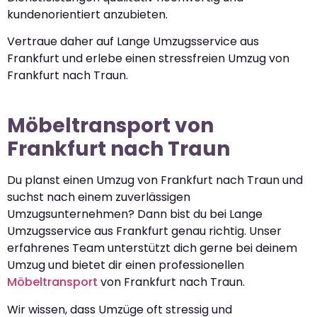
kundenorientiert anzubieten.
Vertraue daher auf Lange Umzugsservice aus
Frankfurt und erlebe einen stressfreien Umzug von
Frankfurt nach Traun.
Möbeltransport von
Frankfurt nach Traun
Du planst einen Umzug von Frankfurt nach Traun und
suchst nach einem zuverlässigen
Umzugsunternehmen? Dann bist du bei Lange
Umzugsservice aus Frankfurt genau richtig. Unser
erfahrenes Team unterstützt dich gerne bei deinem
Umzug und bietet dir einen professionellen
Möbeltransport
von Frankfurt nach Traun.
Wir wissen, dass Umzüge oft stressig und