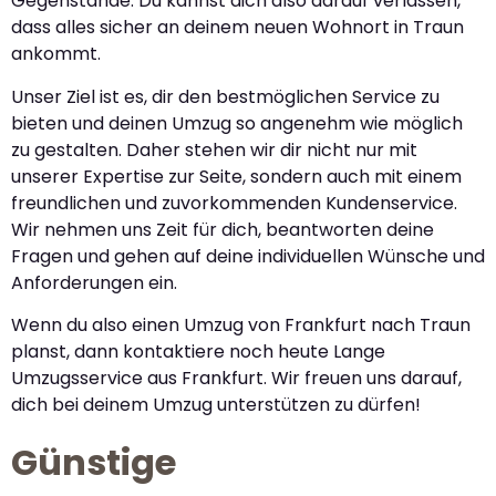
Gegenstände. Du kannst dich also darauf verlassen,
dass alles sicher an deinem neuen Wohnort in Traun
ankommt.
Unser Ziel ist es, dir den bestmöglichen Service zu
bieten und deinen Umzug so angenehm wie möglich
zu gestalten. Daher stehen wir dir nicht nur mit
unserer Expertise zur Seite, sondern auch mit einem
freundlichen und zuvorkommenden Kundenservice.
Wir nehmen uns Zeit für dich, beantworten deine
Fragen und gehen auf deine individuellen Wünsche und
Anforderungen ein.
Wenn du also einen Umzug von Frankfurt nach Traun
planst, dann kontaktiere noch heute Lange
Umzugsservice aus Frankfurt. Wir freuen uns darauf,
dich bei deinem Umzug unterstützen zu dürfen!
Günstige