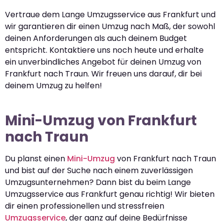
Vertraue dem Lange Umzugsservice aus Frankfurt und
wir garantieren dir einen Umzug nach Maß, der sowohl
deinen Anforderungen als auch deinem Budget
entspricht. Kontaktiere uns noch heute und erhalte
ein unverbindliches Angebot für deinen Umzug von
Frankfurt nach Traun. Wir freuen uns darauf, dir bei
deinem Umzug zu helfen!
Mini-Umzug von Frankfurt
nach Traun
Du planst einen
Mini-Umzug
von Frankfurt nach Traun
und bist auf der Suche nach einem zuverlässigen
Umzugsunternehmen? Dann bist du beim Lange
Umzugsservice aus Frankfurt genau richtig! Wir bieten
dir einen professionellen und stressfreien
Umzugsservice
, der ganz auf deine Bedürfnisse