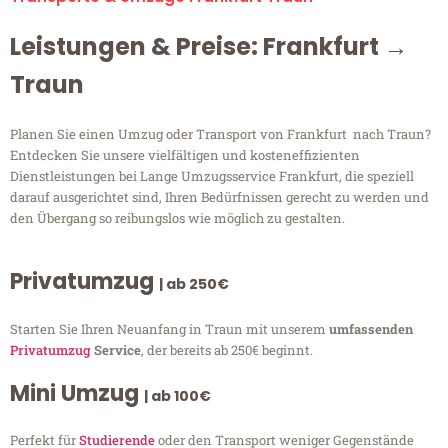
Leistungen & Preise: Frankfurt →
Traun
Planen Sie einen Umzug oder Transport von Frankfurt nach Traun?
Entdecken Sie unsere vielfältigen und kosteneffizienten
Dienstleistungen bei Lange Umzugsservice Frankfurt, die speziell
darauf ausgerichtet sind, Ihren Bedürfnissen gerecht zu werden und
den Übergang so reibungslos wie möglich zu gestalten.
Privatumzug
| ab 250€
Starten Sie Ihren Neuanfang in Traun mit unserem
umfassenden
Privatumzug
Service
, der bereits ab 250€ beginnt.
Mini Umzug
| ab 100€
Perfekt für
Studierende
oder den Transport weniger Gegenstände