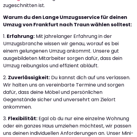
zugeschnitten ist.
Warum du den Lange Umzugsservice für deinen
Umzug von Frankfurt nach Traun wählen solltest:
1.
Erfahrung:
Mit jahrelanger Erfahrung in der
Umzugsbranche wissen wir genau, worauf es bei
einem gelungenen Umzug ankommt. Unsere gut
ausgebildeten Mitarbeiter sorgen dafür, dass dein
Umzug reibungslos und effizient abläuft.
2.
Zuverlässigkeit:
Du kannst dich auf uns verlassen.
Wir halten uns an vereinbarte Termine und sorgen
dafür, dass deine Möbel und persönlichen
Gegenstände sicher und unversehrt am Zielort
ankommen.
3.
Flexibilität:
Egal ob du nur eine einzelne Wohnung
oder ein ganzes Haus umziehen möchtest, wir passen
uns deinen individuellen Anforderungen an. Unser Mini-