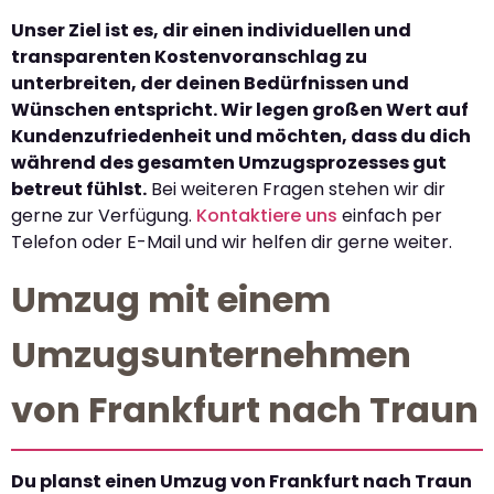
Unser Ziel ist es, dir einen individuellen und
transparenten Kostenvoranschlag zu
unterbreiten, der deinen Bedürfnissen und
Wünschen entspricht. Wir legen großen Wert auf
Kundenzufriedenheit und möchten, dass du dich
während des gesamten Umzugsprozesses gut
betreut fühlst.
Bei weiteren Fragen stehen wir dir
gerne zur Verfügung.
Kontaktiere uns
einfach per
Telefon oder E-Mail und wir helfen dir gerne weiter.
Umzug mit einem
Umzugsunternehmen
von Frankfurt nach Traun
Du planst einen Umzug von Frankfurt nach Traun