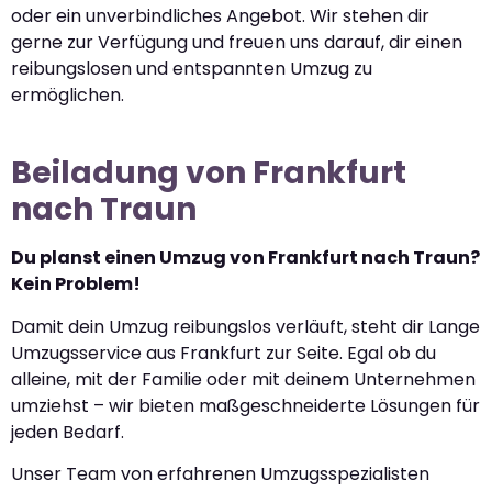
oder ein unverbindliches Angebot. Wir stehen dir
gerne zur Verfügung und freuen uns darauf, dir einen
reibungslosen und entspannten Umzug zu
ermöglichen.
Beiladung von Frankfurt
nach Traun
Du planst einen Umzug von Frankfurt nach Traun?
Kein Problem!
Damit dein Umzug reibungslos verläuft, steht dir Lange
Umzugsservice aus Frankfurt zur Seite. Egal ob du
alleine, mit der Familie oder mit deinem Unternehmen
umziehst – wir bieten maßgeschneiderte Lösungen für
jeden Bedarf.
Unser Team von erfahrenen Umzugsspezialisten