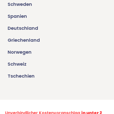
Schweden
Spanien
Deutschland
Griechenland
Norwegen
Schweiz
Tschechien
Unverbindlicher Kostenvoranschlag
in unter 2