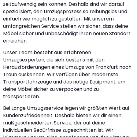
zeitaufwendig sein können. Deshalb sind wir darauf
spezialisiert, den Umzugsprozess so reibungslos und
einfach wie möglich zu gestalten. Mit unserem
umfangreichen Service stellen wir sicher, dass deine
Möbel sicher und unbeschädigt ihren neuen Standort
erreichen.
Unser Team besteht aus erfahrenen
Umzugsexperten, die sich bestens mit den
Herausforderungen eines Umzugs von Frankfurt nach
Traun auskennen. Wir verfügen über modernste
Transportfahrzeuge und das nötige Equipment, um
deine Möbel sicher zu verpacken und zu
transportieren.
Bei Lange Umzugsservice legen wir größten Wert auf
Kundenzufriedenheit. Deshalb bieten wir dir einen
maßgeschneiderten Service, der auf deine
individuellen Bedürfnisse zugeschnitten ist. Wir