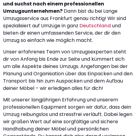
und suchst nach einem professionellen
Umzugsunternehmen?
Dann bist du bei Lange
Umzugsservice aus Frankfurt genau richtig! Wir sind
spezialisiert auf Umzüge in ganz
Deutschland
und
bieten dir einen umfassenden Service, der dir den
Umzug so einfach wie möglich macht.
Unser erfahrenes Team von Umzugsexperten steht
dir von Anfang bis Ende zur Seite und kümmert sich
um alle Aspekte deines Umzugs. Angefangen bei der
Planung und Organisation über das Einpacken und den
Transport bis hin zum Auspacken und dem Aufbau
deiner Möbel – wir erledigen alles für dich!
Mit unserer langjährigen Erfahrung und unserem
professionellen Equipment sorgen wir dafür, dass dein
Umzug reibungslos und stressfrei verläuft. Dabei legen
wir großen Wert auf eine sorgfältige und sichere
Handhabung deiner Möbel und persönlichen