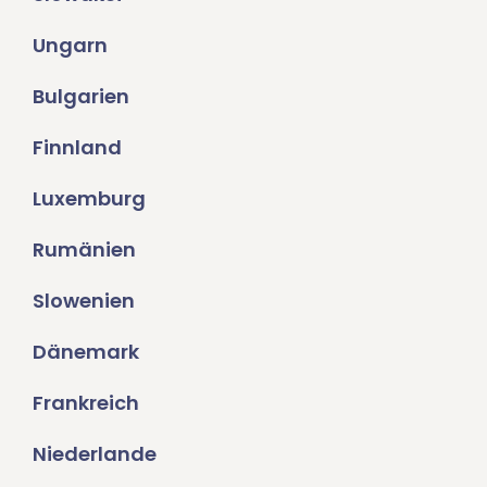
Ungarn
Bulgarien
Finnland
Luxemburg
Rumänien
Slowenien
Dänemark
Frankreich
Niederlande