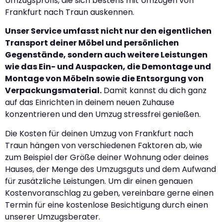
Umzugsprofis, die sich bestens mit Umzügen von
Frankfurt nach Traun auskennen.
Unser Service umfasst nicht nur den eigentlichen
Transport deiner Möbel und persönlichen
Gegenstände, sondern auch weitere Leistungen
wie das Ein- und Auspacken, die Demontage und
Montage von Möbeln sowie die Entsorgung von
Verpackungsmaterial.
Damit kannst du dich ganz
auf das Einrichten in deinem neuen Zuhause
konzentrieren und den Umzug stressfrei genießen.
Die Kosten für deinen Umzug von Frankfurt nach
Traun hängen von verschiedenen Faktoren ab, wie
zum Beispiel der Größe deiner Wohnung oder deines
Hauses, der Menge des Umzugsguts und dem Aufwand
für zusätzliche Leistungen. Um dir einen genauen
Kostenvoranschlag zu geben, vereinbare gerne einen
Termin für eine kostenlose Besichtigung durch einen
unserer Umzugsberater.