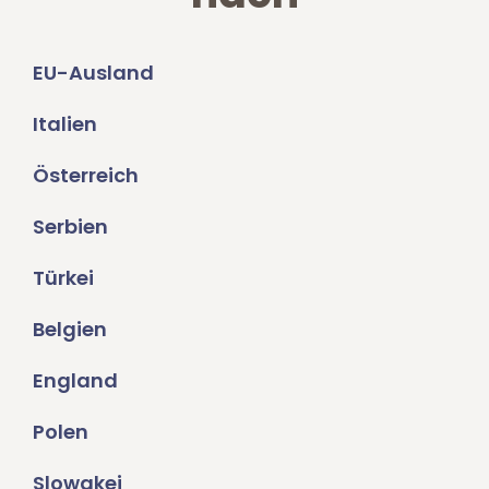
EU-Ausland
Italien
Österreich
Serbien
Türkei
Belgien
England
Polen
Slowakei