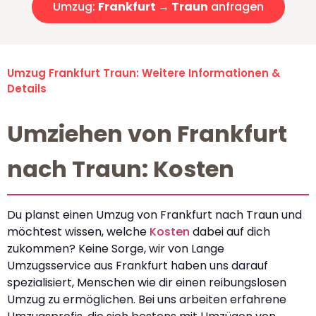
Umzug:
Frankfurt → Traun
anfragen
Umzug Frankfurt Traun: Weitere Informationen &
Details
Umziehen von Frankfurt
nach Traun: Kosten
Du planst einen Umzug von Frankfurt nach Traun und
möchtest wissen, welche
Kosten
dabei auf dich
zukommen? Keine Sorge, wir von Lange
Umzugsservice aus Frankfurt haben uns darauf
spezialisiert, Menschen wie dir einen reibungslosen
Umzug zu ermöglichen. Bei uns arbeiten erfahrene