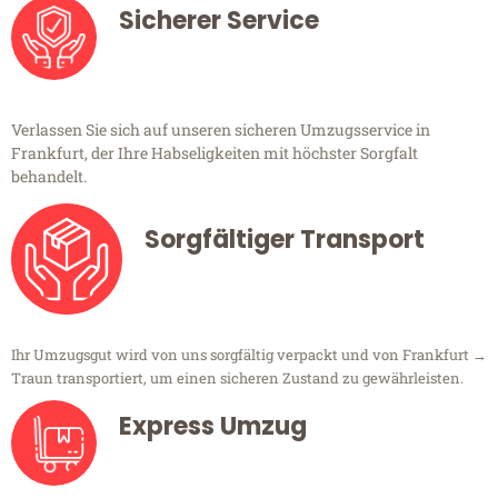
Sicherer Service
Verlassen Sie sich auf unseren sicheren Umzugsservice in
Frankfurt, der Ihre Habseligkeiten mit höchster Sorgfalt
behandelt.
Sorgfältiger Transport
Ihr Umzugsgut wird von uns sorgfältig verpackt und von Frankfurt →
Traun transportiert, um einen sicheren Zustand zu gewährleisten.
Express Umzug