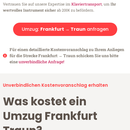
Vertrauen Sie auf unsere Expertise im
Klaviertransport
, um
Ihr
wertvolles Instrument sicher
ab 200€ zu befördern.
Umzug:
Frankfurt → Traun
anfragen
Für einen detaillierte Kostenvoranschlag zu Ihrem Anliegen
für die Strecke Frankfurt → Traun schicken Sie uns bitte
eine
unverbindliche Anfrage!
Unverbindlichen Kostenvoranschlag erhalten
Was kostet ein
Umzug Frankfurt