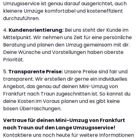
Umzugsservice ist genau darauf ausgerichtet, auch
kleinere Umzüge komfortabel und kosteneffizient
durchzuführen.
4.
Kundenorientierung:
Bei uns steht der Kunde im
Mittelpunkt. Wir nehmen uns Zeit für eine persönliche
Beratung und planen den Umzug gemeinsam mit dir.
Deine Wünsche und Vorstellungen haben oberste
Priorität.
5.
Transparente Preise:
Unsere Preise sind fair und
transparent. Wir erstellen dir gerne ein individuelles
Angebot, das genau auf deinen Mini-Umzug von
Frankfurt nach Traun zugeschnitten ist. So kannst du
deine Kosten im Voraus planen und es gibt keine
bösen Überraschungen.
Vertraue für deinen Mini-Umzug von Frankfurt
nach Traun auf den Lange Umzugsservice!
Kontaktiere uns noch heute für weitere Informationen