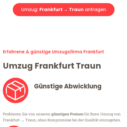
Umzug:
Frankfurt → Traun
anfragen
Alle Umzugsanfragen sind zu 100% kostenlos & unverbindlich!
Erfahrene & günstige Umzugsfirma Frankfurt
Umzug Frankfurt Traun
Günstige Abwicklung
Profitieren Sie von unseren
günstigen Preisen
für Ihren Umzug von
Frankfurt → Traun, ohne Kompromisse bei der Qualität einzugehen.