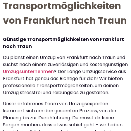
Transportmöglichkeiten
von Frankfurt nach Traun
Günstige Transportmöglichkeiten von Frankfurt
nach Traun
Du planst einen Umzug von Frankfurt nach Traun und
suchst nach einem zuverlässigen und kostengünstigen
Umzugsunternehmen
? Der Lange Umzugsservice aus
Frankfurt hat genau das Richtige für dich! Wir bieten
professionelle Transportmöglichkeiten, um deinen
Umzug stressfrei und reibungslos zu gestalten.
Unser erfahrenes Team von Umzugsexperten
kümmert sich um den gesamten Prozess, von der
Planung bis zur Durchführung. Du musst dir keine
Sorgen machen, dass etwas schief geht – wir haben