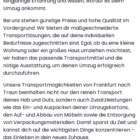
langjährige Erfahrung und wissen, worauf es beim
Umzug ankommt.
Bei uns stehen günstige Preise und hohe Qualität im
Vordergrund. Wir bieten dir maßgeschneiderte
Transportlösungen, die auf deine individuellen
Bedürfnisse zugeschnitten sind. Egal, ob du eine kleine
Wohnung oder ein großes Haus umziehen möchtest,
wir haben das passende Transportmittel und die
nötige Ausstattung, um deinen Umzug erfolgreich
durchzuführen.
Unsere Transportmöglichkeiten von Frankfurt nach
Traun beinhalten nicht nur den reinen Transport
deines Hab und Guts, sondern auch Zusatzleistungen
wie das Ein- und Auspacken deiner Umzugskartons,
den Auf- und Abbau von Möbeln sowie die Entsorgung
von Verpackungsmaterialien. Damit sparst du Zeit und
kannst dich auf die wichtigsten Dinge konzentrieren –
das Einleben in dein neues Zuhause.