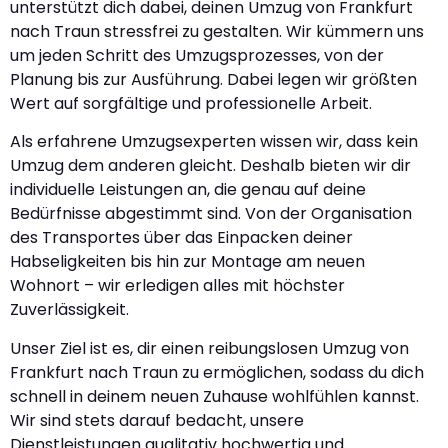
unterstützt dich dabei, deinen Umzug von Frankfurt
nach Traun stressfrei zu gestalten. Wir kümmern uns
um jeden Schritt des Umzugsprozesses, von der
Planung bis zur Ausführung. Dabei legen wir größten
Wert auf sorgfältige und professionelle Arbeit.
Als erfahrene Umzugsexperten wissen wir, dass kein
Umzug dem anderen gleicht. Deshalb bieten wir dir
individuelle Leistungen an, die genau auf deine
Bedürfnisse abgestimmt sind. Von der Organisation
des Transportes über das Einpacken deiner
Habseligkeiten bis hin zur Montage am neuen
Wohnort – wir erledigen alles mit höchster
Zuverlässigkeit.
Unser Ziel ist es, dir einen reibungslosen Umzug von
Frankfurt nach Traun zu ermöglichen, sodass du dich
schnell in deinem neuen Zuhause wohlfühlen kannst.
Wir sind stets darauf bedacht, unsere
Dienstleistungen qualitativ hochwertig und