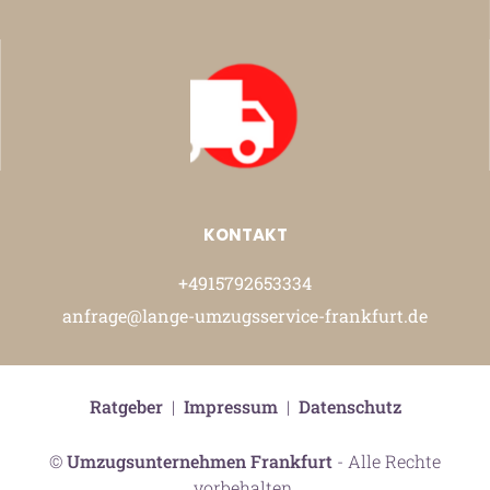
KONTAKT
+4915792653334
anfrage@lange-umzugsservice-frankfurt.de
Ratgeber
|
Impressum
|
Datenschutz
©
Umzugsunternehmen Frankfurt
- Alle Rechte
vorbehalten.