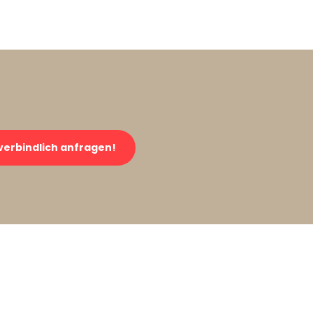
verbindlich anfragen!