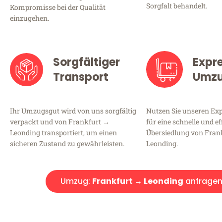
Sorgfalt behandelt.
Kompromisse bei der Qualität
einzugehen.
Sorgfältiger
Expr
Transport
Umz
Ihr Umzugsgut wird von uns sorgfältig
Nutzen Sie unseren E
verpackt und von Frankfurt →
für eine schnelle und ef
Leonding transportiert, um einen
Übersiedlung von Fran
sicheren Zustand zu gewährleisten.
Leonding.
Umzug:
Frankfurt → Leonding
anfrage