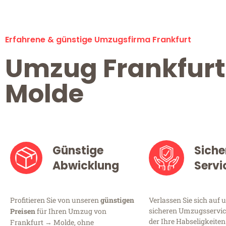
Erfahrene & günstige Umzugsfirma Frankfurt
Umzug Frankfurt
Molde
Günstige
Siche
Abwicklung
Servi
Profitieren Sie von unseren
günstigen
Verlassen Sie sich auf 
sicheren Umzugsservice
Preisen
für Ihren Umzug von
der Ihre Habseligkeiten
Frankfurt → Molde, ohne