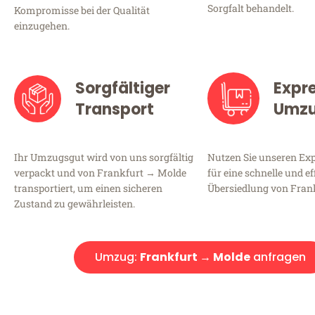
Sorgfalt behandelt.
Kompromisse bei der Qualität
einzugehen.
Sorgfältiger
Expr
Transport
Umz
Ihr Umzugsgut wird von uns sorgfältig
Nutzen Sie unseren E
verpackt und von Frankfurt → Molde
für eine schnelle und ef
transportiert, um einen sicheren
Übersiedlung von Fran
Zustand zu gewährleisten.
Umzug:
Frankfurt → Molde
anfragen