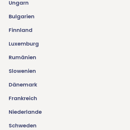
Ungarn
Bulgarien
Finnland
Luxemburg
Rumänien
Slowenien
Dänemark
Frankreich
Niederlande
Schweden