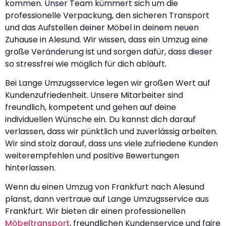
kommen. Unser Team kümmert sich um die
professionelle Verpackung, den sicheren Transport
und das Aufstellen deiner Möbel in deinem neuen
Zuhause in Alesund. Wir wissen, dass ein Umzug eine
große Veränderung ist und sorgen dafür, dass dieser
so stressfrei wie möglich für dich abläuft.
Bei Lange Umzugsservice legen wir großen Wert auf
Kundenzufriedenheit. Unsere Mitarbeiter sind
freundlich, kompetent und gehen auf deine
individuellen Wünsche ein. Du kannst dich darauf
verlassen, dass wir pünktlich und zuverlässig arbeiten.
Wir sind stolz darauf, dass uns viele zufriedene Kunden
weiterempfehlen und positive Bewertungen
hinterlassen.
Wenn du einen Umzug von Frankfurt nach Alesund
planst, dann vertraue auf Lange Umzugsservice aus
Frankfurt. Wir bieten dir einen professionellen
Möbeltransport
, freundlichen Kundenservice und faire