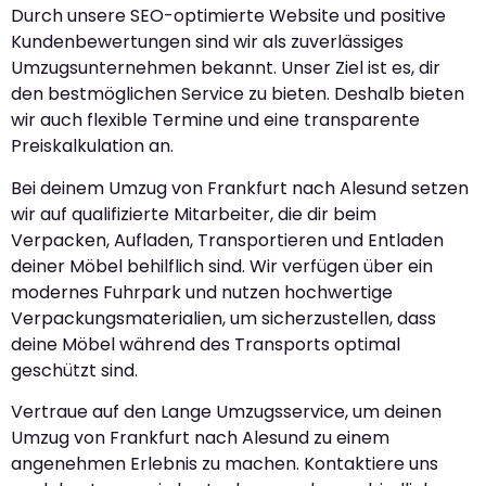
Durch unsere SEO-optimierte Website und positive
Kundenbewertungen sind wir als zuverlässiges
Umzugsunternehmen bekannt. Unser Ziel ist es, dir
den bestmöglichen Service zu bieten. Deshalb bieten
wir auch flexible Termine und eine transparente
Preiskalkulation an.
Bei deinem Umzug von Frankfurt nach Alesund setzen
wir auf qualifizierte Mitarbeiter, die dir beim
Verpacken, Aufladen, Transportieren und Entladen
deiner Möbel behilflich sind. Wir verfügen über ein
modernes Fuhrpark und nutzen hochwertige
Verpackungsmaterialien, um sicherzustellen, dass
deine Möbel während des Transports optimal
geschützt sind.
Vertraue auf den Lange Umzugsservice, um deinen
Umzug von Frankfurt nach Alesund zu einem
angenehmen Erlebnis zu machen. Kontaktiere uns