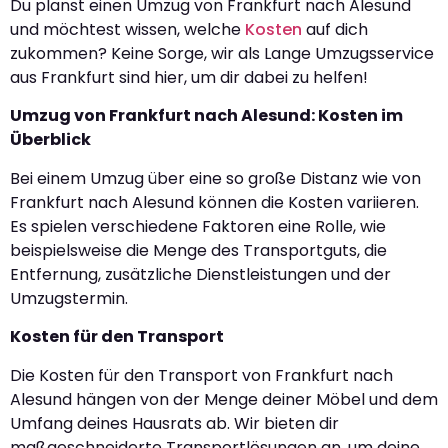
Du planst einen Umzug von Frankfurt nach Alesund
und möchtest wissen, welche
Kosten
auf dich
zukommen? Keine Sorge, wir als Lange Umzugsservice
aus Frankfurt sind hier, um dir dabei zu helfen!
Umzug von Frankfurt nach Alesund: Kosten im
Überblick
Bei einem Umzug über eine so große Distanz wie von
Frankfurt nach Alesund können die Kosten variieren.
Es spielen verschiedene Faktoren eine Rolle, wie
beispielsweise die Menge des Transportguts, die
Entfernung, zusätzliche Dienstleistungen und der
Umzugstermin.
Kosten für den Transport
Die Kosten für den Transport von Frankfurt nach
Alesund hängen von der Menge deiner Möbel und dem
Umfang deines Hausrats ab. Wir bieten dir
maßgeschneiderte Transportlösungen an, um deine