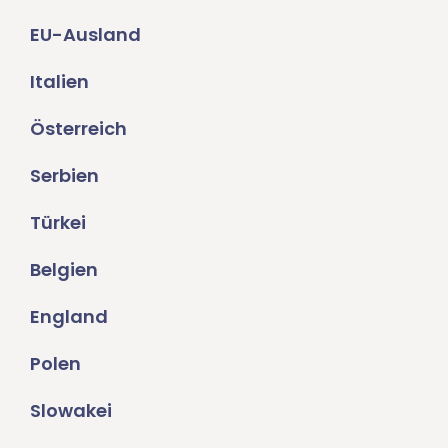
EU-Ausland
Italien
Österreich
Serbien
Türkei
Belgien
England
Polen
Slowakei