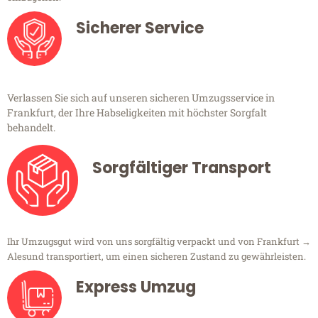
Sicherer Service
Verlassen Sie sich auf unseren sicheren Umzugsservice in
Frankfurt, der Ihre Habseligkeiten mit höchster Sorgfalt
behandelt.
Sorgfältiger Transport
Ihr Umzugsgut wird von uns sorgfältig verpackt und von Frankfurt →
Alesund transportiert, um einen sicheren Zustand zu gewährleisten.
Express Umzug