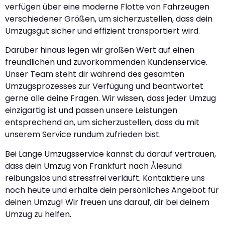
verfügen über eine moderne Flotte von Fahrzeugen
verschiedener Größen, um sicherzustellen, dass dein
Umzugsgut sicher und effizient transportiert wird.
Darüber hinaus legen wir großen Wert auf einen
freundlichen und zuvorkommenden Kundenservice.
Unser Team steht dir während des gesamten
Umzugsprozesses zur Verfügung und beantwortet
gerne alle deine Fragen. Wir wissen, dass jeder Umzug
einzigartig ist und passen unsere Leistungen
entsprechend an, um sicherzustellen, dass du mit
unserem Service rundum zufrieden bist.
Bei Lange Umzugsservice kannst du darauf vertrauen,
dass dein Umzug von Frankfurt nach Ålesund
reibungslos und stressfrei verläuft. Kontaktiere uns
noch heute und erhalte dein persönliches Angebot für
deinen Umzug! Wir freuen uns darauf, dir bei deinem
Umzug zu helfen.