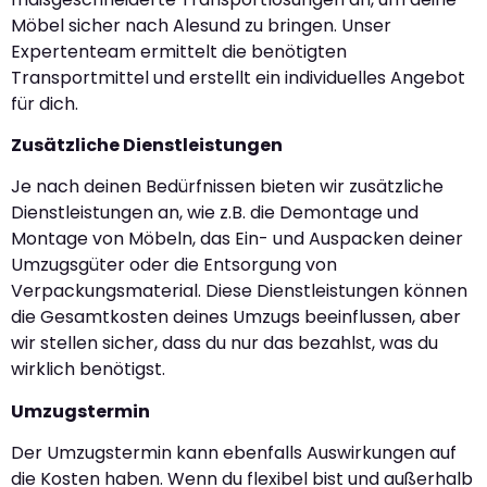
Möbel sicher nach Alesund zu bringen. Unser
Expertenteam ermittelt die benötigten
Transportmittel und erstellt ein individuelles Angebot
für dich.
Zusätzliche Dienstleistungen
Je nach deinen Bedürfnissen bieten wir zusätzliche
Dienstleistungen an, wie z.B. die Demontage und
Montage von Möbeln, das Ein- und Auspacken deiner
Umzugsgüter oder die Entsorgung von
Verpackungsmaterial. Diese Dienstleistungen können
die Gesamtkosten deines Umzugs beeinflussen, aber
wir stellen sicher, dass du nur das bezahlst, was du
wirklich benötigst.
Umzugstermin
Der Umzugstermin kann ebenfalls Auswirkungen auf
die Kosten haben. Wenn du flexibel bist und außerhalb