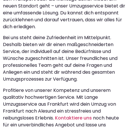
neuen Standort geht – unser Umzugsservice bietet dir
eine umfassende Lösung. Du kannst dich entspannt
zurücklehnen und darauf vertrauen, dass wir alles für
dich erledigen.
Bei uns steht deine Zufriedenheit im Mittelpunkt.
Deshalb bieten wir dir einen maßgeschneiderten
Service, der individuell auf deine Bedürfnisse und
Wünsche zugeschnitten ist. Unser freundliches und
professionelles Team geht auf deine Fragen und
Anliegen ein und steht dir während des gesamten
Umzugsprozesses zur Verfügung.
Profitiere von unserer Kompetenz und unserem
qualitativ hochwertigen Service. Mit Lange
Umzugsservice aus Frankfurt wird dein Umzug von
Frankfurt nach Alesund ein stressfreies und
reibungsloses Erlebnis.
Kontaktiere uns
noch heute
für ein unverbindliches Angebot und lasse uns