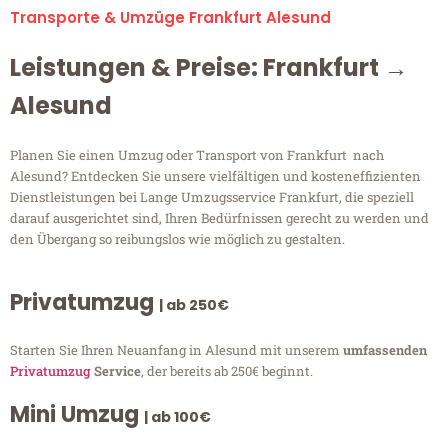
Transporte & Umzüge Frankfurt Alesund
Leistungen & Preise: Frankfurt →
Alesund
Planen Sie einen Umzug oder Transport von Frankfurt nach
Alesund? Entdecken Sie unsere vielfältigen und kosteneffizienten
Dienstleistungen bei Lange Umzugsservice Frankfurt, die speziell
darauf ausgerichtet sind, Ihren Bedürfnissen gerecht zu werden und
den Übergang so reibungslos wie möglich zu gestalten.
Privatumzug
| ab 250€
Starten Sie Ihren Neuanfang in Alesund mit unserem
umfassenden
Privatumzug
Service
, der bereits ab 250€ beginnt.
Mini Umzug
| ab 100€