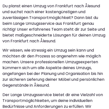
Du planst einen Umzug von Frankfurt nach Ålesund
und suchst nach einer kostengünstigen und
zuverlässigen Transportmöglichkeit? Dann bist du
beim Lange Umzugsservice aus Frankfurt genau
richtig! Unser erfahrenes Team steht dir zur Seite und
bietet maßgeschneiderte Lösungen für deinen Umzug
von Frankfurt nach Ålesund.
Wir wissen, wie stressig ein Umzug sein kann und
möchten dir den Prozess so angenehm wie möglich
machen. Unsere professionellen Umzugsexperten
kümmern sich um alle Aspekte deines Umzugs,
angefangen bei der Planung und Organisation bis hin
zur sicheren Lieferung deiner Möbel und persönlichen
Gegenstände in Ålesund.
Der Lange Umzugsservice bietet dir eine Vielzahl von
Transportmöglichkeiten, um deine individuellen
Bedürfnisse und Anforderungen zu erfüllen. Wir