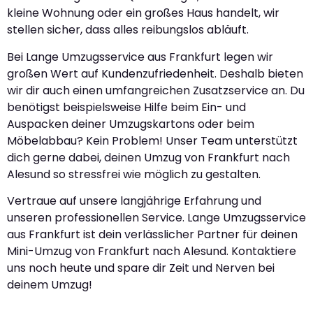
kleine Wohnung oder ein großes Haus handelt, wir
stellen sicher, dass alles reibungslos abläuft.
Bei Lange Umzugsservice aus Frankfurt legen wir
großen Wert auf Kundenzufriedenheit. Deshalb bieten
wir dir auch einen umfangreichen Zusatzservice an. Du
benötigst beispielsweise Hilfe beim Ein- und
Auspacken deiner Umzugskartons oder beim
Möbelabbau? Kein Problem! Unser Team unterstützt
dich gerne dabei, deinen Umzug von Frankfurt nach
Alesund so stressfrei wie möglich zu gestalten.
Vertraue auf unsere langjährige Erfahrung und
unseren professionellen Service. Lange Umzugsservice
aus Frankfurt ist dein verlässlicher Partner für deinen
Mini-Umzug von Frankfurt nach Alesund. Kontaktiere
uns noch heute und spare dir Zeit und Nerven bei
deinem Umzug!