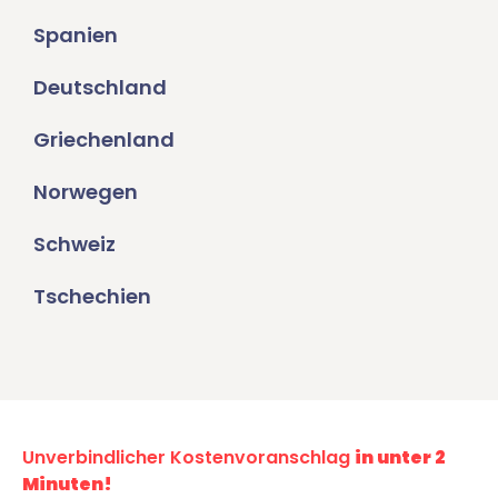
Spanien
Deutschland
Griechenland
Norwegen
Schweiz
Tschechien
Unverbindlicher Kostenvoranschlag
in unter 2
Minuten!