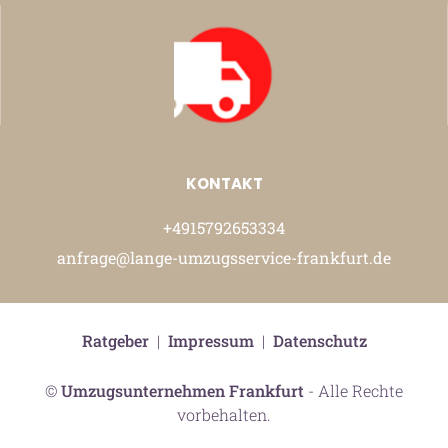
KONTAKT
+4915792653334
anfrage@lange-umzugsservice-frankfurt.de
Ratgeber
|
Impressum
|
Datenschutz
©
Umzugsunternehmen Frankfurt
- Alle Rechte
vorbehalten.