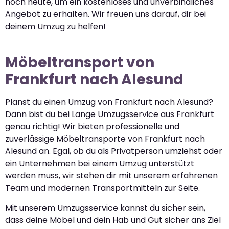
noch heute, um ein kostenloses und unverbindliches
Angebot zu erhalten. Wir freuen uns darauf, dir bei
deinem Umzug zu helfen!
Möbeltransport von
Frankfurt nach Alesund
Planst du einen Umzug von Frankfurt nach Alesund?
Dann bist du bei Lange Umzugsservice aus Frankfurt
genau richtig! Wir bieten professionelle und
zuverlässige Möbeltransporte von Frankfurt nach
Alesund an. Egal, ob du als Privatperson umziehst oder
ein Unternehmen bei einem Umzug unterstützt
werden muss, wir stehen dir mit unserem erfahrenen
Team und modernen Transportmitteln zur Seite.
Mit unserem Umzugsservice kannst du sicher sein,
dass deine Möbel und dein Hab und Gut sicher ans Ziel