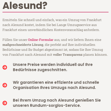
Alesund?
Ermitteln Sie schnell und einfach, was ein Umzug von Frankfurt
nach Alesund kostet, indem Sie bei Lange Umzugsservice aus
Frankfurt einen unverbindlichen Kostenvoranschlag anfordern.
Füllen Sie unser
Online-Formular
aus, und wir liefern Ihnen eine
maßgeschneiderte Lösung
, die perfekt auf Ihre individuellen
Bedürfnisse und Ihr Budget abgestimmt ist, sodass Sie Ihre Umzug
von Frankfurt nach Alesund mit
voller Transparenz
planen können.
Unsere Preise werden individuell auf Ihre
Bedürfnisse zugeschnitten.
Wir garantieren eine effiziente und schnelle
Organisation Ihres Umzugs nach Alesund.
Bei Ihrem Umzug nach Alesund genießen Sie
unseren Rundum-sorglos-Service.