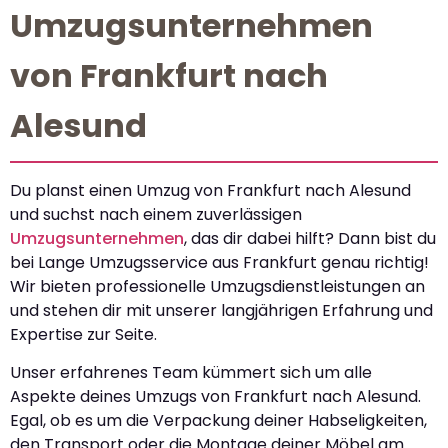
Umzugsunternehmen
von Frankfurt nach
Alesund
Du planst einen Umzug von Frankfurt nach Alesund
und suchst nach einem zuverlässigen
Umzugsunternehmen
, das dir dabei hilft? Dann bist du
bei Lange Umzugsservice aus Frankfurt genau richtig!
Wir bieten professionelle Umzugsdienstleistungen an
und stehen dir mit unserer langjährigen Erfahrung und
Expertise zur Seite.
Unser erfahrenes Team kümmert sich um alle
Aspekte deines Umzugs von Frankfurt nach Alesund.
Egal, ob es um die Verpackung deiner Habseligkeiten,
den Transport oder die Montage deiner Möbel am