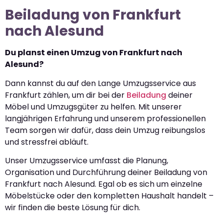
Beiladung von Frankfurt
nach Alesund
Du planst einen Umzug von Frankfurt nach
Alesund?
Dann kannst du auf den Lange Umzugsservice aus
Frankfurt zählen, um dir bei der
Beiladung
deiner
Möbel und Umzugsgüter zu helfen. Mit unserer
langjährigen Erfahrung und unserem professionellen
Team sorgen wir dafür, dass dein Umzug reibungslos
und stressfrei abläuft.
Unser Umzugsservice umfasst die Planung,
Organisation und Durchführung deiner Beiladung von
Frankfurt nach Alesund. Egal ob es sich um einzelne
Möbelstücke oder den kompletten Haushalt handelt –
wir finden die beste Lösung für dich.