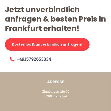
Jetzt unverbindlich
anfragen & besten Preis in
Frankfurt erhalten!
Kostenlos & unverbindlich anfragen!
+4915792653334
ADRESSE
Glauburgstraße 60
60318 Frankfurt