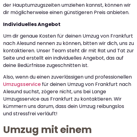
der Hauptumzugszeiten umziehen kannst, können wir
dir möglicherweise einen günstigeren Preis anbieten.
Individuelles Angebot
Um dir genaue Kosten für deinen Umzug von Frankfurt
nach Alesund nennen zu können, bitten wir dich, uns zu
kontaktieren. Unser Team steht dir mit Rat und Tat zur
Seite und erstellt ein individuelles Angebot, das auf
deine Bedürfnisse zugeschnitten ist.
Also, wenn du einen zuverlässigen und professionellen
Umzugsservice
für deinen Umzug von Frankfurt nach
Alesund suchst, zögere nicht, uns bei Lange
Umzugsservice aus Frankfurt zu kontaktieren. Wir
kümmern uns darum, dass dein Umzug reibungslos
und stressfrei verläuft!
Umzug mit einem