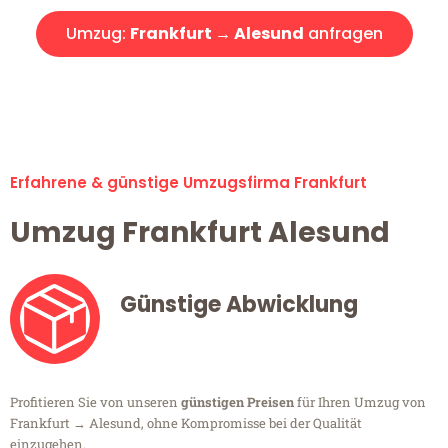
Umzug:
Frankfurt → Alesund
anfragen
Alle Umzugsanfragen sind zu 100% kostenlos & unverbindlich!
Erfahrene & günstige Umzugsfirma Frankfurt
Umzug Frankfurt Alesund
Günstige Abwicklung
Profitieren Sie von unseren
günstigen Preisen
für Ihren Umzug von
Frankfurt → Alesund, ohne Kompromisse bei der Qualität
einzugehen.