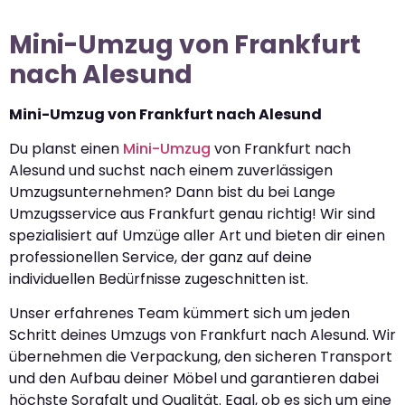
Mini-Umzug von Frankfurt
nach Alesund
Mini-Umzug von Frankfurt nach Alesund
Du planst einen
Mini-Umzug
von Frankfurt nach
Alesund und suchst nach einem zuverlässigen
Umzugsunternehmen? Dann bist du bei Lange
Umzugsservice aus Frankfurt genau richtig! Wir sind
spezialisiert auf Umzüge aller Art und bieten dir einen
professionellen Service, der ganz auf deine
individuellen Bedürfnisse zugeschnitten ist.
Unser erfahrenes Team kümmert sich um jeden
Schritt deines Umzugs von Frankfurt nach Alesund. Wir
übernehmen die Verpackung, den sicheren Transport
und den Aufbau deiner Möbel und garantieren dabei
höchste Sorgfalt und Qualität. Egal, ob es sich um eine