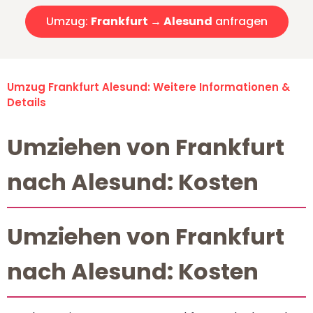
Umzug:
Frankfurt → Alesund
anfragen
Umzug Frankfurt Alesund: Weitere Informationen &
Details
Umziehen von Frankfurt
nach Alesund: Kosten
Umziehen von Frankfurt
nach Alesund: Kosten