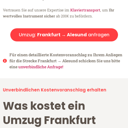
Vertrauen Sie auf unsere Expertise im
Klaviertransport
, um
Ihr
wertvolles Instrument sicher
ab 200€ zu befördern.
Umzug:
Frankfurt → Alesund
anfragen
Für einen detaillierte Kostenvoranschlag zu Ihrem Anliegen
für die Strecke Frankfurt → Alesund schicken Sie uns bitte
eine
unverbindliche Anfrage!
Unverbindlichen Kostenvoranschlag erhalten
Was kostet ein
Umzug Frankfurt