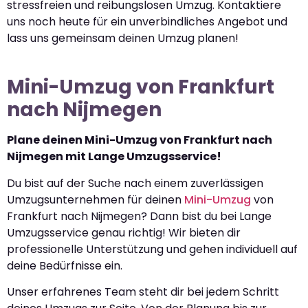
stressfreien und reibungslosen Umzug. Kontaktiere
uns noch heute für ein unverbindliches Angebot und
lass uns gemeinsam deinen Umzug planen!
Mini-Umzug von Frankfurt
nach Nijmegen
Plane deinen Mini-Umzug von Frankfurt nach
Nijmegen mit Lange Umzugsservice!
Du bist auf der Suche nach einem zuverlässigen
Umzugsunternehmen für deinen
Mini-Umzug
von
Frankfurt nach Nijmegen? Dann bist du bei Lange
Umzugsservice genau richtig! Wir bieten dir
professionelle Unterstützung und gehen individuell auf
deine Bedürfnisse ein.
Unser erfahrenes Team steht dir bei jedem Schritt