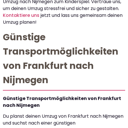
Umzug nach Nijmegen zum Kinderspiel. Vertraue uns,
um deinen Umzug stressfrei und sicher zu gestalten.
Kontaktiere uns
jetzt und lass uns gemeinsam deinen
Umzug planen!
Günstige
Transportmöglichkeiten
von Frankfurt nach
Nijmegen
Günstige Transportmöglichkeiten von Frankfurt
nach Nijmegen
Du planst deinen Umzug von Frankfurt nach Nijmegen
und suchst nach einer günstigen