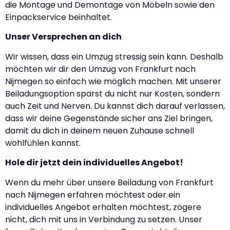
die Montage und Demontage von Möbeln sowie den
Einpackservice beinhaltet.
Unser Versprechen an dich
Wir wissen, dass ein Umzug stressig sein kann. Deshalb
möchten wir dir den Umzug von Frankfurt nach
Nijmegen so einfach wie möglich machen. Mit unserer
Beiladungsoption sparst du nicht nur Kosten, sondern
auch Zeit und Nerven. Du kannst dich darauf verlassen,
dass wir deine Gegenstände sicher ans Ziel bringen,
damit du dich in deinem neuen Zuhause schnell
wohlfühlen kannst.
Hole dir jetzt dein individuelles Angebot!
Wenn du mehr über unsere Beiladung von Frankfurt
nach Nijmegen erfahren möchtest oder ein
individuelles Angebot erhalten möchtest, zögere
nicht, dich mit uns in Verbindung zu setzen. Unser