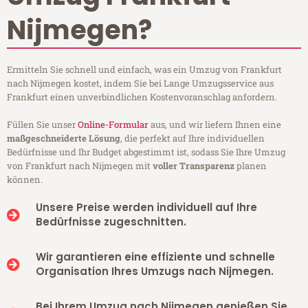
Nijmegen?
Ermitteln Sie schnell und einfach, was ein Umzug von Frankfurt
nach Nijmegen kostet, indem Sie bei Lange Umzugsservice aus
Frankfurt einen unverbindlichen Kostenvoranschlag anfordern.
Füllen Sie unser
Online-Formular
aus, und wir liefern Ihnen eine
maßgeschneiderte Lösung
, die perfekt auf Ihre individuellen
Bedürfnisse und Ihr Budget abgestimmt ist, sodass Sie Ihre Umzug
von Frankfurt nach Nijmegen mit
voller Transparenz
planen
können.
Unsere Preise werden individuell auf Ihre
Bedürfnisse zugeschnitten.
Wir garantieren eine effiziente und schnelle
Organisation Ihres Umzugs nach Nijmegen.
Bei Ihrem Umzug nach Nijmegen genießen Sie