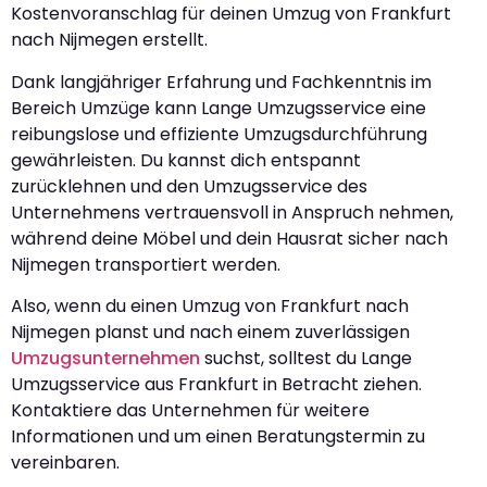
Kostenvoranschlag für deinen Umzug von Frankfurt
nach Nijmegen erstellt.
Dank langjähriger Erfahrung und Fachkenntnis im
Bereich Umzüge kann Lange Umzugsservice eine
reibungslose und effiziente Umzugsdurchführung
gewährleisten. Du kannst dich entspannt
zurücklehnen und den Umzugsservice des
Unternehmens vertrauensvoll in Anspruch nehmen,
während deine Möbel und dein Hausrat sicher nach
Nijmegen transportiert werden.
Also, wenn du einen Umzug von Frankfurt nach
Nijmegen planst und nach einem zuverlässigen
Umzugsunternehmen
suchst, solltest du Lange
Umzugsservice aus Frankfurt in Betracht ziehen.
Kontaktiere das Unternehmen für weitere
Informationen und um einen Beratungstermin zu
vereinbaren.