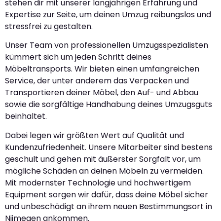
stehen dir mit unserer langjährigen Erfahrung und
Expertise zur Seite, um deinen Umzug reibungslos und
stressfrei zu gestalten.
Unser Team von professionellen Umzugsspezialisten
kümmert sich um jeden Schritt deines
Möbeltransports. Wir bieten einen umfangreichen
Service, der unter anderem das Verpacken und
Transportieren deiner Möbel, den Auf- und Abbau
sowie die sorgfältige Handhabung deines Umzugsguts
beinhaltet.
Dabei legen wir größten Wert auf Qualität und
Kundenzufriedenheit. Unsere Mitarbeiter sind bestens
geschult und gehen mit äußerster Sorgfalt vor, um
mögliche Schäden an deinen Möbeln zu vermeiden.
Mit modernster Technologie und hochwertigem
Equipment sorgen wir dafür, dass deine Möbel sicher
und unbeschädigt an ihrem neuen Bestimmungsort in
Nijmegen ankommen.