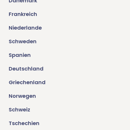
Dänemark
Frankreich
Niederlande
Schweden
Spanien
Deutschland
Griechenland
Norwegen
Schweiz
Tschechien