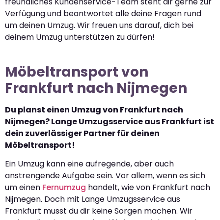
freundliches Kundenservice-Team steht dir gerne zur
Verfügung und beantwortet alle deine Fragen rund
um deinen Umzug. Wir freuen uns darauf, dich bei
deinem Umzug unterstützen zu dürfen!
Möbeltransport von
Frankfurt nach Nijmegen
Du planst einen Umzug von Frankfurt nach
Nijmegen? Lange Umzugsservice aus Frankfurt ist
dein zuverlässiger Partner für deinen
Möbeltransport!
Ein Umzug kann eine aufregende, aber auch
anstrengende Aufgabe sein. Vor allem, wenn es sich
um einen
Fernumzug
handelt, wie von Frankfurt nach
Nijmegen. Doch mit Lange Umzugsservice aus
Frankfurt musst du dir keine Sorgen machen. Wir