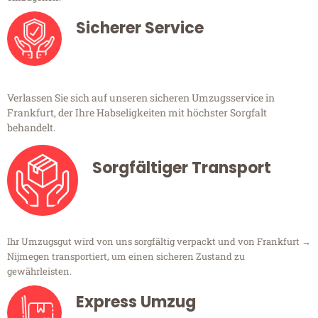
Sicherer Service
Verlassen Sie sich auf unseren sicheren Umzugsservice in
Frankfurt, der Ihre Habseligkeiten mit höchster Sorgfalt
behandelt.
Sorgfältiger Transport
Ihr Umzugsgut wird von uns sorgfältig verpackt und von Frankfurt →
Nijmegen transportiert, um einen sicheren Zustand zu
gewährleisten.
Express Umzug