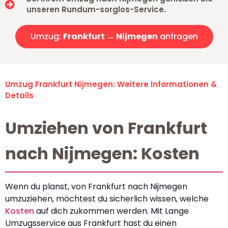
unseren Rundum-sorglos-Service.
Umzug:
Frankfurt → Nijmegen
anfragen
Umzug Frankfurt Nijmegen: Weitere Informationen &
Details
Umziehen von Frankfurt
nach Nijmegen: Kosten
Wenn du planst, von Frankfurt nach Nijmegen
umzuziehen, möchtest du sicherlich wissen, welche
Kosten
auf dich zukommen werden. Mit Lange
Umzugsservice aus Frankfurt hast du einen