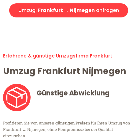
Umzug:
Frankfurt → Nijmegen
anfragen
Alle Umzugsanfragen sind zu 100% kostenlos & unverbindlich!
Erfahrene & günstige Umzugsfirma Frankfurt
Umzug Frankfurt Nijmegen
Günstige Abwicklung
Profitieren Sie von unseren
günstigen Preisen
für Ihren Umzug von
Frankfurt → Nijmegen, ohne Kompromisse bei der Qualität
einzugehen.