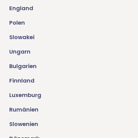
England
Polen
Slowakei
Ungarn
Bulgarien
Finnland
Luxemburg
Rumänien
Slowenien