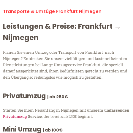
Transporte & Umzüge Frankfurt Nijmegen
Leistungen & Preise: Frankfurt →
Nijmegen
Planen Sie einen Umzug oder Transport von Frankfurt nach
Nijmegen? Entdecken Sie unsere vielfältigen und kosteneffizienten
Dienstleistungen bei Lange Umzugsservice Frankfurt, die speziell
darauf ausgerichtet sind, Ihren Bedürfnissen gerecht zu werden und
den Übergang so reibungslos wie möglich zu gestalten.
Privatumzug
| ab 250€
Starten Sie Ihren Neuanfang in Nijmegen mit unserem
umfassenden
Privatumzug
Service
, der bereits ab 250€ beginnt.
Mini Umzug
| ab 100€