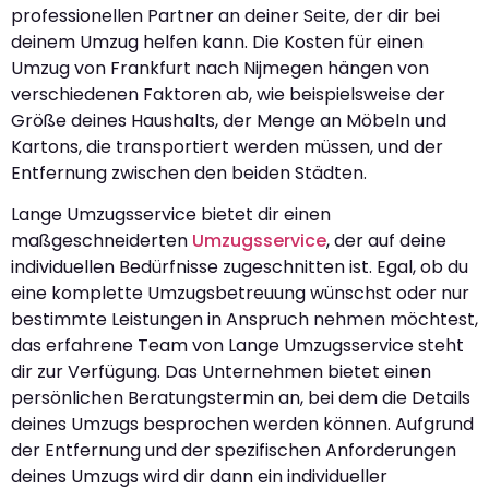
professionellen Partner an deiner Seite, der dir bei
deinem Umzug helfen kann. Die Kosten für einen
Umzug von Frankfurt nach Nijmegen hängen von
verschiedenen Faktoren ab, wie beispielsweise der
Größe deines Haushalts, der Menge an Möbeln und
Kartons, die transportiert werden müssen, und der
Entfernung zwischen den beiden Städten.
Lange Umzugsservice bietet dir einen
maßgeschneiderten
Umzugsservice
, der auf deine
individuellen Bedürfnisse zugeschnitten ist. Egal, ob du
eine komplette Umzugsbetreuung wünschst oder nur
bestimmte Leistungen in Anspruch nehmen möchtest,
das erfahrene Team von Lange Umzugsservice steht
dir zur Verfügung. Das Unternehmen bietet einen
persönlichen Beratungstermin an, bei dem die Details
deines Umzugs besprochen werden können. Aufgrund
der Entfernung und der spezifischen Anforderungen
deines Umzugs wird dir dann ein individueller