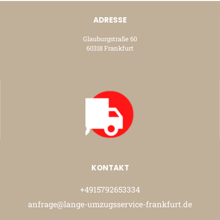
ADRESSE
Glauburgstraße 60
60318 Frankfurt
KONTAKT
+4915792653334
anfrage@lange-umzugsservice-frankfurt.de