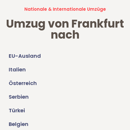
Nationale & Internationale Umzüge
Umzug von Frankfurt
nach
EU-Ausland
Italien
Österreich
Serbien
Türkei
Belgien