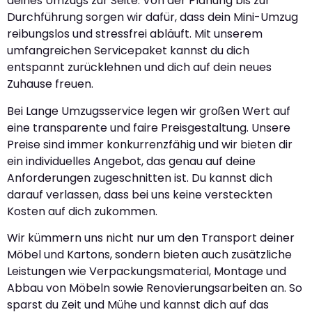
deines Umzugs zur Seite. Von der Planung bis zur
Durchführung sorgen wir dafür, dass dein Mini-Umzug
reibungslos und stressfrei abläuft. Mit unserem
umfangreichen Servicepaket kannst du dich
entspannt zurücklehnen und dich auf dein neues
Zuhause freuen.
Bei Lange Umzugsservice legen wir großen Wert auf
eine transparente und faire Preisgestaltung. Unsere
Preise sind immer konkurrenzfähig und wir bieten dir
ein individuelles Angebot, das genau auf deine
Anforderungen zugeschnitten ist. Du kannst dich
darauf verlassen, dass bei uns keine versteckten
Kosten auf dich zukommen.
Wir kümmern uns nicht nur um den Transport deiner
Möbel und Kartons, sondern bieten auch zusätzliche
Leistungen wie Verpackungsmaterial, Montage und
Abbau von Möbeln sowie Renovierungsarbeiten an. So
sparst du Zeit und Mühe und kannst dich auf das