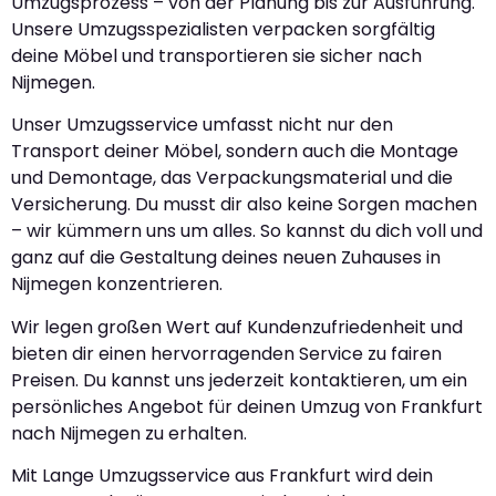
Umzugsprozess – von der Planung bis zur Ausführung.
Unsere Umzugsspezialisten verpacken sorgfältig
deine Möbel und transportieren sie sicher nach
Nijmegen.
Unser Umzugsservice umfasst nicht nur den
Transport deiner Möbel, sondern auch die Montage
und Demontage, das Verpackungsmaterial und die
Versicherung. Du musst dir also keine Sorgen machen
– wir kümmern uns um alles. So kannst du dich voll und
ganz auf die Gestaltung deines neuen Zuhauses in
Nijmegen konzentrieren.
Wir legen großen Wert auf Kundenzufriedenheit und
bieten dir einen hervorragenden Service zu fairen
Preisen. Du kannst uns jederzeit kontaktieren, um ein
persönliches Angebot für deinen Umzug von Frankfurt
nach Nijmegen zu erhalten.
Mit Lange Umzugsservice aus Frankfurt wird dein