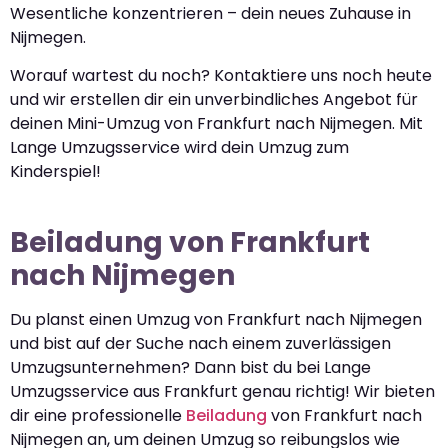
Wesentliche konzentrieren – dein neues Zuhause in
Nijmegen.
Worauf wartest du noch? Kontaktiere uns noch heute
und wir erstellen dir ein unverbindliches Angebot für
deinen Mini-Umzug von Frankfurt nach Nijmegen. Mit
Lange Umzugsservice wird dein Umzug zum
Kinderspiel!
Beiladung von Frankfurt
nach Nijmegen
Du planst einen Umzug von Frankfurt nach Nijmegen
und bist auf der Suche nach einem zuverlässigen
Umzugsunternehmen? Dann bist du bei Lange
Umzugsservice aus Frankfurt genau richtig! Wir bieten
dir eine professionelle
Beiladung
von Frankfurt nach
Nijmegen an, um deinen Umzug so reibungslos wie