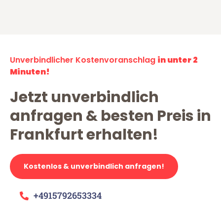
Unverbindlicher Kostenvoranschlag
in unter 2
Minuten!
Jetzt unverbindlich
anfragen & besten Preis in
Frankfurt erhalten!
Kostenlos & unverbindlich anfragen!
+4915792653334