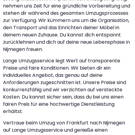
nehmen uns Zeit für eine gründliche Vorbereitung und
stehen dir während des gesamten Umzugsprozesses
zur Verfügung. Wir kümmern uns um die Organisation,
den Transport und das Einrichten deiner Möbel in
deinem neuen Zuhause. Du kannst dich entspannt
zurücklehnen und dich auf deine neue Lebensphase in
Nijmegen freuen.
Lange Umzugsservice legt Wert auf transparente
Preise und faire Konditionen. Wir bieten dir ein
individuelles Angebot, das genau auf deine
Anforderungen zugeschnitten ist. Unsere Preise sind
konkurrenzfähig und wir verzichten auf versteckte
Kosten. Du kannst sicher sein, dass du bei uns einen
fairen Preis für eine hochwertige Dienstleistung
erhältst.
Vertraue beim Umzug von Frankfurt nach Nijmegen
auf Lange Umzugsservice und genieße einen