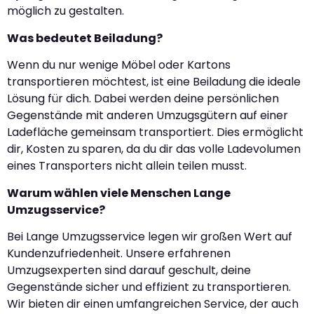
möglich zu gestalten.
Was bedeutet Beiladung?
Wenn du nur wenige Möbel oder Kartons
transportieren möchtest, ist eine Beiladung die ideale
Lösung für dich. Dabei werden deine persönlichen
Gegenstände mit anderen Umzugsgütern auf einer
Ladefläche gemeinsam transportiert. Dies ermöglicht
dir, Kosten zu sparen, da du dir das volle Ladevolumen
eines Transporters nicht allein teilen musst.
Warum wählen viele Menschen Lange
Umzugsservice?
Bei Lange Umzugsservice legen wir großen Wert auf
Kundenzufriedenheit. Unsere erfahrenen
Umzugsexperten sind darauf geschult, deine
Gegenstände sicher und effizient zu transportieren.
Wir bieten dir einen umfangreichen Service, der auch