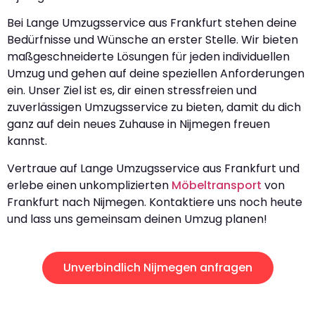
Bei Lange Umzugsservice aus Frankfurt stehen deine
Bedürfnisse und Wünsche an erster Stelle. Wir bieten
maßgeschneiderte Lösungen für jeden individuellen
Umzug und gehen auf deine speziellen Anforderungen
ein. Unser Ziel ist es, dir einen stressfreien und
zuverlässigen Umzugsservice zu bieten, damit du dich
ganz auf dein neues Zuhause in Nijmegen freuen
kannst.
Vertraue auf Lange Umzugsservice aus Frankfurt und
erlebe einen unkomplizierten
Möbeltransport
von
Frankfurt nach Nijmegen. Kontaktiere uns noch heute
und lass uns gemeinsam deinen Umzug planen!
Unverbindlich Nijmegen anfragen