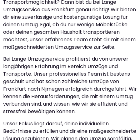
Transportmöglichkeit? Dann bist du bei Lange
Umzugsservice aus Frankfurt genau richtig! Wir bieten
dir eine zuverlässige und kostengünstige Lösung für
deinen Umzug. Egal, ob du nur wenige Möbelstücke
oder deinen gesamten Haushalt transportieren
möchtest, unser erfahrenes Team steht dir mit einem
maßgeschneiderten Umzugsservice zur Seite.
Bei Lange Umzugsservice profitierst du von unserer
langjährigen Erfahrung im Bereich Umzüge und
Transporte. Unser professionelles Team ist bestens
geschult und hat schon zahlreiche Umzüge von
Frankfurt nach Nijmegen erfolgreich durchgeführt. Wir
kennen die Herausforderungen, die mit einem Umzug
verbunden sind, und wissen, wie wir sie effizient und
stressfrei bewältigen können.
Unser Fokus liegt darauf, deine individuellen
Bedürfnisse zu erfüllen und dir eine maßgeschneiderte
Lösung anzubieten. Wir planen den Umzug sorgfältig,