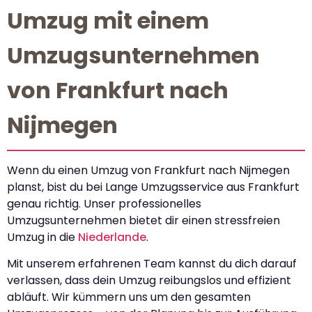
Umzug mit einem
Umzugsunternehmen
von Frankfurt nach
Nijmegen
Wenn du einen Umzug von Frankfurt nach Nijmegen
planst, bist du bei Lange Umzugsservice aus Frankfurt
genau richtig. Unser professionelles
Umzugsunternehmen bietet dir einen stressfreien
Umzug in die
Niederlande
.
Mit unserem erfahrenen Team kannst du dich darauf
verlassen, dass dein Umzug reibungslos und effizient
abläuft. Wir kümmern uns um den gesamten