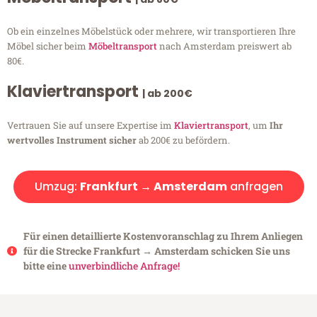
Ob ein einzelnes Möbelstück oder mehrere, wir transportieren Ihre
Möbel sicher beim
Möbeltransport
nach Amsterdam preiswert ab
80€.
Klaviertransport
| ab 200€
Vertrauen Sie auf unsere Expertise im
Klaviertransport
, um
Ihr
wertvolles Instrument sicher
ab 200€ zu befördern.
Umzug:
Frankfurt → Amsterdam
anfragen
Für einen detaillierte Kostenvoranschlag zu Ihrem Anliegen
für die Strecke Frankfurt → Amsterdam schicken Sie uns
bitte eine
unverbindliche Anfrage!