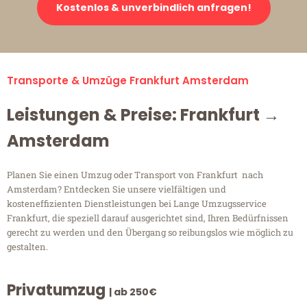
Kostenlos & unverbindlich anfragen!
Transporte & Umzüge Frankfurt Amsterdam
Leistungen & Preise: Frankfurt →
Amsterdam
Planen Sie einen Umzug oder Transport von Frankfurt nach
Amsterdam? Entdecken Sie unsere vielfältigen und
kosteneffizienten Dienstleistungen bei Lange Umzugsservice
Frankfurt, die speziell darauf ausgerichtet sind, Ihren Bedürfnissen
gerecht zu werden und den Übergang so reibungslos wie möglich zu
gestalten.
Privatumzug
| ab 250€