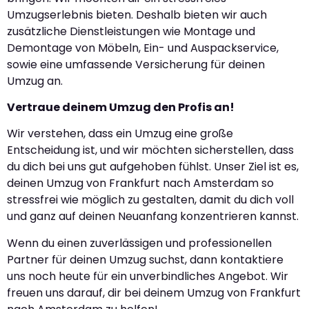
Umzugserlebnis bieten. Deshalb bieten wir auch
zusätzliche Dienstleistungen wie Montage und
Demontage von Möbeln, Ein- und Auspackservice,
sowie eine umfassende Versicherung für deinen
Umzug an.
Vertraue deinem Umzug den Profis an!
Wir verstehen, dass ein Umzug eine große
Entscheidung ist, und wir möchten sicherstellen, dass
du dich bei uns gut aufgehoben fühlst. Unser Ziel ist es,
deinen Umzug von Frankfurt nach Amsterdam so
stressfrei wie möglich zu gestalten, damit du dich voll
und ganz auf deinen Neuanfang konzentrieren kannst.
Wenn du einen zuverlässigen und professionellen
Partner für deinen Umzug suchst, dann kontaktiere
uns noch heute für ein unverbindliches Angebot. Wir
freuen uns darauf, dir bei deinem Umzug von Frankfurt