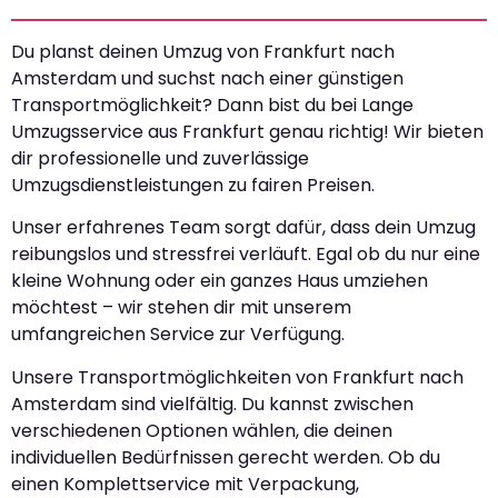
Du planst deinen Umzug von Frankfurt nach
Amsterdam und suchst nach einer günstigen
Transportmöglichkeit? Dann bist du bei Lange
Umzugsservice aus Frankfurt genau richtig! Wir bieten
dir professionelle und zuverlässige
Umzugsdienstleistungen zu fairen Preisen.
Unser erfahrenes Team sorgt dafür, dass dein Umzug
reibungslos und stressfrei verläuft. Egal ob du nur eine
kleine Wohnung oder ein ganzes Haus umziehen
möchtest – wir stehen dir mit unserem
umfangreichen Service zur Verfügung.
Unsere Transportmöglichkeiten von Frankfurt nach
Amsterdam sind vielfältig. Du kannst zwischen
verschiedenen Optionen wählen, die deinen
individuellen Bedürfnissen gerecht werden. Ob du
einen Komplettservice mit Verpackung,