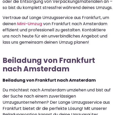
oder die Entsorgung von Verpackungsmaterialien an –
so bist du komplett stressfrei während deines Umzugs.
Vertraue auf Lange Umzugsservice aus Frankfurt, um
deinen
Mini-Umzug
von Frankfurt nach Amsterdam
effizient und professionell zu gestalten. Kontaktiere
uns noch heute für ein unverbindliches Angebot und
lass uns gemeinsam deinen Umzug planen!
Beiladung von Frankfurt
nach Amsterdam
Beiladung von Frankfurt nach Amsterdam
Du möchtest nach Amsterdam umziehen und bist auf
der Suche nach einem zuverlässigen
Umzugsunternehmen? Der Lange Umzugsservice aus
Frankfurt bietet dir die perfekte Lösung! Mit unserer
Beiladungsoption kannst du deine Umzugsgüter