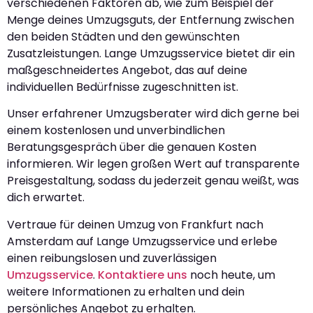
verschiedenen Faktoren ab, wie zum Beispiel der
Menge deines Umzugsguts, der Entfernung zwischen
den beiden Städten und den gewünschten
Zusatzleistungen. Lange Umzugsservice bietet dir ein
maßgeschneidertes Angebot, das auf deine
individuellen Bedürfnisse zugeschnitten ist.
Unser erfahrener Umzugsberater wird dich gerne bei
einem kostenlosen und unverbindlichen
Beratungsgespräch über die genauen Kosten
informieren. Wir legen großen Wert auf transparente
Preisgestaltung, sodass du jederzeit genau weißt, was
dich erwartet.
Vertraue für deinen Umzug von Frankfurt nach
Amsterdam auf Lange Umzugsservice und erlebe
einen reibungslosen und zuverlässigen
Umzugsservice
.
Kontaktiere uns
noch heute, um
weitere Informationen zu erhalten und dein
persönliches Angebot zu erhalten.