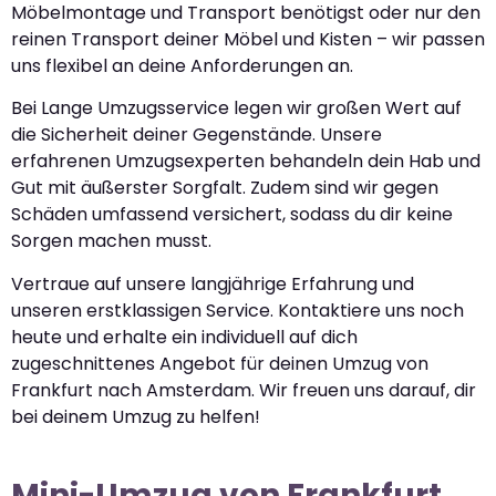
Möbelmontage und Transport benötigst oder nur den
reinen Transport deiner Möbel und Kisten – wir passen
uns flexibel an deine Anforderungen an.
Bei Lange Umzugsservice legen wir großen Wert auf
die Sicherheit deiner Gegenstände. Unsere
erfahrenen Umzugsexperten behandeln dein Hab und
Gut mit äußerster Sorgfalt. Zudem sind wir gegen
Schäden umfassend versichert, sodass du dir keine
Sorgen machen musst.
Vertraue auf unsere langjährige Erfahrung und
unseren erstklassigen Service. Kontaktiere uns noch
heute und erhalte ein individuell auf dich
zugeschnittenes Angebot für deinen Umzug von
Frankfurt nach Amsterdam. Wir freuen uns darauf, dir
bei deinem Umzug zu helfen!
Mini-Umzug von Frankfurt