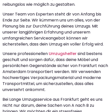
reibungslos wie möglich zu gestalten.
Unser Team von Experten steht dir von Anfang bis
Ende zur Seite. Wir kümmern uns um alles, von der
Planung bis zur Durchführung deines Umzugs. Mit
unserer langjährigen Erfahrung und unserem
umfangreichen Serviceangebot können wir
sicherstellen, dass dein Umzug ein voller Erfolg wird.
Unsere professionellen
Umzugshelfer
sind bestens
geschult und sorgen dafür, dass deine Möbel und
persönlichen Gegenstände sicher von Frankfurt nach
Amsterdam transportiert werden. Wir verwenden
hochwertiges Verpackungsmaterial und moderne
Transportmittel, um sicherzustellen, dass alles
unversehrt ankommt.
Bei Lange Umzugsservice aus Frankfurt geht es uns
nicht nur darum, deine Sachen von A nach B zu
bringen. Wir möchten dir ein stressfreies