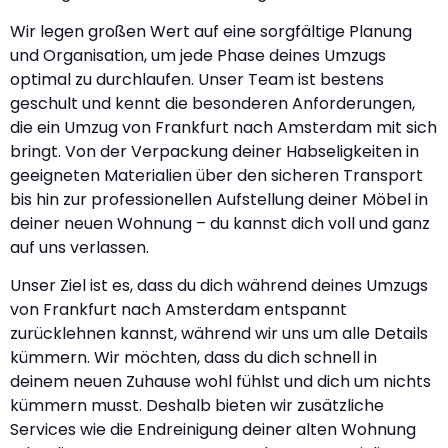
Wir legen großen Wert auf eine sorgfältige Planung
und Organisation, um jede Phase deines Umzugs
optimal zu durchlaufen. Unser Team ist bestens
geschult und kennt die besonderen Anforderungen,
die ein Umzug von Frankfurt nach Amsterdam mit sich
bringt. Von der Verpackung deiner Habseligkeiten in
geeigneten Materialien über den sicheren Transport
bis hin zur professionellen Aufstellung deiner Möbel in
deiner neuen Wohnung – du kannst dich voll und ganz
auf uns verlassen.
Unser Ziel ist es, dass du dich während deines Umzugs
von Frankfurt nach Amsterdam entspannt
zurücklehnen kannst, während wir uns um alle Details
kümmern. Wir möchten, dass du dich schnell in
deinem neuen Zuhause wohl fühlst und dich um nichts
kümmern musst. Deshalb bieten wir zusätzliche
Services wie die Endreinigung deiner alten Wohnung