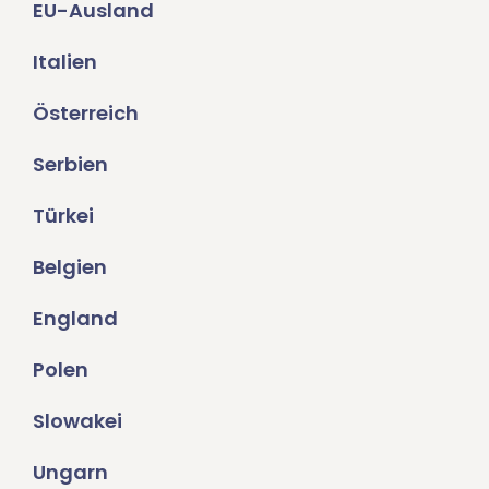
EU-Ausland
Italien
Österreich
Serbien
Türkei
Belgien
England
Polen
Slowakei
Ungarn