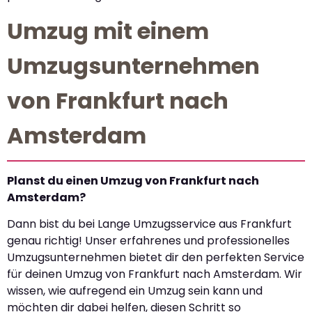
Umzug mit einem
Umzugsunternehmen
von Frankfurt nach
Amsterdam
Planst du einen Umzug von Frankfurt nach
Amsterdam?
Dann bist du bei Lange Umzugsservice aus Frankfurt
genau richtig! Unser erfahrenes und professionelles
Umzugsunternehmen bietet dir den perfekten Service
für deinen Umzug von Frankfurt nach Amsterdam. Wir
wissen, wie aufregend ein Umzug sein kann und
möchten dir dabei helfen, diesen Schritt so