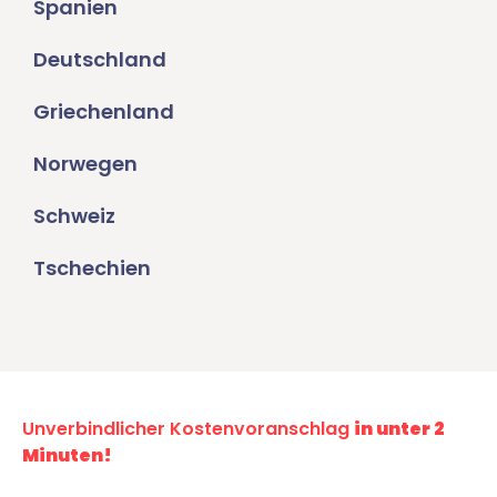
Spanien
Deutschland
Griechenland
Norwegen
Schweiz
Tschechien
Unverbindlicher Kostenvoranschlag
in unter 2
Minuten!