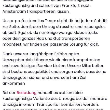
kostengünstig und schnell von Frankfurt nach
Amsterdam transportieren lassen.
Unser professionelles Team steht dir bei jedem Schritt
zur Seite, damit dein Umzug stressfrei und reibungslos
abläuft. Egal ob du nur einige wenige Möbelstücke
oder dein ganzes Hab und Gut transportieren
möchtest, wir finden die passende Lösung für dich.
Dank unserer langjährigen Erfahrung im
Umzugsbereich können wir dir einen kompetenten
und zuverlässigen Service bieten. Unsere Mitarbeiter
sind bestens ausgebildet und sorgen dafür, dass deine
Umzugsgüter sicher und unversehrt am Ziel
ankommen.
Bei der
Beiladung
handelt es sich um eine
kostengünstige Variante des Umzugs, bei der mehrere
Umzüge in einem Transporter kombiniert werden.