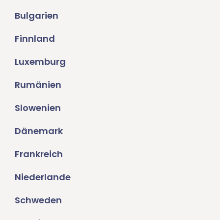
Bulgarien
Finnland
Luxemburg
Rumänien
Slowenien
Dänemark
Frankreich
Niederlande
Schweden