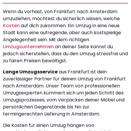
Wenn du vorhast, von Frankfurt nach Amsterdam
umzuziehen, möchtest du sicherlich wissen, welche
Kosten
auf dich zukommen. Ein Umzug in eine neue
Stadt kann eine aufregende, aber auch kostspielige
Angelegenheit sein. Mit dem richtigen
Umzugsunternehmen
an deiner Seite kannst du
jedoch sicherstellen, dass du den Umzug stressfrei und
zu fairen Preisen bewältigst.
Lange Umzugsservice
aus Frankfurt ist dein
zuverlässiger Partner für deinen Umzug von Frankfurt
nach Amsterdam. Unser Team von professionellen
Umzugsexperten kümmert sich um jeden Schritt des
Umzugsprozesses, vom Verpacken deiner Möbel und
persönlichen Gegenstände bis hin zur
termingerechten Lieferung in Amsterdam.
Die Kosten für einen Umzug hängen von