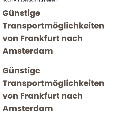
nach Amsterdam zu helfen!
Günstige
Transportmöglichkeiten
von Frankfurt nach
Amsterdam
Günstige
Transportmöglichkeiten
von Frankfurt nach
Amsterdam