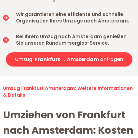
Wir garantieren eine effiziente und schnelle
Organisation Ihres Umzugs nach Amsterdam.
Bei Ihrem Umzug nach Amsterdam genießen
Sie unseren Rundum-sorglos-Service.
Umzug:
Frankfurt → Amsterdam
anfragen
Umzug Frankfurt Amsterdam: Weitere Informationen
& Details
Umziehen von Frankfurt
nach Amsterdam: Kosten