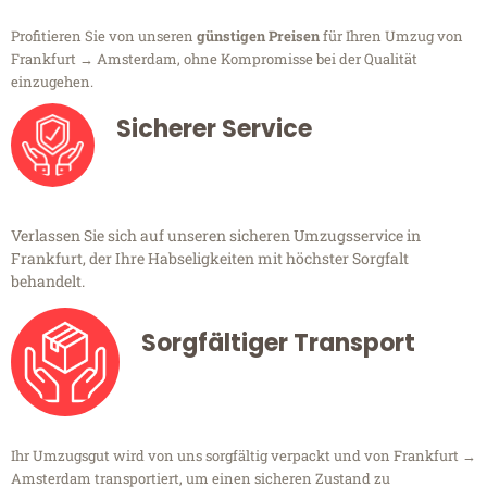
Profitieren Sie von unseren
günstigen Preisen
für Ihren Umzug von
Frankfurt → Amsterdam, ohne Kompromisse bei der Qualität
einzugehen.
Sicherer Service
Verlassen Sie sich auf unseren sicheren Umzugsservice in
Frankfurt, der Ihre Habseligkeiten mit höchster Sorgfalt
behandelt.
Sorgfältiger Transport
Ihr Umzugsgut wird von uns sorgfältig verpackt und von Frankfurt →
Amsterdam transportiert, um einen sicheren Zustand zu