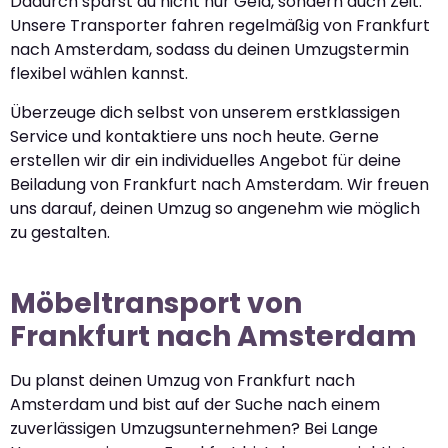
Dadurch sparst du nicht nur Geld, sondern auch Zeit.
Unsere Transporter fahren regelmäßig von Frankfurt
nach Amsterdam, sodass du deinen Umzugstermin
flexibel wählen kannst.
Überzeuge dich selbst von unserem erstklassigen
Service und kontaktiere uns noch heute. Gerne
erstellen wir dir ein individuelles Angebot für deine
Beiladung von Frankfurt nach Amsterdam. Wir freuen
uns darauf, deinen Umzug so angenehm wie möglich
zu gestalten.
Möbeltransport von
Frankfurt nach Amsterdam
Du planst deinen Umzug von Frankfurt nach
Amsterdam und bist auf der Suche nach einem
zuverlässigen Umzugsunternehmen? Bei Lange