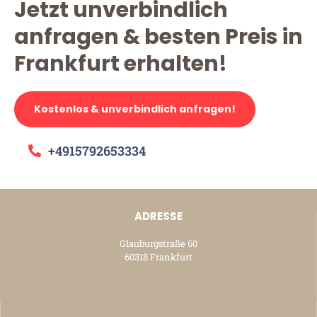
Jetzt unverbindlich
anfragen & besten Preis in
Frankfurt erhalten!
Kostenlos & unverbindlich anfragen!
+4915792653334
ADRESSE
Glauburgstraße 60
60318 Frankfurt