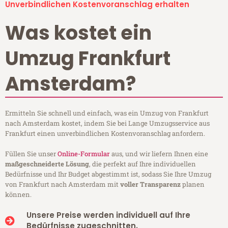
Unverbindlichen Kostenvoranschlag erhalten
Was kostet ein
Umzug Frankfurt
Amsterdam?
Ermitteln Sie schnell und einfach, was ein Umzug von Frankfurt
nach Amsterdam kostet, indem Sie bei Lange Umzugsservice aus
Frankfurt einen unverbindlichen Kostenvoranschlag anfordern.
Füllen Sie unser
Online-Formular
aus, und wir liefern Ihnen eine
maßgeschneiderte Lösung
, die perfekt auf Ihre individuellen
Bedürfnisse und Ihr Budget abgestimmt ist, sodass Sie Ihre Umzug
von Frankfurt nach Amsterdam mit
voller Transparenz
planen
können.
Unsere Preise werden individuell auf Ihre
Bedürfnisse zugeschnitten.