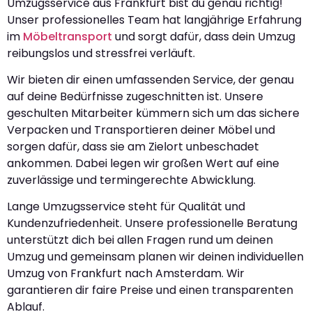
Umzugsservice aus Frankfurt bist du genau richtig!
Unser professionelles Team hat langjährige Erfahrung
im
Möbeltransport
und sorgt dafür, dass dein Umzug
reibungslos und stressfrei verläuft.
Wir bieten dir einen umfassenden Service, der genau
auf deine Bedürfnisse zugeschnitten ist. Unsere
geschulten Mitarbeiter kümmern sich um das sichere
Verpacken und Transportieren deiner Möbel und
sorgen dafür, dass sie am Zielort unbeschadet
ankommen. Dabei legen wir großen Wert auf eine
zuverlässige und termingerechte Abwicklung.
Lange Umzugsservice steht für Qualität und
Kundenzufriedenheit. Unsere professionelle Beratung
unterstützt dich bei allen Fragen rund um deinen
Umzug und gemeinsam planen wir deinen individuellen
Umzug von Frankfurt nach Amsterdam. Wir
garantieren dir faire Preise und einen transparenten
Ablauf.