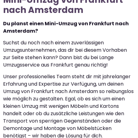
nach Amsterdam
Du planst einen Mini-Umzug von Frankfurt nach
Amsterdam?
Suchst du noch nach einem zuverlässigen
Umzugsunternehmen, das dir bei diesem Vorhaben
zur Seite stehen kann? Dann bist du bei Lange
Umzugsservice aus Frankfurt genau richtig!
Unser professionelles Team steht dir mit jahrelanger
Erfahrung und Expertise zur Verfügung, um deinen
Umzug von Frankfurt nach Amsterdam so reibungslos
wie möglich zu gestalten. Egal, ob es sich um einen
kleinen Umzug mit wenigen Möbeln und Kartons
handelt oder ob du zusätzliche Leistungen wie den
Transport von sperrigen Gegenständen oder die
Demontage und Montage von Möbelstücken
benötigst – wir haben die Lösung für dich.