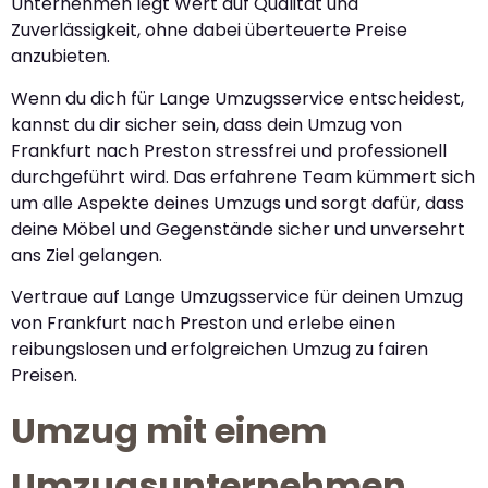
Unternehmen legt Wert auf Qualität und
Zuverlässigkeit, ohne dabei überteuerte Preise
anzubieten.
Wenn du dich für Lange Umzugsservice entscheidest,
kannst du dir sicher sein, dass dein Umzug von
Frankfurt nach Preston stressfrei und professionell
durchgeführt wird. Das erfahrene Team kümmert sich
um alle Aspekte deines Umzugs und sorgt dafür, dass
deine Möbel und Gegenstände sicher und unversehrt
ans Ziel gelangen.
Vertraue auf Lange Umzugsservice für deinen Umzug
von Frankfurt nach Preston und erlebe einen
reibungslosen und erfolgreichen Umzug zu fairen
Preisen.
Umzug mit einem
Umzugsunternehmen