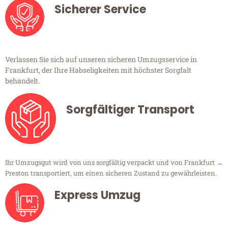
Sicherer Service
Verlassen Sie sich auf unseren sicheren Umzugsservice in
Frankfurt, der Ihre Habseligkeiten mit höchster Sorgfalt
behandelt.
Sorgfältiger Transport
Ihr Umzugsgut wird von uns sorgfältig verpackt und von Frankfurt →
Preston transportiert, um einen sicheren Zustand zu gewährleisten.
Express Umzug