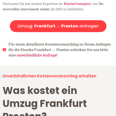
Vertrauen Sie auf unsere Expertise im
Klaviertransport
, um
Ihr
wertvolles Instrument sicher
ab 200€ zu befördern.
Umzug:
Frankfurt → Preston
anfragen
Für einen detaillierte Kostenvoranschlag zu Ihrem Anliegen
für die Strecke Frankfurt → Preston schicken Sie uns bitte
eine
unverbindliche Anfrage!
Unverbindlichen Kostenvoranschlag erhalten
Was kostet ein
Umzug Frankfurt