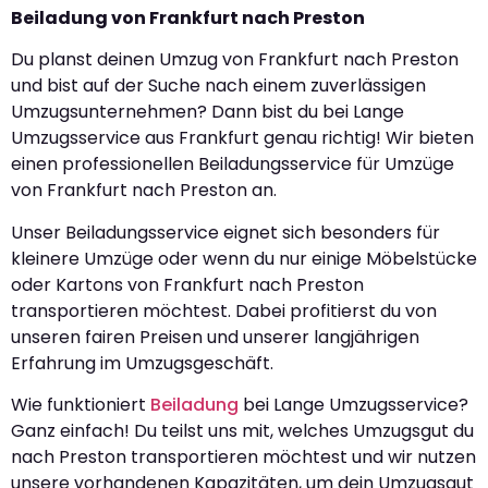
Beiladung von Frankfurt nach Preston
Du planst deinen Umzug von Frankfurt nach Preston
und bist auf der Suche nach einem zuverlässigen
Umzugsunternehmen? Dann bist du bei Lange
Umzugsservice aus Frankfurt genau richtig! Wir bieten
einen professionellen Beiladungsservice für Umzüge
von Frankfurt nach Preston an.
Unser Beiladungsservice eignet sich besonders für
kleinere Umzüge oder wenn du nur einige Möbelstücke
oder Kartons von Frankfurt nach Preston
transportieren möchtest. Dabei profitierst du von
unseren fairen Preisen und unserer langjährigen
Erfahrung im Umzugsgeschäft.
Wie funktioniert
Beiladung
bei Lange Umzugsservice?
Ganz einfach! Du teilst uns mit, welches Umzugsgut du
nach Preston transportieren möchtest und wir nutzen
unsere vorhandenen Kapazitäten, um dein Umzugsgut