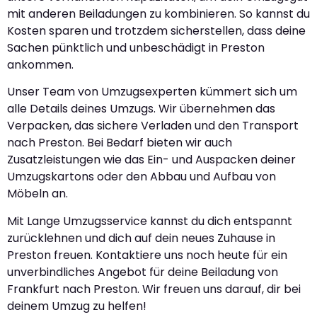
mit anderen Beiladungen zu kombinieren. So kannst du
Kosten sparen und trotzdem sicherstellen, dass deine
Sachen pünktlich und unbeschädigt in Preston
ankommen.
Unser Team von Umzugsexperten kümmert sich um
alle Details deines Umzugs. Wir übernehmen das
Verpacken, das sichere Verladen und den Transport
nach Preston. Bei Bedarf bieten wir auch
Zusatzleistungen wie das Ein- und Auspacken deiner
Umzugskartons oder den Abbau und Aufbau von
Möbeln an.
Mit Lange Umzugsservice kannst du dich entspannt
zurücklehnen und dich auf dein neues Zuhause in
Preston freuen. Kontaktiere uns noch heute für ein
unverbindliches Angebot für deine Beiladung von
Frankfurt nach Preston. Wir freuen uns darauf, dir bei
deinem Umzug zu helfen!