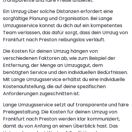
transparente und faire Preise anbietet.
Ein Umzug über solche Distanzen erfordert eine
sorgfältige Planung und Organisation. Bei Lange
Umzugsservice kannst du dich auf ein kompetentes
Team verlassen, das dafür sorgt, dass dein Umzug von
Frankfurt nach Preston reibungslos verläuft.
Die Kosten für deinen Umzug hängen von
verschiedenen Faktoren ab, wie zum Beispiel der
Entfernung, der Menge an Umzugsgut, dem
benötigten Service und den individuellen Bedürfnissen.
Mit Lange Umzugsservice erhältst du eine individuelle
Kostenaufstellung, die auf deine spezifischen
Anforderungen zugeschnitten ist.
Lange Umzugsservice setzt auf transparente und faire
Preisgestaltung. Die Kosten für deinen Umzug von
Frankfurt nach Preston werden klar kommuniziert,
damit du von Anfang an einen Überblick hast. Das