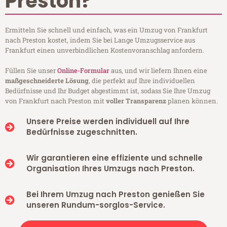
Preston?
Ermitteln Sie schnell und einfach, was ein Umzug von Frankfurt
nach Preston kostet, indem Sie bei Lange Umzugsservice aus
Frankfurt einen unverbindlichen Kostenvoranschlag anfordern.
Füllen Sie unser
Online-Formular
aus, und wir liefern Ihnen eine
maßgeschneiderte Lösung
, die perfekt auf Ihre individuellen
Bedürfnisse und Ihr Budget abgestimmt ist, sodass Sie Ihre Umzug
von Frankfurt nach Preston mit
voller Transparenz
planen können.
Unsere Preise werden individuell auf Ihre
Bedürfnisse zugeschnitten.
Wir garantieren eine effiziente und schnelle
Organisation Ihres Umzugs nach Preston.
Bei Ihrem Umzug nach Preston genießen Sie
unseren Rundum-sorglos-Service.