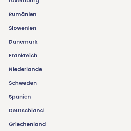
Luxemburg
Rumänien
Slowenien
Dänemark
Frankreich
Niederlande
Schweden
Spanien
Deutschland
Griechenland