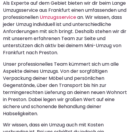
Als Experte auf dem Gebiet bieten wir dir beim Lange
Umzugsservice aus Frankfurt einen umfassenden und
professionellen
Umzugsservice
an. Wir wissen, dass
jeder Umzug individuell ist und unterschiedliche
Anforderungen mit sich bringt. Deshalb stehen wir dir
mit unserem erfahrenen Team zur Seite und
unterstützen dich aktiv bei deinem Mini-Umzug von
Frankfurt nach Preston.
Unser professionelles Team kümmert sich um alle
Aspekte deines Umzugs. Von der sorgfältigen
Verpackung deiner Möbel und persönlichen
Gegenstände, über den Transport bis hin zur
termingerechten Lieferung an deinen neuen Wohnort
in Preston. Dabei legen wir großen Wert auf eine
sichere und schonende Behandlung deiner
Habseligkeiten.
Wir wissen, dass ein Umzug auch mit Kosten
verbunden ist. Bei uns erhältst du jedoch ein