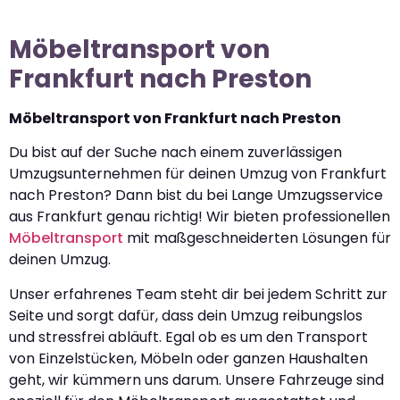
Möbeltransport von
Frankfurt nach Preston
Möbeltransport von Frankfurt nach Preston
Du bist auf der Suche nach einem zuverlässigen
Umzugsunternehmen für deinen Umzug von Frankfurt
nach Preston? Dann bist du bei Lange Umzugsservice
aus Frankfurt genau richtig! Wir bieten professionellen
Möbeltransport
mit maßgeschneiderten Lösungen für
deinen Umzug.
Unser erfahrenes Team steht dir bei jedem Schritt zur
Seite und sorgt dafür, dass dein Umzug reibungslos
und stressfrei abläuft. Egal ob es um den Transport
von Einzelstücken, Möbeln oder ganzen Haushalten
geht, wir kümmern uns darum. Unsere Fahrzeuge sind