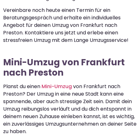
Vereinbare noch heute einen Termin für ein
Beratungsgespräch und erhalte ein individuelles
Angebot für deinen Umzug von Frankfurt nach
Preston. Kontaktiere uns jetzt und erlebe einen
stressfreien Umzug mit dem Lange Umzugsservice!
Mini-Umzug von Frankfurt
nach Preston
Planst du einen
Mini-Umzug
von Frankfurt nach
Preston? Der Umzug in eine neue Stadt kann eine
spannende, aber auch stressige Zeit sein. Damit dein
Umzug reibungslos verläuft und du dich entspannt in
deinem neuen Zuhause einleben kannst, ist es wichtig,
ein zuverlässiges Umzugsunternehmen an deiner Seite
zu haben.