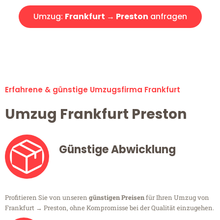
Umzug:
Frankfurt → Preston
anfragen
Alle Umzugsanfragen sind zu 100% kostenlos & unverbindlich!
Erfahrene & günstige Umzugsfirma Frankfurt
Umzug Frankfurt Preston
Günstige Abwicklung
Profitieren Sie von unseren
günstigen Preisen
für Ihren Umzug von
Frankfurt → Preston, ohne Kompromisse bei der Qualität einzugehen.