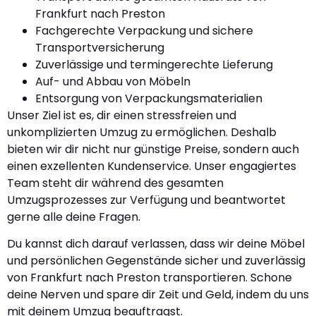
Frankfurt nach Preston
Fachgerechte Verpackung und sichere
Transportversicherung
Zuverlässige und termingerechte Lieferung
Auf- und Abbau von Möbeln
Entsorgung von Verpackungsmaterialien
Unser Ziel ist es, dir einen stressfreien und
unkomplizierten Umzug zu ermöglichen. Deshalb
bieten wir dir nicht nur günstige Preise, sondern auch
einen exzellenten Kundenservice. Unser engagiertes
Team steht dir während des gesamten
Umzugsprozesses zur Verfügung und beantwortet
gerne alle deine Fragen.
Du kannst dich darauf verlassen, dass wir deine Möbel
und persönlichen Gegenstände sicher und zuverlässig
von Frankfurt nach Preston transportieren. Schone
deine Nerven und spare dir Zeit und Geld, indem du uns
mit deinem Umzug beauftragst.