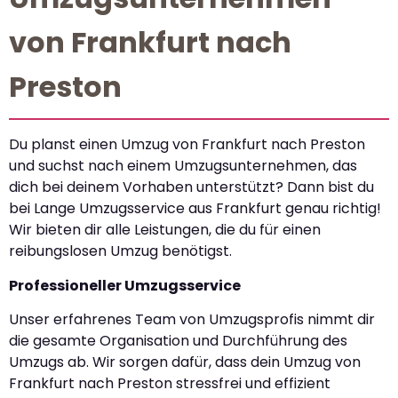
von Frankfurt nach
Preston
Du planst einen Umzug von Frankfurt nach Preston
und suchst nach einem Umzugsunternehmen, das
dich bei deinem Vorhaben unterstützt? Dann bist du
bei Lange Umzugsservice aus Frankfurt genau richtig!
Wir bieten dir alle Leistungen, die du für einen
reibungslosen Umzug benötigst.
Professioneller Umzugsservice
Unser erfahrenes Team von Umzugsprofis nimmt dir
die gesamte Organisation und Durchführung des
Umzugs ab. Wir sorgen dafür, dass dein Umzug von
Frankfurt nach Preston stressfrei und effizient