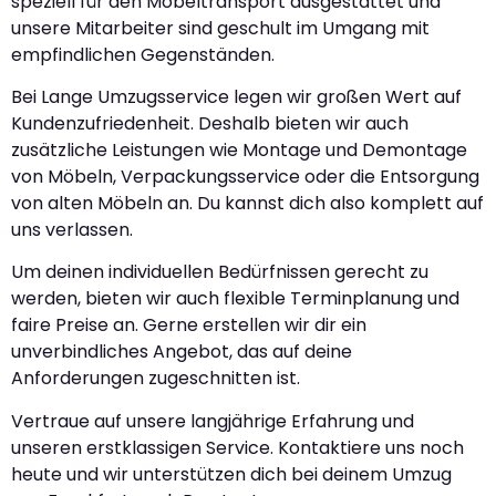
speziell für den Möbeltransport ausgestattet und
unsere Mitarbeiter sind geschult im Umgang mit
empfindlichen Gegenständen.
Bei Lange Umzugsservice legen wir großen Wert auf
Kundenzufriedenheit. Deshalb bieten wir auch
zusätzliche Leistungen wie Montage und Demontage
von Möbeln, Verpackungsservice oder die Entsorgung
von alten Möbeln an. Du kannst dich also komplett auf
uns verlassen.
Um deinen individuellen Bedürfnissen gerecht zu
werden, bieten wir auch flexible Terminplanung und
faire Preise an. Gerne erstellen wir dir ein
unverbindliches Angebot, das auf deine
Anforderungen zugeschnitten ist.
Vertraue auf unsere langjährige Erfahrung und
unseren erstklassigen Service. Kontaktiere uns noch
heute und wir unterstützen dich bei deinem Umzug