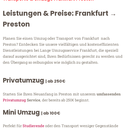
Leistungen & Preise: Frankfurt →
Preston
Planen Sie einen Umzug oder Transport von Frankfurt nach
Preston? Entdecken Sie unsere vielfältigen und kosteneffizienten
Dienstleistungen bei Lange Umzugsservice Frankfurt, die speziell
darauf ausgerichtet sind, Ihren Bedürfnissen gerecht zu werden und
den Übergang so reibungslos wie möglich zu gestalten.
Privatumzug
| ab 250€
Starten Sie Ihren Neuanfang in Preston mit unserem
umfassenden
Privatumzug
Service
, der bereits ab 250€ beginnt.
Mini Umzug
| ab 100€
Perfekt für
Studierende
oder den Transport weniger Gegenstände