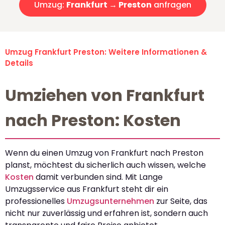
Umzug:
Frankfurt → Preston
anfragen
Umzug Frankfurt Preston: Weitere Informationen &
Details
Umziehen von Frankfurt
nach Preston: Kosten
Wenn du einen Umzug von Frankfurt nach Preston
planst, möchtest du sicherlich auch wissen, welche
Kosten
damit verbunden sind. Mit Lange
Umzugsservice aus Frankfurt steht dir ein
professionelles
Umzugsunternehmen
zur Seite, das
nicht nur zuverlässig und erfahren ist, sondern auch