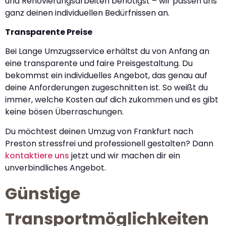
und Renovierungsarbeiten benötigst – wir passen uns
ganz deinen individuellen Bedürfnissen an.
Transparente Preise
Bei Lange Umzugsservice erhältst du von Anfang an
eine transparente und faire Preisgestaltung. Du
bekommst ein individuelles Angebot, das genau auf
deine Anforderungen zugeschnitten ist. So weißt du
immer, welche Kosten auf dich zukommen und es gibt
keine bösen Überraschungen.
Du möchtest deinen Umzug von Frankfurt nach
Preston stressfrei und professionell gestalten? Dann
kontaktiere uns
jetzt und wir machen dir ein
unverbindliches Angebot.
Günstige
Transportmöglichkeiten