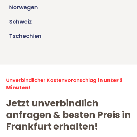
Norwegen
Schweiz
Tschechien
Unverbindlicher Kostenvoranschlag
in unter 2
Minuten!
Jetzt unverbindlich
anfragen & besten Preis in
Frankfurt erhalten!