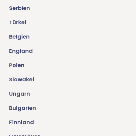
Serbien
Türkei
Belgien
England
Polen
Slowakei
Ungarn
Bulgarien
Finnland