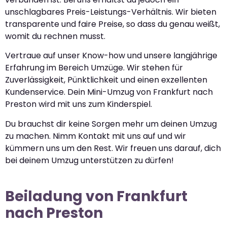
unschlagbares Preis-Leistungs-Verhältnis. Wir bieten
transparente und faire Preise, so dass du genau weißt,
womit du rechnen musst.
Vertraue auf unser Know-how und unsere langjährige
Erfahrung im Bereich Umzüge. Wir stehen für
Zuverlässigkeit, Pünktlichkeit und einen exzellenten
Kundenservice. Dein Mini-Umzug von Frankfurt nach
Preston wird mit uns zum Kinderspiel.
Du brauchst dir keine Sorgen mehr um deinen Umzug
zu machen. Nimm Kontakt mit uns auf und wir
kümmern uns um den Rest. Wir freuen uns darauf, dich
bei deinem Umzug unterstützen zu dürfen!
Beiladung von Frankfurt
nach Preston