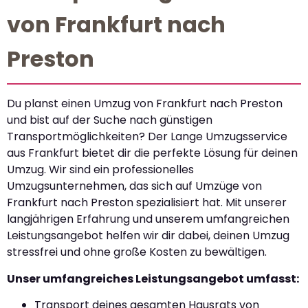
von Frankfurt nach
Preston
Du planst einen Umzug von Frankfurt nach Preston
und bist auf der Suche nach günstigen
Transportmöglichkeiten? Der Lange Umzugsservice
aus Frankfurt bietet dir die perfekte Lösung für deinen
Umzug. Wir sind ein professionelles
Umzugsunternehmen, das sich auf Umzüge von
Frankfurt nach Preston spezialisiert hat. Mit unserer
langjährigen Erfahrung und unserem umfangreichen
Leistungsangebot helfen wir dir dabei, deinen Umzug
stressfrei und ohne große Kosten zu bewältigen.
Unser umfangreiches Leistungsangebot umfasst:
Transport deines gesamten Hausrats von