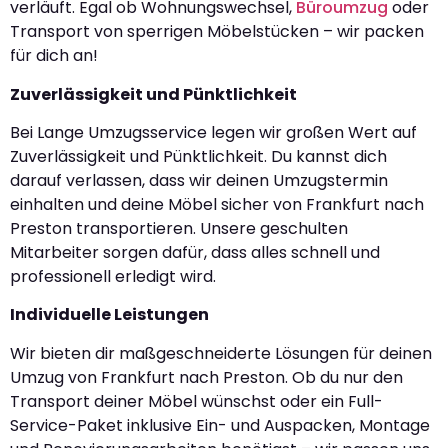
verläuft. Egal ob Wohnungswechsel,
Büroumzug
oder
Transport von sperrigen Möbelstücken – wir packen
für dich an!
Zuverlässigkeit und Pünktlichkeit
Bei Lange Umzugsservice legen wir großen Wert auf
Zuverlässigkeit und Pünktlichkeit. Du kannst dich
darauf verlassen, dass wir deinen Umzugstermin
einhalten und deine Möbel sicher von Frankfurt nach
Preston transportieren. Unsere geschulten
Mitarbeiter sorgen dafür, dass alles schnell und
professionell erledigt wird.
Individuelle Leistungen
Wir bieten dir maßgeschneiderte Lösungen für deinen
Umzug von Frankfurt nach Preston. Ob du nur den
Transport deiner Möbel wünschst oder ein Full-
Service-Paket inklusive Ein- und Auspacken, Montage