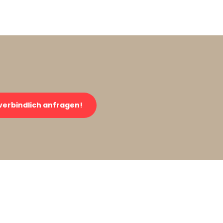
verbindlich anfragen!