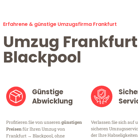
Erfahrene & günstige Umzugsfirma Frankfurt
Umzug Frankfurt
Blackpool
Günstige
Siche
Abwicklung
Servi
Profitieren Sie von unseren
günstigen
Verlassen Sie sich auf 
sicheren Umzugsservice
Preisen
für Ihren Umzug von
der Ihre Habseligkeiten
Frankfurt → Blackpool, ohne