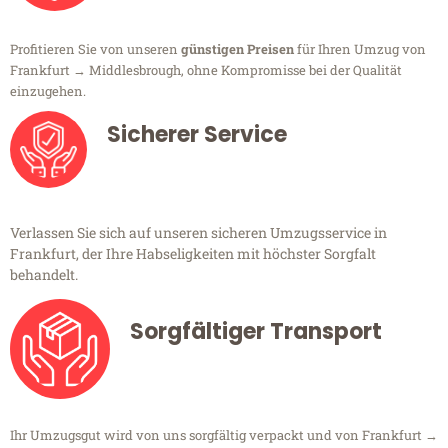
Profitieren Sie von unseren
günstigen Preisen
für Ihren Umzug von
Frankfurt → Middlesbrough, ohne Kompromisse bei der Qualität
einzugehen.
Sicherer Service
Verlassen Sie sich auf unseren sicheren Umzugsservice in
Frankfurt, der Ihre Habseligkeiten mit höchster Sorgfalt
behandelt.
Sorgfältiger Transport
Ihr Umzugsgut wird von uns sorgfältig verpackt und von Frankfurt →