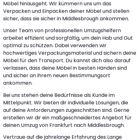
Möbel hinausgeht. Wir kümmern uns um das
Verpacken und Einpacken deiner Möbel und stellen
sicher, dass sie sicher in Middlesbrough ankommen.
Unser Team von professionellen Umzugshelfern
arbeitet effizient und sorgfältig, um dein Hab und Gut
optimal zu schützen. Dabei verwenden wir
hochwertiges Verpackungsmaterial und sichern deine
Möbel für den Transport. Du kannst dich also darauf
verlassen, dass deine Möbel in besten Händen sind
und sicher an ihrem neuen Bestimmungsort
ankommen.
Bei uns stehen deine Bedürfnisse als Kunde im
Mittelpunkt. Wir bieten dir individuelle Lösungen, die
auf deine Anforderungen zugeschnitten sind. Gerne
erstellen wir dir ein maßgeschneidertes Angebot für
deinen Umzug von Frankfurt nach Middlesbrough.
Vertraue auf die jahrelange Erfahrung des Lange