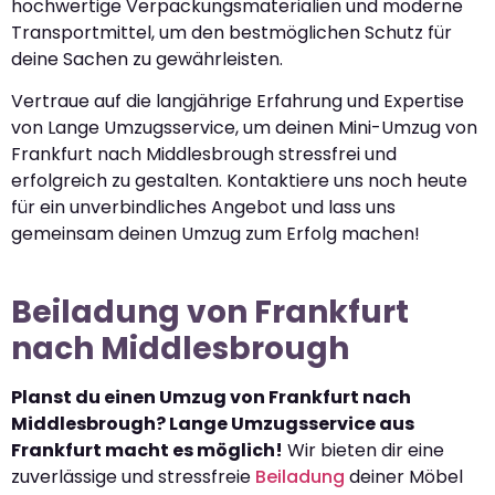
hochwertige Verpackungsmaterialien und moderne
Transportmittel, um den bestmöglichen Schutz für
deine Sachen zu gewährleisten.
Vertraue auf die langjährige Erfahrung und Expertise
von Lange Umzugsservice, um deinen Mini-Umzug von
Frankfurt nach Middlesbrough stressfrei und
erfolgreich zu gestalten. Kontaktiere uns noch heute
für ein unverbindliches Angebot und lass uns
gemeinsam deinen Umzug zum Erfolg machen!
Beiladung von Frankfurt
nach Middlesbrough
Planst du einen Umzug von Frankfurt nach
Middlesbrough? Lange Umzugsservice aus
Frankfurt macht es möglich!
Wir bieten dir eine
zuverlässige und stressfreie
Beiladung
deiner Möbel