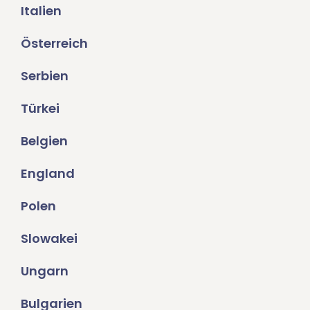
Italien
Österreich
Serbien
Türkei
Belgien
England
Polen
Slowakei
Ungarn
Bulgarien