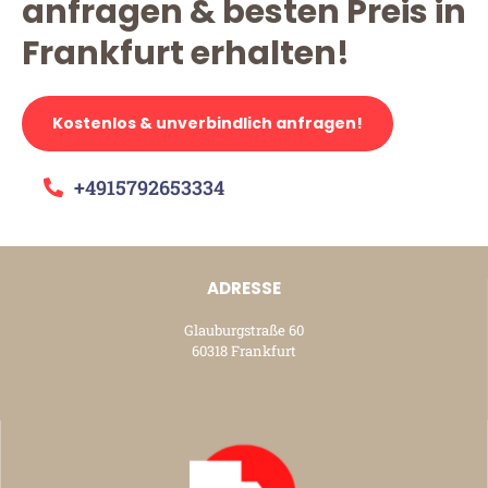
anfragen & besten Preis in
Frankfurt erhalten!
Kostenlos & unverbindlich anfragen!
+4915792653334
ADRESSE
Glauburgstraße 60
60318 Frankfurt