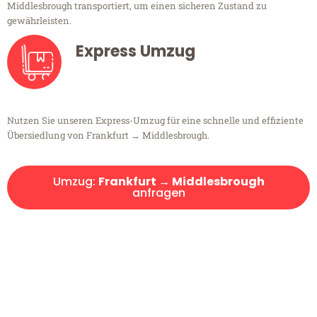
Middlesbrough transportiert, um einen sicheren Zustand zu
gewährleisten.
Express Umzug
Nutzen Sie unseren Express-Umzug für eine schnelle und effiziente
Übersiedlung von Frankfurt → Middlesbrough.
Umzug:
Frankfurt → Middlesbrough
anfragen
Kostenlose Beratung!
Sie haben Fragen?