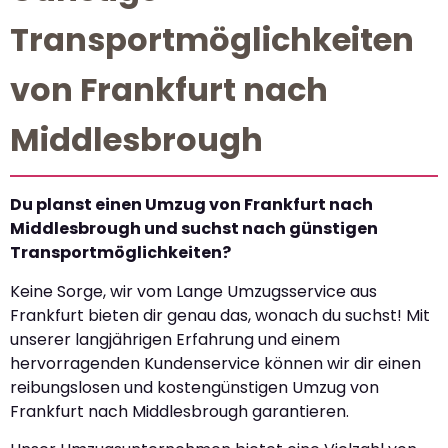
Transportmöglichkeiten
von Frankfurt nach
Middlesbrough
Du planst einen Umzug von Frankfurt nach
Middlesbrough und suchst nach günstigen
Transportmöglichkeiten?
Keine Sorge, wir vom Lange Umzugsservice aus
Frankfurt bieten dir genau das, wonach du suchst! Mit
unserer langjährigen Erfahrung und einem
hervorragenden Kundenservice können wir dir einen
reibungslosen und kostengünstigen Umzug von
Frankfurt nach Middlesbrough garantieren.