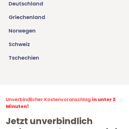
Deutschland
Griechenland
Norwegen
Schweiz
Tschechien
Unverbindlicher Kostenvoranschlag
in unter 2
Minuten!
Jetzt unverbindlich