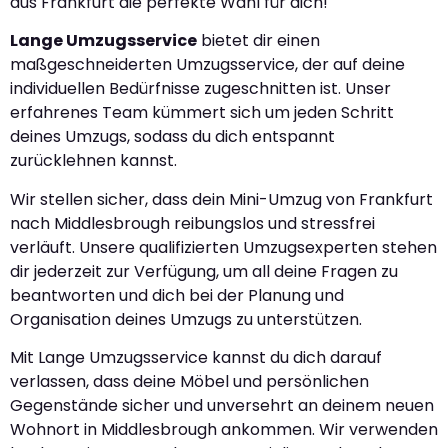
aus Frankfurt die perfekte Wahl für dich!
Lange Umzugsservice
bietet dir einen
maßgeschneiderten Umzugsservice, der auf deine
individuellen Bedürfnisse zugeschnitten ist. Unser
erfahrenes Team kümmert sich um jeden Schritt
deines Umzugs, sodass du dich entspannt
zurücklehnen kannst.
Wir stellen sicher, dass dein Mini-Umzug von Frankfurt
nach Middlesbrough reibungslos und stressfrei
verläuft. Unsere qualifizierten Umzugsexperten stehen
dir jederzeit zur Verfügung, um all deine Fragen zu
beantworten und dich bei der Planung und
Organisation deines Umzugs zu unterstützen.
Mit Lange Umzugsservice kannst du dich darauf
verlassen, dass deine Möbel und persönlichen
Gegenstände sicher und unversehrt an deinem neuen
Wohnort in Middlesbrough ankommen. Wir verwenden