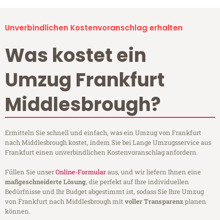
Unverbindlichen Kostenvoranschlag erhalten
Was kostet ein
Umzug Frankfurt
Middlesbrough?
Ermitteln Sie schnell und einfach, was ein Umzug von Frankfurt
nach Middlesbrough kostet, indem Sie bei Lange Umzugsservice aus
Frankfurt einen unverbindlichen Kostenvoranschlag anfordern.
Füllen Sie unser
Online-Formular
aus, und wir liefern Ihnen eine
maßgeschneiderte Lösung
, die perfekt auf Ihre individuellen
Bedürfnisse und Ihr Budget abgestimmt ist, sodass Sie Ihre Umzug
von Frankfurt nach Middlesbrough mit
voller Transparenz
planen
können.