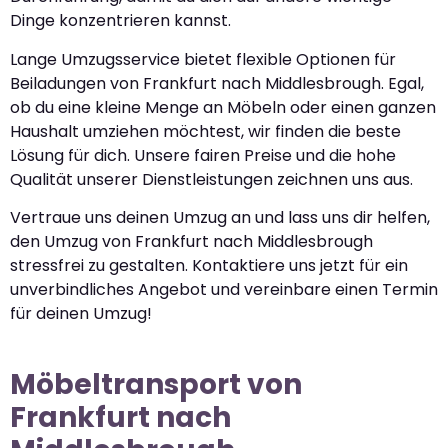
Dinge konzentrieren kannst.
Lange Umzugsservice bietet flexible Optionen für
Beiladungen von Frankfurt nach Middlesbrough. Egal,
ob du eine kleine Menge an Möbeln oder einen ganzen
Haushalt umziehen möchtest, wir finden die beste
Lösung für dich. Unsere fairen Preise und die hohe
Qualität unserer Dienstleistungen zeichnen uns aus.
Vertraue uns deinen Umzug an und lass uns dir helfen,
den Umzug von Frankfurt nach Middlesbrough
stressfrei zu gestalten. Kontaktiere uns jetzt für ein
unverbindliches Angebot und vereinbare einen Termin
für deinen Umzug!
Möbeltransport von
Frankfurt nach