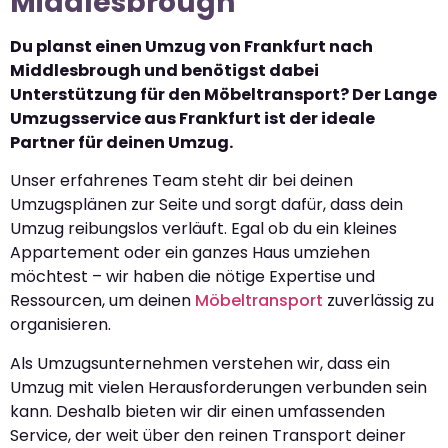
Middlesbrough
Du planst einen Umzug von Frankfurt nach
Middlesbrough und benötigst dabei
Unterstützung für den Möbeltransport? Der Lange
Umzugsservice aus Frankfurt ist der ideale
Partner für deinen Umzug.
Unser erfahrenes Team steht dir bei deinen
Umzugsplänen zur Seite und sorgt dafür, dass dein
Umzug reibungslos verläuft. Egal ob du ein kleines
Appartement oder ein ganzes Haus umziehen
möchtest – wir haben die nötige Expertise und
Ressourcen, um deinen
Möbeltransport
zuverlässig zu
organisieren.
Als Umzugsunternehmen verstehen wir, dass ein
Umzug mit vielen Herausforderungen verbunden sein
kann. Deshalb bieten wir dir einen umfassenden
Service, der weit über den reinen Transport deiner