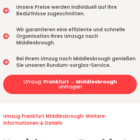
Unsere Preise werden individuell auf Ihre
Bedürfnisse zugeschnitten.
Wir garantieren eine effiziente und schnelle
Organisation Ihres Umzugs nach
Middlesbrough.
Bei Ihrem Umzug nach Middlesbrough genießen
Sie unseren Rundum-sorglos-Service.
Umzug:
Frankfurt → Middlesbrough
anfragen
Umzug Frankfurt Middlesbrough: Weitere
Informationen & Details