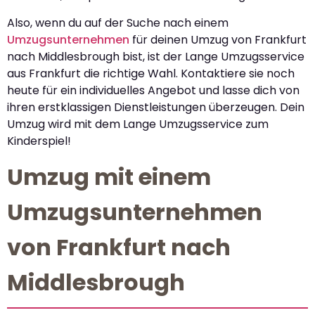
Also, wenn du auf der Suche nach einem
Umzugsunternehmen
für deinen Umzug von Frankfurt
nach Middlesbrough bist, ist der Lange Umzugsservice
aus Frankfurt die richtige Wahl. Kontaktiere sie noch
heute für ein individuelles Angebot und lasse dich von
ihren erstklassigen Dienstleistungen überzeugen. Dein
Umzug wird mit dem Lange Umzugsservice zum
Kinderspiel!
Umzug mit einem
Umzugsunternehmen
von Frankfurt nach
Middlesbrough