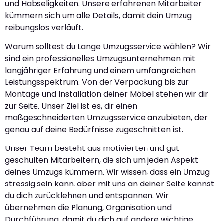
und Habseligkeiten. Unsere erfahrenen Mitarbeiter
kümmern sich um alle Details, damit dein Umzug
reibungslos verläuft.
Warum solltest du Lange Umzugsservice wählen? Wir
sind ein professionelles Umzugsunternehmen mit
langjähriger Erfahrung und einem umfangreichen
Leistungsspektrum. Von der Verpackung bis zur
Montage und Installation deiner Möbel stehen wir dir
zur Seite. Unser Ziel ist es, dir einen
maßgeschneiderten Umzugsservice anzubieten, der
genau auf deine Bedürfnisse zugeschnitten ist.
Unser Team besteht aus motivierten und gut
geschulten Mitarbeitern, die sich um jeden Aspekt
deines Umzugs kümmern. Wir wissen, dass ein Umzug
stressig sein kann, aber mit uns an deiner Seite kannst
du dich zurücklehnen und entspannen. Wir
übernehmen die Planung, Organisation und
Durchführung, damit du dich auf andere wichtige