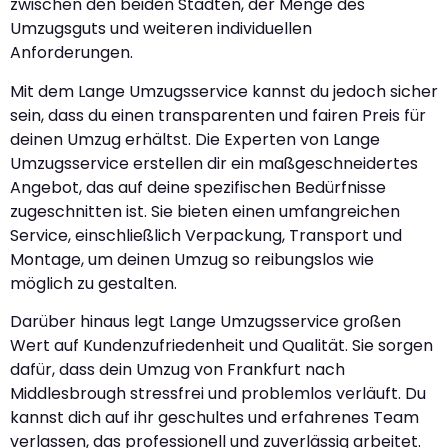
zwischen den beiden Städten, der Menge des
Umzugsguts und weiteren individuellen
Anforderungen.
Mit dem Lange Umzugsservice kannst du jedoch sicher
sein, dass du einen transparenten und fairen Preis für
deinen Umzug erhältst. Die Experten von Lange
Umzugsservice erstellen dir ein maßgeschneidertes
Angebot, das auf deine spezifischen Bedürfnisse
zugeschnitten ist. Sie bieten einen umfangreichen
Service, einschließlich Verpackung, Transport und
Montage, um deinen Umzug so reibungslos wie
möglich zu gestalten.
Darüber hinaus legt Lange Umzugsservice großen
Wert auf Kundenzufriedenheit und Qualität. Sie sorgen
dafür, dass dein Umzug von Frankfurt nach
Middlesbrough stressfrei und problemlos verläuft. Du
kannst dich auf ihr geschultes und erfahrenes Team
verlassen, das professionell und zuverlässig arbeitet.