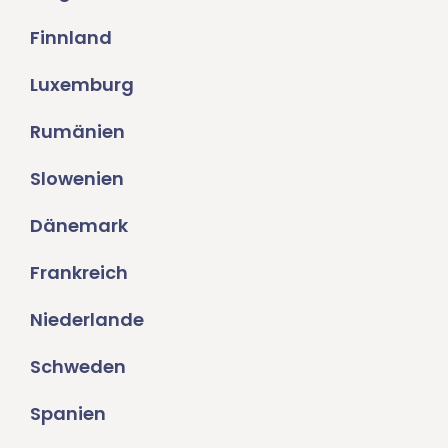
Finnland
Luxemburg
Rumänien
Slowenien
Dänemark
Frankreich
Niederlande
Schweden
Spanien