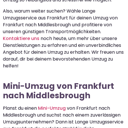
Also, warum weiter suchen? Wähle Lange
Umzugsservice aus Frankfurt für deinen Umzug von
Frankfurt nach Middlesbrough und profitiere von
unseren günstigen Transportmöglichkeiten.
Kontaktiere uns
noch heute, um mehr über unsere
Dienstleistungen zu erfahren und ein unverbindliches
Angebot für deinen Umzug zu erhalten. Wir freuen uns
darauf, dir bei deinem bevorstehenden Umzug zu
helfen!
Mini-Umzug von Frankfurt
nach Middlesbrough
Planst du einen
Mini-Umzug
von Frankfurt nach
Middlesbrough und suchst nach einem zuverlässigen
Umzugsunternehmen? Dann ist Lange Umzugsservice