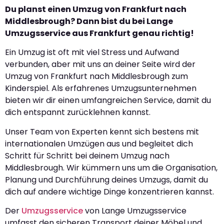
Du planst einen Umzug von Frankfurt nach
Middlesbrough? Dann bist du bei Lange
Umzugsservice aus Frankfurt genau richtig!
Ein Umzug ist oft mit viel Stress und Aufwand
verbunden, aber mit uns an deiner Seite wird der
Umzug von Frankfurt nach Middlesbrough zum
Kinderspiel. Als erfahrenes Umzugsunternehmen
bieten wir dir einen umfangreichen Service, damit du
dich entspannt zurücklehnen kannst.
Unser Team von Experten kennt sich bestens mit
internationalen Umzügen aus und begleitet dich
Schritt für Schritt bei deinem Umzug nach
Middlesbrough. Wir kümmern uns um die Organisation,
Planung und Durchführung deines Umzugs, damit du
dich auf andere wichtige Dinge konzentrieren kannst.
Der
Umzugsservice
von Lange Umzugsservice
umfasst den sicheren Transport deiner Möbel und