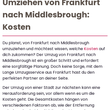
Umziehen von Frankfurt
nach Middlesbrough:
Kosten
Du planst, von Frankfurt nach Middlesbrough
umzuziehen und möchtest wissen, welche
Kosten
auf
dich zukommen? Der Umzug von Frankfurt nach
Middlesbrough ist ein großer Schritt und erfordert
eine sorgfältige Planung. Doch keine Sorge, mit dem
Lange Umzugsservice aus Frankfurt hast du den
perfekten Partner an deiner Seite.
Der Umzug von einer Stadt zur nächsten kann eine
Herausforderung sein, vor allem wenn es um die
Kosten geht. Die Gesamtkosten hängen von
verschiedenen Faktoren ab, wie der Entfernung