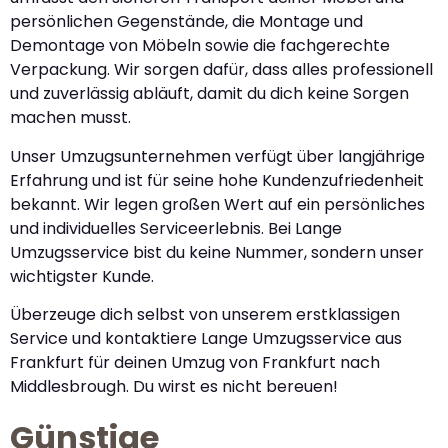
persönlichen Gegenstände, die Montage und
Demontage von Möbeln sowie die fachgerechte
Verpackung. Wir sorgen dafür, dass alles professionell
und zuverlässig abläuft, damit du dich keine Sorgen
machen musst.
Unser Umzugsunternehmen verfügt über langjährige
Erfahrung und ist für seine hohe Kundenzufriedenheit
bekannt. Wir legen großen Wert auf ein persönliches
und individuelles Serviceerlebnis. Bei Lange
Umzugsservice bist du keine Nummer, sondern unser
wichtigster Kunde.
Überzeuge dich selbst von unserem erstklassigen
Service und kontaktiere Lange Umzugsservice aus
Frankfurt für deinen Umzug von Frankfurt nach
Middlesbrough. Du wirst es nicht bereuen!
Günstige