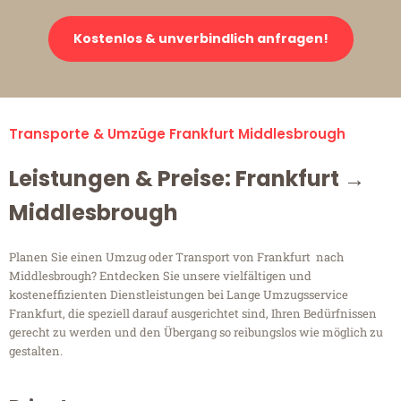
Kostenlos & unverbindlich anfragen!
Transporte & Umzüge Frankfurt Middlesbrough
Leistungen & Preise: Frankfurt →
Middlesbrough
Planen Sie einen Umzug oder Transport von Frankfurt nach
Middlesbrough? Entdecken Sie unsere vielfältigen und
kosteneffizienten Dienstleistungen bei Lange Umzugsservice
Frankfurt, die speziell darauf ausgerichtet sind, Ihren Bedürfnissen
gerecht zu werden und den Übergang so reibungslos wie möglich zu
gestalten.