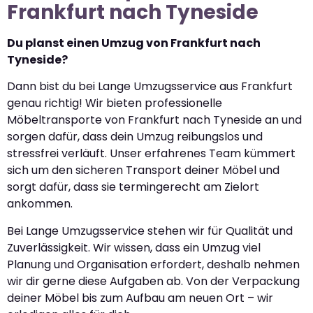
Frankfurt nach Tyneside
Du planst einen Umzug von Frankfurt nach
Tyneside?
Dann bist du bei Lange Umzugsservice aus Frankfurt
genau richtig! Wir bieten professionelle
Möbeltransporte von Frankfurt nach Tyneside an und
sorgen dafür, dass dein Umzug reibungslos und
stressfrei verläuft. Unser erfahrenes Team kümmert
sich um den sicheren Transport deiner Möbel und
sorgt dafür, dass sie termingerecht am Zielort
ankommen.
Bei Lange Umzugsservice stehen wir für Qualität und
Zuverlässigkeit. Wir wissen, dass ein Umzug viel
Planung und Organisation erfordert, deshalb nehmen
wir dir gerne diese Aufgaben ab. Von der Verpackung
deiner Möbel bis zum Aufbau am neuen Ort – wir