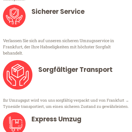
Sicherer Service
Verlassen Sie sich auf unseren sicheren Umzugsservice in
Frankfurt, der Ihre Habseligkeiten mit höchster Sorgfalt
behandelt.
Sorgfältiger Transport
Ihr Umzugsgut wird von uns sorgfältig verpackt und von Frankfurt →
Tyneside transportiert, um einen sicheren Zustand zu gewährleisten.
Express Umzug