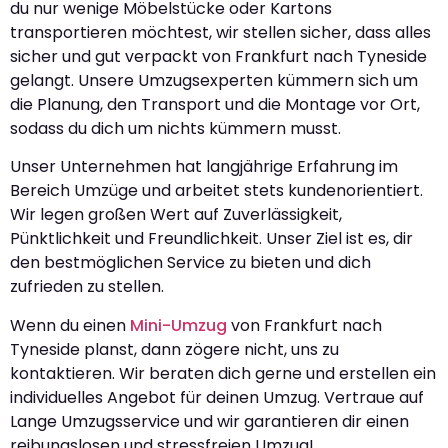
du nur wenige Möbelstücke oder Kartons
transportieren möchtest, wir stellen sicher, dass alles
sicher und gut verpackt von Frankfurt nach Tyneside
gelangt. Unsere Umzugsexperten kümmern sich um
die Planung, den Transport und die Montage vor Ort,
sodass du dich um nichts kümmern musst.
Unser Unternehmen hat langjährige Erfahrung im
Bereich Umzüge und arbeitet stets kundenorientiert.
Wir legen großen Wert auf Zuverlässigkeit,
Pünktlichkeit und Freundlichkeit. Unser Ziel ist es, dir
den bestmöglichen Service zu bieten und dich
zufrieden zu stellen.
Wenn du einen
Mini-Umzug
von Frankfurt nach
Tyneside planst, dann zögere nicht, uns zu
kontaktieren. Wir beraten dich gerne und erstellen ein
individuelles Angebot für deinen Umzug. Vertraue auf
Lange Umzugsservice und wir garantieren dir einen
reibungslosen und stressfreien Umzug!