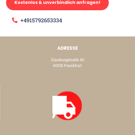
Kostenlos & unverbindlich anfragen!
+4915792653334
ADRESSE
Glauburgstraße 60
60318 Frankfurt