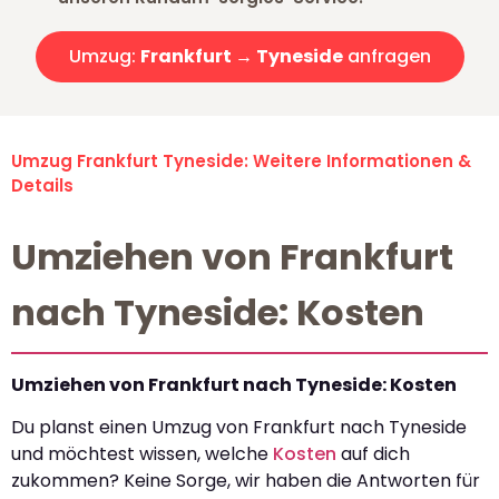
Umzug:
Frankfurt → Tyneside
anfragen
Umzug Frankfurt Tyneside: Weitere Informationen &
Details
Umziehen von Frankfurt
nach Tyneside: Kosten
Umziehen von Frankfurt nach Tyneside: Kosten
Du planst einen Umzug von Frankfurt nach Tyneside
und möchtest wissen, welche
Kosten
auf dich
zukommen? Keine Sorge, wir haben die Antworten für