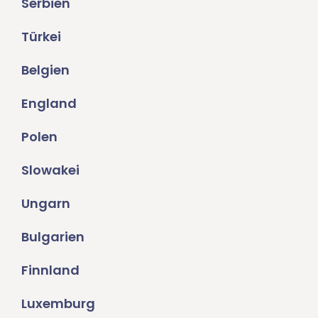
Serbien
Türkei
Belgien
England
Polen
Slowakei
Ungarn
Bulgarien
Finnland
Luxemburg