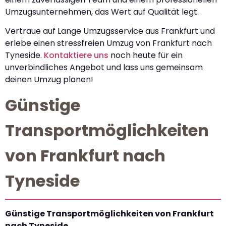
Umzugsunternehmen, das Wert auf Qualität legt.
Vertraue auf Lange Umzugsservice aus Frankfurt und
erlebe einen stressfreien Umzug von Frankfurt nach
Tyneside.
Kontaktiere uns
noch heute für ein
unverbindliches Angebot und lass uns gemeinsam
deinen Umzug planen!
Günstige
Transportmöglichkeiten
von Frankfurt nach
Tyneside
Günstige Transportmöglichkeiten von Frankfurt
nach Tyneside