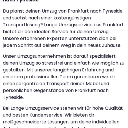
Du planst deinen Umzug von Frankfurt nach Tyneside
und suchst nach einer kostengünstigen
Transportlösung? Lange Umzugsservice aus Frankfurt
bietet dir den idealen Service für deinen Umzug.
Unsere erfahrenen Experten unterstützen dich bei
jedem Schritt auf deinem Weg in dein neues Zuhause.
Unser Umzugsunternehmen ist darauf spezialisiert,
deinen Umzug so stressfrei und einfach wie möglich zu
gestalten. Mit unserer langjährigen Erfahrung und
unserem professionellen Team garantieren wir dir
einen sorgenfreien Transport deiner Möbel und
persönlichen Gegenstände von Frankfurt nach
Tyneside.
Bei Lange Umzugsservice stehen wir für hohe Qualität
und besten Kundenservice. Wir bieten dir
maßgeschneiderte Lösungen, um deine individuellen