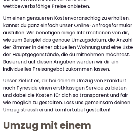
wettbewerbsfähige Preise anbieten.
Um einen genaueren Kostenvoranschlag zu erhalten,
kannst du ganz einfach unser Online-Anfrageformular
ausfüllen. Wir benötigen einige Informationen von dir,
wie zum Beispiel das genaue Umzugsdatum, die Anzahl
der Zimmer in deiner aktuellen Wohnung und eine Liste
der Hauptgegenstände, die du mitnehmen möchtest.
Basierend auf diesen Angaben werden wir dir ein
individuelles Preisangebot zukommen lassen.
Unser Ziel ist es, dir bei deinem Umzug von Frankfurt
nach Tyneside einen erstklassigen Service zu bieten
und dabei die Kosten für dich so transparent und fair
wie möglich zu gestalten. Lass uns gemeinsam deinen
Umzug stressfrei und komfortabel gestalten!
Umzug mit einem