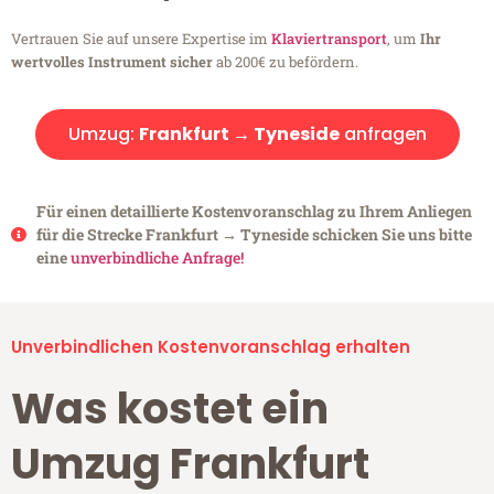
Vertrauen Sie auf unsere Expertise im
Klaviertransport
, um
Ihr
wertvolles Instrument sicher
ab 200€ zu befördern.
Umzug:
Frankfurt → Tyneside
anfragen
Für einen detaillierte Kostenvoranschlag zu Ihrem Anliegen
für die Strecke Frankfurt → Tyneside schicken Sie uns bitte
eine
unverbindliche Anfrage!
Unverbindlichen Kostenvoranschlag erhalten
Was kostet ein
Umzug Frankfurt