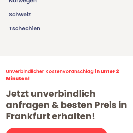
Norwegen
Schweiz
Tschechien
Unverbindlicher Kostenvoranschlag
in unter 2
Minuten!
Jetzt unverbindlich
anfragen & besten Preis in
Frankfurt erhalten!