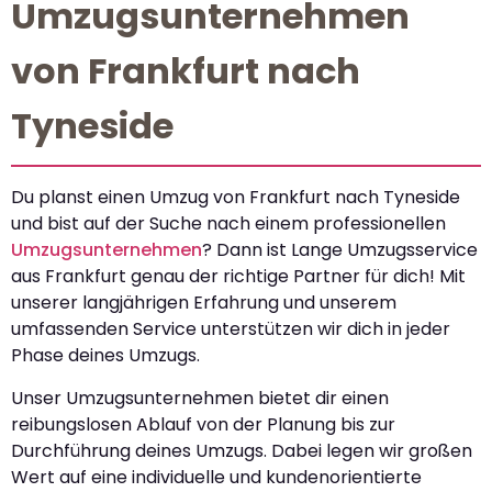
Umzugsunternehmen
von Frankfurt nach
Tyneside
Du planst einen Umzug von Frankfurt nach Tyneside
und bist auf der Suche nach einem professionellen
Umzugsunternehmen
? Dann ist Lange Umzugsservice
aus Frankfurt genau der richtige Partner für dich! Mit
unserer langjährigen Erfahrung und unserem
umfassenden Service unterstützen wir dich in jeder
Phase deines Umzugs.
Unser Umzugsunternehmen bietet dir einen
reibungslosen Ablauf von der Planung bis zur
Durchführung deines Umzugs. Dabei legen wir großen
Wert auf eine individuelle und kundenorientierte