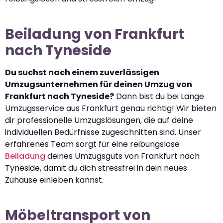
Beiladung von Frankfurt
nach Tyneside
Du suchst nach einem zuverlässigen
Umzugsunternehmen für deinen Umzug von
Frankfurt nach Tyneside?
Dann bist du bei Lange
Umzugsservice aus Frankfurt genau richtig! Wir bieten
dir professionelle Umzugslösungen, die auf deine
individuellen Bedürfnisse zugeschnitten sind. Unser
erfahrenes Team sorgt für eine reibungslose
Beiladung
deines Umzugsguts von Frankfurt nach
Tyneside, damit du dich stressfrei in dein neues
Zuhause einleben kannst.
Möbeltransport von