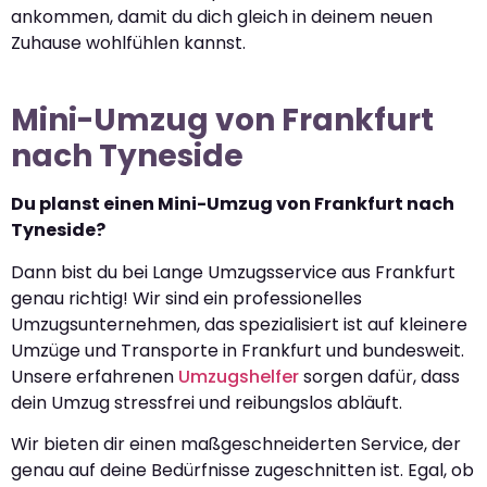
ankommen, damit du dich gleich in deinem neuen
Zuhause wohlfühlen kannst.
Mini-Umzug von Frankfurt
nach Tyneside
Du planst einen Mini-Umzug von Frankfurt nach
Tyneside?
Dann bist du bei Lange Umzugsservice aus Frankfurt
genau richtig! Wir sind ein professionelles
Umzugsunternehmen, das spezialisiert ist auf kleinere
Umzüge und Transporte in Frankfurt und bundesweit.
Unsere erfahrenen
Umzugshelfer
sorgen dafür, dass
dein Umzug stressfrei und reibungslos abläuft.
Wir bieten dir einen maßgeschneiderten Service, der
genau auf deine Bedürfnisse zugeschnitten ist. Egal, ob