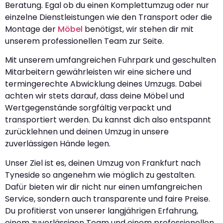
Beratung. Egal ob du einen Komplettumzug oder nur
einzelne Dienstleistungen wie den Transport oder die
Montage der
Möbel
benötigst, wir stehen dir mit
unserem professionellen Team zur Seite.
Mit unserem umfangreichen Fuhrpark und geschulten
Mitarbeitern gewährleisten wir eine sichere und
termingerechte Abwicklung deines Umzugs. Dabei
achten wir stets darauf, dass deine Möbel und
Wertgegenstände sorgfältig verpackt und
transportiert werden. Du kannst dich also entspannt
zurücklehnen und deinen Umzug in unsere
zuverlässigen Hände legen.
Unser Ziel ist es, deinen Umzug von Frankfurt nach
Tyneside so angenehm wie möglich zu gestalten.
Dafür bieten wir dir nicht nur einen umfangreichen
Service, sondern auch transparente und faire Preise.
Du profitierst von unserer langjährigen Erfahrung,
einem zuverlässigen Team und einem professionellen