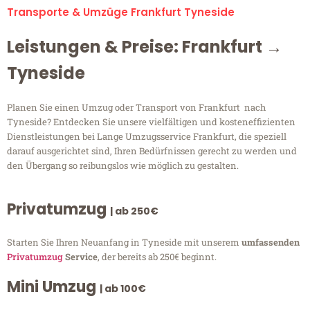
Transporte & Umzüge Frankfurt Tyneside
Leistungen & Preise: Frankfurt →
Tyneside
Planen Sie einen Umzug oder Transport von Frankfurt nach
Tyneside? Entdecken Sie unsere vielfältigen und kosteneffizienten
Dienstleistungen bei Lange Umzugsservice Frankfurt, die speziell
darauf ausgerichtet sind, Ihren Bedürfnissen gerecht zu werden und
den Übergang so reibungslos wie möglich zu gestalten.
Privatumzug
| ab 250€
Starten Sie Ihren Neuanfang in Tyneside mit unserem
umfassenden
Privatumzug
Service
, der bereits ab 250€ beginnt.
Mini Umzug
| ab 100€