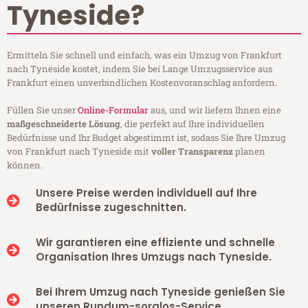
Tyneside?
Ermitteln Sie schnell und einfach, was ein Umzug von Frankfurt
nach Tyneside kostet, indem Sie bei Lange Umzugsservice aus
Frankfurt einen unverbindlichen Kostenvoranschlag anfordern.
Füllen Sie unser
Online-Formular
aus, und wir liefern Ihnen eine
maßgeschneiderte Lösung
, die perfekt auf Ihre individuellen
Bedürfnisse und Ihr Budget abgestimmt ist, sodass Sie Ihre Umzug
von Frankfurt nach Tyneside mit
voller Transparenz
planen
können.
Unsere Preise werden individuell auf Ihre
Bedürfnisse zugeschnitten.
Wir garantieren eine effiziente und schnelle
Organisation Ihres Umzugs nach Tyneside.
Bei Ihrem Umzug nach Tyneside genießen Sie
unseren Rundum-sorglos-Service.