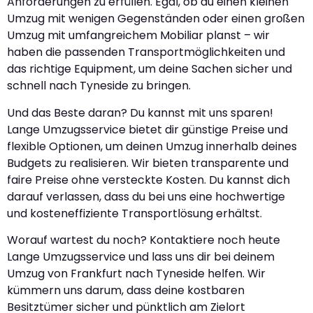
Anforderungen zu erfüllen. Egal, ob du einen kleinen
Umzug mit wenigen Gegenständen oder einen großen
Umzug mit umfangreichem Mobiliar planst – wir
haben die passenden Transportmöglichkeiten und
das richtige Equipment, um deine Sachen sicher und
schnell nach Tyneside zu bringen.
Und das Beste daran? Du kannst mit uns sparen!
Lange Umzugsservice bietet dir günstige Preise und
flexible Optionen, um deinen Umzug innerhalb deines
Budgets zu realisieren. Wir bieten transparente und
faire Preise ohne versteckte Kosten. Du kannst dich
darauf verlassen, dass du bei uns eine hochwertige
und kosteneffiziente Transportlösung erhältst.
Worauf wartest du noch? Kontaktiere noch heute
Lange Umzugsservice und lass uns dir bei deinem
Umzug von Frankfurt nach Tyneside helfen. Wir
kümmern uns darum, dass deine kostbaren
Besitztümer sicher und pünktlich am Zielort