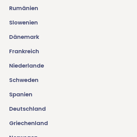
Rumänien
Slowenien
Dänemark
Frankreich
Niederlande
Schweden
Spanien
Deutschland
Griechenland