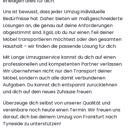
erledigen alles für dich.
Uns ist bewusst, dass jeder Umzug individuelle
Bedürfnisse hat. Daher bieten wir maßgeschneiderte
Lösungen an, die genau auf deine Anforderungen
abgestimmt sind. Egal, ob du nur einen Teil deiner
Möbel transportieren möchtest oder den gesamten
Haushalt – wir finden die passende Lösung für dich.
Mit Lange Umzugsservice kannst du dich auf einen
professionellen und kompetenten Partner verlassen.
Wir übernehmen nicht nur den Transport deiner
Möbel, sondern auch alle damit verbundenen
Aufgaben. Du kannst dich entspannt zurücklehnen
und dich auf dein neues Zuhause freuen.
Überzeuge dich selbst von unserer Qualität und
vereinbare noch heute einen Termin. Wir freuen uns
darauf, dich bei deinem Umzug von Frankfurt nach
Tyneside zu unterstützen!