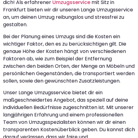
dich! Als erfahrener
Umzugsservice
mit Sitz in
Frankfurt bieten wir dir unseren Lange Umzugsservice
an, um deinen Umzug reibungslos und stressfrei zu
gestalten.
Bei der Planung eines Umzugs sind die Kosten ein
wichtiger Faktor, den es zu berücksichtigen gilt. Die
genaue Höhe der Kosten hängt von verschiedenen
Faktoren ab, wie zum Beispiel der Entfernung
zwischen den beiden Orten, der Menge an Möbeln und
persönlichen Gegenständen, die transportiert werden
sollen, sowie den gewünschten Zusatzleistungen.
Unser Lange Umzugsservice bietet dir ein
maßgeschneidertes Angebot, das speziell auf deine
individuellen Bedürfnisse zugeschnitten ist. Mit unserer
langjährigen Erfahrung und einem professionellen
Team von Umzugsspezialisten können wir dir einen
transparenten Kostenüberblick geben. Du kannst dich
darauf verlassen, dass wir faire und