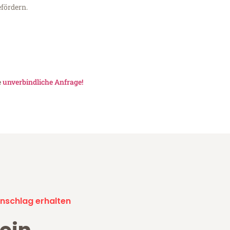
fördern.
e
unverbindliche Anfrage!
nschlag erhalten