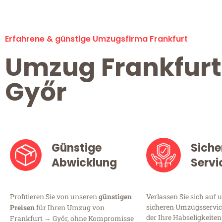
Erfahrene & günstige Umzugsfirma Frankfurt
Umzug Frankfurt
Győr
Günstige
Siche
Abwicklung
Servi
Profitieren Sie von unseren
günstigen
Verlassen Sie sich auf 
sicheren Umzugsservice
Preisen
für Ihren Umzug von
der Ihre Habseligkeiten
Frankfurt → Győr, ohne Kompromisse