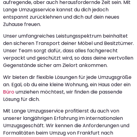
aufregende, aber auch herausfordernde Zeit sein. Mit
Lange Umzugsservice kannst du dich jedoch
entspannt zurücklehnen und dich auf dein neues
Zuhause freuen.
Unser umfangreiches Leistungsspektrum beinhaltet
den sicheren Transport deiner Möbel und Besitztümer.
Unser Team sorgt dafür, dass alles fachgerecht
verpackt und geschützt wird, so dass deine wertvollen
Gegenstände sicher am Zielort ankommen.
Wir bieten dir flexible Lösungen für jede Umzugsgröße
an. Egal, ob du eine kleine Wohnung, ein Haus oder ein
Büro
umziehen möchtest, wir finden die passende
Lösung für dich.
Mit Lange Umzugsservice profitierst du auch von
unserer langjährigen Erfahrung im internationalen
Umzugsgeschäft. Wir kennen die Anforderungen und
Formalitäten beim Umzug von Frankfurt nach