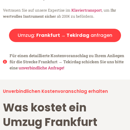
Vertrauen Sie auf unsere Expertise im
Klaviertransport
, um
Ihr
wertvolles Instrument sicher
ab 200€ zu befördern.
Umzug:
Frankfurt → Tekirdag
anfragen
Für einen detaillierte Kostenvoranschlag zu Ihrem Anliegen
für die Strecke Frankfurt → Tekirdag schicken Sie uns bitte
eine
unverbindliche Anfrage!
Unverbindlichen Kostenvoranschlag erhalten
Was kostet ein
Umzug Frankfurt