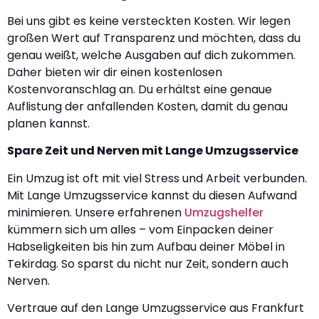
Bei uns gibt es keine versteckten Kosten. Wir legen
großen Wert auf Transparenz und möchten, dass du
genau weißt, welche Ausgaben auf dich zukommen.
Daher bieten wir dir einen kostenlosen
Kostenvoranschlag an. Du erhältst eine genaue
Auflistung der anfallenden Kosten, damit du genau
planen kannst.
Spare Zeit und Nerven mit Lange Umzugsservice
Ein Umzug ist oft mit viel Stress und Arbeit verbunden.
Mit Lange Umzugsservice kannst du diesen Aufwand
minimieren. Unsere erfahrenen
Umzugshelfer
kümmern sich um alles – vom Einpacken deiner
Habseligkeiten bis hin zum Aufbau deiner Möbel in
Tekirdag. So sparst du nicht nur Zeit, sondern auch
Nerven.
Vertraue auf den Lange Umzugsservice aus Frankfurt