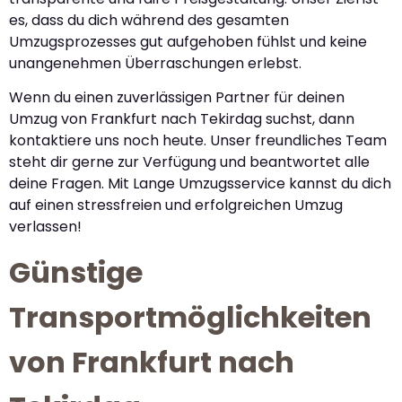
es, dass du dich während des gesamten
Umzugsprozesses gut aufgehoben fühlst und keine
unangenehmen Überraschungen erlebst.
Wenn du einen zuverlässigen Partner für deinen
Umzug von Frankfurt nach Tekirdag suchst, dann
kontaktiere uns noch heute. Unser freundliches Team
steht dir gerne zur Verfügung und beantwortet alle
deine Fragen. Mit Lange Umzugsservice kannst du dich
auf einen stressfreien und erfolgreichen Umzug
verlassen!
Günstige
Transportmöglichkeiten
von Frankfurt nach