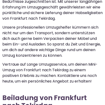
Bedürfnisse zugeschnitten ist. Mit unserer langjährigen
Erfahrung im Umzugsgeschäft gewährleisten wir eine
pünktliche und sichere Lieferung deiner Habseligkeiten
von Frankfurt nach Tekirdag.
Unsere professionellen Umzugshelfer kümmern sich
nicht nur um den Transport, sondern unterstützen
dich auch gerne beim Verpacken deiner Möbel und
beim Ein- und Ausladen. So sparst du Zeit und Energie,
um dich auf andere wichtige Dinge rund um deinen
Umzug konzentrieren zu können.
Vertraue auf Lange Umzugsservice, um deinen Mini-
Umzug von Frankfurt nach Tekirdag zu einem
positiven Erlebnis zu machen. Kontaktiere uns noch
heute, um ein persönliches Angebot zu erhalten!
Beiladung von Frankfurt