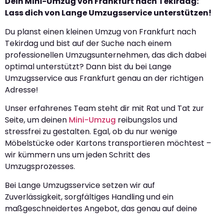
Dein Mini-Umzug von Frankfurt nach Tekirdag:
Lass dich von Lange Umzugsservice unterstützen!
Du planst einen kleinen Umzug von Frankfurt nach
Tekirdag und bist auf der Suche nach einem
professionellen Umzugsunternehmen, das dich dabei
optimal unterstützt? Dann bist du bei Lange
Umzugsservice aus Frankfurt genau an der richtigen
Adresse!
Unser erfahrenes Team steht dir mit Rat und Tat zur
Seite, um deinen
Mini-Umzug
reibungslos und
stressfrei zu gestalten. Egal, ob du nur wenige
Möbelstücke oder Kartons transportieren möchtest –
wir kümmern uns um jeden Schritt des
Umzugsprozesses.
Bei Lange Umzugsservice setzen wir auf
Zuverlässigkeit, sorgfältiges Handling und ein
maßgeschneidertes Angebot, das genau auf deine