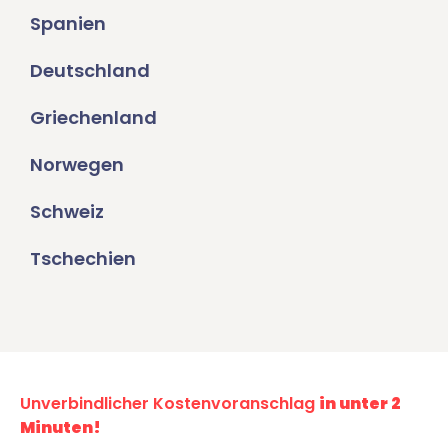
Spanien
Deutschland
Griechenland
Norwegen
Schweiz
Tschechien
Unverbindlicher Kostenvoranschlag
in unter 2
Minuten!