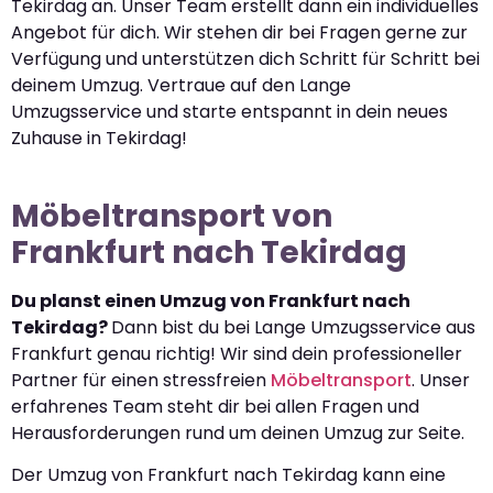
Tekirdag an. Unser Team erstellt dann ein individuelles
Angebot für dich. Wir stehen dir bei Fragen gerne zur
Verfügung und unterstützen dich Schritt für Schritt bei
deinem Umzug. Vertraue auf den Lange
Umzugsservice und starte entspannt in dein neues
Zuhause in Tekirdag!
Möbeltransport von
Frankfurt nach Tekirdag
Du planst einen Umzug von Frankfurt nach
Tekirdag?
Dann bist du bei Lange Umzugsservice aus
Frankfurt genau richtig! Wir sind dein professioneller
Partner für einen stressfreien
Möbeltransport
. Unser
erfahrenes Team steht dir bei allen Fragen und
Herausforderungen rund um deinen Umzug zur Seite.
Der Umzug von Frankfurt nach Tekirdag kann eine