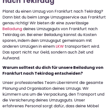
nach Tekirdag
Planst du einen Umzug von Frankfurt nach Tekirdag?
Dann bist du beim Lange Umzugsservice aus Frankfurt
genau richtig! Wir bieten dir eine zuverlässige
Beiladung
deines Umzugsguts von Frankfurt nach
Tekirdag an. Bei einer Beiladung kannst du Kosten
sparen, indem dein Umzugsgut gemeinsam mit
anderen Umzügen in einem
LKW
transportiert wird.
Das spart nicht nur Geld, sondern auch Zeit und
Aufwand.
Warum solltest du dich für unsere Beiladung von
Frankfurt nach Tekirdag entscheiden?
Unser professionelles Team übernimmt die gesamte
Planung und Organisation deines Umzugs. Wir
kümmern uns um die Verpackung, den Transport und
die Versicherung deines Umzugsguts. Unser
erfahrenes Personal sorgt dafür, dass deine Möbel