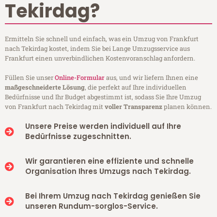
Tekirdag?
Ermitteln Sie schnell und einfach, was ein Umzug von Frankfurt
nach Tekirdag kostet, indem Sie bei Lange Umzugsservice aus
Frankfurt einen unverbindlichen Kostenvoranschlag anfordern.
Füllen Sie unser
Online-Formular
aus, und wir liefern Ihnen eine
maßgeschneiderte Lösung
, die perfekt auf Ihre individuellen
Bedürfnisse und Ihr Budget abgestimmt ist, sodass Sie Ihre Umzug
von Frankfurt nach Tekirdag mit
voller Transparenz
planen können.
Unsere Preise werden individuell auf Ihre
Bedürfnisse zugeschnitten.
Wir garantieren eine effiziente und schnelle
Organisation Ihres Umzugs nach Tekirdag.
Bei Ihrem Umzug nach Tekirdag genießen Sie
unseren Rundum-sorglos-Service.