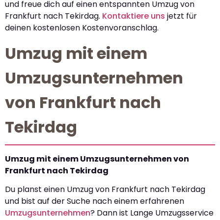
und freue dich auf einen entspannten Umzug von
Frankfurt nach Tekirdag.
Kontaktiere uns
jetzt für
deinen kostenlosen Kostenvoranschlag.
Umzug mit einem
Umzugsunternehmen
von Frankfurt nach
Tekirdag
Umzug mit einem Umzugsunternehmen von
Frankfurt nach Tekirdag
Du planst einen Umzug von Frankfurt nach Tekirdag
und bist auf der Suche nach einem erfahrenen
Umzugsunternehmen
? Dann ist Lange Umzugsservice