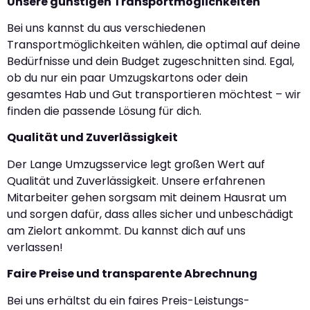
Unsere günstigen Transportmöglichkeiten
Bei uns kannst du aus verschiedenen
Transportmöglichkeiten wählen, die optimal auf deine
Bedürfnisse und dein Budget zugeschnitten sind. Egal,
ob du nur ein paar Umzugskartons oder dein
gesamtes Hab und Gut transportieren möchtest – wir
finden die passende Lösung für dich.
Qualität und Zuverlässigkeit
Der Lange Umzugsservice legt großen Wert auf
Qualität und Zuverlässigkeit. Unsere erfahrenen
Mitarbeiter gehen sorgsam mit deinem Hausrat um
und sorgen dafür, dass alles sicher und unbeschädigt
am Zielort ankommt. Du kannst dich auf uns
verlassen!
Faire Preise und transparente Abrechnung
Bei uns erhältst du ein faires Preis-Leistungs-