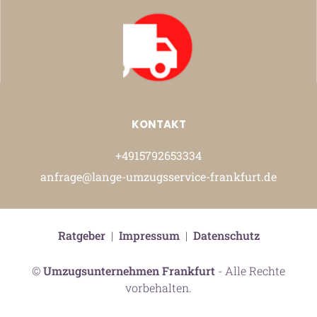
KONTAKT
+4915792653334
anfrage@lange-umzugsservice-frankfurt.de
Ratgeber
|
Impressum
|
Datenschutz
©
Umzugsunternehmen Frankfurt
- Alle Rechte
vorbehalten.