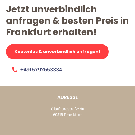
Jetzt unverbindlich
anfragen & besten Preis in
Frankfurt erhalten!
Kostenlos & unverbindlich anfragen!
+4915792653334
ADRESSE
Glauburgstraße 60
60318 Frankfurt