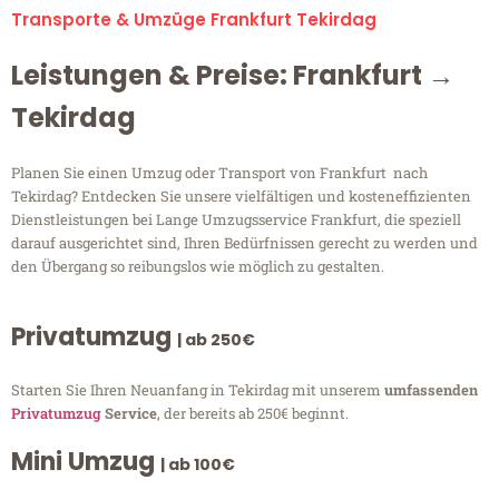
Transporte & Umzüge Frankfurt Tekirdag
Leistungen & Preise: Frankfurt →
Tekirdag
Planen Sie einen Umzug oder Transport von Frankfurt nach
Tekirdag? Entdecken Sie unsere vielfältigen und kosteneffizienten
Dienstleistungen bei Lange Umzugsservice Frankfurt, die speziell
darauf ausgerichtet sind, Ihren Bedürfnissen gerecht zu werden und
den Übergang so reibungslos wie möglich zu gestalten.
Privatumzug
| ab 250€
Starten Sie Ihren Neuanfang in Tekirdag mit unserem
umfassenden
Privatumzug
Service
, der bereits ab 250€ beginnt.
Mini Umzug
| ab 100€