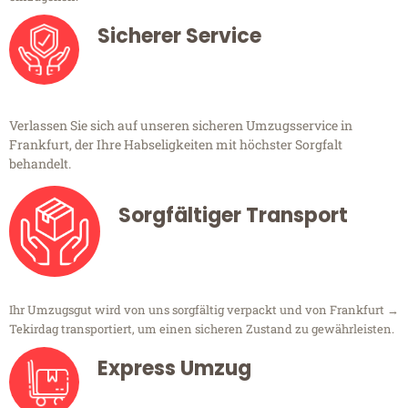
Sicherer Service
Verlassen Sie sich auf unseren sicheren Umzugsservice in
Frankfurt, der Ihre Habseligkeiten mit höchster Sorgfalt
behandelt.
Sorgfältiger Transport
Ihr Umzugsgut wird von uns sorgfältig verpackt und von Frankfurt →
Tekirdag transportiert, um einen sicheren Zustand zu gewährleisten.
Express Umzug