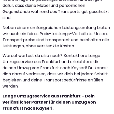
dafür, dass deine Möbel und persönlichen
Gegenstände während des Transports gut geschützt
sind.
Neben einem umfangreichen Leistungsumfang bieten
wir auch ein faires Preis-Leistungs-Verhältnis. Unsere
Transportpreise sind transparent und beinhalten alle
Leistungen, ohne versteckte Kosten.
Worauf wartest du also noch? Kontaktiere Lange
Umzugsservice aus Frankfurt und erleichtere dir
deinen Umzug von Frankfurt nach Kayseri! Du kannst
dich darauf verlassen, dass wir dich bei jedem Schritt
begleiten und deine Transportbedürfnisse erfüllen
werden.
Lange Umzugsservice aus Frankfurt – Dein
verlässlicher Partner für deinen Umzug von
Frankfurt nach Kayseri.