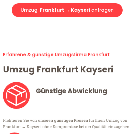
Umzug:
Frankfurt → Kayseri
anfragen
Alle Umzugsanfragen sind zu 100% kostenlos & unverbindlich!
Erfahrene & günstige Umzugsfirma Frankfurt
Umzug Frankfurt Kayseri
Günstige Abwicklung
Profitieren Sie von unseren
günstigen Preisen
für Ihren Umzug von
Frankfurt → Kayseri, ohne Kompromisse bei der Qualität einzugehen.