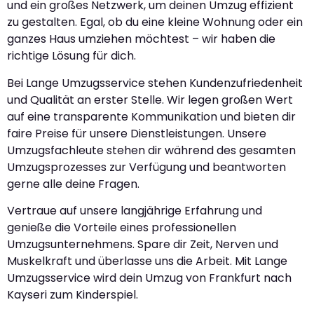
und ein großes Netzwerk, um deinen Umzug effizient
zu gestalten. Egal, ob du eine kleine Wohnung oder ein
ganzes Haus umziehen möchtest – wir haben die
richtige Lösung für dich.
Bei Lange Umzugsservice stehen Kundenzufriedenheit
und Qualität an erster Stelle. Wir legen großen Wert
auf eine transparente Kommunikation und bieten dir
faire Preise für unsere Dienstleistungen. Unsere
Umzugsfachleute stehen dir während des gesamten
Umzugsprozesses zur Verfügung und beantworten
gerne alle deine Fragen.
Vertraue auf unsere langjährige Erfahrung und
genieße die Vorteile eines professionellen
Umzugsunternehmens. Spare dir Zeit, Nerven und
Muskelkraft und überlasse uns die Arbeit. Mit Lange
Umzugsservice wird dein Umzug von Frankfurt nach
Kayseri zum Kinderspiel.