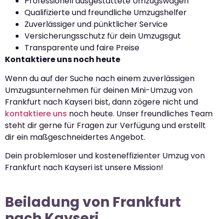
Professionell ausgestattete Umzugswagen
Qualifizierte und freundliche Umzugshelfer
Zuverlässiger und pünktlicher Service
Versicherungsschutz für dein Umzugsgut
Transparente und faire Preise
Kontaktiere uns noch heute
Wenn du auf der Suche nach einem zuverlässigen
Umzugsunternehmen für deinen Mini-Umzug von
Frankfurt nach Kayseri bist, dann zögere nicht und
kontaktiere uns
noch heute. Unser freundliches Team
steht dir gerne für Fragen zur Verfügung und erstellt
dir ein maßgeschneidertes Angebot.
Dein problemloser und kosteneffizienter Umzug von
Frankfurt nach Kayseri ist unsere Mission!
Beiladung von Frankfurt
nach Kayseri