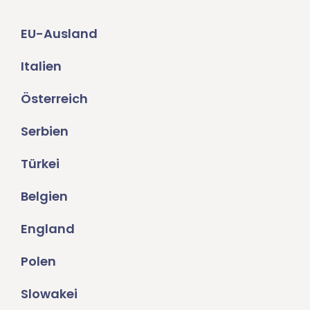
EU-Ausland
Italien
Österreich
Serbien
Türkei
Belgien
England
Polen
Slowakei