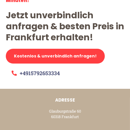
Minuten!
Jetzt unverbindlich
anfragen & besten Preis in
Frankfurt erhalten!
Kostenlos & unverbindlich anfragen!
+4915792653334
ADRESSE
Glauburgstraße 60
60318 Frankfurt