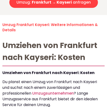
Umzug:
Frankfurt → Kayseri
anfragen
Umzug Frankfurt Kayseri: Weitere Informationen &
Details
Umziehen von Frankfurt
nach Kayseri: Kosten
Umziehen von Frankfurt nach Kayseri: Kosten
Du planst einen Umzug von Frankfurt nach Kayseri
und suchst nach einem zuverlässigen und
professionellen
Umzugsunternehmen
? Lange
Umzugsservice aus Frankfurt bietet dir den idealen
Service für deinen Umzug.