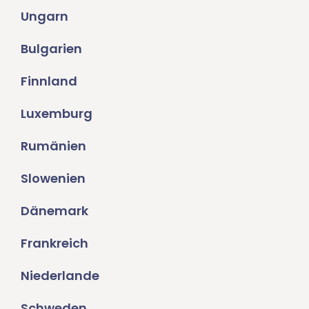
Ungarn
Bulgarien
Finnland
Luxemburg
Rumänien
Slowenien
Dänemark
Frankreich
Niederlande
Schweden