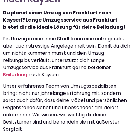
Du planst einen Umzug von Frankfurt nach
Kayseri? Lange Umzugsservice aus Frankfurt
bietet dir die ideale Lösung für deine Beiladung!
Ein Umzug in eine neue Stadt kann eine aufregende,
aber auch stressige Angelegenheit sein. Damit du dich
um nichts kümmern musst und dein Umzug
reibungslos verläuft, unterstützt dich Lange
Umzugsservice aus Frankfurt gerne bei deiner
Beiladung
nach Kayseri.
Unser erfahrenes Team von Umzugsspezialisten
bringt nicht nur jahrelange Erfahrung mit, sondern
sorgt auch dafür, dass deine Möbel und persönlichen
Gegenstände sicher und unbeschadet am Zielort
ankommen. Wir wissen, wie wichtig dir deine
Besitztümer sind und behandeln sie mit äußerster
Sorgfalt.