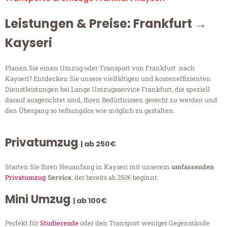
Leistungen & Preise: Frankfurt →
Kayseri
Planen Sie einen Umzug oder Transport von Frankfurt nach
Kayseri? Entdecken Sie unsere vielfältigen und kosteneffizienten
Dienstleistungen bei Lange Umzugsservice Frankfurt, die speziell
darauf ausgerichtet sind, Ihren Bedürfnissen gerecht zu werden und
den Übergang so reibungslos wie möglich zu gestalten.
Privatumzug
| ab 250€
Starten Sie Ihren Neuanfang in Kayseri mit unserem
umfassenden
Privatumzug
Service
, der bereits ab 250€ beginnt.
Mini Umzug
| ab 100€
Perfekt für
Studierende
oder den Transport weniger Gegenstände