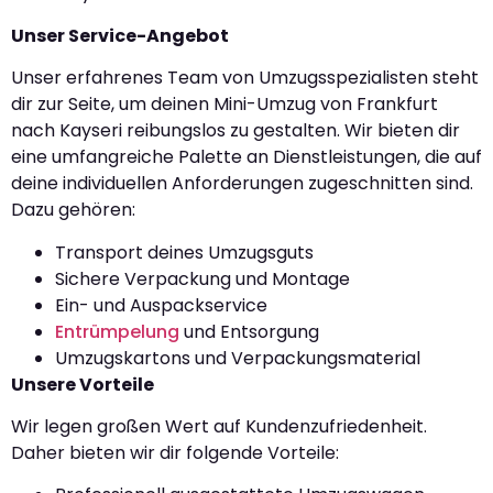
Unser Service-Angebot
Unser erfahrenes Team von Umzugsspezialisten steht
dir zur Seite, um deinen Mini-Umzug von Frankfurt
nach Kayseri reibungslos zu gestalten. Wir bieten dir
eine umfangreiche Palette an Dienstleistungen, die auf
deine individuellen Anforderungen zugeschnitten sind.
Dazu gehören:
Transport deines Umzugsguts
Sichere Verpackung und Montage
Ein- und Auspackservice
Entrümpelung
und Entsorgung
Umzugskartons und Verpackungsmaterial
Unsere Vorteile
Wir legen großen Wert auf Kundenzufriedenheit.
Daher bieten wir dir folgende Vorteile: