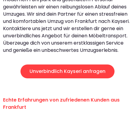
gewährleisten wir einen reibungslosen Ablauf deines
Umzuges. Wir sind dein Partner für einen stressfreien
und komfortablen Umzug von Frankfurt nach Kayseri.
Kontaktiere uns jetzt und wir erstellen dir gerne ein
unverbindliches Angebot für deinen Möbeltransport.
Überzeuge dich von unserem erstklassigen Service
und genieße ein unbeschwertes Umzugserlebnis.
Unverbindlich Kayseri anfragen
Echte Erfahrungen von zufriedenen Kunden aus
Frankfurt
"Erste Klasse! Ein großes Dankeschön
an das gesamte Team von Lange