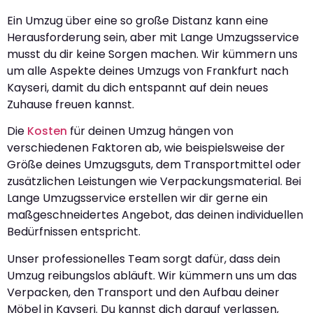
Ein Umzug über eine so große Distanz kann eine
Herausforderung sein, aber mit Lange Umzugsservice
musst du dir keine Sorgen machen. Wir kümmern uns
um alle Aspekte deines Umzugs von Frankfurt nach
Kayseri, damit du dich entspannt auf dein neues
Zuhause freuen kannst.
Die
Kosten
für deinen Umzug hängen von
verschiedenen Faktoren ab, wie beispielsweise der
Größe deines Umzugsguts, dem Transportmittel oder
zusätzlichen Leistungen wie Verpackungsmaterial. Bei
Lange Umzugsservice erstellen wir dir gerne ein
maßgeschneidertes Angebot, das deinen individuellen
Bedürfnissen entspricht.
Unser professionelles Team sorgt dafür, dass dein
Umzug reibungslos abläuft. Wir kümmern uns um das
Verpacken, den Transport und den Aufbau deiner
Möbel in Kayseri. Du kannst dich darauf verlassen,