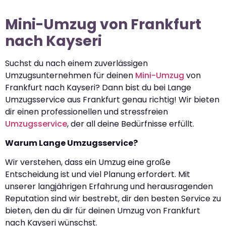
Mini-Umzug von Frankfurt
nach Kayseri
Suchst du nach einem zuverlässigen
Umzugsunternehmen für deinen
Mini-Umzug
von
Frankfurt nach Kayseri? Dann bist du bei Lange
Umzugsservice aus Frankfurt genau richtig! Wir bieten
dir einen professionellen und stressfreien
Umzugsservice
, der all deine Bedürfnisse erfüllt.
Warum Lange Umzugsservice?
Wir verstehen, dass ein Umzug eine große
Entscheidung ist und viel Planung erfordert. Mit
unserer langjährigen Erfahrung und herausragenden
Reputation sind wir bestrebt, dir den besten Service zu
bieten, den du dir für deinen Umzug von Frankfurt
nach Kayseri wünschst.