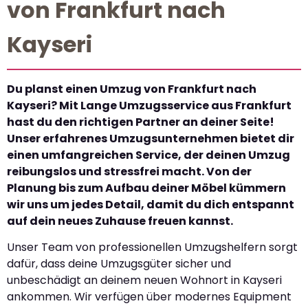
von Frankfurt nach
Kayseri
Du planst einen Umzug von Frankfurt nach
Kayseri? Mit Lange Umzugsservice aus Frankfurt
hast du den richtigen Partner an deiner Seite!
Unser erfahrenes Umzugsunternehmen bietet dir
einen umfangreichen Service, der deinen Umzug
reibungslos und stressfrei macht. Von der
Planung bis zum Aufbau deiner Möbel kümmern
wir uns um jedes Detail, damit du dich entspannt
auf dein neues Zuhause freuen kannst.
Unser Team von professionellen Umzugshelfern sorgt
dafür, dass deine Umzugsgüter sicher und
unbeschädigt an deinem neuen Wohnort in Kayseri
ankommen. Wir verfügen über modernes Equipment