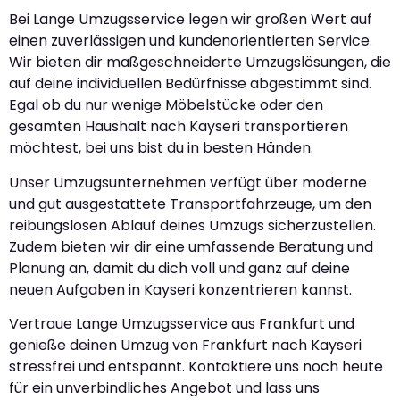
Bei Lange Umzugsservice legen wir großen Wert auf
einen zuverlässigen und kundenorientierten Service.
Wir bieten dir maßgeschneiderte Umzugslösungen, die
auf deine individuellen Bedürfnisse abgestimmt sind.
Egal ob du nur wenige Möbelstücke oder den
gesamten Haushalt nach Kayseri transportieren
möchtest, bei uns bist du in besten Händen.
Unser Umzugsunternehmen verfügt über moderne
und gut ausgestattete Transportfahrzeuge, um den
reibungslosen Ablauf deines Umzugs sicherzustellen.
Zudem bieten wir dir eine umfassende Beratung und
Planung an, damit du dich voll und ganz auf deine
neuen Aufgaben in Kayseri konzentrieren kannst.
Vertraue Lange Umzugsservice aus Frankfurt und
genieße deinen Umzug von Frankfurt nach Kayseri
stressfrei und entspannt. Kontaktiere uns noch heute
für ein unverbindliches Angebot und lass uns