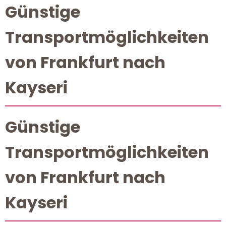
Günstige
Transportmöglichkeiten
von Frankfurt nach
Kayseri
Günstige
Transportmöglichkeiten
von Frankfurt nach
Kayseri