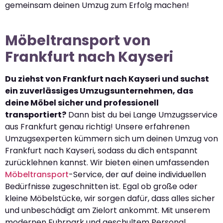
gemeinsam deinen Umzug zum Erfolg machen!
Möbeltransport von
Frankfurt nach Kayseri
Du ziehst von Frankfurt nach Kayseri und suchst
ein zuverlässiges Umzugsunternehmen, das
deine Möbel sicher und professionell
transportiert?
Dann bist du bei Lange Umzugsservice
aus Frankfurt genau richtig! Unsere erfahrenen
Umzugsexperten kümmern sich um deinen Umzug von
Frankfurt nach Kayseri, sodass du dich entspannt
zurücklehnen kannst. Wir bieten einen umfassenden
Möbeltransport
-Service, der auf deine individuellen
Bedürfnisse zugeschnitten ist. Egal ob große oder
kleine Möbelstücke, wir sorgen dafür, dass alles sicher
und unbeschädigt am Zielort ankommt. Mit unserem
modernen Fuhrpark und geschultem Personal