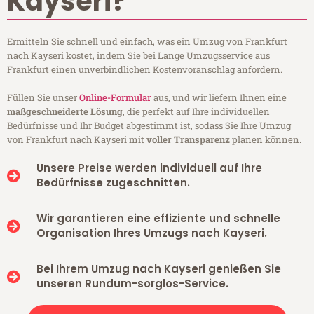
Kayseri?
Ermitteln Sie schnell und einfach, was ein Umzug von Frankfurt
nach Kayseri kostet, indem Sie bei Lange Umzugsservice aus
Frankfurt einen unverbindlichen Kostenvoranschlag anfordern.
Füllen Sie unser
Online-Formular
aus, und wir liefern Ihnen eine
maßgeschneiderte Lösung
, die perfekt auf Ihre individuellen
Bedürfnisse und Ihr Budget abgestimmt ist, sodass Sie Ihre Umzug
von Frankfurt nach Kayseri mit
voller Transparenz
planen können.
Unsere Preise werden individuell auf Ihre
Bedürfnisse zugeschnitten.
Wir garantieren eine effiziente und schnelle
Organisation Ihres Umzugs nach Kayseri.
Bei Ihrem Umzug nach Kayseri genießen Sie
unseren Rundum-sorglos-Service.