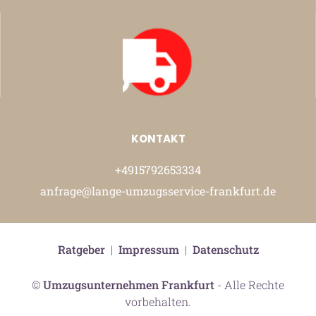
KONTAKT
+4915792653334
anfrage@lange-umzugsservice-frankfurt.de
Ratgeber
|
Impressum
|
Datenschutz
©
Umzugsunternehmen Frankfurt
- Alle Rechte
vorbehalten.