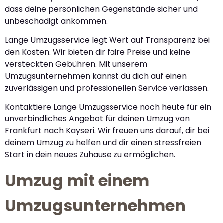
dass deine persönlichen Gegenstände sicher und
unbeschädigt ankommen.
Lange Umzugsservice legt Wert auf Transparenz bei
den Kosten. Wir bieten dir faire Preise und keine
versteckten Gebühren. Mit unserem
Umzugsunternehmen kannst du dich auf einen
zuverlässigen und professionellen Service verlassen.
Kontaktiere Lange Umzugsservice noch heute für ein
unverbindliches Angebot für deinen Umzug von
Frankfurt nach Kayseri. Wir freuen uns darauf, dir bei
deinem Umzug zu helfen und dir einen stressfreien
Start in dein neues Zuhause zu ermöglichen.
Umzug mit einem
Umzugsunternehmen