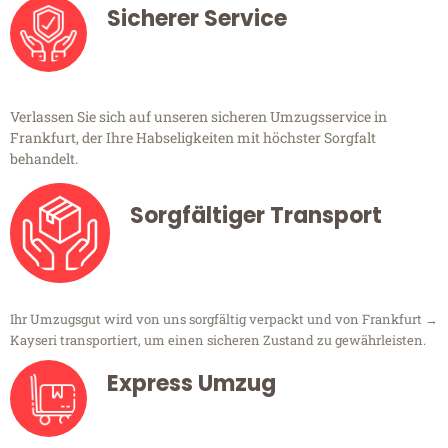
Sicherer Service
Verlassen Sie sich auf unseren sicheren Umzugsservice in
Frankfurt, der Ihre Habseligkeiten mit höchster Sorgfalt
behandelt.
Sorgfältiger Transport
Ihr Umzugsgut wird von uns sorgfältig verpackt und von Frankfurt →
Kayseri transportiert, um einen sicheren Zustand zu gewährleisten.
Express Umzug