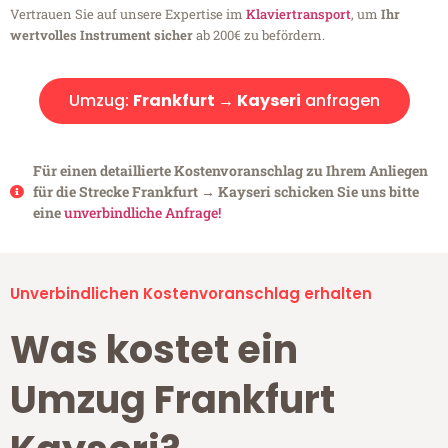
Vertrauen Sie auf unsere Expertise im
Klaviertransport
, um
Ihr
wertvolles Instrument sicher
ab 200€ zu befördern.
Umzug:
Frankfurt → Kayseri
anfragen
Für einen detaillierte Kostenvoranschlag zu Ihrem Anliegen
für die Strecke Frankfurt → Kayseri schicken Sie uns bitte
eine
unverbindliche Anfrage!
Unverbindlichen Kostenvoranschlag erhalten
Was kostet ein
Umzug Frankfurt