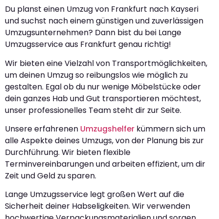
Du planst einen Umzug von Frankfurt nach Kayseri
und suchst nach einem günstigen und zuverlässigen
Umzugsunternehmen? Dann bist du bei Lange
Umzugsservice aus Frankfurt genau richtig!
Wir bieten eine Vielzahl von Transportmöglichkeiten,
um deinen Umzug so reibungslos wie möglich zu
gestalten. Egal ob du nur wenige Möbelstücke oder
dein ganzes Hab und Gut transportieren möchtest,
unser professionelles Team steht dir zur Seite.
Unsere erfahrenen
Umzugshelfer
kümmern sich um
alle Aspekte deines Umzugs, von der Planung bis zur
Durchführung. Wir bieten flexible
Terminvereinbarungen und arbeiten effizient, um dir
Zeit und Geld zu sparen.
Lange Umzugsservice legt großen Wert auf die
Sicherheit deiner Habseligkeiten. Wir verwenden
hochwertige Verpackungsmaterialien und sorgen