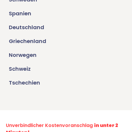
Spanien
Deutschland
Griechenland
Norwegen
Schweiz
Tschechien
Unverbindlicher Kostenvoranschlag
in unter 2