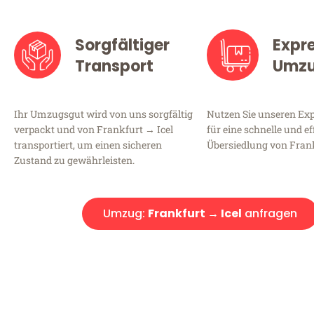
Sorgfältiger
Expr
Transport
Umz
Ihr Umzugsgut wird von uns sorgfältig
Nutzen Sie unseren E
verpackt und von Frankfurt → Icel
für eine schnelle und ef
transportiert, um einen sicheren
Übersiedlung von Frank
Zustand zu gewährleisten.
Umzug:
Frankfurt → Icel
anfragen