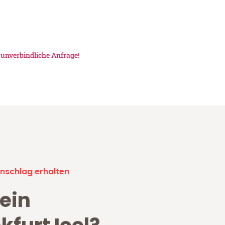
e
unverbindliche Anfrage!
nschlag erhalten
ein