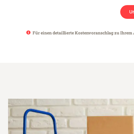
U
Für einen detaillierte Kostenvoranschlag zu Ihrem A