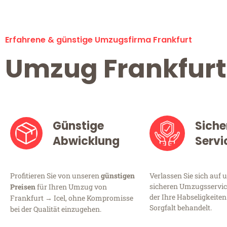
Erfahrene & günstige Umzugsfirma Frankfurt
Umzug Frankfurt 
Günstige
Siche
Abwicklung
Servi
Profitieren Sie von unseren
günstigen
Verlassen Sie sich auf 
sicheren Umzugsservice
Preisen
für Ihren Umzug von
der Ihre Habseligkeiten
Frankfurt → Icel, ohne Kompromisse
Sorgfalt behandelt.
bei der Qualität einzugehen.