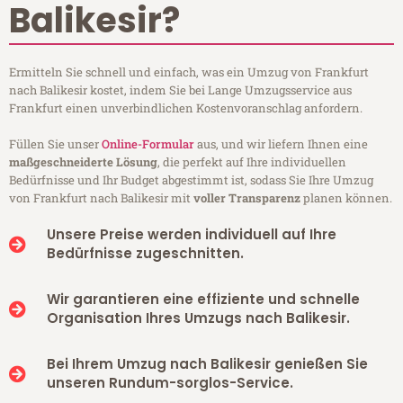
Balikesir?
Ermitteln Sie schnell und einfach, was ein Umzug von Frankfurt
nach Balikesir kostet, indem Sie bei Lange Umzugsservice aus
Frankfurt einen unverbindlichen Kostenvoranschlag anfordern.
Füllen Sie unser
Online-Formular
aus, und wir liefern Ihnen eine
maßgeschneiderte Lösung
, die perfekt auf Ihre individuellen
Bedürfnisse und Ihr Budget abgestimmt ist, sodass Sie Ihre Umzug
von Frankfurt nach Balikesir mit
voller Transparenz
planen können.
Unsere Preise werden individuell auf Ihre
Bedürfnisse zugeschnitten.
Wir garantieren eine effiziente und schnelle
Organisation Ihres Umzugs nach Balikesir.
Bei Ihrem Umzug nach Balikesir genießen Sie
unseren Rundum-sorglos-Service.