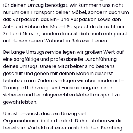
für deinen Umzug benötigst. Wir kümmern uns nicht
nur um den Transport deiner Möbel, sondern auch um
das Verpacken, das Ein- und Auspacken sowie den
Auf- und Abbau der Möbel. So sparst du dir nicht nur
Zeit und Nerven, sondern kannst dich auch entspannt
auf deinen neuen Wohnort in Balikesir freuen.
Bei Lange Umzugsservice legen wir großen Wert auf
eine sorgfältige und professionelle Durchführung
deines Umzugs. Unsere Mitarbeiter sind bestens
geschult und gehen mit deinen Möbeln äußerst
behutsam um. Zudem verfügen wir über modernste
Transportfahrzeuge und -ausrüstung, um einen
sicheren und termingerechten Möbeltransport zu
gewährleisten.
Uns ist bewusst, dass ein Umzug viel
Organisationsarbeit erfordert. Daher stehen wir dir
bereits im Vorfeld mit einer ausführlichen Beratung