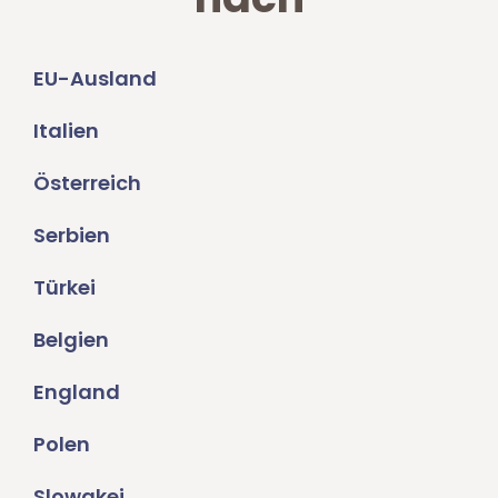
EU-Ausland
Italien
Österreich
Serbien
Türkei
Belgien
England
Polen
Slowakei