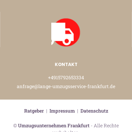
KONTAKT
+4915792653334
anfrage@lange-umzugsservice-frankfurt.de
Ratgeber
|
Impressum
|
Datenschutz
©
Umzugsunternehmen Frankfurt
- Alle Rechte