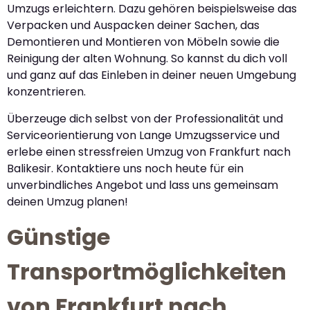
Umzugs erleichtern. Dazu gehören beispielsweise das
Verpacken und Auspacken deiner Sachen, das
Demontieren und Montieren von Möbeln sowie die
Reinigung der alten Wohnung. So kannst du dich voll
und ganz auf das Einleben in deiner neuen Umgebung
konzentrieren.
Überzeuge dich selbst von der Professionalität und
Serviceorientierung von Lange Umzugsservice und
erlebe einen stressfreien Umzug von Frankfurt nach
Balikesir. Kontaktiere uns noch heute für ein
unverbindliches Angebot und lass uns gemeinsam
deinen Umzug planen!
Günstige
Transportmöglichkeiten
von Frankfurt nach