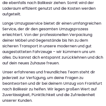
die ebenfalls nach Balikesir ziehen. Somit wird der
Laderaum effizient genutzt und die Kosten werden
aufgeteilt.
Lange Umzugsservice bietet dir einen umfangreichen
Service, der dir den gesamten Umzugsprozess
erleichtert. Von der professionellen Verpackung
deiner Möbel und Gegenstände bis hin zu dem
sicheren Transport in unsere modernen und gut
ausgestatteten Fahrzeuge – wir kümmern uns um
alles. Du kannst dich entspannt zurücklehnen und dich
auf dein neues Zuhause freuen.
Unser erfahrenes und freundliches Team steht dir
jederzeit zur Verfügung, um deine Fragen zu
beantworten und dir bei deinem Umzug von Frankfurt
nach Balikesir zu helfen. Wir legen großen Wert auf
Zuverlässigkeit, Pünktlichkeit und die Zufriedenheit
unserer Kunden.