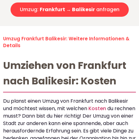
Umzug:
Frankfurt → Balikesir
anfragen
Umzug Frankfurt Balikesir: Weitere Informationen &
Details
Umziehen von Frankfurt
nach Balikesir: Kosten
Du planst einen Umzug von Frankfurt nach Balikesir
und möchtest wissen, mit welchen
Kosten
du rechnen
musst? Dann bist du hier richtig! Der Umzug von einer
Stadt zur anderen kann eine spannende, aber auch
herausfordernde Erfahrung sein. Es gibt viele Dinge zu
bedenken, angefangen bei der Organisation bis hin zur