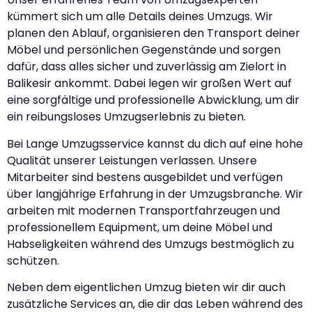
kümmert sich um alle Details deines Umzugs. Wir
planen den Ablauf, organisieren den Transport deiner
Möbel und persönlichen Gegenstände und sorgen
dafür, dass alles sicher und zuverlässig am Zielort in
Balikesir ankommt. Dabei legen wir großen Wert auf
eine sorgfältige und professionelle Abwicklung, um dir
ein reibungsloses Umzugserlebnis zu bieten.
Bei Lange Umzugsservice kannst du dich auf eine hohe
Qualität unserer Leistungen verlassen. Unsere
Mitarbeiter sind bestens ausgebildet und verfügen
über langjährige Erfahrung in der Umzugsbranche. Wir
arbeiten mit modernen Transportfahrzeugen und
professionellem Equipment, um deine Möbel und
Habseligkeiten während des Umzugs bestmöglich zu
schützen.
Neben dem eigentlichen Umzug bieten wir dir auch
zusätzliche Services an, die dir das Leben während des