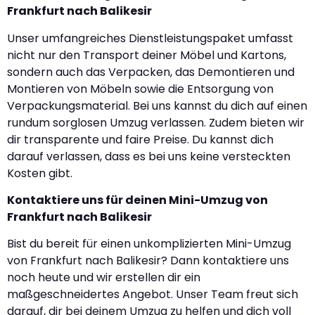
Frankfurt nach Balikesir
Unser umfangreiches Dienstleistungspaket umfasst
nicht nur den Transport deiner Möbel und Kartons,
sondern auch das Verpacken, das Demontieren und
Montieren von Möbeln sowie die Entsorgung von
Verpackungsmaterial. Bei uns kannst du dich auf einen
rundum sorglosen Umzug verlassen. Zudem bieten wir
dir transparente und faire Preise. Du kannst dich
darauf verlassen, dass es bei uns keine versteckten
Kosten gibt.
Kontaktiere uns für deinen Mini-Umzug von
Frankfurt nach Balikesir
Bist du bereit für einen unkomplizierten Mini-Umzug
von Frankfurt nach Balikesir? Dann kontaktiere uns
noch heute und wir erstellen dir ein
maßgeschneidertes Angebot. Unser Team freut sich
darauf, dir bei deinem Umzug zu helfen und dich voll