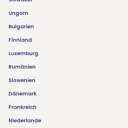
Ungarn
Bulgarien
Finnland
Luxemburg
Rumänien
Slowenien
Dänemark
Frankreich
Niederlande