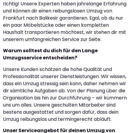
richtig! Unsere Experten haben jahrelange Erfahrung
und können dir einen reibungslosen Umzug von
Frankfurt nach Balikesir garantieren. Egal, ob du nur
ein paar Möbelstücke oder einen kompletten
Haushalt transportieren möchtest, wir stehen dir mit
unserem umfangreichen Service zur Seite.
Warum solltest du dich für den Lange
Umzugsservice entscheiden?
Unsere Kunden schätzen die hohe Qualität und
Professionalität unserer Dienstleistungen. Wir wissen,
dass ein Umzug stressig sein kann, daher nehmen wir
dir sämtliche Aufgaben ab. Von der Planung über die
Organisation bis hin zur Durchführung – wir kümmern
uns um alles. Unsere geschulten Mitarbeiter sind
bestens ausgestattet und sorgen dafür, dass dein
Umzug reibungslos und termingerecht abläuft.
Unser Serviceangebot für deinen Umzug von