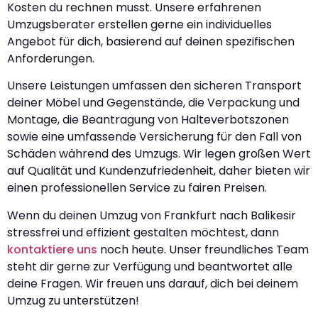
Kosten du rechnen musst. Unsere erfahrenen
Umzugsberater erstellen gerne ein individuelles
Angebot für dich, basierend auf deinen spezifischen
Anforderungen.
Unsere Leistungen umfassen den sicheren Transport
deiner Möbel und Gegenstände, die Verpackung und
Montage, die Beantragung von Halteverbotszonen
sowie eine umfassende Versicherung für den Fall von
Schäden während des Umzugs. Wir legen großen Wert
auf Qualität und Kundenzufriedenheit, daher bieten wir
einen professionellen Service zu fairen Preisen.
Wenn du deinen Umzug von Frankfurt nach Balikesir
stressfrei und effizient gestalten möchtest, dann
kontaktiere uns
noch heute. Unser freundliches Team
steht dir gerne zur Verfügung und beantwortet alle
deine Fragen. Wir freuen uns darauf, dich bei deinem
Umzug zu unterstützen!