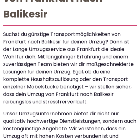
Balikesir
Suchst du günstige Transportmöglichkeiten von
Frankfurt nach Balikesir für deinen Umzug? Dann ist
der Lange Umzugsservice aus Frankfurt die ideale
Wahl für dich. Mit langjähriger Erfahrung und einem
zuverlässigen Team bieten wir dir maßgeschneiderte
Lösungen für deinen Umzug. Egal, ob du eine
komplette Haushaltsauflösung oder den Transport
einzelner Möbelstücke benötigst – wir stellen sicher,
dass dein Umzug von Frankfurt nach Balikesir
reibungslos und stressfrei verläuft.
Unser Umzugsunternehmen bietet dir nicht nur
qualitativ hochwertige Dienstleistungen, sondern auch
kostengünstige Angebote. Wir verstehen, dass ein
Umzug oft mit hohen Kosten verbunden ist und