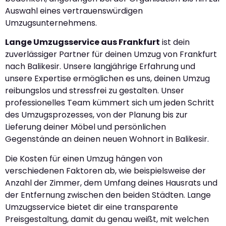
Auswahl eines vertrauenswürdigen
Umzugsunternehmens.
Lange Umzugsservice aus Frankfurt
ist dein
zuverlässiger Partner für deinen Umzug von Frankfurt
nach Balikesir. Unsere langjährige Erfahrung und
unsere Expertise ermöglichen es uns, deinen Umzug
reibungslos und stressfrei zu gestalten. Unser
professionelles Team kümmert sich um jeden Schritt
des Umzugsprozesses, von der Planung bis zur
Lieferung deiner Möbel und persönlichen
Gegenstände an deinen neuen Wohnort in Balikesir.
Die Kosten für einen Umzug hängen von
verschiedenen Faktoren ab, wie beispielsweise der
Anzahl der Zimmer, dem Umfang deines Hausrats und
der Entfernung zwischen den beiden Städten. Lange
Umzugsservice bietet dir eine transparente
Preisgestaltung, damit du genau weißt, mit welchen