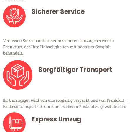
Sicherer Service
Verlassen Sie sich auf unseren sicheren Umzugsservice in
Frankfurt, der Ihre Habseligkeiten mit höchster Sorgfalt
behandelt.
Sorgfältiger Transport
Ihr Umzugsgut wird von uns sorgfältig verpackt und von Frankfurt →
Balikesir transportiert, um einen sicheren Zustand zu gewährleisten.
Express Umzug