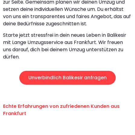
zur Seite. Gemeinsam planen wir deinen Umzug und
setzen deine individuellen Wünsche um. Du erhältst
von uns ein transparentes und faires Angebot, das auf
deine Bedürfnisse zugeschnitten ist.
Starte jetzt stressfrei in dein neues Leben in Balikesir
mit Lange Umzugsservice aus Frankfurt. Wir freuen
uns darauf, dich bei deinem Umzug unterstützen zu
dürfen.
Unverbindlich Balikesir anfragen
Echte Erfahrungen von zufriedenen Kunden aus
Frankfurt
"Erste Klasse! Ein großes Dankeschön