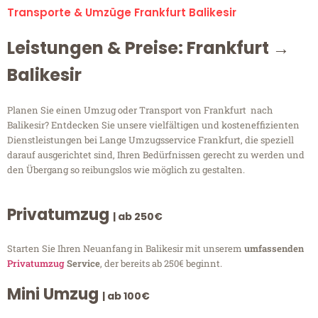
Transporte & Umzüge Frankfurt Balikesir
Leistungen & Preise: Frankfurt →
Balikesir
Planen Sie einen Umzug oder Transport von Frankfurt nach
Balikesir? Entdecken Sie unsere vielfältigen und kosteneffizienten
Dienstleistungen bei Lange Umzugsservice Frankfurt, die speziell
darauf ausgerichtet sind, Ihren Bedürfnissen gerecht zu werden und
den Übergang so reibungslos wie möglich zu gestalten.
Privatumzug
| ab 250€
Starten Sie Ihren Neuanfang in Balikesir mit unserem
umfassenden
Privatumzug
Service
, der bereits ab 250€ beginnt.
Mini Umzug
| ab 100€