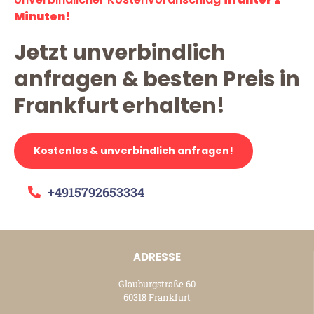
Minuten!
Jetzt unverbindlich
anfragen & besten Preis in
Frankfurt erhalten!
Kostenlos & unverbindlich anfragen!
+4915792653334
ADRESSE
Glauburgstraße 60
60318 Frankfurt