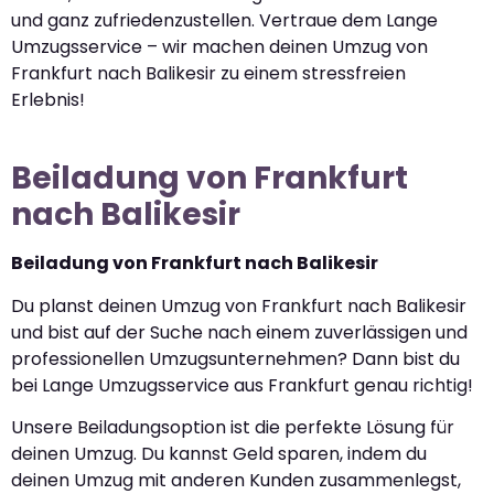
und ganz zufriedenzustellen. Vertraue dem Lange
Umzugsservice – wir machen deinen Umzug von
Frankfurt nach Balikesir zu einem stressfreien
Erlebnis!
Beiladung von Frankfurt
nach Balikesir
Beiladung von Frankfurt nach Balikesir
Du planst deinen Umzug von Frankfurt nach Balikesir
und bist auf der Suche nach einem zuverlässigen und
professionellen Umzugsunternehmen? Dann bist du
bei Lange Umzugsservice aus Frankfurt genau richtig!
Unsere Beiladungsoption ist die perfekte Lösung für
deinen Umzug. Du kannst Geld sparen, indem du
deinen Umzug mit anderen Kunden zusammenlegst,