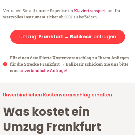
Vertrauen Sie auf unsere Expertise im
Klaviertransport
, um
Ihr
wertvolles Instrument sicher
ab 200€ zu befördern.
Umzug:
Frankfurt → Balikesir
anfragen
Für einen detaillierte Kostenvoranschlag zu Ihrem Anliegen
für die Strecke Frankfurt → Balikesir schicken Sie uns bitte
eine
unverbindliche Anfrage!
Unverbindlichen Kostenvoranschlag erhalten
Was kostet ein
Umzug Frankfurt