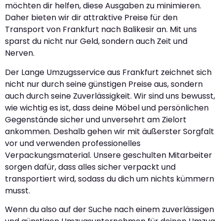
möchten dir helfen, diese Ausgaben zu minimieren.
Daher bieten wir dir attraktive Preise für den
Transport von Frankfurt nach Balikesir an. Mit uns
sparst du nicht nur Geld, sondern auch Zeit und
Nerven.
Der Lange Umzugsservice aus Frankfurt zeichnet sich
nicht nur durch seine günstigen Preise aus, sondern
auch durch seine Zuverlässigkeit. Wir sind uns bewusst,
wie wichtig es ist, dass deine Möbel und persönlichen
Gegenstände sicher und unversehrt am Zielort
ankommen. Deshalb gehen wir mit äußerster Sorgfalt
vor und verwenden professionelles
Verpackungsmaterial. Unsere geschulten Mitarbeiter
sorgen dafür, dass alles sicher verpackt und
transportiert wird, sodass du dich um nichts kümmern
musst.
Wenn du also auf der Suche nach einem zuverlässigen