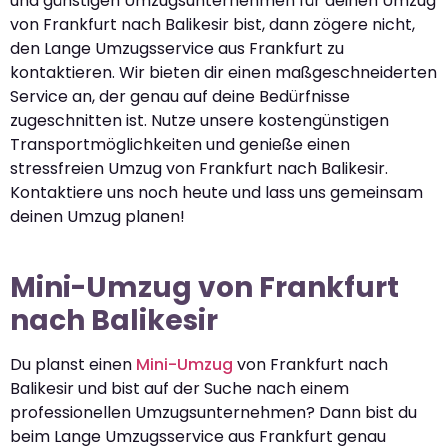
und günstigen Umzugsunternehmen für deinen Umzug
von Frankfurt nach Balikesir bist, dann zögere nicht,
den Lange Umzugsservice aus Frankfurt zu
kontaktieren. Wir bieten dir einen maßgeschneiderten
Service an, der genau auf deine Bedürfnisse
zugeschnitten ist. Nutze unsere kostengünstigen
Transportmöglichkeiten und genieße einen
stressfreien Umzug von Frankfurt nach Balikesir.
Kontaktiere uns noch heute und lass uns gemeinsam
deinen Umzug planen!
Mini-Umzug von Frankfurt
nach Balikesir
Du planst einen
Mini-Umzug
von Frankfurt nach
Balikesir und bist auf der Suche nach einem
professionellen Umzugsunternehmen? Dann bist du
beim Lange Umzugsservice aus Frankfurt genau