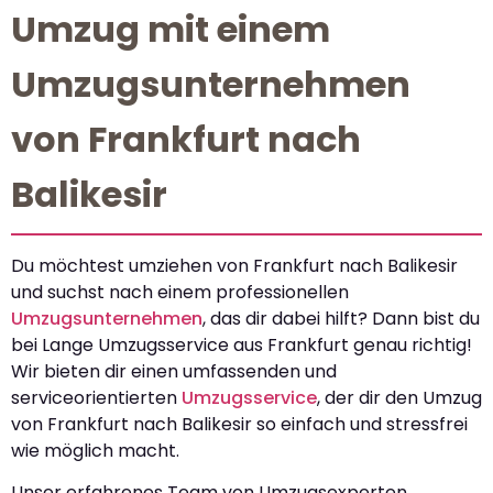
Umzug mit einem
Umzugsunternehmen
von Frankfurt nach
Balikesir
Du möchtest umziehen von Frankfurt nach Balikesir
und suchst nach einem professionellen
Umzugsunternehmen
, das dir dabei hilft? Dann bist du
bei Lange Umzugsservice aus Frankfurt genau richtig!
Wir bieten dir einen umfassenden und
serviceorientierten
Umzugsservice
, der dir den Umzug
von Frankfurt nach Balikesir so einfach und stressfrei
wie möglich macht.
Unser erfahrenes Team von Umzugsexperten