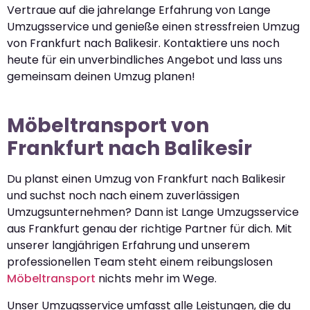
Vertraue auf die jahrelange Erfahrung von Lange
Umzugsservice und genieße einen stressfreien Umzug
von Frankfurt nach Balikesir. Kontaktiere uns noch
heute für ein unverbindliches Angebot und lass uns
gemeinsam deinen Umzug planen!
Möbeltransport von
Frankfurt nach Balikesir
Du planst einen Umzug von Frankfurt nach Balikesir
und suchst noch nach einem zuverlässigen
Umzugsunternehmen? Dann ist Lange Umzugsservice
aus Frankfurt genau der richtige Partner für dich. Mit
unserer langjährigen Erfahrung und unserem
professionellen Team steht einem reibungslosen
Möbeltransport
nichts mehr im Wege.
Unser Umzugsservice umfasst alle Leistungen, die du