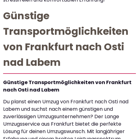
Günstige
Transportmöglichkeiten
von Frankfurt nach Osti
nad Labem
Günstige Transportmöglichkeiten von Frankfurt
nach Osti nad Labem
Du planst einen Umzug von Frankfurt nach Osti nad
Labem und suchst nach einem günstigen und
zuverlässigen Umzugsunternehmen? Der Lange
Umzugsservice aus Frankfurt bietet die perfekte
Lösung für deinen Umzugswunsch. Mit langjähriger
Erfahrung und einem breiten Leistungsspektrum