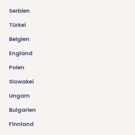
Serbien
Türkei
Belgien
England
Polen
Slowakei
Ungarn
Bulgarien
Finnland