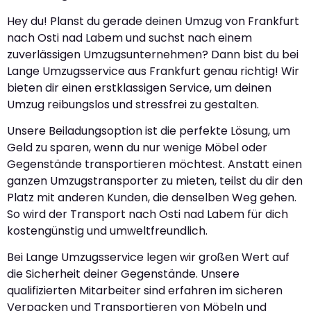
Hey du! Planst du gerade deinen Umzug von Frankfurt
nach Osti nad Labem und suchst nach einem
zuverlässigen Umzugsunternehmen? Dann bist du bei
Lange Umzugsservice aus Frankfurt genau richtig! Wir
bieten dir einen erstklassigen Service, um deinen
Umzug reibungslos und stressfrei zu gestalten.
Unsere Beiladungsoption ist die perfekte Lösung, um
Geld zu sparen, wenn du nur wenige Möbel oder
Gegenstände transportieren möchtest. Anstatt einen
ganzen Umzugstransporter zu mieten, teilst du dir den
Platz mit anderen Kunden, die denselben Weg gehen.
So wird der Transport nach Osti nad Labem für dich
kostengünstig und umweltfreundlich.
Bei Lange Umzugsservice legen wir großen Wert auf
die Sicherheit deiner Gegenstände. Unsere
qualifizierten Mitarbeiter sind erfahren im sicheren
Verpacken und Transportieren von Möbeln und