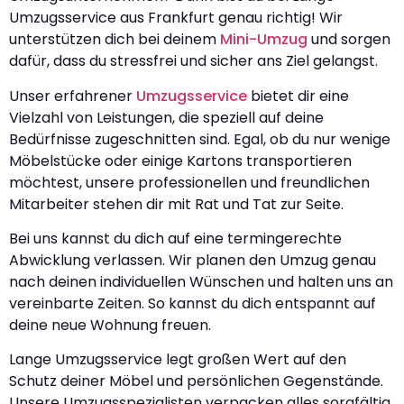
Umzugsservice aus Frankfurt genau richtig! Wir
unterstützen dich bei deinem
Mini-Umzug
und sorgen
dafür, dass du stressfrei und sicher ans Ziel gelangst.
Unser erfahrener
Umzugsservice
bietet dir eine
Vielzahl von Leistungen, die speziell auf deine
Bedürfnisse zugeschnitten sind. Egal, ob du nur wenige
Möbelstücke oder einige Kartons transportieren
möchtest, unsere professionellen und freundlichen
Mitarbeiter stehen dir mit Rat und Tat zur Seite.
Bei uns kannst du dich auf eine termingerechte
Abwicklung verlassen. Wir planen den Umzug genau
nach deinen individuellen Wünschen und halten uns an
vereinbarte Zeiten. So kannst du dich entspannt auf
deine neue Wohnung freuen.
Lange Umzugsservice legt großen Wert auf den
Schutz deiner Möbel und persönlichen Gegenstände.
Unsere Umzugsspezialisten verpacken alles sorgfältig