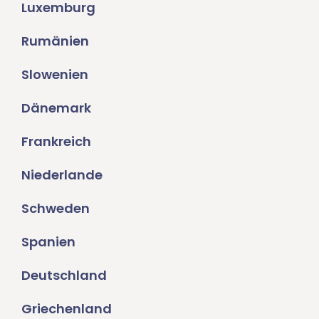
Luxemburg
Rumänien
Slowenien
Dänemark
Frankreich
Niederlande
Schweden
Spanien
Deutschland
Griechenland