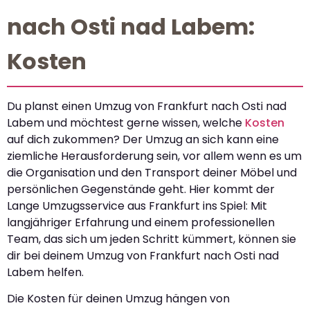
nach Osti nad Labem:
Kosten
Du planst einen Umzug von Frankfurt nach Osti nad
Labem und möchtest gerne wissen, welche
Kosten
auf dich zukommen? Der Umzug an sich kann eine
ziemliche Herausforderung sein, vor allem wenn es um
die Organisation und den Transport deiner Möbel und
persönlichen Gegenstände geht. Hier kommt der
Lange Umzugsservice aus Frankfurt ins Spiel: Mit
langjähriger Erfahrung und einem professionellen
Team, das sich um jeden Schritt kümmert, können sie
dir bei deinem Umzug von Frankfurt nach Osti nad
Labem helfen.
Die Kosten für deinen Umzug hängen von