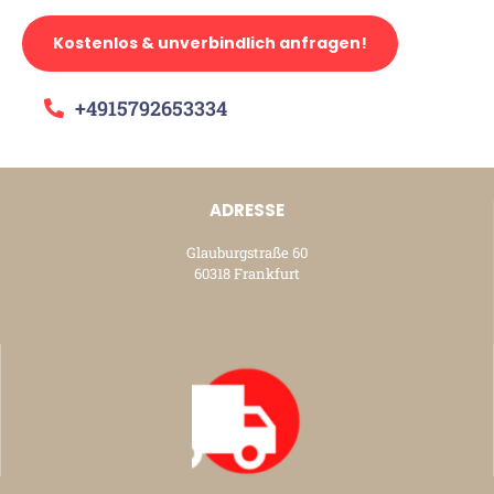
Kostenlos & unverbindlich anfragen!
+4915792653334
ADRESSE
Glauburgstraße 60
60318 Frankfurt