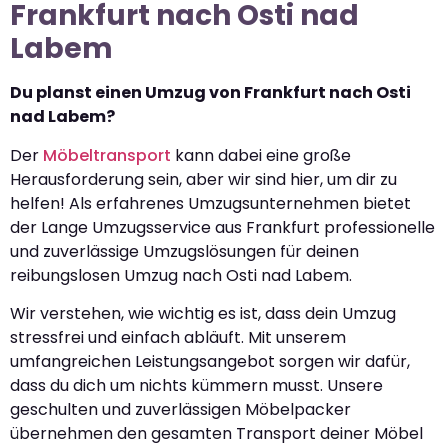
Frankfurt nach Osti nad
Labem
Du planst einen Umzug von Frankfurt nach Osti
nad Labem?
Der
Möbeltransport
kann dabei eine große
Herausforderung sein, aber wir sind hier, um dir zu
helfen! Als erfahrenes Umzugsunternehmen bietet
der Lange Umzugsservice aus Frankfurt professionelle
und zuverlässige Umzugslösungen für deinen
reibungslosen Umzug nach Osti nad Labem.
Wir verstehen, wie wichtig es ist, dass dein Umzug
stressfrei und einfach abläuft. Mit unserem
umfangreichen Leistungsangebot sorgen wir dafür,
dass du dich um nichts kümmern musst. Unsere
geschulten und zuverlässigen Möbelpacker
übernehmen den gesamten Transport deiner Möbel