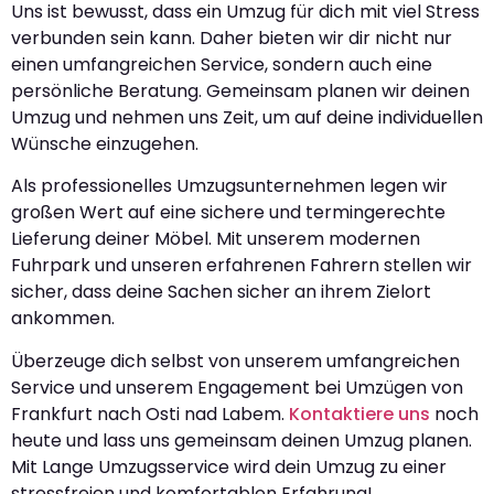
Uns ist bewusst, dass ein Umzug für dich mit viel Stress
verbunden sein kann. Daher bieten wir dir nicht nur
einen umfangreichen Service, sondern auch eine
persönliche Beratung. Gemeinsam planen wir deinen
Umzug und nehmen uns Zeit, um auf deine individuellen
Wünsche einzugehen.
Als professionelles Umzugsunternehmen legen wir
großen Wert auf eine sichere und termingerechte
Lieferung deiner Möbel. Mit unserem modernen
Fuhrpark und unseren erfahrenen Fahrern stellen wir
sicher, dass deine Sachen sicher an ihrem Zielort
ankommen.
Überzeuge dich selbst von unserem umfangreichen
Service und unserem Engagement bei Umzügen von
Frankfurt nach Osti nad Labem.
Kontaktiere uns
noch
heute und lass uns gemeinsam deinen Umzug planen.
Mit Lange Umzugsservice wird dein Umzug zu einer
stressfreien und komfortablen Erfahrung!