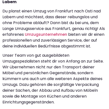
Labem
Du planst einen Umzug von Frankfurt nach Osti nad
Labem und möchtest, dass dieser reibungslos und
ohne Probleme abläuft? Dann bist du bei uns, dem
Lange Umzugsservice aus Frankfurt, genau richtig! Als
erfahrenes
Umzugsunternehmen
bieten wir dir einen
professionellen und zuverlässigen Service, der auf
deine individuellen Bedürfnisse abgestimmt ist.
Unser Team von gut ausgebildeten
Umzugsspezialisten steht dir von Anfang an zur Seite.
Wir übernehmen nicht nur den Transport deiner
Möbel und persönlichen Gegenstände, sondern
kümmern uns auch um alle weiteren Aspekte deines
Umzugs. Dazu gehören die sorgfältige Verpackung
deiner Sachen, der Abbau und Aufbau von Möbeln
sowie die Montage von Küchen und anderen
Einrichtungsgegenständen.