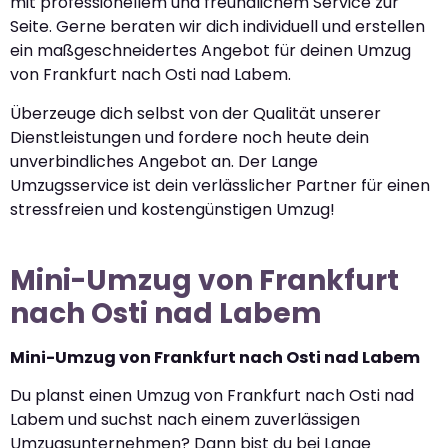
mit professionellem und freundlichem Service zur
Seite. Gerne beraten wir dich individuell und erstellen
ein maßgeschneidertes Angebot für deinen Umzug
von Frankfurt nach Osti nad Labem.
Überzeuge dich selbst von der Qualität unserer
Dienstleistungen und fordere noch heute dein
unverbindliches Angebot an. Der Lange
Umzugsservice ist dein verlässlicher Partner für einen
stressfreien und kostengünstigen Umzug!
Mini-Umzug von Frankfurt
nach Osti nad Labem
Mini-Umzug von Frankfurt nach Osti nad Labem
Du planst einen Umzug von Frankfurt nach Osti nad
Labem und suchst nach einem zuverlässigen
Umzugsunternehmen? Dann bist du bei Lange