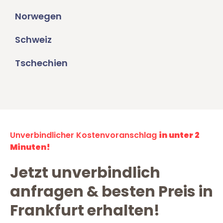
Norwegen
Schweiz
Tschechien
Unverbindlicher Kostenvoranschlag
in unter 2
Minuten!
Jetzt unverbindlich
anfragen & besten Preis in
Frankfurt erhalten!