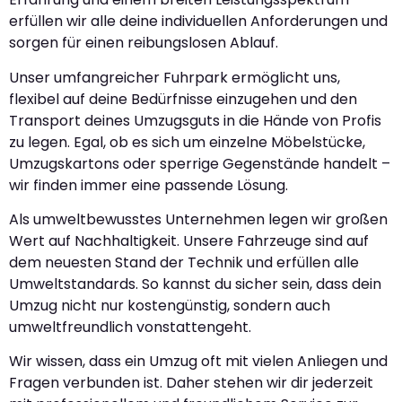
erfüllen wir alle deine individuellen Anforderungen und
sorgen für einen reibungslosen Ablauf.
Unser umfangreicher Fuhrpark ermöglicht uns,
flexibel auf deine Bedürfnisse einzugehen und den
Transport deines Umzugsguts in die Hände von Profis
zu legen. Egal, ob es sich um einzelne Möbelstücke,
Umzugskartons oder sperrige Gegenstände handelt –
wir finden immer eine passende Lösung.
Als umweltbewusstes Unternehmen legen wir großen
Wert auf Nachhaltigkeit. Unsere Fahrzeuge sind auf
dem neuesten Stand der Technik und erfüllen alle
Umweltstandards. So kannst du sicher sein, dass dein
Umzug nicht nur kostengünstig, sondern auch
umweltfreundlich vonstattengeht.
Wir wissen, dass ein Umzug oft mit vielen Anliegen und
Fragen verbunden ist. Daher stehen wir dir jederzeit