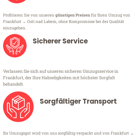
Profitieren Sie von unseren
günstigen Preisen
für Ihren Umzug von
Frankfurt → Osti nad Labem, ohne Kompromisse bei der Qualität
einzugehen.
Sicherer Service
Verlassen Sie sich auf unseren sicheren Umzugsservice in
Frankfurt, der Ihre Habseligkeiten mit höchster Sorgfalt
behandelt.
Sorgfältiger Transport
Ihr Umzugsgut wird von uns sorgfältig verpackt und von Frankfurt →