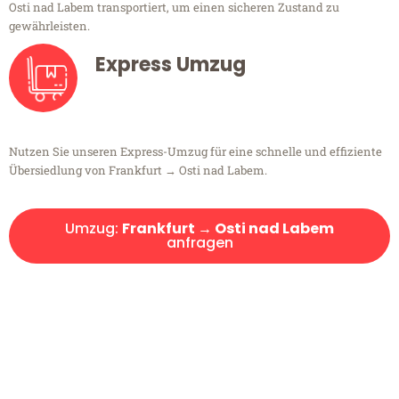
Osti nad Labem transportiert, um einen sicheren Zustand zu
gewährleisten.
Express Umzug
Nutzen Sie unseren Express-Umzug für eine schnelle und effiziente
Übersiedlung von Frankfurt → Osti nad Labem.
Umzug:
Frankfurt → Osti nad Labem
anfragen
Kostenlose Beratung!
Sie haben Fragen?