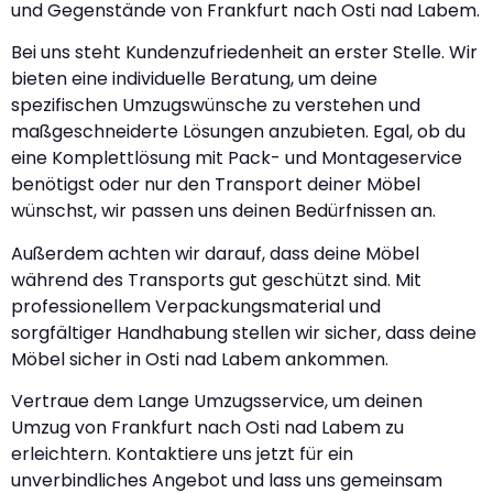
und Gegenstände von Frankfurt nach Osti nad Labem.
Bei uns steht Kundenzufriedenheit an erster Stelle. Wir
bieten eine individuelle Beratung, um deine
spezifischen Umzugswünsche zu verstehen und
maßgeschneiderte Lösungen anzubieten. Egal, ob du
eine Komplettlösung mit Pack- und Montageservice
benötigst oder nur den Transport deiner Möbel
wünschst, wir passen uns deinen Bedürfnissen an.
Außerdem achten wir darauf, dass deine Möbel
während des Transports gut geschützt sind. Mit
professionellem Verpackungsmaterial und
sorgfältiger Handhabung stellen wir sicher, dass deine
Möbel sicher in Osti nad Labem ankommen.
Vertraue dem Lange Umzugsservice, um deinen
Umzug von Frankfurt nach Osti nad Labem zu
erleichtern. Kontaktiere uns jetzt für ein
unverbindliches Angebot und lass uns gemeinsam