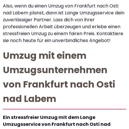
Also, wenn du einen Umzug von Frankfurt nach Osti
nad Labem planst, dann ist Lange Umzugsservice dein
zuverlässiger Partner. Lass dich von ihrer
professionellen Arbeit überzeugen und erlebe einen
stressfreien Umzug zu einem fairen Preis. Kontaktiere
sie noch heute für ein unverbindliches Angebot!
Umzug mit einem
Umzugsunternehmen
von Frankfurt nach Osti
nad Labem
Ein stressfreier Umzug mit dem Lange
Umzugsservice von Frankfurt nach Osti nad