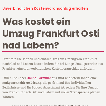
Unverbindlichen Kostenvoranschlag erhalten
Was kostet ein
Umzug Frankfurt Osti
nad Labem?
Ermitteln Sie schnell und einfach, was ein Umzug von Frankfurt
nach Osti nad Labem kostet, indem Sie bei Lange Umzugsservice aus
Frankfurt einen unverbindlichen Kostenvoranschlag anfordern.
Füllen Sie unser
Online-Formular
aus, und wir liefern Ihnen eine
maßgeschneiderte Lösung
, die perfekt auf Ihre individuellen
Bedürfnisse und Ihr Budget abgestimmt ist, sodass Sie Ihre Umzug
von Frankfurt nach Osti nad Labem mit
voller Transparenz
planen
können.