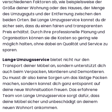
verschiedenen Faktoren ab, wie beispielsweise der
Größe deiner Wohnung oder des Hauses, der Menge
des Umzugsguts und der Entfernung zwischen den
beiden Orten. Bei Lange Umzugsservice kannst du dir
sicher sein, dass du einen fairen und transparenten
Preis erhältst. Durch ihre professionelle Planung und
Organisation können sie die Kosten so gering wie
möglich halten, ohne dabei an Qualität und Service zu
sparen.
Lange Umzugsservice
bietet nicht nur den
Transport deiner Möbel an, sondern unterstützt dich
auch beim Verpacken, Montieren und Demontieren.
Du musst dir also keine Sorgen um das lästige Packen
machen, sondern kannst dich ganz entspannt auf
deine neue Wohnsituation freuen. Das erfahrene
Team von Lange Umzugsservice sorgt dafür, dass
deine Möbel sicher und unbeschädigt an deinem
neuen Wohnort ankommen.