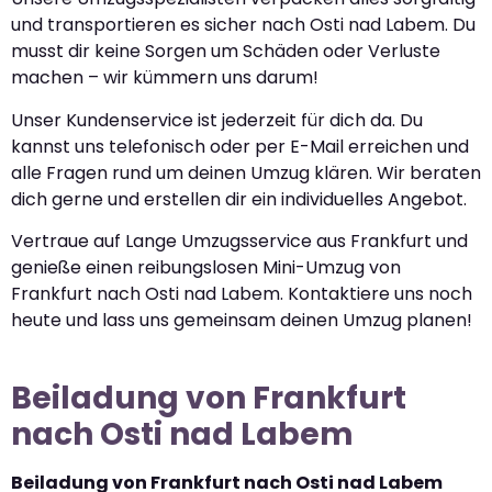
und transportieren es sicher nach Osti nad Labem. Du
musst dir keine Sorgen um Schäden oder Verluste
machen – wir kümmern uns darum!
Unser Kundenservice ist jederzeit für dich da. Du
kannst uns telefonisch oder per E-Mail erreichen und
alle Fragen rund um deinen Umzug klären. Wir beraten
dich gerne und erstellen dir ein individuelles Angebot.
Vertraue auf Lange Umzugsservice aus Frankfurt und
genieße einen reibungslosen Mini-Umzug von
Frankfurt nach Osti nad Labem. Kontaktiere uns noch
heute und lass uns gemeinsam deinen Umzug planen!
Beiladung von Frankfurt
nach Osti nad Labem
Beiladung von Frankfurt nach Osti nad Labem