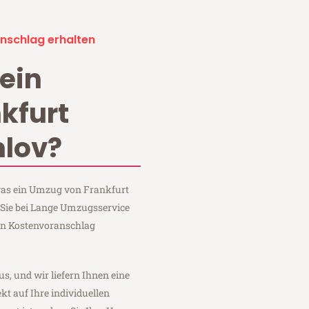
nschlag erhalten
ein
kfurt
lov?
 was ein Umzug von Frankfurt
Sie bei Lange Umzugsservice
en Kostenvoranschlag
us, und wir liefern Ihnen eine
fekt auf Ihre individuellen