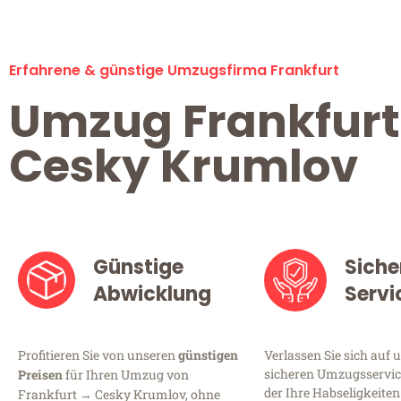
Erfahrene & günstige Umzugsfirma Frankfurt
Umzug Frankfurt
Cesky Krumlov
Günstige
Siche
Abwicklung
Servi
Profitieren Sie von unseren
günstigen
Verlassen Sie sich auf 
sicheren Umzugsservice
Preisen
für Ihren Umzug von
der Ihre Habseligkeiten
Frankfurt → Cesky Krumlov, ohne