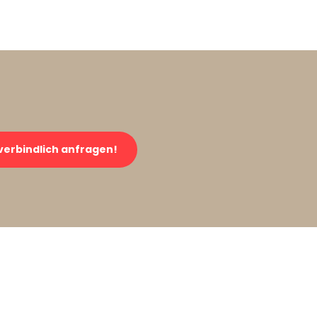
verbindlich anfragen!