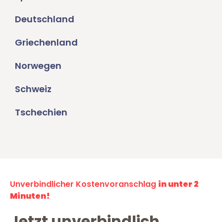
Deutschland
Griechenland
Norwegen
Schweiz
Tschechien
Unverbindlicher Kostenvoranschlag
in unter 2
Minuten!
Jetzt unverbindlich