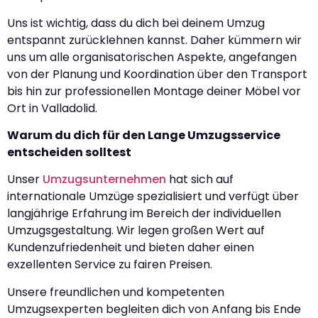
Uns ist wichtig, dass du dich bei deinem Umzug
entspannt zurücklehnen kannst. Daher kümmern wir
uns um alle organisatorischen Aspekte, angefangen
von der Planung und Koordination über den Transport
bis hin zur professionellen Montage deiner Möbel vor
Ort in Valladolid.
Warum du dich für den Lange Umzugsservice
entscheiden solltest
Unser
Umzugsunternehmen
hat sich auf
internationale Umzüge spezialisiert und verfügt über
langjährige Erfahrung im Bereich der individuellen
Umzugsgestaltung. Wir legen großen Wert auf
Kundenzufriedenheit und bieten daher einen
exzellenten Service zu fairen Preisen.
Unsere freundlichen und kompetenten
Umzugsexperten begleiten dich von Anfang bis Ende