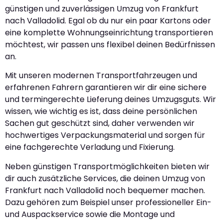
günstigen und zuverlässigen Umzug von Frankfurt
nach Valladolid. Egal ob du nur ein paar Kartons oder
eine komplette Wohnungseinrichtung transportieren
möchtest, wir passen uns flexibel deinen Bedürfnissen
an.
Mit unseren modernen Transportfahrzeugen und
erfahrenen Fahrern garantieren wir dir eine sichere
und termingerechte Lieferung deines Umzugsguts. Wir
wissen, wie wichtig es ist, dass deine persönlichen
Sachen gut geschützt sind, daher verwenden wir
hochwertiges Verpackungsmaterial und sorgen für
eine fachgerechte Verladung und Fixierung.
Neben günstigen Transportmöglichkeiten bieten wir
dir auch zusätzliche Services, die deinen Umzug von
Frankfurt nach Valladolid noch bequemer machen.
Dazu gehören zum Beispiel unser professioneller Ein-
und Auspackservice sowie die Montage und