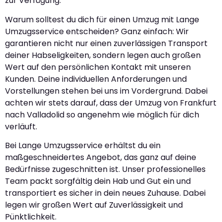
zur Verfügung.
Warum solltest du dich für einen Umzug mit Lange
Umzugsservice entscheiden? Ganz einfach: Wir
garantieren nicht nur einen zuverlässigen Transport
deiner Habseligkeiten, sondern legen auch großen
Wert auf den persönlichen Kontakt mit unseren
Kunden. Deine individuellen Anforderungen und
Vorstellungen stehen bei uns im Vordergrund. Dabei
achten wir stets darauf, dass der Umzug von Frankfurt
nach Valladolid so angenehm wie möglich für dich
verläuft.
Bei Lange Umzugsservice erhältst du ein
maßgeschneidertes Angebot, das ganz auf deine
Bedürfnisse zugeschnitten ist. Unser professionelles
Team packt sorgfältig dein Hab und Gut ein und
transportiert es sicher in dein neues Zuhause. Dabei
legen wir großen Wert auf Zuverlässigkeit und
Pünktlichkeit.