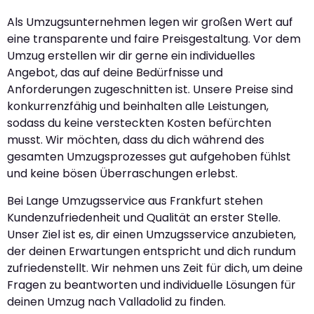
Als Umzugsunternehmen legen wir großen Wert auf
eine transparente und faire Preisgestaltung. Vor dem
Umzug erstellen wir dir gerne ein individuelles
Angebot, das auf deine Bedürfnisse und
Anforderungen zugeschnitten ist. Unsere Preise sind
konkurrenzfähig und beinhalten alle Leistungen,
sodass du keine versteckten Kosten befürchten
musst. Wir möchten, dass du dich während des
gesamten Umzugsprozesses gut aufgehoben fühlst
und keine bösen Überraschungen erlebst.
Bei Lange Umzugsservice aus Frankfurt stehen
Kundenzufriedenheit und Qualität an erster Stelle.
Unser Ziel ist es, dir einen Umzugsservice anzubieten,
der deinen Erwartungen entspricht und dich rundum
zufriedenstellt. Wir nehmen uns Zeit für dich, um deine
Fragen zu beantworten und individuelle Lösungen für
deinen Umzug nach Valladolid zu finden.