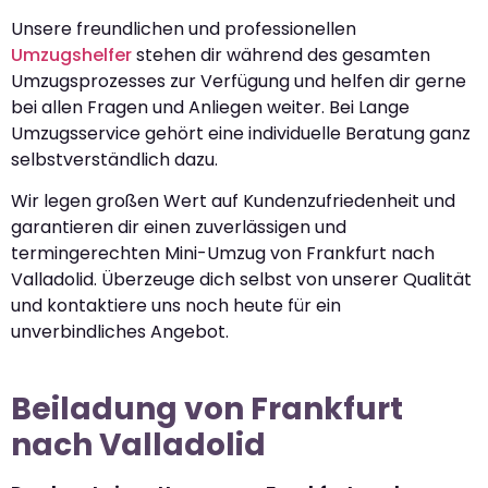
Unsere freundlichen und professionellen
Umzugshelfer
stehen dir während des gesamten
Umzugsprozesses zur Verfügung und helfen dir gerne
bei allen Fragen und Anliegen weiter. Bei Lange
Umzugsservice gehört eine individuelle Beratung ganz
selbstverständlich dazu.
Wir legen großen Wert auf Kundenzufriedenheit und
garantieren dir einen zuverlässigen und
termingerechten Mini-Umzug von Frankfurt nach
Valladolid. Überzeuge dich selbst von unserer Qualität
und kontaktiere uns noch heute für ein
unverbindliches Angebot.
Beiladung von Frankfurt
nach Valladolid