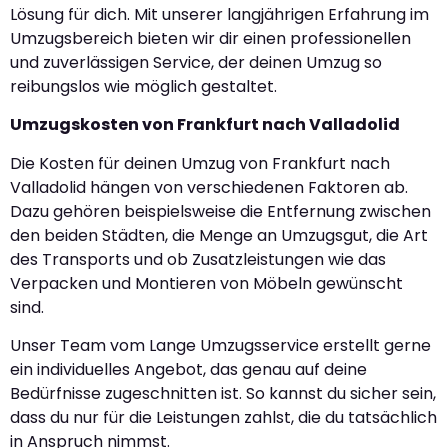
Lösung für dich. Mit unserer langjährigen Erfahrung im
Umzugsbereich bieten wir dir einen professionellen
und zuverlässigen Service, der deinen Umzug so
reibungslos wie möglich gestaltet.
Umzugskosten von Frankfurt nach Valladolid
Die Kosten für deinen Umzug von Frankfurt nach
Valladolid hängen von verschiedenen Faktoren ab.
Dazu gehören beispielsweise die Entfernung zwischen
den beiden Städten, die Menge an Umzugsgut, die Art
des Transports und ob Zusatzleistungen wie das
Verpacken und Montieren von Möbeln gewünscht
sind.
Unser Team vom Lange Umzugsservice erstellt gerne
ein individuelles Angebot, das genau auf deine
Bedürfnisse zugeschnitten ist. So kannst du sicher sein,
dass du nur für die Leistungen zahlst, die du tatsächlich
in Anspruch nimmst.