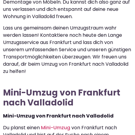
Demontage von Möbeln. Du kannst dich also ganz auf
uns verlassen und dich entspannt auf deine neue
Wohnung in Valladolid freuen.
Lass uns gemeinsam deinen Umzugstraum wahr
werden lassen! Kontaktiere noch heute den Lange
Umzugsservice aus Frankfurt und lass dich von
unserem umfassenden Service und unseren günstigen
Transportmöglichkeiten überzeugen. Wir freuen uns
darauf, dir beim Umzug von Frankfurt nach Valladolid
zu helfen!
Mini-Umzug von Frankfurt
nach Valladolid
Mini-Umzug von Frankfurt nach Valladolid
Du planst einen
Mini-Umzug
von Frankfurt nach
Valladolid und bist auf der Suche nach einem