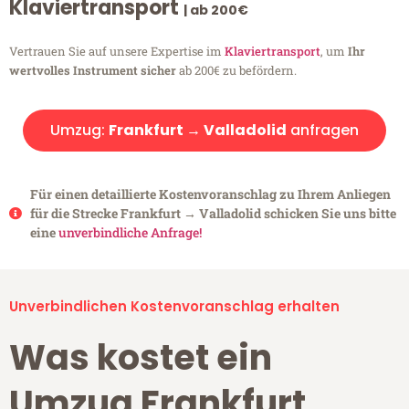
Klaviertransport
| ab 200€
Vertrauen Sie auf unsere Expertise im
Klaviertransport
, um
Ihr
wertvolles Instrument sicher
ab 200€ zu befördern.
Umzug:
Frankfurt → Valladolid
anfragen
Für einen detaillierte Kostenvoranschlag zu Ihrem Anliegen
für die Strecke Frankfurt → Valladolid schicken Sie uns bitte
eine
unverbindliche Anfrage!
Unverbindlichen Kostenvoranschlag erhalten
Was kostet ein
Umzug Frankfurt