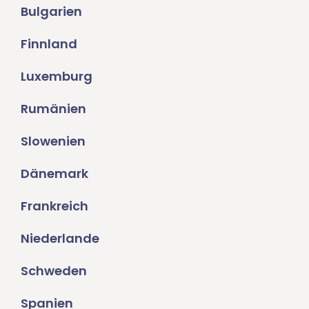
Bulgarien
Finnland
Luxemburg
Rumänien
Slowenien
Dänemark
Frankreich
Niederlande
Schweden
Spanien