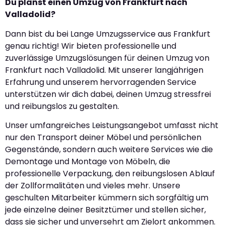
Du planst einen Umzug von Frankfurt nach
Valladolid?
Dann bist du bei Lange Umzugsservice aus Frankfurt
genau richtig! Wir bieten professionelle und
zuverlässige Umzugslösungen für deinen Umzug von
Frankfurt nach Valladolid. Mit unserer langjährigen
Erfahrung und unserem hervorragenden Service
unterstützen wir dich dabei, deinen Umzug stressfrei
und reibungslos zu gestalten.
Unser umfangreiches Leistungsangebot umfasst nicht
nur den Transport deiner Möbel und persönlichen
Gegenstände, sondern auch weitere Services wie die
Demontage und Montage von Möbeln, die
professionelle Verpackung, den reibungslosen Ablauf
der Zollformalitäten und vieles mehr. Unsere
geschulten Mitarbeiter kümmern sich sorgfältig um
jede einzelne deiner Besitztümer und stellen sicher,
dass sie sicher und unversehrt am Zielort ankommen.