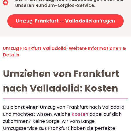
unseren Rundum-sorglos-Service.
Umzug:
Frankfurt → Valladolid
anfragen
Umzug Frankfurt Valladolid: Weitere Informationen &
Details
Umziehen von Frankfurt
nach Valladolid: Kosten
Du planst einen Umzug von Frankfurt nach Valladolid
und möchtest wissen, welche
Kosten
dabei auf dich
zukommen? Keine Sorge, wir vom Lange
Umzugsservice aus Frankfurt haben die perfekte