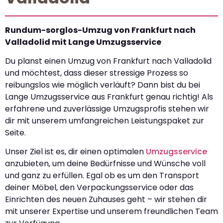
Rundum-sorglos-Umzug von Frankfurt nach
Valladolid mit Lange Umzugsservice
Du planst einen Umzug von Frankfurt nach Valladolid
und möchtest, dass dieser stressige Prozess so
reibungslos wie möglich verläuft? Dann bist du bei
Lange Umzugsservice aus Frankfurt genau richtig! Als
erfahrene und zuverlässige Umzugsprofis stehen wir
dir mit unserem umfangreichen Leistungspaket zur
Seite.
Unser Ziel ist es, dir einen optimalen
Umzugsservice
anzubieten, um deine Bedürfnisse und Wünsche voll
und ganz zu erfüllen. Egal ob es um den Transport
deiner Möbel, den Verpackungsservice oder das
Einrichten des neuen Zuhauses geht – wir stehen dir
mit unserer Expertise und unserem freundlichen Team