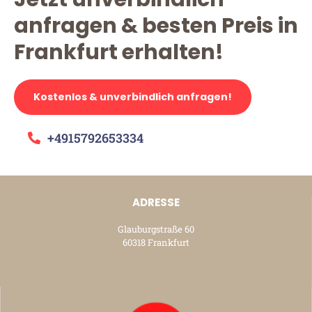
anfragen & besten Preis in
Frankfurt erhalten!
Kostenlos & unverbindlich anfragen!
+4915792653334
ADRESSE
Glauburgstraße 60
60318 Frankfurt