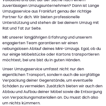
zuverlässigen Umzugsunternehmen? Dann ist Lange
Umzugsservice aus Frankfurt genau der richtige
Partner für dich. Wir bieten professionelle
Unterstützung und stehen dir bei deinem Umzug mit
Rat und Tat zur Seite.
Mit unserer langjährigen Erfahrung und unserem
engagierten Team garantieren wir einen
reibungslosen Ablauf deines Mini-Umzugs. Egal, ob du
nur einige Möbelstücke oder Kartons transportieren
möchtest, bei uns bist du in guten Händen.
Unser Umzugsservice umfasst nicht nur den
eigentlichen Transport, sondern auch die sorgfältige
Verpackung deiner Gegenstände, um eventuelle
Schäden zu vermeiden. Zusätzlich bieten wir auch den
Abbau und Aufbau deiner Möbel sowie die Entsorgung
von Verpackungsmaterialien an. Du musst dich also
um nichts kümmern.