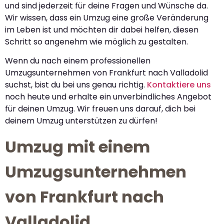
und sind jederzeit für deine Fragen und Wünsche da.
Wir wissen, dass ein Umzug eine große Veränderung
im Leben ist und möchten dir dabei helfen, diesen
Schritt so angenehm wie möglich zu gestalten.
Wenn du nach einem professionellen
Umzugsunternehmen von Frankfurt nach Valladolid
suchst, bist du bei uns genau richtig.
Kontaktiere uns
noch heute und erhalte ein unverbindliches Angebot
für deinen Umzug. Wir freuen uns darauf, dich bei
deinem Umzug unterstützen zu dürfen!
Umzug mit einem
Umzugsunternehmen
von Frankfurt nach
Valladolid