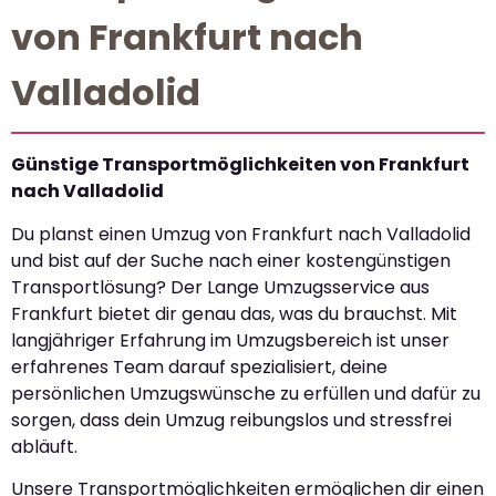
von Frankfurt nach
Valladolid
Günstige Transportmöglichkeiten von Frankfurt
nach Valladolid
Du planst einen Umzug von Frankfurt nach Valladolid
und bist auf der Suche nach einer kostengünstigen
Transportlösung? Der Lange Umzugsservice aus
Frankfurt bietet dir genau das, was du brauchst. Mit
langjähriger Erfahrung im Umzugsbereich ist unser
erfahrenes Team darauf spezialisiert, deine
persönlichen Umzugswünsche zu erfüllen und dafür zu
sorgen, dass dein Umzug reibungslos und stressfrei
abläuft.
Unsere Transportmöglichkeiten ermöglichen dir einen