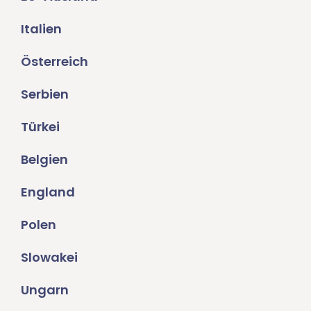
Italien
Österreich
Serbien
Türkei
Belgien
England
Polen
Slowakei
Ungarn