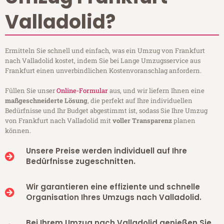
Valladolid?
Ermitteln Sie schnell und einfach, was ein Umzug von Frankfurt
nach Valladolid kostet, indem Sie bei Lange Umzugsservice aus
Frankfurt einen unverbindlichen Kostenvoranschlag anfordern.
Füllen Sie unser
Online-Formular
aus, und wir liefern Ihnen eine
maßgeschneiderte Lösung
, die perfekt auf Ihre individuellen
Bedürfnisse und Ihr Budget abgestimmt ist, sodass Sie Ihre Umzug
von Frankfurt nach Valladolid mit
voller Transparenz
planen
können.
Unsere Preise werden individuell auf Ihre
Bedürfnisse zugeschnitten.
Wir garantieren eine effiziente und schnelle
Organisation Ihres Umzugs nach Valladolid.
Bei Ihrem Umzug nach Valladolid genießen Sie