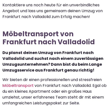
Kontaktiere uns noch heute für ein unverbindliches
Angebot und lass uns gemeinsam deinen Umzug von
Frankfurt nach Valladolid zum Erfolg machen!
Möbeltransport von
Frankfurt nach Valladolid
Du planst deinen Umzug von Frankfurt nach
Valladolid und suchst nach einem zuverlässigen
Umzugsunternehmen? Dann bist du beim Lange
Umzugsservice aus Frankfurt genau richtig!
Wir bieten dir einen professionellen und stressfreien
Möbeltransport
von Frankfurt nach Valladolid. Egal ob
du ein kleines Apartment oder ein großes Haus
umziehst, unser erfahrenes Team steht dir mit einem
umfangreichen Leistungspaket zur Seite.