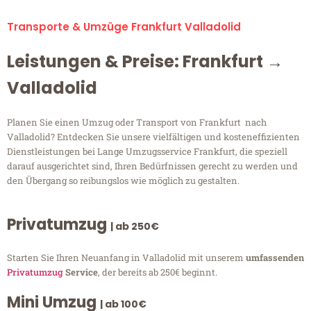
Transporte & Umzüge Frankfurt Valladolid
Leistungen & Preise: Frankfurt →
Valladolid
Planen Sie einen Umzug oder Transport von Frankfurt nach
Valladolid? Entdecken Sie unsere vielfältigen und kosteneffizienten
Dienstleistungen bei Lange Umzugsservice Frankfurt, die speziell
darauf ausgerichtet sind, Ihren Bedürfnissen gerecht zu werden und
den Übergang so reibungslos wie möglich zu gestalten.
Privatumzug
| ab 250€
Starten Sie Ihren Neuanfang in Valladolid mit unserem
umfassenden
Privatumzug
Service
, der bereits ab 250€ beginnt.
Mini Umzug
| ab 100€