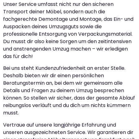
Unser Service umfasst nicht nur den sicheren
Transport deiner Möbel, sondern auch die
fachgerechte Demontage und Montage, das Ein- und
Auspacken deines Umzugsguts sowie die
professionelle Entsorgung von Verpackungsmaterial.
Du musst dir also keine Sorgen um den zeitintensiven
und anstrengenden Umzug machen – wir erledigen
das für dich!
Bei uns steht Kundenzufriedenheit an erster Stelle.
Deshalb bieten wir dir einen persönlichen
Beratungstermin an, bei dem wir gemeinsam alle
Details und Fragen zu deinem Umzug besprechen
können. So stellen wir sicher, dass der gesamte Ablauf
reibungslos verläuft und du dich um nichts kümmern
musst.
Vertraue auf unsere langjährige Erfahrung und
unseren ausgezeichneten Service. Wir garantieren dir