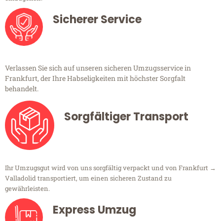
Sicherer Service
Verlassen Sie sich auf unseren sicheren Umzugsservice in
Frankfurt, der Ihre Habseligkeiten mit höchster Sorgfalt
behandelt.
Sorgfältiger Transport
Ihr Umzugsgut wird von uns sorgfältig verpackt und von Frankfurt →
Valladolid transportiert, um einen sicheren Zustand zu
gewährleisten.
Express Umzug