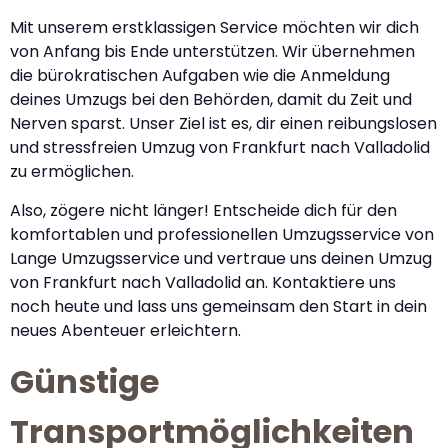
Mit unserem erstklassigen Service möchten wir dich
von Anfang bis Ende unterstützen. Wir übernehmen
die bürokratischen Aufgaben wie die Anmeldung
deines Umzugs bei den Behörden, damit du Zeit und
Nerven sparst. Unser Ziel ist es, dir einen reibungslosen
und stressfreien Umzug von Frankfurt nach Valladolid
zu ermöglichen.
Also, zögere nicht länger! Entscheide dich für den
komfortablen und professionellen Umzugsservice von
Lange Umzugsservice und vertraue uns deinen Umzug
von Frankfurt nach Valladolid an. Kontaktiere uns
noch heute und lass uns gemeinsam den Start in dein
neues Abenteuer erleichtern.
Günstige
Transportmöglichkeiten