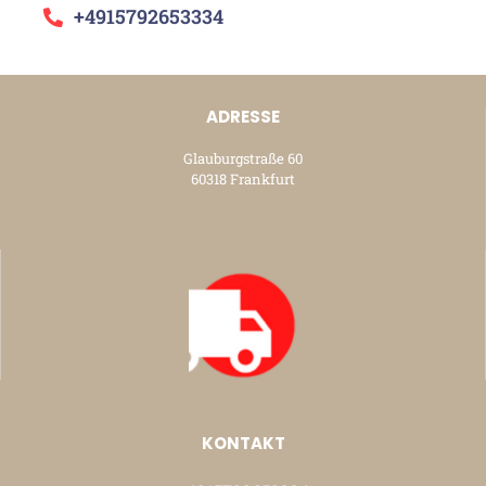
+4915792653334
ADRESSE
Glauburgstraße 60
60318 Frankfurt
KONTAKT