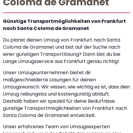
Coloma de Gramanet
Günstige Transportmöglichkeiten von Frankfurt
nach Santa Coloma de Gramanet
Du planst deinen Umzug von Frankfurt nach Santa
Coloma de Gramanet und bist auf der Suche nach
einer günstigen Transportlösung? Dann bist du bei
Lange Umzugsservice aus Frankfurt genau richtig!
Unser Umzugsunternehmen bietet dir
maßgeschneiderte Lösungen für deinen
Umzugswunsch. Wir wissen, wie wichtig es ist, dass dein
Umzug reibungslos und kostengünstig abläuft.
Deshalb haben wir speziell für deine Bedürfnisse
günstige Transportmöglichkeiten von Frankfurt nach
Santa Coloma de Gramanet entwickelt.
Unser erfahrenes Team von Umzugsexperten