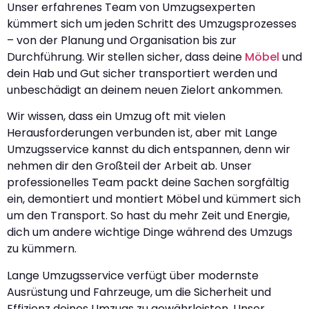
Unser erfahrenes Team von Umzugsexperten
kümmert sich um jeden Schritt des Umzugsprozesses
– von der Planung und Organisation bis zur
Durchführung. Wir stellen sicher, dass deine
Möbel
und
dein Hab und Gut sicher transportiert werden und
unbeschädigt an deinem neuen Zielort ankommen.
Wir wissen, dass ein Umzug oft mit vielen
Herausforderungen verbunden ist, aber mit Lange
Umzugsservice kannst du dich entspannen, denn wir
nehmen dir den Großteil der Arbeit ab. Unser
professionelles Team packt deine Sachen sorgfältig
ein, demontiert und montiert Möbel und kümmert sich
um den Transport. So hast du mehr Zeit und Energie,
dich um andere wichtige Dinge während des Umzugs
zu kümmern.
Lange Umzugsservice verfügt über modernste
Ausrüstung und Fahrzeuge, um die Sicherheit und
Effizienz deines Umzugs zu gewährleisten. Unser