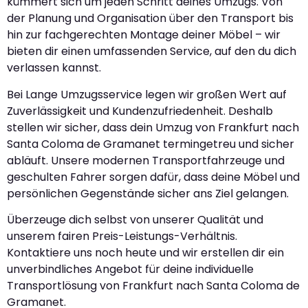
kümmert sich um jeden Schritt deines Umzugs. Von
der Planung und Organisation über den Transport bis
hin zur fachgerechten Montage deiner Möbel – wir
bieten dir einen umfassenden Service, auf den du dich
verlassen kannst.
Bei Lange Umzugsservice legen wir großen Wert auf
Zuverlässigkeit und Kundenzufriedenheit. Deshalb
stellen wir sicher, dass dein Umzug von Frankfurt nach
Santa Coloma de Gramanet termingetreu und sicher
abläuft. Unsere modernen Transportfahrzeuge und
geschulten Fahrer sorgen dafür, dass deine Möbel und
persönlichen Gegenstände sicher ans Ziel gelangen.
Überzeuge dich selbst von unserer Qualität und
unserem fairen Preis-Leistungs-Verhältnis.
Kontaktiere uns noch heute und wir erstellen dir ein
unverbindliches Angebot für deine individuelle
Transportlösung von Frankfurt nach Santa Coloma de
Gramanet.