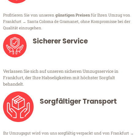
Profitieren Sie von unseren
günstigen Preisen
für Ihren Umzug von
Frankfurt → Santa Coloma de Gramanet, ohne Kompromisse bei der
Qualität einzugehen.
Sicherer Service
Verlassen Sie sich auf unseren sicheren Umzugsservice in
Frankfurt, der Ihre Habseligkeiten mit höchster Sorgfalt
behandelt.
Sorgfältiger Transport
Ihr Umzugsgut wird von uns sorgfältig verpackt und von Frankfurt →