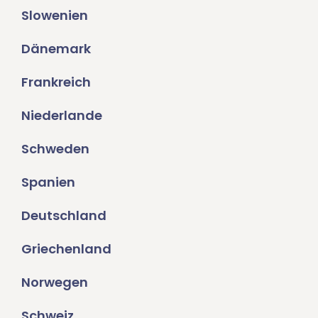
Slowenien
Dänemark
Frankreich
Niederlande
Schweden
Spanien
Deutschland
Griechenland
Norwegen
Schweiz