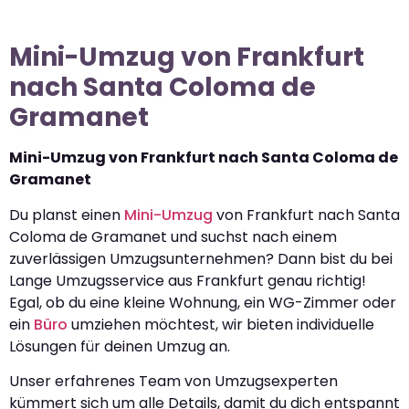
Mini-Umzug von Frankfurt
nach Santa Coloma de
Gramanet
Mini-Umzug von Frankfurt nach Santa Coloma de
Gramanet
Du planst einen
Mini-Umzug
von Frankfurt nach Santa
Coloma de Gramanet und suchst nach einem
zuverlässigen Umzugsunternehmen? Dann bist du bei
Lange Umzugsservice aus Frankfurt genau richtig!
Egal, ob du eine kleine Wohnung, ein WG-Zimmer oder
ein
Büro
umziehen möchtest, wir bieten individuelle
Lösungen für deinen Umzug an.
Unser erfahrenes Team von Umzugsexperten
kümmert sich um alle Details, damit du dich entspannt