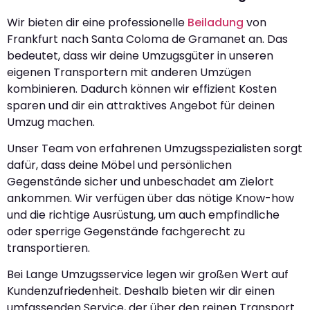
Wir bieten dir eine professionelle
Beiladung
von
Frankfurt nach Santa Coloma de Gramanet an. Das
bedeutet, dass wir deine Umzugsgüter in unseren
eigenen Transportern mit anderen Umzügen
kombinieren. Dadurch können wir effizient Kosten
sparen und dir ein attraktives Angebot für deinen
Umzug machen.
Unser Team von erfahrenen Umzugsspezialisten sorgt
dafür, dass deine Möbel und persönlichen
Gegenstände sicher und unbeschadet am Zielort
ankommen. Wir verfügen über das nötige Know-how
und die richtige Ausrüstung, um auch empfindliche
oder sperrige Gegenstände fachgerecht zu
transportieren.
Bei Lange Umzugsservice legen wir großen Wert auf
Kundenzufriedenheit. Deshalb bieten wir dir einen
umfassenden Service, der über den reinen Transport