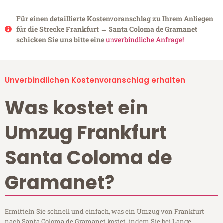
Für einen detaillierte Kostenvoranschlag zu Ihrem Anliegen
für die Strecke Frankfurt → Santa Coloma de Gramanet
schicken Sie uns bitte eine
unverbindliche Anfrage!
Unverbindlichen Kostenvoranschlag erhalten
Was kostet ein
Umzug Frankfurt
Santa Coloma de
Gramanet?
Ermitteln Sie schnell und einfach, was ein Umzug von Frankfurt
nach Santa Coloma de Gramanet kostet, indem Sie bei Lange