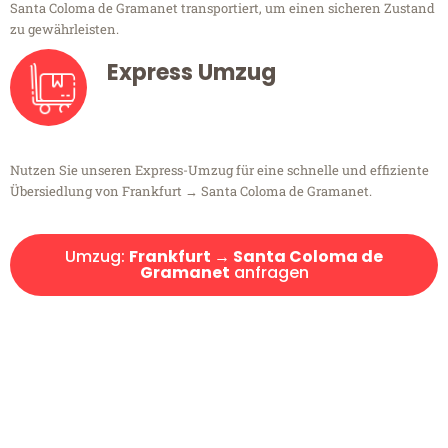
Santa Coloma de Gramanet transportiert, um einen sicheren Zustand
zu gewährleisten.
Express Umzug
Nutzen Sie unseren Express-Umzug für eine schnelle und effiziente
Übersiedlung von Frankfurt → Santa Coloma de Gramanet.
Umzug:
Frankfurt → Santa Coloma de
Gramanet
anfragen
Kostenlose Beratung!
Sie haben Fragen?