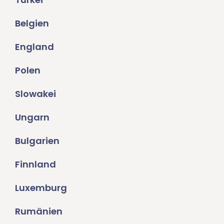
Belgien
England
Polen
Slowakei
Ungarn
Bulgarien
Finnland
Luxemburg
Rumänien