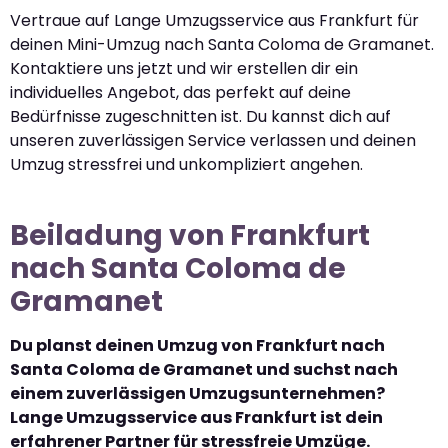
Vertraue auf Lange Umzugsservice aus Frankfurt für
deinen Mini-Umzug nach Santa Coloma de Gramanet.
Kontaktiere uns jetzt und wir erstellen dir ein
individuelles Angebot, das perfekt auf deine
Bedürfnisse zugeschnitten ist. Du kannst dich auf
unseren zuverlässigen Service verlassen und deinen
Umzug stressfrei und unkompliziert angehen.
Beiladung von Frankfurt
nach Santa Coloma de
Gramanet
Du planst deinen Umzug von Frankfurt nach
Santa Coloma de Gramanet und suchst nach
einem zuverlässigen Umzugsunternehmen?
Lange Umzugsservice aus Frankfurt ist dein
erfahrener Partner für stressfreie Umzüge.