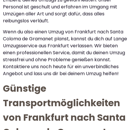
Personal ist geschult und erfahren im Umgang mit
Umzügen aller Art und sorgt dafür, dass alles
reibungslos verläuft.
Wenn du also einen Umzug von Frankfurt nach Santa
Coloma de Gramanet planst, kannst du dich auf Lange
Umzugsservice aus Frankfurt verlassen. Wir bieten
einen professionellen Service, damit du deinen Umzug
stressfrei und ohne Probleme genießen kannst.
Kontaktiere uns noch heute für ein unverbindliches
Angebot und lass uns dir bei deinem Umzug helfen!
Günstige
Transportmöglichkeiten
von Frankfurt nach Santa