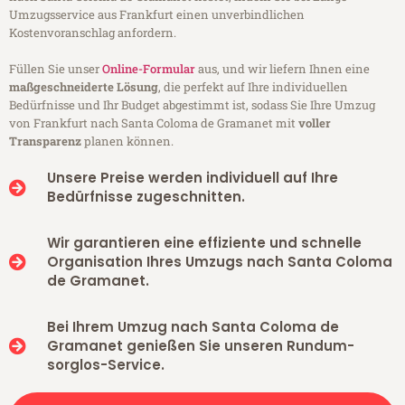
Umzugsservice aus Frankfurt einen unverbindlichen
Kostenvoranschlag anfordern.
Füllen Sie unser
Online-Formular
aus, und wir liefern Ihnen eine
maßgeschneiderte Lösung
, die perfekt auf Ihre individuellen
Bedürfnisse und Ihr Budget abgestimmt ist, sodass Sie Ihre Umzug
von Frankfurt nach Santa Coloma de Gramanet mit
voller
Transparenz
planen können.
Unsere Preise werden individuell auf Ihre
Bedürfnisse zugeschnitten.
Wir garantieren eine effiziente und schnelle
Organisation Ihres Umzugs nach Santa Coloma
de Gramanet.
Bei Ihrem Umzug nach Santa Coloma de
Gramanet genießen Sie unseren Rundum-
sorglos-Service.