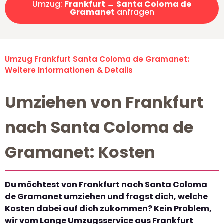
Umzug:
Frankfurt → Santa Coloma de
Gramanet
anfragen
Umzug Frankfurt Santa Coloma de Gramanet:
Weitere Informationen & Details
Umziehen von Frankfurt
nach Santa Coloma de
Gramanet: Kosten
Du möchtest von Frankfurt nach Santa Coloma
de Gramanet umziehen und fragst dich, welche
Kosten dabei auf dich zukommen? Kein Problem,
wir vom Lange Umzugsservice aus Frankfurt