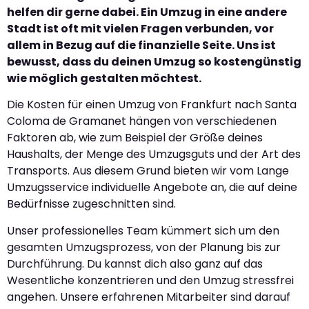
helfen dir gerne dabei. Ein Umzug in eine andere
Stadt ist oft mit vielen Fragen verbunden, vor
allem in Bezug auf die finanzielle Seite. Uns ist
bewusst, dass du deinen Umzug so kostengünstig
wie möglich gestalten möchtest.
Die Kosten für einen Umzug von Frankfurt nach Santa
Coloma de Gramanet hängen von verschiedenen
Faktoren ab, wie zum Beispiel der Größe deines
Haushalts, der Menge des Umzugsguts und der Art des
Transports. Aus diesem Grund bieten wir vom Lange
Umzugsservice individuelle Angebote an, die auf deine
Bedürfnisse zugeschnitten sind.
Unser professionelles Team kümmert sich um den
gesamten Umzugsprozess, von der Planung bis zur
Durchführung. Du kannst dich also ganz auf das
Wesentliche konzentrieren und den Umzug stressfrei
angehen. Unsere erfahrenen Mitarbeiter sind darauf