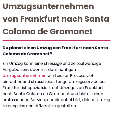
Umzugsunternehmen
von Frankfurt nach Santa
Coloma de Gramanet
Du planst einen Umzug von Frankfurt nach Santa
Coloma de Gramanet?
Ein Umzug kann eine stressige und zeitaufwendige
Aufgabe sein, aber mit dem richtigen
Umzugsunternehmen
wird dieser Prozess viel
einfacher und stressfreier. Lange Umzugsservice aus
Frankfurt ist spezialisiert auf Umzüge von Frankfurt
nach Santa Coloma de Gramanet und bietet einen
umfassenden Service, der dir dabei hilft, deinen Umzug
reibungslos und effizient zu gestalten.