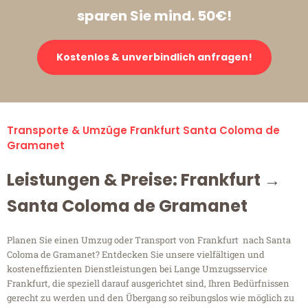
sparen Sie mind. 50€!
Kostenlos & unverbindlich anfragen!
Transporte & Umzüge Frankfurt Santa Coloma de
Gramanet
Leistungen & Preise: Frankfurt →
Santa Coloma de Gramanet
Planen Sie einen Umzug oder Transport von Frankfurt nach Santa
Coloma de Gramanet? Entdecken Sie unsere vielfältigen und
kosteneffizienten Dienstleistungen bei Lange Umzugsservice
Frankfurt, die speziell darauf ausgerichtet sind, Ihren Bedürfnissen
gerecht zu werden und den Übergang so reibungslos wie möglich zu