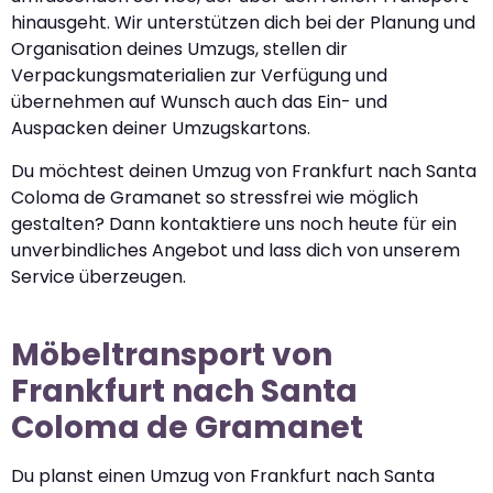
hinausgeht. Wir unterstützen dich bei der Planung und
Organisation deines Umzugs, stellen dir
Verpackungsmaterialien zur Verfügung und
übernehmen auf Wunsch auch das Ein- und
Auspacken deiner Umzugskartons.
Du möchtest deinen Umzug von Frankfurt nach Santa
Coloma de Gramanet so stressfrei wie möglich
gestalten? Dann kontaktiere uns noch heute für ein
unverbindliches Angebot und lass dich von unserem
Service überzeugen.
Möbeltransport von
Frankfurt nach Santa
Coloma de Gramanet
Du planst einen Umzug von Frankfurt nach Santa