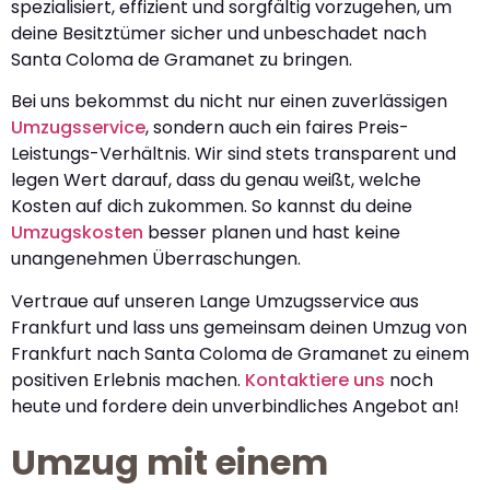
spezialisiert, effizient und sorgfältig vorzugehen, um
deine Besitztümer sicher und unbeschadet nach
Santa Coloma de Gramanet zu bringen.
Bei uns bekommst du nicht nur einen zuverlässigen
Umzugsservice
, sondern auch ein faires Preis-
Leistungs-Verhältnis. Wir sind stets transparent und
legen Wert darauf, dass du genau weißt, welche
Kosten auf dich zukommen. So kannst du deine
Umzugskosten
besser planen und hast keine
unangenehmen Überraschungen.
Vertraue auf unseren Lange Umzugsservice aus
Frankfurt und lass uns gemeinsam deinen Umzug von
Frankfurt nach Santa Coloma de Gramanet zu einem
positiven Erlebnis machen.
Kontaktiere uns
noch
heute und fordere dein unverbindliches Angebot an!
Umzug mit einem