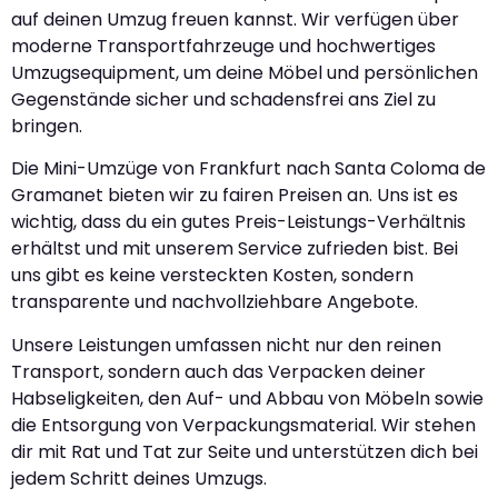
auf deinen Umzug freuen kannst. Wir verfügen über
moderne Transportfahrzeuge und hochwertiges
Umzugsequipment, um deine Möbel und persönlichen
Gegenstände sicher und schadensfrei ans Ziel zu
bringen.
Die Mini-Umzüge von Frankfurt nach Santa Coloma de
Gramanet bieten wir zu fairen Preisen an. Uns ist es
wichtig, dass du ein gutes Preis-Leistungs-Verhältnis
erhältst und mit unserem Service zufrieden bist. Bei
uns gibt es keine versteckten Kosten, sondern
transparente und nachvollziehbare Angebote.
Unsere Leistungen umfassen nicht nur den reinen
Transport, sondern auch das Verpacken deiner
Habseligkeiten, den Auf- und Abbau von Möbeln sowie
die Entsorgung von Verpackungsmaterial. Wir stehen
dir mit Rat und Tat zur Seite und unterstützen dich bei
jedem Schritt deines Umzugs.