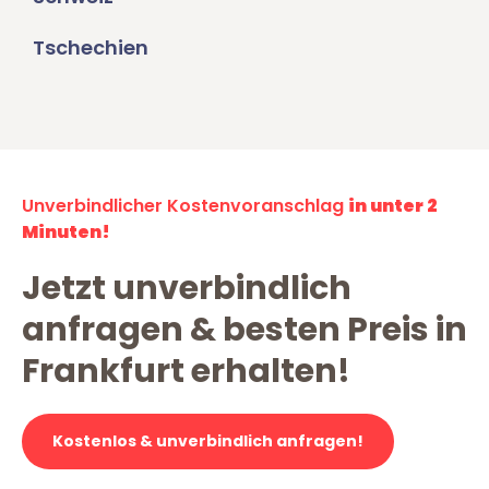
Tschechien
Unverbindlicher Kostenvoranschlag
in unter 2
Minuten!
Jetzt unverbindlich
anfragen & besten Preis in
Frankfurt erhalten!
Kostenlos & unverbindlich anfragen!