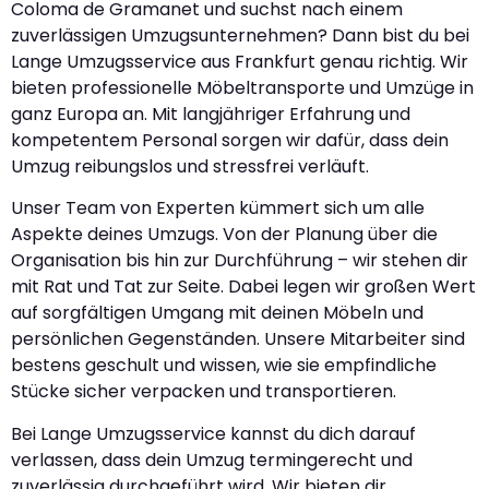
Coloma de Gramanet und suchst nach einem
zuverlässigen Umzugsunternehmen? Dann bist du bei
Lange Umzugsservice aus Frankfurt genau richtig. Wir
bieten professionelle Möbeltransporte und Umzüge in
ganz Europa an. Mit langjähriger Erfahrung und
kompetentem Personal sorgen wir dafür, dass dein
Umzug reibungslos und stressfrei verläuft.
Unser Team von Experten kümmert sich um alle
Aspekte deines Umzugs. Von der Planung über die
Organisation bis hin zur Durchführung – wir stehen dir
mit Rat und Tat zur Seite. Dabei legen wir großen Wert
auf sorgfältigen Umgang mit deinen Möbeln und
persönlichen Gegenständen. Unsere Mitarbeiter sind
bestens geschult und wissen, wie sie empfindliche
Stücke sicher verpacken und transportieren.
Bei Lange Umzugsservice kannst du dich darauf
verlassen, dass dein Umzug termingerecht und
zuverlässig durchgeführt wird. Wir bieten dir