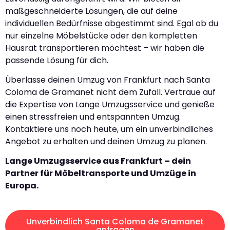
maßgeschneiderte Lösungen, die auf deine
individuellen Bedürfnisse abgestimmt sind. Egal ob du
nur einzelne Möbelstücke oder den kompletten
Hausrat transportieren möchtest – wir haben die
passende Lösung für dich.
Überlasse deinen Umzug von Frankfurt nach Santa
Coloma de Gramanet nicht dem Zufall. Vertraue auf
die Expertise von Lange Umzugsservice und genieße
einen stressfreien und entspannten Umzug.
Kontaktiere uns noch heute, um ein unverbindliches
Angebot zu erhalten und deinen Umzug zu planen.
Lange Umzugsservice aus Frankfurt – dein
Partner für Möbeltransporte und Umzüge in
Europa.
Unverbindlich Santa Coloma de Gramanet
anfragen