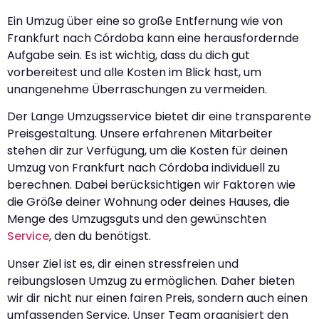
Ein Umzug über eine so große Entfernung wie von
Frankfurt nach Córdoba kann eine herausfordernde
Aufgabe sein. Es ist wichtig, dass du dich gut
vorbereitest und alle Kosten im Blick hast, um
unangenehme Überraschungen zu vermeiden.
Der Lange Umzugsservice bietet dir eine transparente
Preisgestaltung. Unsere erfahrenen Mitarbeiter
stehen dir zur Verfügung, um die Kosten für deinen
Umzug von Frankfurt nach Córdoba individuell zu
berechnen. Dabei berücksichtigen wir Faktoren wie
die Größe deiner Wohnung oder deines Hauses, die
Menge des Umzugsguts und den gewünschten
Service
, den du benötigst.
Unser Ziel ist es, dir einen stressfreien und
reibungslosen Umzug zu ermöglichen. Daher bieten
wir dir nicht nur einen fairen Preis, sondern auch einen
umfassenden Service. Unser Team organisiert den