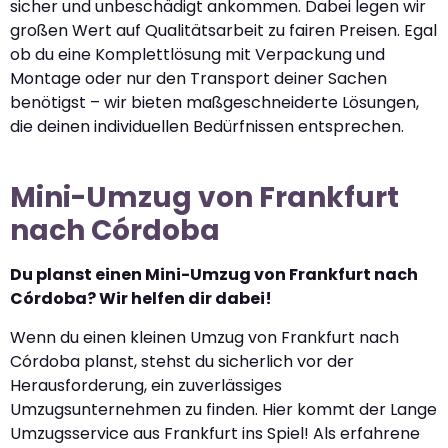
sicher und unbeschädigt ankommen. Dabei legen wir
großen Wert auf Qualitätsarbeit zu fairen Preisen. Egal
ob du eine Komplettlösung mit Verpackung und
Montage oder nur den Transport deiner Sachen
benötigst – wir bieten maßgeschneiderte Lösungen,
die deinen individuellen Bedürfnissen entsprechen.
Mini-Umzug von Frankfurt
nach Córdoba
Du planst einen Mini-Umzug von Frankfurt nach
Córdoba? Wir helfen dir dabei!
Wenn du einen kleinen Umzug von Frankfurt nach
Córdoba planst, stehst du sicherlich vor der
Herausforderung, ein zuverlässiges
Umzugsunternehmen zu finden. Hier kommt der Lange
Umzugsservice aus Frankfurt ins Spiel! Als erfahrene