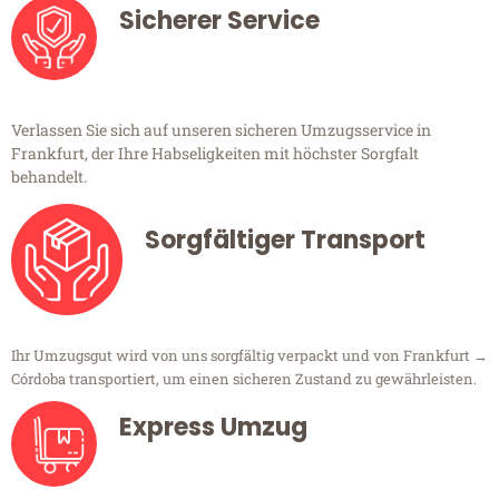
Sicherer Service
Verlassen Sie sich auf unseren sicheren Umzugsservice in
Frankfurt, der Ihre Habseligkeiten mit höchster Sorgfalt
behandelt.
Sorgfältiger Transport
Ihr Umzugsgut wird von uns sorgfältig verpackt und von Frankfurt →
Córdoba transportiert, um einen sicheren Zustand zu gewährleisten.
Express Umzug