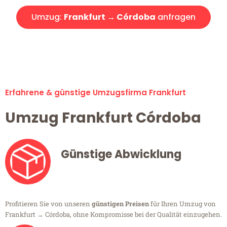
Umzug:
Frankfurt → Córdoba
anfragen
Alle Umzugsanfragen sind zu 100% kostenlos & unverbindlich!
Erfahrene & günstige Umzugsfirma Frankfurt
Umzug Frankfurt Córdoba
Günstige Abwicklung
Profitieren Sie von unseren
günstigen Preisen
für Ihren Umzug von
Frankfurt → Córdoba, ohne Kompromisse bei der Qualität einzugehen.