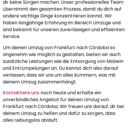
dir keine Sorgen machen. Unser professionelles Team
übernimmt den gesamten Prozess, damit du dich auf
andere wichtige Dinge konzentrieren kannst. Wir
haben langjährige Erfahrung im Bereich Umzüge und
sind bekannt für unseren zuverlässigen und effizienten
Service.
Um deinen Umzug von Frankfurt nach Córdoba so
angenehm wie möglich zu gestalten, bieten wir auch
zusätzliche Leistungen wie die Entsorgung von Möbeln
und Entrümpelungen an. Du kannst dich also darauf
verlassen, dass wir uns um alles kümmern, was mit
deinem Umzug zusammenhängt.
Kontaktiere uns
noch heute und erhalte ein
unverbindliches Angebot für deinen Umzug von
Frankfurt nach Córdoba. Wir freuen uns darauf, dir bei
deinem Umzug zu helfen und dafür zu sorgen, dass
alles reibungslos abläuft.