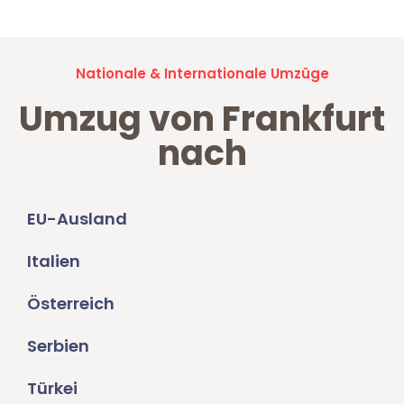
Nationale & Internationale Umzüge
Umzug von Frankfurt
nach
EU-Ausland
Italien
Österreich
Serbien
Türkei