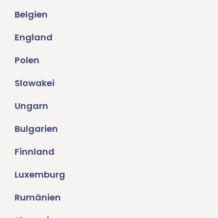
Belgien
England
Polen
Slowakei
Ungarn
Bulgarien
Finnland
Luxemburg
Rumänien