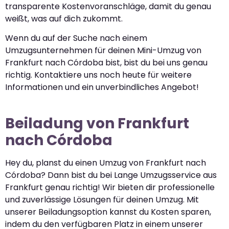
transparente Kostenvoranschläge, damit du genau
weißt, was auf dich zukommt.
Wenn du auf der Suche nach einem
Umzugsunternehmen für deinen Mini-Umzug von
Frankfurt nach Córdoba bist, bist du bei uns genau
richtig. Kontaktiere uns noch heute für weitere
Informationen und ein unverbindliches Angebot!
Beiladung von Frankfurt
nach Córdoba
Hey du, planst du einen Umzug von Frankfurt nach
Córdoba? Dann bist du bei Lange Umzugsservice aus
Frankfurt genau richtig! Wir bieten dir professionelle
und zuverlässige Lösungen für deinen Umzug. Mit
unserer Beiladungsoption kannst du Kosten sparen,
indem du den verfügbaren Platz in einem unserer