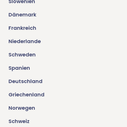
Slowenien
Dänemark
Frankreich
Niederlande
Schweden
Spanien
Deutschland
Griechenland
Norwegen
Schweiz