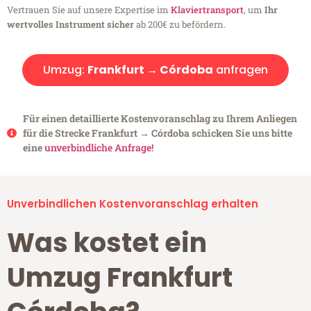
Vertrauen Sie auf unsere Expertise im
Klaviertransport
, um
Ihr
wertvolles Instrument sicher
ab 200€ zu befördern.
Umzug:
Frankfurt → Córdoba
anfragen
Für einen detaillierte Kostenvoranschlag zu Ihrem Anliegen
für die Strecke Frankfurt → Córdoba schicken Sie uns bitte
eine
unverbindliche Anfrage!
Unverbindlichen Kostenvoranschlag erhalten
Was kostet ein
Umzug Frankfurt