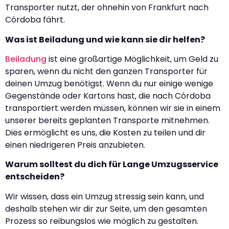
Transporter nutzt, der ohnehin von Frankfurt nach
Córdoba fährt.
Was ist Beiladung und wie kann sie dir helfen?
Beiladung
ist eine großartige Möglichkeit, um Geld zu
sparen, wenn du nicht den ganzen Transporter für
deinen Umzug benötigst. Wenn du nur einige wenige
Gegenstände oder Kartons hast, die nach Córdoba
transportiert werden müssen, können wir sie in einem
unserer bereits geplanten Transporte mitnehmen.
Dies ermöglicht es uns, die Kosten zu teilen und dir
einen niedrigeren Preis anzubieten.
Warum solltest du dich für Lange Umzugsservice
entscheiden?
Wir wissen, dass ein Umzug stressig sein kann, und
deshalb stehen wir dir zur Seite, um den gesamten
Prozess so reibungslos wie möglich zu gestalten.