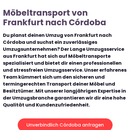
Möbeltransport von
Frankfurt nach Córdoba
Du planst deinen Umzug von Frankfurt nach
Córdoba und suchst ein zuverlässiges
Umzugsunternehmen? Der Lange Umzugsservice
aus Frankfurt hat sich auf Möbeltransporte
spezialisiert und bietet dir einen professionellen
und stressfreien Umzugsservice. Unser erfahrenes
Team kümmert sich um den sicheren und
termingerechten Transport deiner Möbel und
Besitztümer. Mit unserer langjährigen Expertise in
der Umzugsbranche garantieren wir dir eine hohe
Qualität und Kundenzufriedenheit.
Unverbindlich Córdoba anfragen