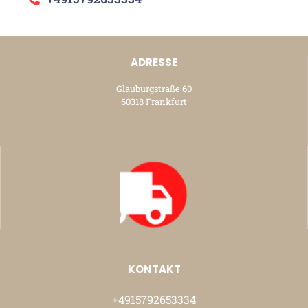
ADRESSE
Glauburgstraße 60
60318 Frankfurt
KONTAKT
+4915792653334