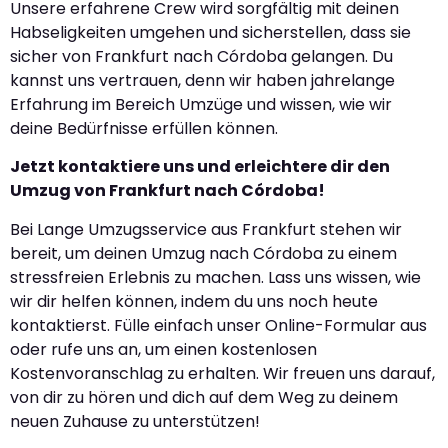
Unsere erfahrene Crew wird sorgfältig mit deinen
Habseligkeiten umgehen und sicherstellen, dass sie
sicher von Frankfurt nach Córdoba gelangen. Du
kannst uns vertrauen, denn wir haben jahrelange
Erfahrung im Bereich Umzüge und wissen, wie wir
deine Bedürfnisse erfüllen können.
Jetzt kontaktiere uns und erleichtere dir den
Umzug von Frankfurt nach Córdoba!
Bei Lange Umzugsservice aus Frankfurt stehen wir
bereit, um deinen Umzug nach Córdoba zu einem
stressfreien Erlebnis zu machen. Lass uns wissen, wie
wir dir helfen können, indem du uns noch heute
kontaktierst. Fülle einfach unser Online-Formular aus
oder rufe uns an, um einen kostenlosen
Kostenvoranschlag zu erhalten. Wir freuen uns darauf,
von dir zu hören und dich auf dem Weg zu deinem
neuen Zuhause zu unterstützen!