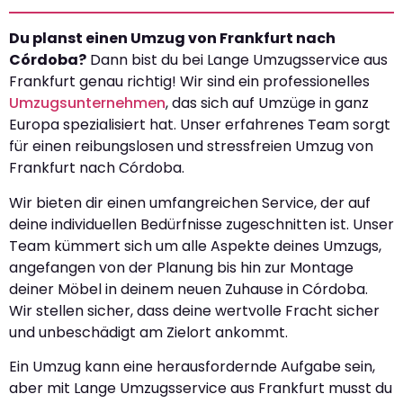
Du planst einen Umzug von Frankfurt nach
Córdoba?
Dann bist du bei Lange Umzugsservice aus
Frankfurt genau richtig! Wir sind ein professionelles
Umzugsunternehmen
, das sich auf Umzüge in ganz
Europa spezialisiert hat. Unser erfahrenes Team sorgt
für einen reibungslosen und stressfreien Umzug von
Frankfurt nach Córdoba.
Wir bieten dir einen umfangreichen Service, der auf
deine individuellen Bedürfnisse zugeschnitten ist. Unser
Team kümmert sich um alle Aspekte deines Umzugs,
angefangen von der Planung bis hin zur Montage
deiner Möbel in deinem neuen Zuhause in Córdoba.
Wir stellen sicher, dass deine wertvolle Fracht sicher
und unbeschädigt am Zielort ankommt.
Ein Umzug kann eine herausfordernde Aufgabe sein,
aber mit Lange Umzugsservice aus Frankfurt musst du