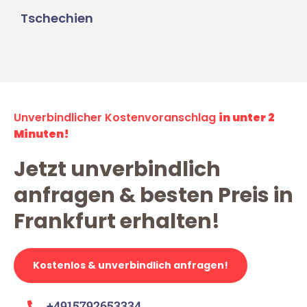
Tschechien
Unverbindlicher Kostenvoranschlag
in unter 2
Minuten!
Jetzt unverbindlich
anfragen & besten Preis in
Frankfurt erhalten!
Kostenlos & unverbindlich anfragen!
+4915792653334