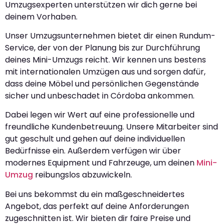
Umzugsexperten unterstützen wir dich gerne bei
deinem Vorhaben.
Unser Umzugsunternehmen bietet dir einen Rundum-
Service, der von der Planung bis zur Durchführung
deines Mini-Umzugs reicht. Wir kennen uns bestens
mit internationalen Umzügen aus und sorgen dafür,
dass deine Möbel und persönlichen Gegenstände
sicher und unbeschadet in Córdoba ankommen.
Dabei legen wir Wert auf eine professionelle und
freundliche Kundenbetreuung. Unsere Mitarbeiter sind
gut geschult und gehen auf deine individuellen
Bedürfnisse ein. Außerdem verfügen wir über
modernes Equipment und Fahrzeuge, um deinen
Mini-
Umzug
reibungslos abzuwickeln.
Bei uns bekommst du ein maßgeschneidertes
Angebot, das perfekt auf deine Anforderungen
zugeschnitten ist. Wir bieten dir faire Preise und