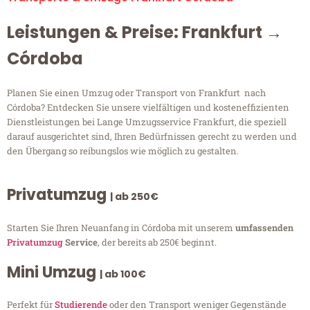
Leistungen & Preise: Frankfurt →
Córdoba
Planen Sie einen Umzug oder Transport von Frankfurt nach
Córdoba? Entdecken Sie unsere vielfältigen und kosteneffizienten
Dienstleistungen bei Lange Umzugsservice Frankfurt, die speziell
darauf ausgerichtet sind, Ihren Bedürfnissen gerecht zu werden und
den Übergang so reibungslos wie möglich zu gestalten.
Privatumzug
| ab 250€
Starten Sie Ihren Neuanfang in Córdoba mit unserem
umfassenden
Privatumzug
Service
, der bereits ab 250€ beginnt.
Mini Umzug
| ab 100€
Perfekt für
Studierende
oder den Transport weniger Gegenstände