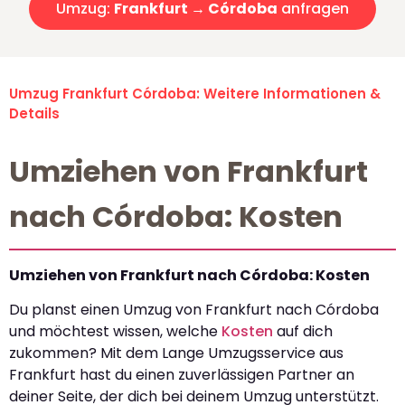
Umzug:
Frankfurt → Córdoba
anfragen
Umzug Frankfurt Córdoba: Weitere Informationen &
Details
Umziehen von Frankfurt
nach Córdoba: Kosten
Umziehen von Frankfurt nach Córdoba: Kosten
Du planst einen Umzug von Frankfurt nach Córdoba
und möchtest wissen, welche
Kosten
auf dich
zukommen? Mit dem Lange Umzugsservice aus
Frankfurt hast du einen zuverlässigen Partner an
deiner Seite, der dich bei deinem Umzug unterstützt.