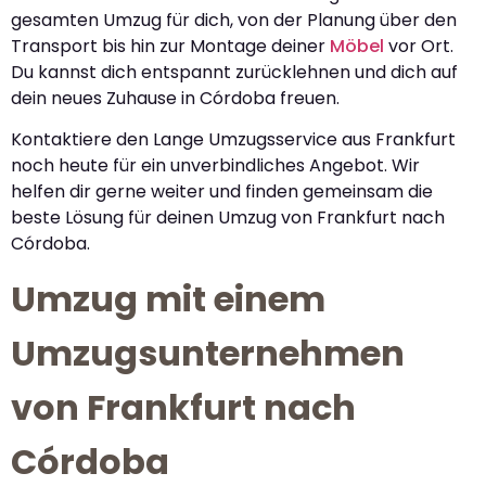
gesamten Umzug für dich, von der Planung über den
Transport bis hin zur Montage deiner
Möbel
vor Ort.
Du kannst dich entspannt zurücklehnen und dich auf
dein neues Zuhause in Córdoba freuen.
Kontaktiere den Lange Umzugsservice aus Frankfurt
noch heute für ein unverbindliches Angebot. Wir
helfen dir gerne weiter und finden gemeinsam die
beste Lösung für deinen Umzug von Frankfurt nach
Córdoba.
Umzug mit einem
Umzugsunternehmen
von Frankfurt nach
Córdoba