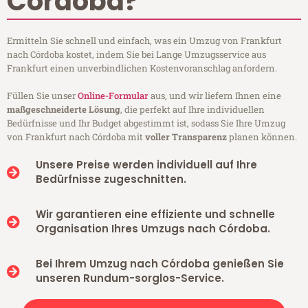
Córdoba?
Ermitteln Sie schnell und einfach, was ein Umzug von Frankfurt
nach Córdoba kostet, indem Sie bei Lange Umzugsservice aus
Frankfurt einen unverbindlichen Kostenvoranschlag anfordern.
Füllen Sie unser
Online-Formular
aus, und wir liefern Ihnen eine
maßgeschneiderte Lösung
, die perfekt auf Ihre individuellen
Bedürfnisse und Ihr Budget abgestimmt ist, sodass Sie Ihre Umzug
von Frankfurt nach Córdoba mit
voller Transparenz
planen können.
Unsere Preise werden individuell auf Ihre
Bedürfnisse zugeschnitten.
Wir garantieren eine effiziente und schnelle
Organisation Ihres Umzugs nach Córdoba.
Bei Ihrem Umzug nach Córdoba genießen Sie
unseren Rundum-sorglos-Service.