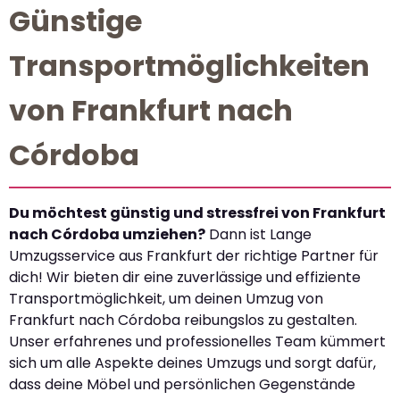
Günstige
Transportmöglichkeiten
von Frankfurt nach
Córdoba
Du möchtest günstig und stressfrei von Frankfurt
nach Córdoba umziehen?
Dann ist Lange
Umzugsservice aus Frankfurt der richtige Partner für
dich! Wir bieten dir eine zuverlässige und effiziente
Transportmöglichkeit, um deinen Umzug von
Frankfurt nach Córdoba reibungslos zu gestalten.
Unser erfahrenes und professionelles Team kümmert
sich um alle Aspekte deines Umzugs und sorgt dafür,
dass deine Möbel und persönlichen Gegenstände