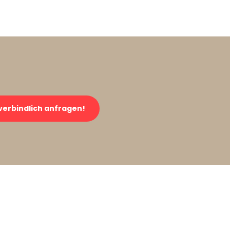
verbindlich anfragen!