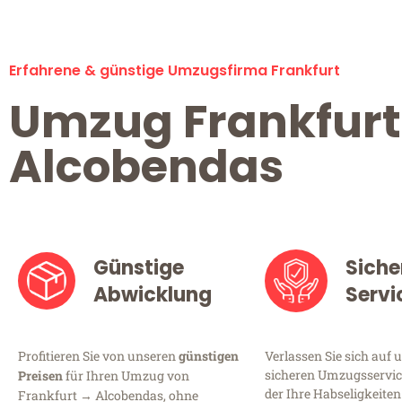
Erfahrene & günstige Umzugsfirma Frankfurt
Umzug Frankfurt
Alcobendas
Günstige
Siche
Abwicklung
Servi
Profitieren Sie von unseren
günstigen
Verlassen Sie sich auf 
sicheren Umzugsservice
Preisen
für Ihren Umzug von
der Ihre Habseligkeiten
Frankfurt → Alcobendas, ohne