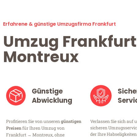
Erfahrene & günstige Umzugsfirma Frankfurt
Umzug Frankfurt
Montreux
Günstige
Siche
Abwicklung
Servi
Profitieren Sie von unseren
günstigen
Verlassen Sie sich auf 
sicheren Umzugsservice
Preisen
für Ihren Umzug von
der Ihre Habseligkeiten
Frankfurt → Montreux, ohne