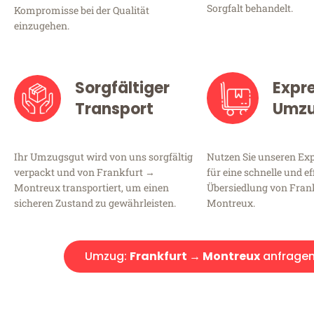
Sorgfalt behandelt.
Kompromisse bei der Qualität
einzugehen.
Sorgfältiger
Expr
Transport
Umz
Ihr Umzugsgut wird von uns sorgfältig
Nutzen Sie unseren E
verpackt und von Frankfurt →
für eine schnelle und ef
Montreux transportiert, um einen
Übersiedlung von Fran
sicheren Zustand zu gewährleisten.
Montreux.
Umzug:
Frankfurt → Montreux
anfrage