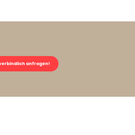
verbindlich anfragen!