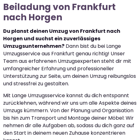
Beiladung von Frankfurt
nach Horgen
Du planst deinen Umzug von Frankfurt nach
Horgen und suchst ein zuverlässiges
Umzugsunternehmen?
Dann bist du bei Lange
Umzugsservice aus Frankfurt genau richtig! Unser
Team aus erfahrenen Umzugsexperten steht dir mit
umfangreicher Erfahrung und professioneller
Unterstützung zur Seite, um deinen Umzug reibungslos
und stressfrei zu gestalten.
Mit Lange Umzugsservice kannst du dich entspannt
zurücklehnen, während wir uns um alle Aspekte deines
Umzugs kümmern. Von der Planung und Organisation
bis hin zum Transport und Montage deiner Möbel: Wir
nehmen dir alle Aufgaben ab, sodass du dich ganz auf
den Start in deinem neuen Zuhause konzentrieren