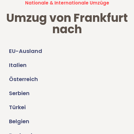
Nationale & Internationale Umzüge
Umzug von Frankfurt
nach
EU-Ausland
Italien
Österreich
Serbien
Türkei
Belgien