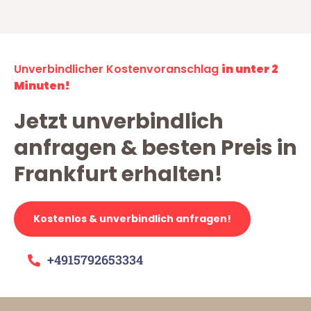
Unverbindlicher Kostenvoranschlag
in unter 2
Minuten!
Jetzt unverbindlich
anfragen & besten Preis in
Frankfurt erhalten!
Kostenlos & unverbindlich anfragen!
+4915792653334