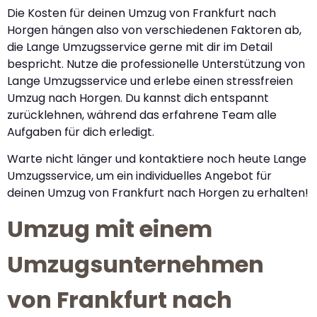
Die Kosten für deinen Umzug von Frankfurt nach
Horgen hängen also von verschiedenen Faktoren ab,
die Lange Umzugsservice gerne mit dir im Detail
bespricht. Nutze die professionelle Unterstützung von
Lange Umzugsservice und erlebe einen stressfreien
Umzug nach Horgen. Du kannst dich entspannt
zurücklehnen, während das erfahrene Team alle
Aufgaben für dich erledigt.
Warte nicht länger und kontaktiere noch heute Lange
Umzugsservice, um ein individuelles Angebot für
deinen Umzug von Frankfurt nach Horgen zu erhalten!
Umzug mit einem
Umzugsunternehmen
von Frankfurt nach