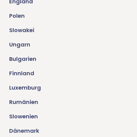
England
Polen
Slowakei
Ungarn
Bulgarien
Finnland
Luxemburg
Rumänien
Slowenien
Dänemark