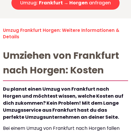
Umzug:
Frankfurt → Horgen
anfragen
Umzug Frankfurt Horgen: Weitere Informationen &
Details
Umziehen von Frankfurt
nach Horgen: Kosten
Du planst einen Umzug von Frankfurt nach
Horgen und möchtest wissen, welche Kosten auf
dich zukommen? Kein Problem! Mit dem Lange
Umzugsservice aus Frankfurt hast du das
perfekte Umzugsunternehmen an deiner Seite.
Bei einem Umzug von Frankfurt nach Horgen fallen