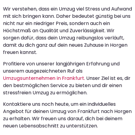
Wir verstehen, dass ein Umzug viel Stress und Aufwand
mit sich bringen kann. Daher bedeutet günstig bei uns
nicht nur ein niedriger Preis, sondern auch ein
Höchstmaß an Qualität und Zuverlässigkeit. Wir
sorgen dafür, dass dein Umzug reibungslos verläuft,
damit du dich ganz auf dein neues Zuhause in Horgen
freuen kannst.
Profitiere von unserer langjährigen Erfahrung und
unserem ausgezeichneten Ruf als
Umzugsunternehmen in Frankfurt
. Unser Ziel ist es, dir
den bestmöglichen Service zu bieten und dir einen
stressfreien Umzug zu ermöglichen.
Kontaktiere uns noch heute, um ein individuelles
Angebot für deinen Umzug von Frankfurt nach Horgen
zu erhalten. Wir freuen uns darauf, dich bei deinem
neuen Lebensabschnitt zu unterstützen.