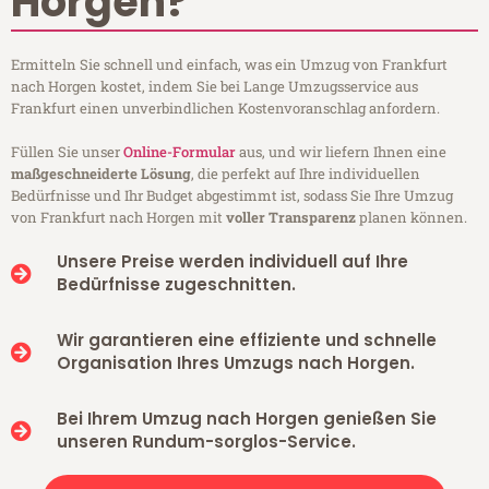
Horgen?
Ermitteln Sie schnell und einfach, was ein Umzug von Frankfurt
nach Horgen kostet, indem Sie bei Lange Umzugsservice aus
Frankfurt einen unverbindlichen Kostenvoranschlag anfordern.
Füllen Sie unser
Online-Formular
aus, und wir liefern Ihnen eine
maßgeschneiderte Lösung
, die perfekt auf Ihre individuellen
Bedürfnisse und Ihr Budget abgestimmt ist, sodass Sie Ihre Umzug
von Frankfurt nach Horgen mit
voller Transparenz
planen können.
Unsere Preise werden individuell auf Ihre
Bedürfnisse zugeschnitten.
Wir garantieren eine effiziente und schnelle
Organisation Ihres Umzugs nach Horgen.
Bei Ihrem Umzug nach Horgen genießen Sie
unseren Rundum-sorglos-Service.