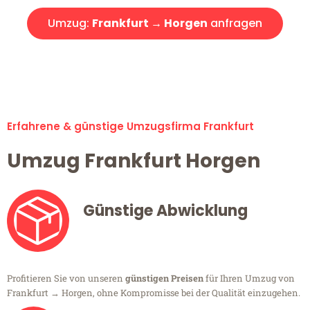
Umzug:
Frankfurt → Horgen
anfragen
Alle Umzugsanfragen sind zu 100% kostenlos & unverbindlich!
Erfahrene & günstige Umzugsfirma Frankfurt
Umzug Frankfurt Horgen
Günstige Abwicklung
Profitieren Sie von unseren
günstigen Preisen
für Ihren Umzug von
Frankfurt → Horgen, ohne Kompromisse bei der Qualität einzugehen.