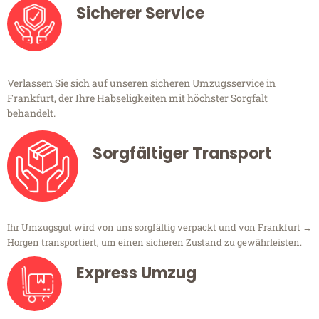
Sicherer Service
Verlassen Sie sich auf unseren sicheren Umzugsservice in
Frankfurt, der Ihre Habseligkeiten mit höchster Sorgfalt
behandelt.
Sorgfältiger Transport
Ihr Umzugsgut wird von uns sorgfältig verpackt und von Frankfurt →
Horgen transportiert, um einen sicheren Zustand zu gewährleisten.
Express Umzug