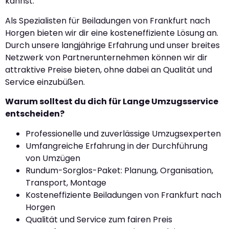
kannst.
Als Spezialisten für Beiladungen von Frankfurt nach
Horgen bieten wir dir eine kosteneffiziente Lösung an.
Durch unsere langjährige Erfahrung und unser breites
Netzwerk von Partnerunternehmen können wir dir
attraktive Preise bieten, ohne dabei an Qualität und
Service einzubüßen.
Warum solltest du dich für Lange Umzugsservice
entscheiden?
Professionelle und zuverlässige Umzugsexperten
Umfangreiche Erfahrung in der Durchführung
von Umzügen
Rundum-Sorglos-Paket: Planung, Organisation,
Transport, Montage
Kosteneffiziente Beiladungen von Frankfurt nach
Horgen
Qualität und Service zum fairen Preis