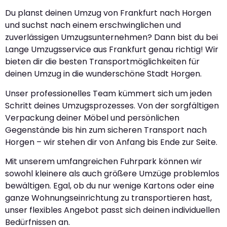
Du planst deinen Umzug von Frankfurt nach Horgen
und suchst nach einem erschwinglichen und
zuverlässigen Umzugsunternehmen? Dann bist du bei
Lange Umzugsservice aus Frankfurt genau richtig! Wir
bieten dir die besten Transportmöglichkeiten für
deinen Umzug in die wunderschöne Stadt Horgen.
Unser professionelles Team kümmert sich um jeden
Schritt deines Umzugsprozesses. Von der sorgfältigen
Verpackung deiner Möbel und persönlichen
Gegenstände bis hin zum sicheren Transport nach
Horgen – wir stehen dir von Anfang bis Ende zur Seite.
Mit unserem umfangreichen Fuhrpark können wir
sowohl kleinere als auch größere Umzüge problemlos
bewältigen. Egal, ob du nur wenige Kartons oder eine
ganze Wohnungseinrichtung zu transportieren hast,
unser flexibles Angebot passt sich deinen individuellen
Bedürfnissen an.