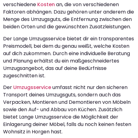
verschiedene
Kosten
an, die von verschiedenen
Faktoren abhängen. Dazu gehören unter anderem die
Menge des Umzugsguts, die Entfernung zwischen den
beiden Orten und die gewünschten Zusatzleistungen.
Der Lange Umzugsservice bietet dir ein transparentes
Preismodell, bei dem du genau weißt, welche Kosten
auf dich zukommen. Durch eine individuelle Beratung
und Planung erhältst du ein maßgeschneidertes
Umzugsangebot, das auf deine Bedürfnisse
zugeschnitten ist.
Der
Umzugsservice
umfasst nicht nur den sicheren
Transport deines Umzugsguts, sondern auch das
Verpacken, Montieren und Demontieren von Möbeln
sowie den Auf- und Abbau von Küchen. Zusätzlich
bietet Lange Umzugsservice die Möglichkeit der
Einlagerung deiner Möbel, falls du noch keinen festen
Wohnsitz in Horgen hast.