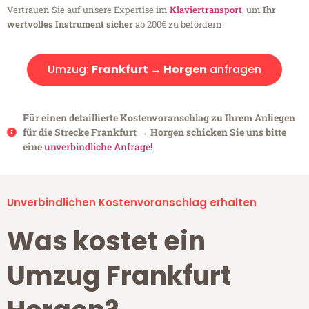
Vertrauen Sie auf unsere Expertise im
Klaviertransport
, um
Ihr
wertvolles Instrument sicher
ab 200€ zu befördern.
Umzug:
Frankfurt → Horgen
anfragen
Für einen detaillierte Kostenvoranschlag zu Ihrem Anliegen
für die Strecke Frankfurt → Horgen schicken Sie uns bitte
eine
unverbindliche Anfrage!
Unverbindlichen Kostenvoranschlag erhalten
Was kostet ein
Umzug Frankfurt