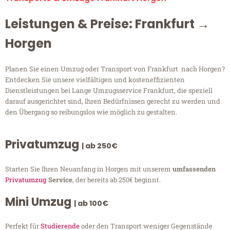
Leistungen & Preise: Frankfurt →
Horgen
Planen Sie einen Umzug oder Transport von Frankfurt nach Horgen?
Entdecken Sie unsere vielfältigen und kosteneffizienten
Dienstleistungen bei Lange Umzugsservice Frankfurt, die speziell
darauf ausgerichtet sind, Ihren Bedürfnissen gerecht zu werden und
den Übergang so reibungslos wie möglich zu gestalten.
Privatumzug
| ab 250€
Starten Sie Ihren Neuanfang in Horgen mit unserem
umfassenden
Privatumzug
Service
, der bereits ab 250€ beginnt.
Mini Umzug
| ab 100€
Perfekt für
Studierende
oder den Transport weniger Gegenstände