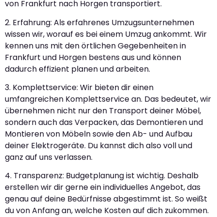
von Frankfurt nach Horgen transportiert.
2. Erfahrung: Als erfahrenes Umzugsunternehmen
wissen wir, worauf es bei einem Umzug ankommt. Wir
kennen uns mit den örtlichen Gegebenheiten in
Frankfurt und Horgen bestens aus und können
dadurch effizient planen und arbeiten.
3. Komplettservice: Wir bieten dir einen
umfangreichen Komplettservice an. Das bedeutet, wir
übernehmen nicht nur den Transport deiner Möbel,
sondern auch das Verpacken, das Demontieren und
Montieren von Möbeln sowie den Ab- und Aufbau
deiner Elektrogeräte. Du kannst dich also voll und
ganz auf uns verlassen.
4. Transparenz: Budgetplanung ist wichtig. Deshalb
erstellen wir dir gerne ein individuelles Angebot, das
genau auf deine Bedürfnisse abgestimmt ist. So weißt
du von Anfang an, welche Kosten auf dich zukommen.