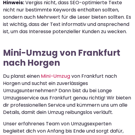
Hinweis:
Vergiss nicht, dass SEO-optimierte Texte
nicht nur bestimmte Keywords enthalten sollten,
sondern auch Mehrwert für die Leser bieten sollten. Es
ist wichtig, dass der Text informativ und ansprechend
ist, um das Interesse potenzieller Kunden zu wecken.
Mini-Umzug von Frankfurt
nach Horgen
Du planst einen
Mini-Umzug
von Frankfurt nach
Horgen und suchst ein zuverlässiges
Umzugsunternehmen? Dann bist du bei Lange
Umzugsservice aus Frankfurt genau richtig! Wir bieten
dir professionellen Service und kümmern uns um alle
Details, damit dein Umzug reibungslos verläuft.
Unser erfahrenes Team von Umzugsexperten
begleitet dich von Anfang bis Ende und sorgt dafür,