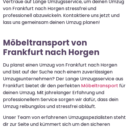
Vertraue auf Lange Umzugsservice, um deinen Umzug
von Frankfurt nach Horgen stressfrei und
professionell abzuwickeln. Kontaktiere uns jetzt und
lass uns gemeinsam deinen Umzug planen!
Möbeltransport von
Frankfurt nach Horgen
Du planst einen Umzug von Frankfurt nach Horgen
und bist auf der Suche nach einem zuverlässigen
Umzugsunternehmen? Der Lange Umzugsservice aus
Frankfurt bietet dir den perfekten
Möbeltransport
für
deinen Umzug. Mit jahrelanger Erfahrung und
professionellem Service sorgen wir dafür, dass dein
Umzug reibungslos und stressfrei abläuft.
Unser Team von erfahrenen Umzugsspezialisten steht
dir zur Seite und kümmert sich um den sicheren