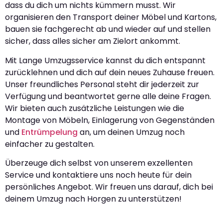
dass du dich um nichts kümmern musst. Wir
organisieren den Transport deiner Möbel und Kartons,
bauen sie fachgerecht ab und wieder auf und stellen
sicher, dass alles sicher am Zielort ankommt.
Mit Lange Umzugsservice kannst du dich entspannt
zurücklehnen und dich auf dein neues Zuhause freuen.
Unser freundliches Personal steht dir jederzeit zur
Verfügung und beantwortet gerne alle deine Fragen.
Wir bieten auch zusätzliche Leistungen wie die
Montage von Möbeln, Einlagerung von Gegenständen
und
Entrümpelung
an, um deinen Umzug noch
einfacher zu gestalten.
Überzeuge dich selbst von unserem exzellenten
Service und kontaktiere uns noch heute für dein
persönliches Angebot. Wir freuen uns darauf, dich bei
deinem Umzug nach Horgen zu unterstützen!