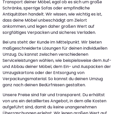
Transport deiner Möbel, egal ob es sich um große
Schränke, sperrige Sofas oder empfindliche
Antiquitäten handelt. Wir wissen, wie wichtig es ist,
dass deine Möbel unbeschädigt am Zielort
ankommen, und legen daher großen Wert auf
sorgfältiges Verpacken und sicheres Verladen.
Bei uns steht der Kunde im Mittelpunkt. Wir bieten
maßgeschneiderte Lösungen für deinen individuellen
Umzug. Du kannst zwischen verschiedenen
Serviceleistungen wählen, wie beispielsweise dem Auf-
und Abbau deiner Möbel, dem Ein- und Auspacken der
Umzugskartons oder der Entsorgung von
Verpackungsmaterial. So kannst du deinen Umzug
ganz nach deinen Bedürfnissen gestalten.
Unsere Preise sind fair und transparent. Du erhältst
von uns ein detailliertes Angebot, in dem alle Kosten
aufgeführt sind, damit du keine unangenehmen
Überraschungen erlebst. Wir legen großen Wert auf