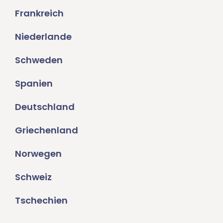
Frankreich
Niederlande
Schweden
Spanien
Deutschland
Griechenland
Norwegen
Schweiz
Tschechien