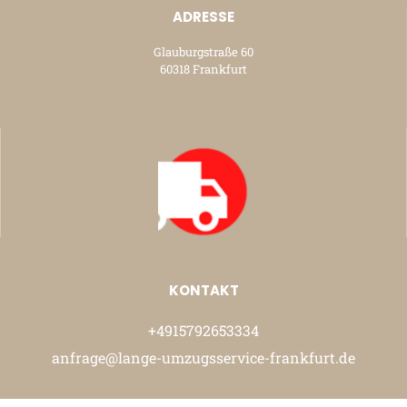
ADRESSE
Glauburgstraße 60
60318 Frankfurt
KONTAKT
+4915792653334
anfrage@lange-umzugsservice-frankfurt.de