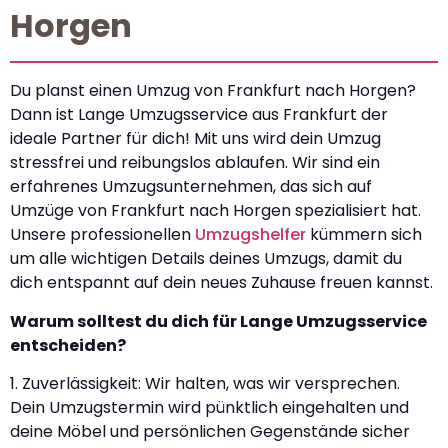
Horgen
Du planst einen Umzug von Frankfurt nach Horgen?
Dann ist Lange Umzugsservice aus Frankfurt der
ideale Partner für dich! Mit uns wird dein Umzug
stressfrei und reibungslos ablaufen. Wir sind ein
erfahrenes Umzugsunternehmen, das sich auf
Umzüge von Frankfurt nach Horgen spezialisiert hat.
Unsere professionellen
Umzugshelfer
kümmern sich
um alle wichtigen Details deines Umzugs, damit du
dich entspannt auf dein neues Zuhause freuen kannst.
Warum solltest du dich für Lange Umzugsservice
entscheiden?
1. Zuverlässigkeit: Wir halten, was wir versprechen.
Dein Umzugstermin wird pünktlich eingehalten und
deine Möbel und persönlichen Gegenstände sicher