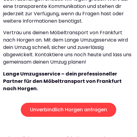
eine transparente Kommunikation und stehen dir
jederzeit zur Verfügung, wenn du Fragen hast oder
weitere Informationen benötigst.
Vertrau uns deinen Möbeltransport von Frankfurt
nach Horgen an. Mit dem Lange Umzugsservice wird
dein Umzug schnell, sicher und zuverlässig
abgewickelt. Kontaktiere uns noch heute und lass uns
gemeinsam deinen Umzug planen!
Lange Umzugsservice – dein professioneller
Partner für den Möbeltransport von Frankfurt
nach Horgen.
Unverbindlich Horgen anfragen