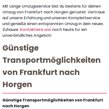
Mit Lange Umzugsservice bist du bestens für deinen
Umzug von Frankfurt nach Horgen gerüstet. Vertraue
auf unsere Erfahrung und unseren Komplettservice
und genieße einen entspannten Umzug in dein neues
Zuhause.
Kontaktiere uns
noch heute für ein
unverbindliches Angebot!
Günstige
Transportmöglichkeiten
von Frankfurt nach
Horgen
Günstige Transportmöglichkeiten von Frankfurt
nach Horgen