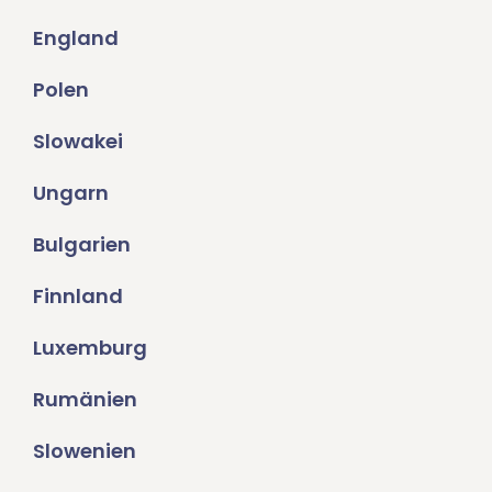
England
Polen
Slowakei
Ungarn
Bulgarien
Finnland
Luxemburg
Rumänien
Slowenien