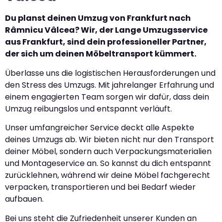
Du planst deinen Umzug von Frankfurt nach
Râmnicu Vâlcea? Wir, der Lange Umzugsservice
aus Frankfurt, sind dein professioneller Partner,
der sich um deinen Möbeltransport kümmert.
Überlasse uns die logistischen Herausforderungen und
den Stress des Umzugs. Mit jahrelanger Erfahrung und
einem engagierten Team sorgen wir dafür, dass dein
Umzug reibungslos und entspannt verläuft.
Unser umfangreicher Service deckt alle Aspekte
deines Umzugs ab. Wir bieten nicht nur den Transport
deiner Möbel, sondern auch Verpackungsmaterialien
und Montageservice an. So kannst du dich entspannt
zurücklehnen, während wir deine Möbel fachgerecht
verpacken, transportieren und bei Bedarf wieder
aufbauen.
Bei uns steht die Zufriedenheit unserer Kunden an