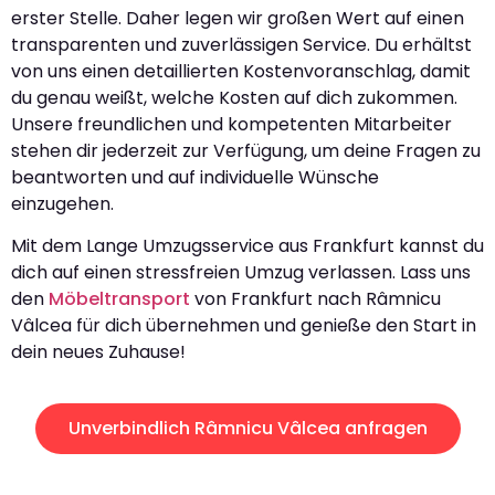
erster Stelle. Daher legen wir großen Wert auf einen
transparenten und zuverlässigen Service. Du erhältst
von uns einen detaillierten Kostenvoranschlag, damit
du genau weißt, welche Kosten auf dich zukommen.
Unsere freundlichen und kompetenten Mitarbeiter
stehen dir jederzeit zur Verfügung, um deine Fragen zu
beantworten und auf individuelle Wünsche
einzugehen.
Mit dem Lange Umzugsservice aus Frankfurt kannst du
dich auf einen stressfreien Umzug verlassen. Lass uns
den
Möbeltransport
von Frankfurt nach Râmnicu
Vâlcea für dich übernehmen und genieße den Start in
dein neues Zuhause!
Unverbindlich Râmnicu Vâlcea anfragen