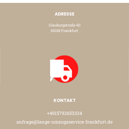
ADRESSE
Glauburgstraße 60
60318 Frankfurt
KONTAKT
+4915792653334
anfrage@lange-umzugsservice-frankfurt.de