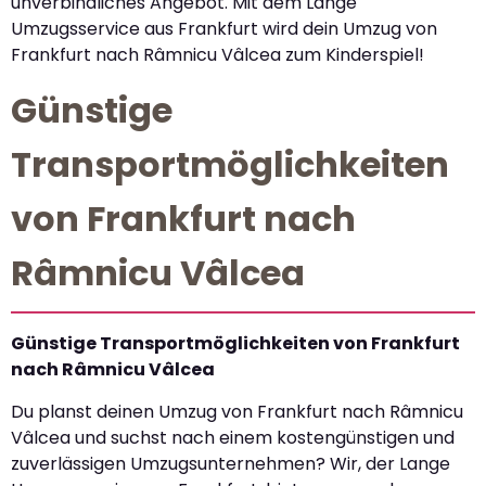
unverbindliches Angebot. Mit dem Lange
Umzugsservice aus Frankfurt wird dein Umzug von
Frankfurt nach Râmnicu Vâlcea zum Kinderspiel!
Günstige
Transportmöglichkeiten
von Frankfurt nach
Râmnicu Vâlcea
Günstige Transportmöglichkeiten von Frankfurt
nach Râmnicu Vâlcea
Du planst deinen Umzug von Frankfurt nach Râmnicu
Vâlcea und suchst nach einem kostengünstigen und
zuverlässigen Umzugsunternehmen? Wir, der Lange