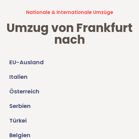
Nationale & Internationale Umzüge
Umzug von Frankfurt
nach
EU-Ausland
Italien
Österreich
Serbien
Türkei
Belgien