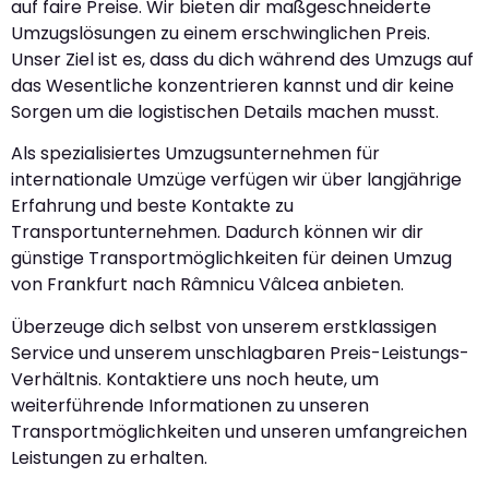
auf faire Preise. Wir bieten dir maßgeschneiderte
Umzugslösungen zu einem erschwinglichen Preis.
Unser Ziel ist es, dass du dich während des Umzugs auf
das Wesentliche konzentrieren kannst und dir keine
Sorgen um die logistischen Details machen musst.
Als spezialisiertes Umzugsunternehmen für
internationale Umzüge verfügen wir über langjährige
Erfahrung und beste Kontakte zu
Transportunternehmen. Dadurch können wir dir
günstige Transportmöglichkeiten für deinen Umzug
von Frankfurt nach Râmnicu Vâlcea anbieten.
Überzeuge dich selbst von unserem erstklassigen
Service und unserem unschlagbaren Preis-Leistungs-
Verhältnis. Kontaktiere uns noch heute, um
weiterführende Informationen zu unseren
Transportmöglichkeiten und unseren umfangreichen
Leistungen zu erhalten.