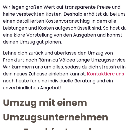
Wir legen großen Wert auf transparente Preise und
keine versteckten Kosten. Deshalb erhältst du bei uns
einen detaillierten Kostenvoranschlag, in dem alle
Leistungen und Kosten aufgeschlüsselt sind. So hast du
eine klare Vorstellung von den Ausgaben und kannst
deinen Umzug gut planen.
Lehne dich zurück und überlasse den Umzug von
Frankfurt nach Râmnicu Vâlcea Lange Umzugsservice.
Wir kümmern uns um alles, sodass du dich stressfrei in
dein neues Zuhause einleben kannst.
Kontaktiere uns
noch heute für eine individuelle Beratung und ein
unverbindliches Angebot!
Umzug mit einem
Umzugsunternehmen