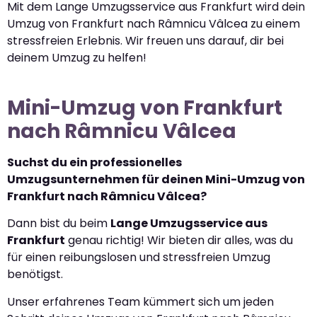
Mit dem Lange Umzugsservice aus Frankfurt wird dein
Umzug von Frankfurt nach Râmnicu Vâlcea zu einem
stressfreien Erlebnis. Wir freuen uns darauf, dir bei
deinem Umzug zu helfen!
Mini-Umzug von Frankfurt
nach Râmnicu Vâlcea
Suchst du ein professionelles
Umzugsunternehmen für deinen Mini-Umzug von
Frankfurt nach Râmnicu Vâlcea?
Dann bist du beim
Lange Umzugsservice aus
Frankfurt
genau richtig! Wir bieten dir alles, was du
für einen reibungslosen und stressfreien Umzug
benötigst.
Unser erfahrenes Team kümmert sich um jeden