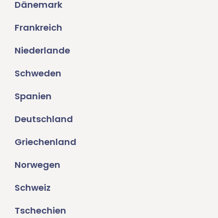
Dänemark
Frankreich
Niederlande
Schweden
Spanien
Deutschland
Griechenland
Norwegen
Schweiz
Tschechien