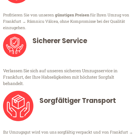
Profitieren Sie von unseren
günstigen Preisen
für Ihren Umzug von
Frankfurt → Râmnicu Vâlcea, ohne Kompromisse bei der Qualität
einzugehen.
Sicherer Service
Verlassen Sie sich auf unseren sicheren Umzugsservice in
Frankfurt, der Ihre Habseligkeiten mit höchster Sorgfalt
behandelt.
Sorgfältiger Transport
Ihr Umzugsgut wird von uns sorgfältig verpackt und von Frankfurt →