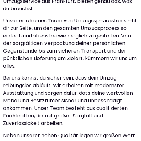
Umzugsservice aus Frankfurt, bieten genau das, was
du brauchst.
Unser erfahrenes Team von Umzugsspezialisten steht
dir zur Seite, um den gesamten Umzugsprozess so
einfach und stressfrei wie möglich zu gestalten. Von
der sorgfältigen Verpackung deiner persönlichen
Gegenstände bis zum sicheren Transport und der
pünktlichen Lieferung am Zielort, kümmern wir uns um
alles.
Bei uns kannst du sicher sein, dass dein Umzug
reibungslos abläuft. Wir arbeiten mit modernster
Ausstattung und sorgen dafür, dass deine wertvollen
Möbel und Besitztümer sicher und unbeschädigt
ankommen. Unser Team besteht aus qualifizierten
Fachkräften, die mit großer Sorgfalt und
Zuverlässigkeit arbeiten.
Neben unserer hohen Qualität legen wir großen Wert