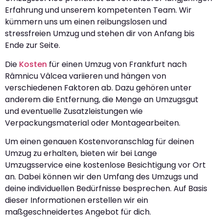
Erfahrung und unserem kompetenten Team. Wir
kümmern uns um einen reibungslosen und
stressfreien Umzug und stehen dir von Anfang bis
Ende zur Seite.
Die
Kosten
für einen Umzug von Frankfurt nach
Râmnicu Vâlcea variieren und hängen von
verschiedenen Faktoren ab. Dazu gehören unter
anderem die Entfernung, die Menge an Umzugsgut
und eventuelle Zusatzleistungen wie
Verpackungsmaterial oder Montagearbeiten.
Um einen genauen Kostenvoranschlag für deinen
Umzug zu erhalten, bieten wir bei Lange
Umzugsservice eine kostenlose Besichtigung vor Ort
an. Dabei können wir den Umfang des Umzugs und
deine individuellen Bedürfnisse besprechen. Auf Basis
dieser Informationen erstellen wir ein
maßgeschneidertes Angebot für dich.