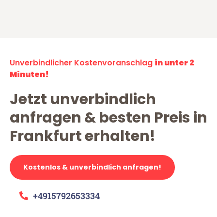
Unverbindlicher Kostenvoranschlag
in unter 2
Minuten!
Jetzt unverbindlich
anfragen & besten Preis in
Frankfurt erhalten!
Kostenlos & unverbindlich anfragen!
+4915792653334