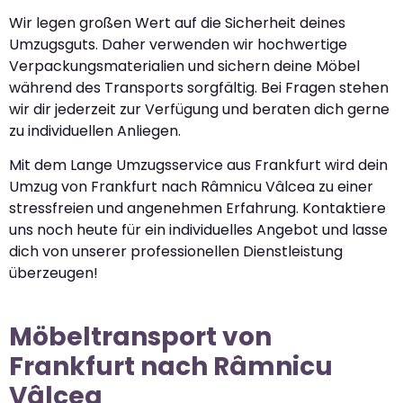
Wir legen großen Wert auf die Sicherheit deines
Umzugsguts. Daher verwenden wir hochwertige
Verpackungsmaterialien und sichern deine Möbel
während des Transports sorgfältig. Bei Fragen stehen
wir dir jederzeit zur Verfügung und beraten dich gerne
zu individuellen Anliegen.
Mit dem Lange Umzugsservice aus Frankfurt wird dein
Umzug von Frankfurt nach Râmnicu Vâlcea zu einer
stressfreien und angenehmen Erfahrung. Kontaktiere
uns noch heute für ein individuelles Angebot und lasse
dich von unserer professionellen Dienstleistung
überzeugen!
Möbeltransport von
Frankfurt nach Râmnicu
Vâlcea