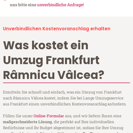
uns bitte eine
unverbindliche Anfrage!
Unverbindlichen Kostenvoranschlag erhalten
Was kostet ein
Umzug Frankfurt
Râmnicu Vâlcea?
Ermitteln Sie schnell und einfach, was ein Umzug von Frankfurt
nach Râmnicu Vâlcea kostet, indem Sie bei Lange Umzugsservice
aus Frankfurt einen unverbindlichen Kostenvoranschlag anfordern.
Füllen Sie unser
Online-Formular
aus, und wir liefern Ihnen eine
maßgeschneiderte Lösung
, die perfekt auf Ihre individuellen
Bedürfnisse und Ihr Budget abgestimmt ist, sodass Sie Ihre Umzug