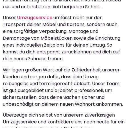
aus und unterstützen dich bei jedem Schritt.
Unser
Umzugsservice
umfasst nicht nur den
Transport deiner Möbel und Kartons, sondern auch
eine sorgfältige Verpackung, Montage und
Demontage von Möbelstücken sowie die Einrichtung
eines individuellen Zeitplans für deinen Umzug. So
kannst du dich entspannt zurücklehnen und dich auf
dein neues Zuhause freuen.
Wir legen großen Wert auf die Zufriedenheit unserer
Kunden und sorgen dafür, dass dein Umzug
reibungslos und termingerecht abläuft. Unser Team
ist gut ausgebildet und arbeitet professionell, um
sicherzustellen, dass deine Sachen sicher und
unbeschädigt an deinem neuen Wohnort ankommen.
Überzeuge dich selbst von unserem zuverlässigen
Umzugsservice und kontaktiere uns noch heute für ein