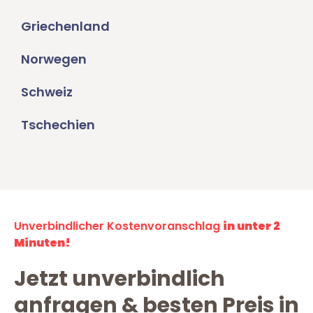
Griechenland
Norwegen
Schweiz
Tschechien
Unverbindlicher Kostenvoranschlag
in unter 2
Minuten!
Jetzt unverbindlich
anfragen & besten Preis in