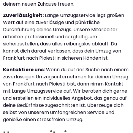
deinem neuen Zuhause freuen.
Zuverlässigkeit:
Lange Umzugsservice legt großen
Wert auf eine zuverlässige und pünktliche
Durchführung deines Umzugs. Unsere Mitarbeiter
arbeiten professionell und sorgfältig, um
sicherzustellen, dass alles reibungslos abläuft. Du
kannst dich darauf verlassen, dass dein Umzug von
Frankfurt nach Ploiesti in sicheren Händen ist.
Kontaktiere uns:
Wenn du auf der Suche nach einem
zuverlässigen Umzugsunternehmen für deinen Umzug
von Frankfurt nach Ploiesti bist, dann nimm Kontakt
mit Lange Umzugsservice auf. Wir beraten dich gerne
und erstellen ein individuelles Angebot, das genau auf
deine Bedürfnisse zugeschnitten ist. Überzeuge dich
selbst von unserem umfangreichen Service und
genieße einen stressfreien Umzug.