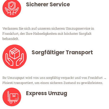
Sicherer Service
Verlassen Sie sich auf unseren sicheren Umzugsservice in
Frankfurt, der Ihre Habseligkeiten mit höchster Sorgfalt
behandelt.
Sorgfältiger Transport
Ihr Umzugsgut wird von uns sorgfältig verpackt und von Frankfurt →
Ploiesti transportiert, um einen sicheren Zustand zu gewährleisten.
Express Umzug