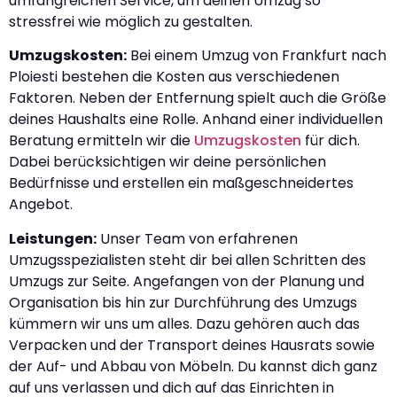
umfangreichen Service, um deinen Umzug so
stressfrei wie möglich zu gestalten.
Umzugskosten:
Bei einem Umzug von Frankfurt nach
Ploiesti bestehen die Kosten aus verschiedenen
Faktoren. Neben der Entfernung spielt auch die Größe
deines Haushalts eine Rolle. Anhand einer individuellen
Beratung ermitteln wir die
Umzugskosten
für dich.
Dabei berücksichtigen wir deine persönlichen
Bedürfnisse und erstellen ein maßgeschneidertes
Angebot.
Leistungen:
Unser Team von erfahrenen
Umzugsspezialisten steht dir bei allen Schritten des
Umzugs zur Seite. Angefangen von der Planung und
Organisation bis hin zur Durchführung des Umzugs
kümmern wir uns um alles. Dazu gehören auch das
Verpacken und der Transport deines Hausrats sowie
der Auf- und Abbau von Möbeln. Du kannst dich ganz
auf uns verlassen und dich auf das Einrichten in