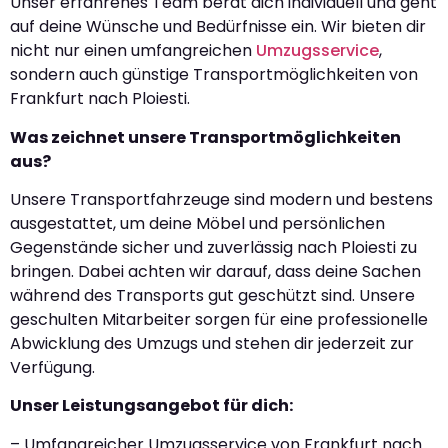
Unser erfahrenes Team berät dich individuell und geht
auf deine Wünsche und Bedürfnisse ein. Wir bieten dir
nicht nur einen umfangreichen
Umzugsservice
,
sondern auch günstige Transportmöglichkeiten von
Frankfurt nach Ploiesti.
Was zeichnet unsere Transportmöglichkeiten
aus?
Unsere Transportfahrzeuge sind modern und bestens
ausgestattet, um deine Möbel und persönlichen
Gegenstände sicher und zuverlässig nach Ploiesti zu
bringen. Dabei achten wir darauf, dass deine Sachen
während des Transports gut geschützt sind. Unsere
geschulten Mitarbeiter sorgen für eine professionelle
Abwicklung des Umzugs und stehen dir jederzeit zur
Verfügung.
Unser Leistungsangebot für dich:
– Umfangreicher Umzugsservice von Frankfurt nach