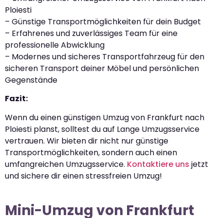
Ploiesti
– Günstige Transportmöglichkeiten für dein Budget
– Erfahrenes und zuverlässiges Team für eine
professionelle Abwicklung
– Modernes und sicheres Transportfahrzeug für den
sicheren Transport deiner Möbel und persönlichen
Gegenstände
Fazit:
Wenn du einen günstigen Umzug von Frankfurt nach
Ploiesti planst, solltest du auf Lange Umzugsservice
vertrauen. Wir bieten dir nicht nur günstige
Transportmöglichkeiten, sondern auch einen
umfangreichen Umzugsservice.
Kontaktiere uns
jetzt
und sichere dir einen stressfreien Umzug!
Mini-Umzug von Frankfurt