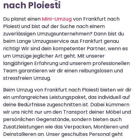
nach Ploiesti
Du planst einen
Mini-Umzug
von Frankfurt nach
Ploiesti und bist auf der Suche nach einem
zuverlässigen Umzugsunternehmen? Dann bist du
beim Lange Umzugsservice aus Frankfurt genau
richtig! Wir sind dein kompetenter Partner, wenn es
um Umzüge jeglicher Art geht. Mit unserer
langjährigen Erfahrung und unserem professionellen
Team garantieren wir dir einen reibungslosen und
stressfreien Umzug.
Beim Umzug von Frankfurt nach Ploiesti bieten wir dir
ein umfangreiches Leistungspaket, das individuell auf
deine Bedürfnisse zugeschnitten ist. Dabei kümmern
wir uns nicht nur um den Transport deiner Möbel und
persönlichen Gegenstände, sondern bieten auch
Zusatzleistungen wie das Verpacken, Montieren und
Deinstallieren an. Unser geschultes Personal geht