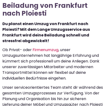
Beiladung von Frankfurt
nach Ploiesti
Du planst einen Umzug von Frankfurt nach
Ploiesti? Mit dem Lange Umzugsservice aus
Frankfurt wird deine Beiladung schnell und
stressfrei abgewickelt!
Ob Privat- oder
Firmenumzug
, unser
Umzugsunternehmen hat langjährige Erfahrung und
kümmert sich professionell um deine Anliegen. Dank
unserer zuverlässigen Mitarbeiter und modernen
Transportmittel können wir flexibel auf deine
individuellen Bedürfnisse eingehen.
Unser serviceorientiertes Team steht dir während des
gesamten Umzugsprozesses zur Verfügung. Von der
Planung und Organisation bis hin zur sicheren
Lieferung deiner Möbel und Umzugsgüter nach Ploiesti