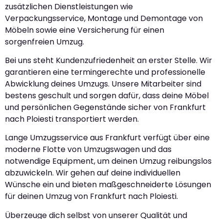
zusätzlichen Dienstleistungen wie
Verpackungsservice, Montage und Demontage von
Möbeln sowie eine Versicherung für einen
sorgenfreien Umzug.
Bei uns steht Kundenzufriedenheit an erster Stelle. Wir
garantieren eine termingerechte und professionelle
Abwicklung deines Umzugs. Unsere Mitarbeiter sind
bestens geschult und sorgen dafür, dass deine Möbel
und persönlichen Gegenstände sicher von Frankfurt
nach Ploiesti transportiert werden.
Lange Umzugsservice aus Frankfurt verfügt über eine
moderne Flotte von Umzugswagen und das
notwendige Equipment, um deinen Umzug reibungslos
abzuwickeln. Wir gehen auf deine individuellen
Wünsche ein und bieten maßgeschneiderte Lösungen
für deinen Umzug von Frankfurt nach Ploiesti.
Überzeuge dich selbst von unserer Qualität und