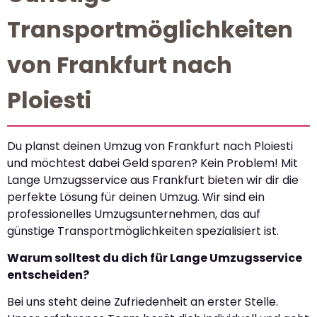
Transportmöglichkeiten
von Frankfurt nach
Ploiesti
Du planst deinen Umzug von Frankfurt nach Ploiesti
und möchtest dabei Geld sparen? Kein Problem! Mit
Lange Umzugsservice aus Frankfurt bieten wir dir die
perfekte Lösung für deinen Umzug. Wir sind ein
professionelles Umzugsunternehmen, das auf
günstige Transportmöglichkeiten spezialisiert ist.
Warum solltest du dich für Lange Umzugsservice
entscheiden?
Bei uns steht deine Zufriedenheit an erster Stelle.