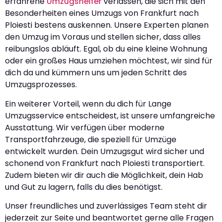
erfahrene
Umzugshelfer
verlassen, die sich mit den
Besonderheiten eines Umzugs von Frankfurt nach
Ploiesti bestens auskennen. Unsere Experten planen
den Umzug im Voraus und stellen sicher, dass alles
reibungslos abläuft. Egal, ob du eine kleine Wohnung
oder ein großes Haus umziehen möchtest, wir sind für
dich da und kümmern uns um jeden Schritt des
Umzugsprozesses.
Ein weiterer Vorteil, wenn du dich für Lange
Umzugsservice entscheidest, ist unsere umfangreiche
Ausstattung. Wir verfügen über moderne
Transportfahrzeuge, die speziell für Umzüge
entwickelt wurden. Dein Umzugsgut wird sicher und
schonend von Frankfurt nach Ploiesti transportiert.
Zudem bieten wir dir auch die Möglichkeit, dein Hab
und Gut zu lagern, falls du dies benötigst.
Unser freundliches und zuverlässiges Team steht dir
jederzeit zur Seite und beantwortet gerne alle Fragen