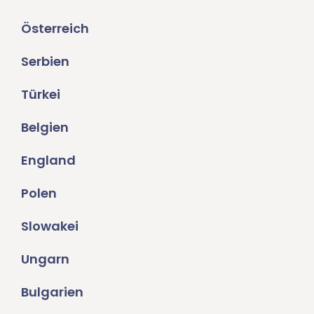
Österreich
Serbien
Türkei
Belgien
England
Polen
Slowakei
Ungarn
Bulgarien