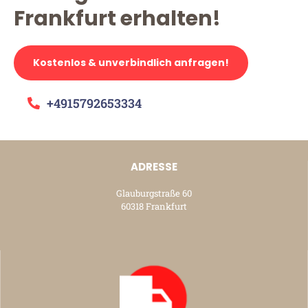
Frankfurt erhalten!
Kostenlos & unverbindlich anfragen!
+4915792653334
ADRESSE
Glauburgstraße 60
60318 Frankfurt