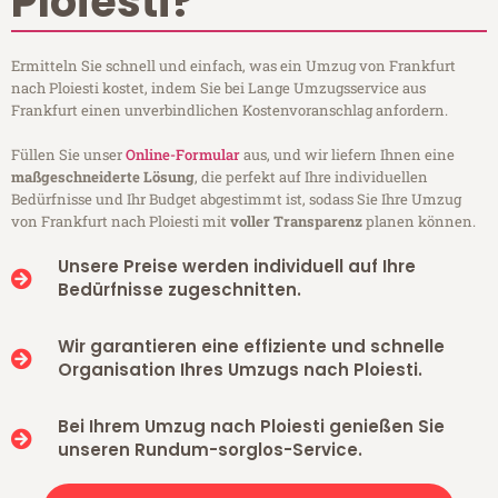
Ploiesti?
Ermitteln Sie schnell und einfach, was ein Umzug von Frankfurt
nach Ploiesti kostet, indem Sie bei Lange Umzugsservice aus
Frankfurt einen unverbindlichen Kostenvoranschlag anfordern.
Füllen Sie unser
Online-Formular
aus, und wir liefern Ihnen eine
maßgeschneiderte Lösung
, die perfekt auf Ihre individuellen
Bedürfnisse und Ihr Budget abgestimmt ist, sodass Sie Ihre Umzug
von Frankfurt nach Ploiesti mit
voller Transparenz
planen können.
Unsere Preise werden individuell auf Ihre
Bedürfnisse zugeschnitten.
Wir garantieren eine effiziente und schnelle
Organisation Ihres Umzugs nach Ploiesti.
Bei Ihrem Umzug nach Ploiesti genießen Sie
unseren Rundum-sorglos-Service.