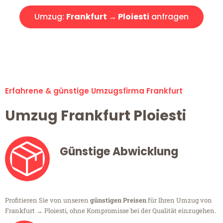
Umzug:
Frankfurt → Ploiesti
anfragen
Alle Umzugsanfragen sind zu 100% kostenlos & unverbindlich!
Erfahrene & günstige Umzugsfirma Frankfurt
Umzug Frankfurt Ploiesti
Günstige Abwicklung
Profitieren Sie von unseren
günstigen Preisen
für Ihren Umzug von
Frankfurt → Ploiesti, ohne Kompromisse bei der Qualität einzugehen.