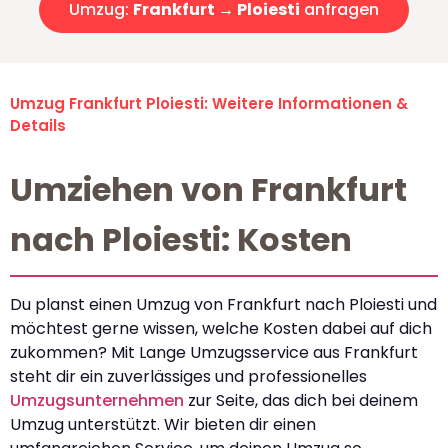
Umzug:
Frankfurt → Ploiesti
anfragen
Umzug Frankfurt Ploiesti: Weitere Informationen &
Details
Umziehen von Frankfurt
nach Ploiesti: Kosten
Du planst einen Umzug von Frankfurt nach Ploiesti und
möchtest gerne wissen, welche Kosten dabei auf dich
zukommen? Mit Lange Umzugsservice aus Frankfurt
steht dir ein zuverlässiges und professionelles
Umzugsunternehmen
zur Seite, das dich bei deinem
Umzug unterstützt. Wir bieten dir einen