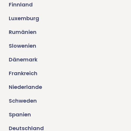
Finnland
Luxemburg
Rumänien
Slowenien
Dänemark
Frankreich
Niederlande
Schweden
Spanien
Deutschland