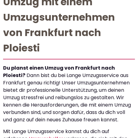
Umzug mit einem
Umzugsunternehmen
von Frankfurt nach
Ploiesti
Du planst einen Umzug von Frankfurt nach
Ploiesti?
Dann bist du bei Lange Umzugsservice aus
Frankfurt genau richtig! Unser Umzugsunternehmen
bietet dir professionelle Unterstützung, um deinen
Umzug stressfrei und reibungslos zu gestalten. Wir
kennen die Herausforderungen, die mit einem Umzug
verbunden sind, und sorgen dafür, dass du dich voll
und ganz auf dein neues Zuhause freuen kannst.
Mit Lange Umzugsservice kannst du dich auf