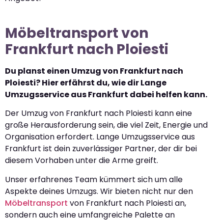
Möbeltransport von
Frankfurt nach Ploiesti
Du planst einen Umzug von Frankfurt nach
Ploiesti? Hier erfährst du, wie dir Lange
Umzugsservice aus Frankfurt dabei helfen kann.
Der Umzug von Frankfurt nach Ploiesti kann eine
große Herausforderung sein, die viel Zeit, Energie und
Organisation erfordert. Lange Umzugsservice aus
Frankfurt ist dein zuverlässiger Partner, der dir bei
diesem Vorhaben unter die Arme greift.
Unser erfahrenes Team kümmert sich um alle
Aspekte deines Umzugs. Wir bieten nicht nur den
Möbeltransport
von Frankfurt nach Ploiesti an,
sondern auch eine umfangreiche Palette an