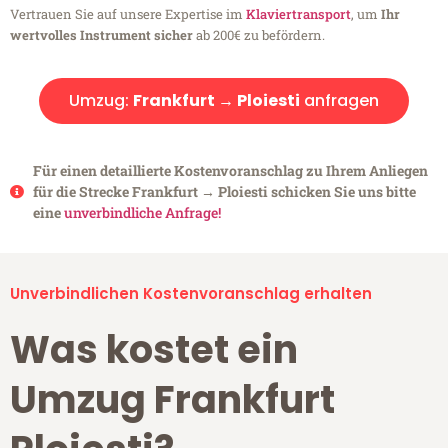
Vertrauen Sie auf unsere Expertise im
Klaviertransport
, um
Ihr
wertvolles Instrument sicher
ab 200€ zu befördern.
Umzug:
Frankfurt → Ploiesti
anfragen
Für einen detaillierte Kostenvoranschlag zu Ihrem Anliegen
für die Strecke Frankfurt → Ploiesti schicken Sie uns bitte
eine
unverbindliche Anfrage!
Unverbindlichen Kostenvoranschlag erhalten
Was kostet ein
Umzug Frankfurt