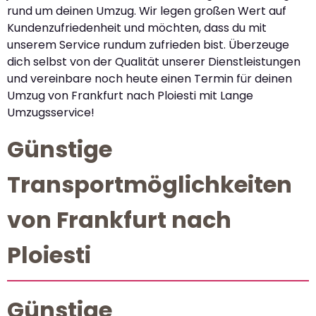
rund um deinen Umzug. Wir legen großen Wert auf
Kundenzufriedenheit und möchten, dass du mit
unserem Service rundum zufrieden bist. Überzeuge
dich selbst von der Qualität unserer Dienstleistungen
und vereinbare noch heute einen Termin für deinen
Umzug von Frankfurt nach Ploiesti mit Lange
Umzugsservice!
Günstige
Transportmöglichkeiten
von Frankfurt nach
Ploiesti
Günstige