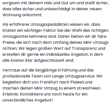
sorgsam mit deinem Hab und Gut um und stellt sicher,
dass alles sicher und unbeschädigt in deiner neuen
Wohnung ankommt.
Als erfahrene Umzugsspezialisten wissen wir, dass
Kosten ein wichtiger Faktor bei der Wahl des richtigen
Umzugsunternehmens sind. Daher bieten wir dir faire
Preise, die sich nach dem Umfang deines Mini-Umzugs
richten. Wir legen großen Wert auf Transparenz und
erstellen dir gerne ein individuelles Angebot, in dem
alle Kosten klar aufgeschlüsselt sind.
Vertraue auf die langjährige Erfahrung und das
professionelle Team von Lange Umzugsservice. Wir
begleiten dich von Frankfurt nach Ploiesti und
machen deinen Mini-Umzug zu einem stressfreien
Erlebnis. Kontaktiere uns noch heute für ein
unverbindliches Angebot!