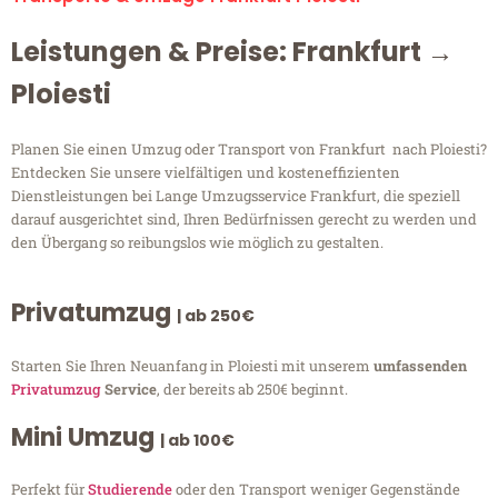
Leistungen & Preise: Frankfurt →
Ploiesti
Planen Sie einen Umzug oder Transport von Frankfurt nach Ploiesti?
Entdecken Sie unsere vielfältigen und kosteneffizienten
Dienstleistungen bei Lange Umzugsservice Frankfurt, die speziell
darauf ausgerichtet sind, Ihren Bedürfnissen gerecht zu werden und
den Übergang so reibungslos wie möglich zu gestalten.
Privatumzug
| ab 250€
Starten Sie Ihren Neuanfang in Ploiesti mit unserem
umfassenden
Privatumzug
Service
, der bereits ab 250€ beginnt.
Mini Umzug
| ab 100€
Perfekt für
Studierende
oder den Transport weniger Gegenstände