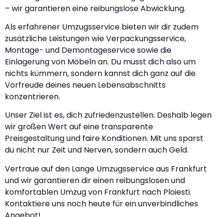
– wir garantieren eine reibungslose Abwicklung.
Als erfahrener Umzugsservice bieten wir dir zudem
zusätzliche Leistungen wie Verpackungsservice,
Montage- und Demontageservice sowie die
Einlagerung von Möbeln an. Du musst dich also um
nichts kümmern, sondern kannst dich ganz auf die
Vorfreude deines neuen Lebensabschnitts
konzentrieren.
Unser Ziel ist es, dich zufriedenzustellen. Deshalb legen
wir großen Wert auf eine transparente
Preisgestaltung und faire Konditionen. Mit uns sparst
du nicht nur Zeit und Nerven, sondern auch Geld.
Vertraue auf den Lange Umzugsservice aus Frankfurt
und wir garantieren dir einen reibungslosen und
komfortablen Umzug von Frankfurt nach Ploiesti.
Kontaktiere uns noch heute für ein unverbindliches
Angebot!