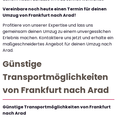
Vereinbare noch heute einen Termin für deinen
Umzug von Frankfurt nach Arad!
Profitiere von unserer Expertise und lass uns
gemeinsam deinen Umzug zu einem unvergesslichen
Erlebnis machen. Kontaktiere uns jetzt und erhalte ein
maßgeschneidertes Angebot für deinen Umzug nach
Arad.
Günstige
Transportmöglichkeiten
von Frankfurt nach Arad
Günstige Transportmöglichkeiten von Frankfurt
nach Arad