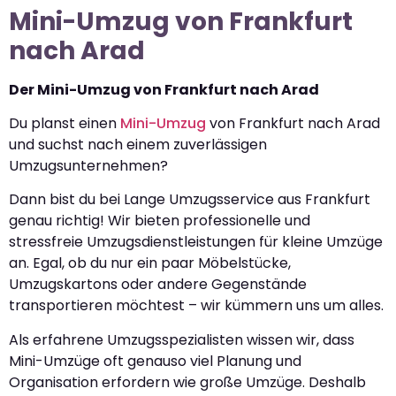
Mini-Umzug von Frankfurt
nach Arad
Der Mini-Umzug von Frankfurt nach Arad
Du planst einen
Mini-Umzug
von Frankfurt nach Arad
und suchst nach einem zuverlässigen
Umzugsunternehmen?
Dann bist du bei Lange Umzugsservice aus Frankfurt
genau richtig! Wir bieten professionelle und
stressfreie Umzugsdienstleistungen für kleine Umzüge
an. Egal, ob du nur ein paar Möbelstücke,
Umzugskartons oder andere Gegenstände
transportieren möchtest – wir kümmern uns um alles.
Als erfahrene Umzugsspezialisten wissen wir, dass
Mini-Umzüge oft genauso viel Planung und
Organisation erfordern wie große Umzüge. Deshalb