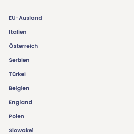
EU-Ausland
Italien
Österreich
Serbien
Türkei
Belgien
England
Polen
Slowakei