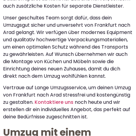
auch zusätzliche Kosten für separate Dienstleister.
Unser geschultes Team sorgt dafür, dass dein
Umzugsgut sicher und unversehrt von Frankfurt nach
Arad gelangt. Wir verfügen über modernes Equipment
und qualitativ hochwertige Verpackungsmaterialien,
um einen optimalen Schutz während des Transports
zu gewährleisten. Auf Wunsch übernehmen wir auch
die Montage von Küchen und Möbeln sowie die
Einrichtung deines neuen Zuhauses, damit du dich
direkt nach dem Umzug wohlfühlen kannst.
Vertraue auf Lange Umzugsservice, um deinen Umzug
von Frankfurt nach Arad stressfrei und kostengünstig
zu gestalten.
Kontaktiere uns
noch heute und wir
erstellen dir ein individuelles Angebot, das perfekt auf
deine Bedürfnisse zugeschnitten ist.
Umzug mit einem