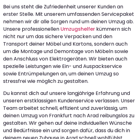
Bei uns steht die Zufriedenheit unserer Kunden an
erster Stelle. Mit unserem umfassenden Servicepaket
nehmen wir dir alle Sorgen rund um deinen Umzug ab.
Unsere professionellen
Umzugshelfer
kümmern sich
nicht nur um das sichere Verpacken und den
Transport deiner Möbel und Kartons, sondern auch
um die Montage und Demontage von Möbeln sowie
den Anschluss von Elektrogeräten. Wir bieten auch
spezielle Leistungen wie Ein- und Auspackservice
sowie Entrümpelungen an, um deinen Umzug so
stressfrei wie möglich zu gestalten.
Du kannst dich auf unsere langjährige Erfahrung und
unseren erstklassigen Kundenservice verlassen. Unser
Team arbeitet schnell, effizient und zuverlässig, um
deinen Umzug von Frankfurt nach Arad reibungslos zu
gestalten. Wir gehen auf deine individuellen Wünsche
und Bedürfnisse ein und sorgen dafür, dass du dich in
deinem neuen Zuhause in Arad schnell wohlfühlst.