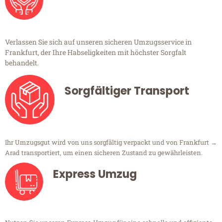
Verlassen Sie sich auf unseren sicheren Umzugsservice in
Frankfurt, der Ihre Habseligkeiten mit höchster Sorgfalt
behandelt.
Sorgfältiger Transport
Ihr Umzugsgut wird von uns sorgfältig verpackt und von Frankfurt →
Arad transportiert, um einen sicheren Zustand zu gewährleisten.
Express Umzug