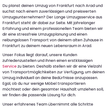
Du planst deinen Umzug von Frankfurt nach Arad und
suchst nach einem zuverlässigen und preiswerten
Umzugsunternehmen? Der Lange Umzugsservice aus
Frankfurt steht dir dabei zur Seite. Mit jahrelanger
Erfahrung und einem professionellen Team bieten wir
dir eine stressfreie Umzugsplanung und einen
reibungslosen Transport von deinem alten Zuhause in
Frankfurt zu deinem neuen Lebensraum in Arad.
Unser Fokus liegt darauf, unsere Kunden
zufriedenzustellen und ihnen einen erstklassigen
Service
zu bieten. Deshalb stellen wir dir eine Vielzahl
von Transportmöglichkeiten zur Verfügung, um deinen
Umzug individuell an deine Bedürfnisse anzupassen.
Egal, ob du nur wenige Möbel transportieren
möchtest oder dein gesamter Haushalt umziehen soll,
wir finden die passende Lösung für dich.
Unser erfahrenes Team übernimmt alle Schritte