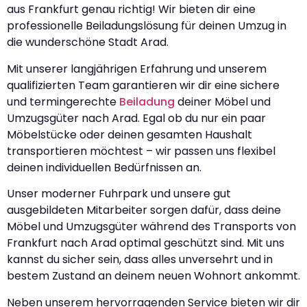
aus Frankfurt genau richtig! Wir bieten dir eine
professionelle Beiladungslösung für deinen Umzug in
die wunderschöne Stadt Arad.
Mit unserer langjährigen Erfahrung und unserem
qualifizierten Team garantieren wir dir eine sichere
und termingerechte
Beiladung
deiner Möbel und
Umzugsgüter nach Arad. Egal ob du nur ein paar
Möbelstücke oder deinen gesamten Haushalt
transportieren möchtest – wir passen uns flexibel
deinen individuellen Bedürfnissen an.
Unser moderner Fuhrpark und unsere gut
ausgebildeten Mitarbeiter sorgen dafür, dass deine
Möbel und Umzugsgüter während des Transports von
Frankfurt nach Arad optimal geschützt sind. Mit uns
kannst du sicher sein, dass alles unversehrt und in
bestem Zustand an deinem neuen Wohnort ankommt.
Neben unserem hervorragenden Service bieten wir dir