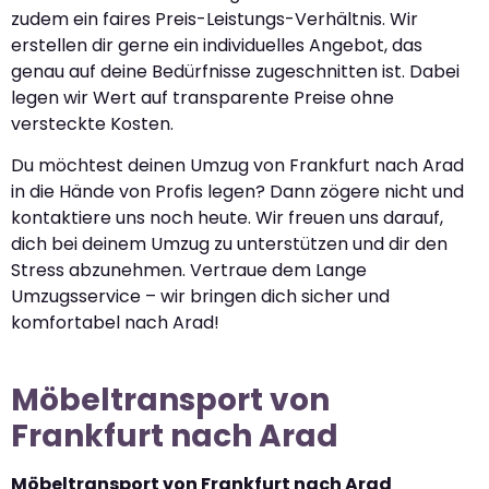
zudem ein faires Preis-Leistungs-Verhältnis. Wir
erstellen dir gerne ein individuelles Angebot, das
genau auf deine Bedürfnisse zugeschnitten ist. Dabei
legen wir Wert auf transparente Preise ohne
versteckte Kosten.
Du möchtest deinen Umzug von Frankfurt nach Arad
in die Hände von Profis legen? Dann zögere nicht und
kontaktiere uns noch heute. Wir freuen uns darauf,
dich bei deinem Umzug zu unterstützen und dir den
Stress abzunehmen. Vertraue dem Lange
Umzugsservice – wir bringen dich sicher und
komfortabel nach Arad!
Möbeltransport von
Frankfurt nach Arad
Möbeltransport von Frankfurt nach Arad