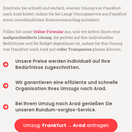
Ermitteln Sie schnell und einfach, was ein Umzug von Frankfurt
nach Arad kostet, indem Sie bei Lange Umzugsservice aus Frankfurt
einen unverbindlichen Kostenvoranschlag anfordern.
Füllen Sie unser
Online-Formular
aus, und wir liefern Ihnen eine
maßgeschneiderte Lösung
, die perfekt auf Ihre individuellen
Bedürfnisse und Ihr Budget abgestimmt ist, sodass Sie Ihre Umzug
von Frankfurt nach Arad mit
voller Transparenz
planen können.
Unsere Preise werden individuell auf Ihre
Bedürfnisse zugeschnitten.
Wir garantieren eine effiziente und schnelle
Organisation Ihres Umzugs nach Arad.
Bei Ihrem Umzug nach Arad genießen Sie
unseren Rundum-sorglos-Service.
Umzug:
Frankfurt → Arad
anfragen