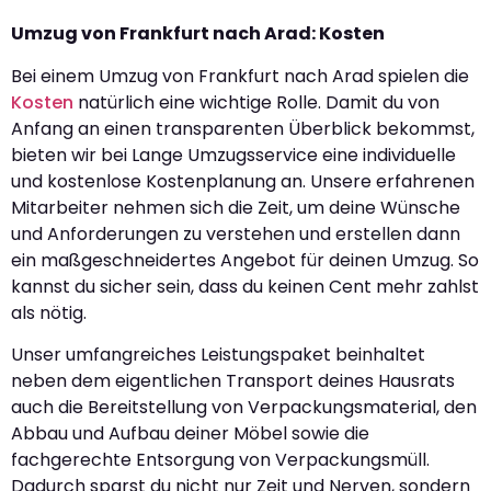
Umzug von Frankfurt nach Arad: Kosten
Bei einem Umzug von Frankfurt nach Arad spielen die
Kosten
natürlich eine wichtige Rolle. Damit du von
Anfang an einen transparenten Überblick bekommst,
bieten wir bei Lange Umzugsservice eine individuelle
und kostenlose Kostenplanung an. Unsere erfahrenen
Mitarbeiter nehmen sich die Zeit, um deine Wünsche
und Anforderungen zu verstehen und erstellen dann
ein maßgeschneidertes Angebot für deinen Umzug. So
kannst du sicher sein, dass du keinen Cent mehr zahlst
als nötig.
Unser umfangreiches Leistungspaket beinhaltet
neben dem eigentlichen Transport deines Hausrats
auch die Bereitstellung von Verpackungsmaterial, den
Abbau und Aufbau deiner Möbel sowie die
fachgerechte Entsorgung von Verpackungsmüll.
Dadurch sparst du nicht nur Zeit und Nerven, sondern