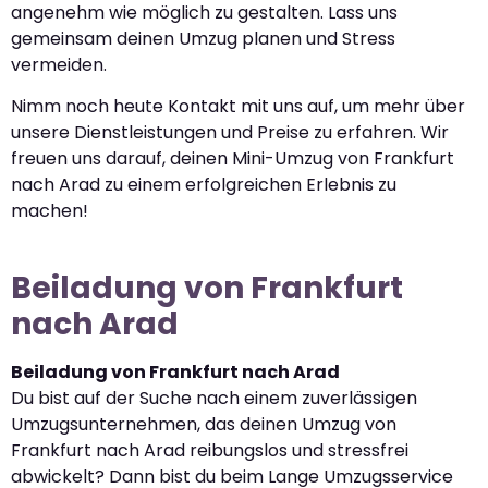
angenehm wie möglich zu gestalten. Lass uns
gemeinsam deinen Umzug planen und Stress
vermeiden.
Nimm noch heute Kontakt mit uns auf, um mehr über
unsere Dienstleistungen und Preise zu erfahren. Wir
freuen uns darauf, deinen Mini-Umzug von Frankfurt
nach Arad zu einem erfolgreichen Erlebnis zu
machen!
Beiladung von Frankfurt
nach Arad
Beiladung von Frankfurt nach Arad
Du bist auf der Suche nach einem zuverlässigen
Umzugsunternehmen, das deinen Umzug von
Frankfurt nach Arad reibungslos und stressfrei
abwickelt? Dann bist du beim Lange Umzugsservice