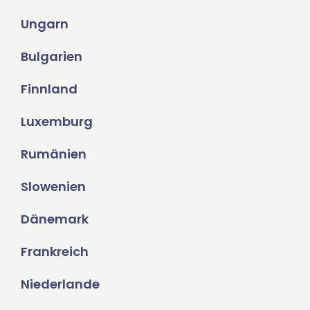
Ungarn
Bulgarien
Finnland
Luxemburg
Rumänien
Slowenien
Dänemark
Frankreich
Niederlande