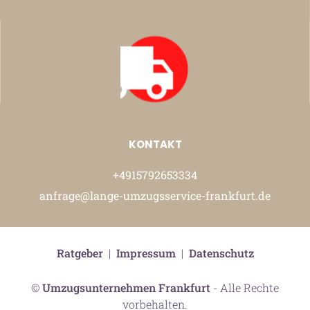
KONTAKT
+4915792653334
anfrage@lange-umzugsservice-frankfurt.de
Ratgeber
|
Impressum
|
Datenschutz
©
Umzugsunternehmen Frankfurt
- Alle Rechte
vorbehalten.