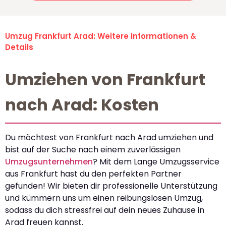
Umzug Frankfurt Arad: Weitere Informationen &
Details
Umziehen von Frankfurt
nach Arad: Kosten
Du möchtest von Frankfurt nach Arad umziehen und
bist auf der Suche nach einem zuverlässigen
Umzugsunternehmen
? Mit dem Lange Umzugsservice
aus Frankfurt hast du den perfekten Partner
gefunden! Wir bieten dir professionelle Unterstützung
und kümmern uns um einen reibungslosen Umzug,
sodass du dich stressfrei auf dein neues Zuhause in
Arad freuen kannst.