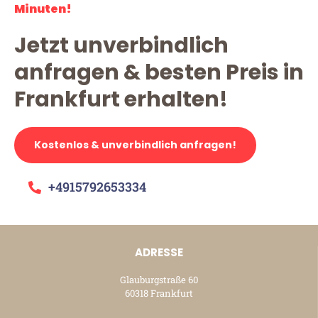
Minuten!
Jetzt unverbindlich
anfragen & besten Preis in
Frankfurt erhalten!
Kostenlos & unverbindlich anfragen!
+4915792653334
ADRESSE
Glauburgstraße 60
60318 Frankfurt