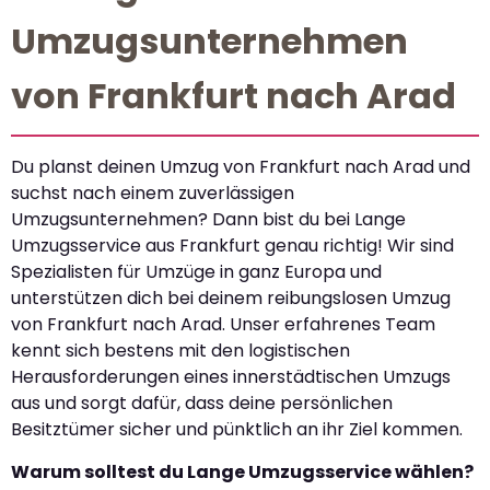
Umzugsunternehmen
von Frankfurt nach Arad
Du planst deinen Umzug von Frankfurt nach Arad und
suchst nach einem zuverlässigen
Umzugsunternehmen? Dann bist du bei Lange
Umzugsservice aus Frankfurt genau richtig! Wir sind
Spezialisten für Umzüge in ganz Europa und
unterstützen dich bei deinem reibungslosen Umzug
von Frankfurt nach Arad. Unser erfahrenes Team
kennt sich bestens mit den logistischen
Herausforderungen eines innerstädtischen Umzugs
aus und sorgt dafür, dass deine persönlichen
Besitztümer sicher und pünktlich an ihr Ziel kommen.
Warum solltest du Lange Umzugsservice wählen?