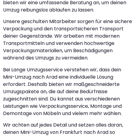
bieten wir eine umfassende Beratung an, um deinen
Umzug reibungslos ablaufen zu lassen.
Unsere geschulten Mitarbeiter sorgen für eine sichere
Verpackung und den transportsicheren Transport
deiner Gegenstände. Wir arbeiten mit modernen
Transportmitteln und verwenden hochwertige
Verpackungsmaterialien, um Beschädigungen
während des Umzugs zu vermeiden.
Bei Lange Umzugsservice verstehen wir, dass dein
Mini-Umzug nach Arad eine individuelle Lösung
erfordert. Deshalb bieten wir maßgeschneiderte
Umzugspakete an, die auf deine Bedürfnisse
zugeschnitten sind. Du kannst aus verschiedenen
Leistungen wie Verpackungsservice, Montage und
Demontage von Möbeln und vielem mehr wählen.
Wir achten auf jedes Detail und setzen alles daran,
deinen Mini-Umzug von Frankfurt nach Arad so