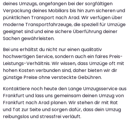
deines Umzugs, angefangen bei der sorgfältigen
Verpackung deines Mobiliars bis hin zum sicheren und
pünktlichen Transport nach Arad. Wir verfügen über
moderne Transportfahrzeuge, die speziell für Umzüge
geeignet sind und eine sichere Überführung deiner
Sachen gewährleisten.
Bei uns erhältst du nicht nur einen qualitativ
hochwertigen Service, sondern auch ein faires Preis-
Leistungs-Verhältnis. Wir wissen, dass Umzüge oft mit
hohen Kosten verbunden sind, daher bieten wir dir
günstige Preise ohne versteckte Gebühren.
Kontaktiere noch heute den Lange Umzugsservice aus
Frankfurt und lass uns gemeinsam deinen Umzug von
Frankfurt nach Arad planen. Wir stehen dir mit Rat
und Tat zur Seite und sorgen dafür, dass dein Umzug
reibungslos und stressfrei verläuft.