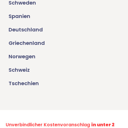
Schweden
Spanien
Deutschland
Griechenland
Norwegen
Schweiz
Tschechien
Unverbindlicher Kostenvoranschlag
in unter 2