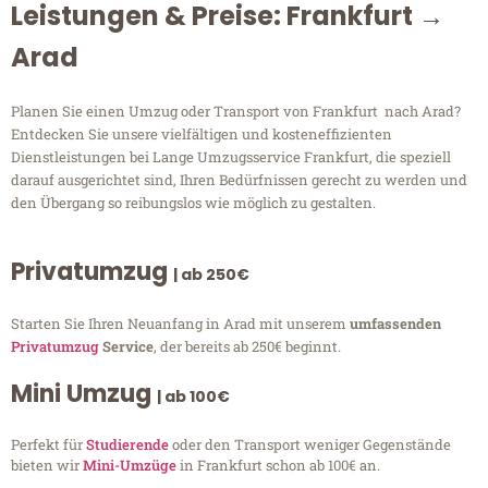
Leistungen & Preise: Frankfurt →
Arad
Planen Sie einen Umzug oder Transport von Frankfurt nach Arad?
Entdecken Sie unsere vielfältigen und kosteneffizienten
Dienstleistungen bei Lange Umzugsservice Frankfurt, die speziell
darauf ausgerichtet sind, Ihren Bedürfnissen gerecht zu werden und
den Übergang so reibungslos wie möglich zu gestalten.
Privatumzug
| ab 250€
Starten Sie Ihren Neuanfang in Arad mit unserem
umfassenden
Privatumzug
Service
, der bereits ab 250€ beginnt.
Mini Umzug
| ab 100€
Perfekt für
Studierende
oder den Transport weniger Gegenstände
bieten wir
Mini-Umzüge
in Frankfurt schon ab 100€ an.