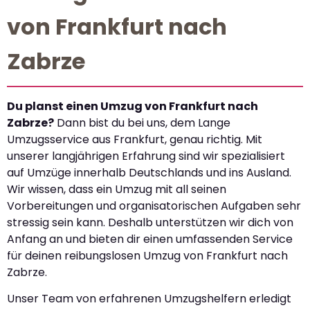
von Frankfurt nach
Zabrze
Du planst einen Umzug von Frankfurt nach
Zabrze?
Dann bist du bei uns, dem Lange
Umzugsservice aus Frankfurt, genau richtig. Mit
unserer langjährigen Erfahrung sind wir spezialisiert
auf Umzüge innerhalb Deutschlands und ins Ausland.
Wir wissen, dass ein Umzug mit all seinen
Vorbereitungen und organisatorischen Aufgaben sehr
stressig sein kann. Deshalb unterstützen wir dich von
Anfang an und bieten dir einen umfassenden Service
für deinen reibungslosen Umzug von Frankfurt nach
Zabrze.
Unser Team von erfahrenen Umzugshelfern erledigt