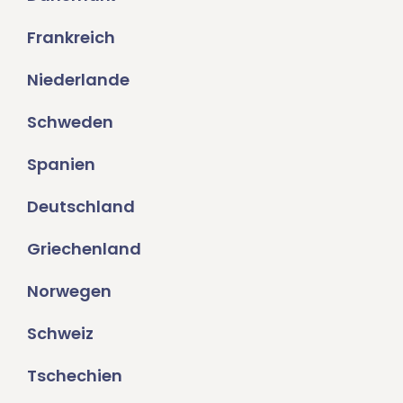
Frankreich
Niederlande
Schweden
Spanien
Deutschland
Griechenland
Norwegen
Schweiz
Tschechien