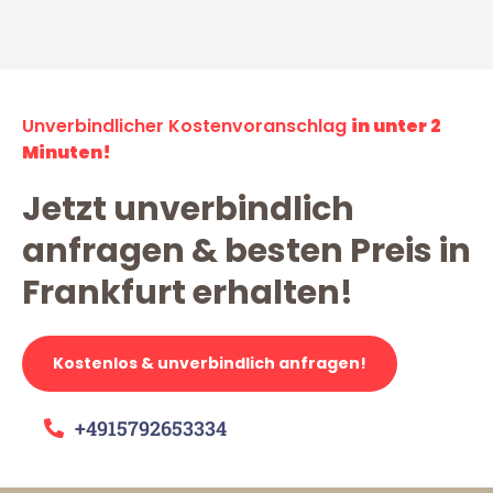
Unverbindlicher Kostenvoranschlag
in unter 2
Minuten!
Jetzt unverbindlich
anfragen & besten Preis in
Frankfurt erhalten!
Kostenlos & unverbindlich anfragen!
+4915792653334