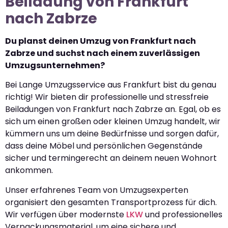
Beiladung von Frankfurt
nach Zabrze
Du planst deinen Umzug von Frankfurt nach
Zabrze und suchst nach einem zuverlässigen
Umzugsunternehmen?
Bei Lange Umzugsservice aus Frankfurt bist du genau
richtig! Wir bieten dir professionelle und stressfreie
Beiladungen von Frankfurt nach Zabrze an. Egal, ob es
sich um einen großen oder kleinen Umzug handelt, wir
kümmern uns um deine Bedürfnisse und sorgen dafür,
dass deine Möbel und persönlichen Gegenstände
sicher und termingerecht an deinem neuen Wohnort
ankommen.
Unser erfahrenes Team von Umzugsexperten
organisiert den gesamten Transportprozess für dich.
Wir verfügen über modernste
LKW
und professionelles
Verpackungsmaterial, um eine sichere und