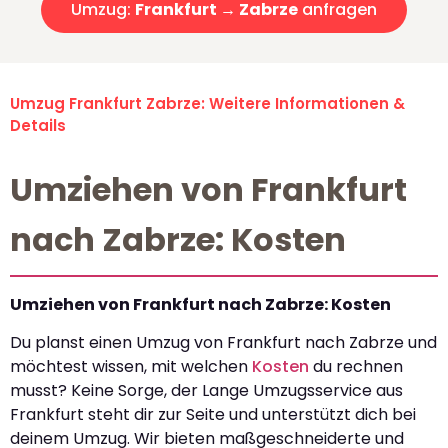
Umzug:
Frankfurt → Zabrze
anfragen
Umzug Frankfurt Zabrze: Weitere Informationen &
Details
Umziehen von Frankfurt
nach Zabrze: Kosten
Umziehen von Frankfurt nach Zabrze: Kosten
Du planst einen Umzug von Frankfurt nach Zabrze und
möchtest wissen, mit welchen
Kosten
du rechnen
musst? Keine Sorge, der Lange Umzugsservice aus
Frankfurt steht dir zur Seite und unterstützt dich bei
deinem Umzug. Wir bieten maßgeschneiderte und