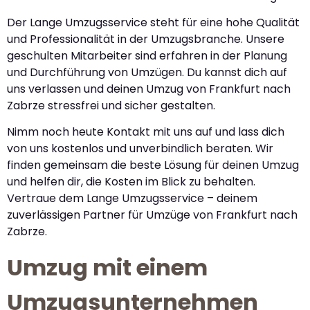
Der Lange Umzugsservice steht für eine hohe Qualität
und Professionalität in der Umzugsbranche. Unsere
geschulten Mitarbeiter sind erfahren in der Planung
und Durchführung von Umzügen. Du kannst dich auf
uns verlassen und deinen Umzug von Frankfurt nach
Zabrze stressfrei und sicher gestalten.
Nimm noch heute Kontakt mit uns auf und lass dich
von uns kostenlos und unverbindlich beraten. Wir
finden gemeinsam die beste Lösung für deinen Umzug
und helfen dir, die Kosten im Blick zu behalten.
Vertraue dem Lange Umzugsservice – deinem
zuverlässigen Partner für Umzüge von Frankfurt nach
Zabrze.
Umzug mit einem
Umzugsunternehmen