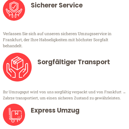
Sicherer Service
Verlassen Sie sich auf unseren sicheren Umzugsservice in
Frankfurt, der Ihre Habseligkeiten mit höchster Sorgfalt
behandelt.
Sorgfältiger Transport
Ihr Umzugsgut wird von uns sorgfältig verpackt und von Frankfurt →
Zabrze transportiert, um einen sicheren Zustand zu gewährleisten.
Express Umzug