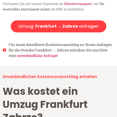
Vertrauen Sie auf unsere Expertise im
Klaviertransport
, um
Ihr
wertvolles Instrument sicher
ab 200€ zu befördern.
Umzug:
Frankfurt → Zabrze
anfragen
Für einen detaillierte Kostenvoranschlag zu Ihrem Anliegen
für die Strecke Frankfurt → Zabrze schicken Sie uns bitte
eine
unverbindliche Anfrage!
Unverbindlichen Kostenvoranschlag erhalten
Was kostet ein
Umzug Frankfurt