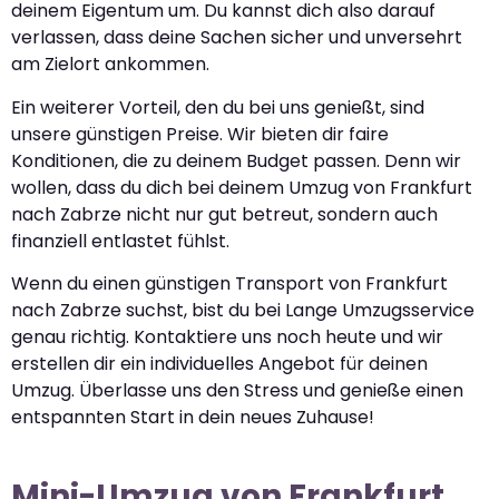
deinem Eigentum um. Du kannst dich also darauf
verlassen, dass deine Sachen sicher und unversehrt
am Zielort ankommen.
Ein weiterer Vorteil, den du bei uns genießt, sind
unsere günstigen Preise. Wir bieten dir faire
Konditionen, die zu deinem Budget passen. Denn wir
wollen, dass du dich bei deinem Umzug von Frankfurt
nach Zabrze nicht nur gut betreut, sondern auch
finanziell entlastet fühlst.
Wenn du einen günstigen Transport von Frankfurt
nach Zabrze suchst, bist du bei Lange Umzugsservice
genau richtig. Kontaktiere uns noch heute und wir
erstellen dir ein individuelles Angebot für deinen
Umzug. Überlasse uns den Stress und genieße einen
entspannten Start in dein neues Zuhause!
Mini-Umzug von Frankfurt