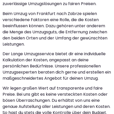
zuverlässige Umzugslösungen zu fairen Preisen.
Beim Umzug von Frankfurt nach Zabrze spielen
verschiedene Faktoren eine Rolle, die die Kosten
beeinflussen können. Dazu gehören unter anderem
die Menge des Umzugsguts, die Entfernung zwischen
den beiden Orten und der Umfang der gewünschten
Leistungen.
Der Lange Umzugsservice bietet dir eine individuelle
Kalkulation der Kosten, angepasst an deine
persönlichen Bedürfnisse. Unsere professionellen
Umzugsexperten beraten dich gerne und erstellen ein
maßgeschneidertes Angebot für deinen Umzug.
Wir legen großen Wert auf transparente und faire
Preise. Bei uns gibt es keine versteckten Kosten oder
bösen Überraschungen. Du erhältst von uns eine
genaue Aufstellung aller Leistungen und deren Kosten.
So hast du stets die volle Kontrolle über dein Budget.