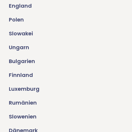
England
Polen
Slowakei
Ungarn
Bulgarien
Finnland
Luxemburg
Rumänien
Slowenien
Dänemark