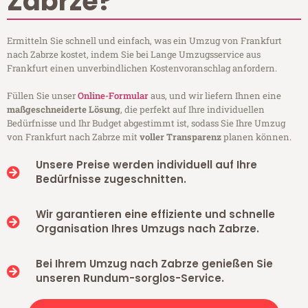
Zabrze?
Ermitteln Sie schnell und einfach, was ein Umzug von Frankfurt
nach Zabrze kostet, indem Sie bei Lange Umzugsservice aus
Frankfurt einen unverbindlichen Kostenvoranschlag anfordern.
Füllen Sie unser
Online-Formular
aus, und wir liefern Ihnen eine
maßgeschneiderte Lösung
, die perfekt auf Ihre individuellen
Bedürfnisse und Ihr Budget abgestimmt ist, sodass Sie Ihre Umzug
von Frankfurt nach Zabrze mit
voller Transparenz
planen können.
Unsere Preise werden individuell auf Ihre
Bedürfnisse zugeschnitten.
Wir garantieren eine effiziente und schnelle
Organisation Ihres Umzugs nach Zabrze.
Bei Ihrem Umzug nach Zabrze genießen Sie
unseren Rundum-sorglos-Service.