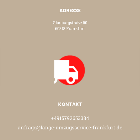
ADRESSE
Glauburgstraße 60
60318 Frankfurt
KONTAKT
+4915792653334
anfrage@lange-umzugsservice-frankfurt.de