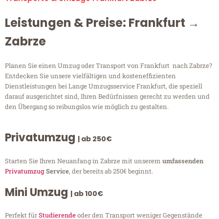
Leistungen & Preise: Frankfurt →
Zabrze
Planen Sie einen Umzug oder Transport von Frankfurt nach Zabrze?
Entdecken Sie unsere vielfältigen und kosteneffizienten
Dienstleistungen bei Lange Umzugsservice Frankfurt, die speziell
darauf ausgerichtet sind, Ihren Bedürfnissen gerecht zu werden und
den Übergang so reibungslos wie möglich zu gestalten.
Privatumzug
| ab 250€
Starten Sie Ihren Neuanfang in Zabrze mit unserem
umfassenden
Privatumzug
Service
, der bereits ab 250€ beginnt.
Mini Umzug
| ab 100€
Perfekt für
Studierende
oder den Transport weniger Gegenstände