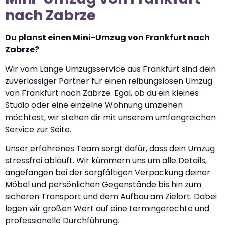
nach Zabrze
Du planst einen Mini-Umzug von Frankfurt nach
Zabrze?
Wir vom Lange Umzugsservice aus Frankfurt sind dein
zuverlässiger Partner für einen reibungslosen Umzug
von Frankfurt nach Zabrze. Egal, ob du ein kleines
Studio oder eine einzelne Wohnung umziehen
möchtest, wir stehen dir mit unserem umfangreichen
Service zur Seite.
Unser erfahrenes Team sorgt dafür, dass dein Umzug
stressfrei abläuft. Wir kümmern uns um alle Details,
angefangen bei der sorgfältigen Verpackung deiner
Möbel und persönlichen Gegenstände bis hin zum
sicheren Transport und dem Aufbau am Zielort. Dabei
legen wir großen Wert auf eine termingerechte und
professionelle Durchführung.