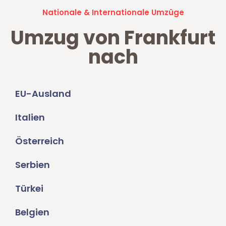
Nationale & Internationale Umzüge
Umzug von Frankfurt
nach
EU-Ausland
Italien
Österreich
Serbien
Türkei
Belgien