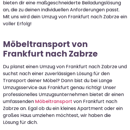
bieten dir eine maßgeschneiderte Beiladungslösung
an, die zu deinen individuellen Anforderungen passt.
Mit uns wird dein Umzug von Frankfurt nach Zabrze ein
voller Erfolg!
Möbeltransport von
Frankfurt nach Zabrze
Du planst einen Umzug von Frankfurt nach Zabrze und
suchst nach einer zuverlässigen Lösung für den
Transport deiner Möbel? Dann bist du bei Lange
Umzugsservice aus Frankfurt genau richtig! Unser
professionelles Umzugsunternehmen bietet dir einen
umfassenden
Möbeltransport
von Frankfurt nach
Zabrze an. Egal ob du ein kleines Apartment oder ein
großes Haus umziehen möchtest, wir haben die
Lösung für dich.