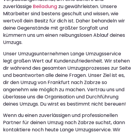
zuverlässige
Beiladung
zu gewährleisten. Unsere
Mitarbeiter sind bestens geschult und wissen, wie
wertvoll dein Besitz für dich ist. Daher behandeln wir
deine Gegenstände mit größter Sorgfalt und
kümmern uns um einen reibungslosen Ablauf deines
Umzugs.
Unser Umzugsunternehmen Lange Umzugsservice
legt großen Wert auf Kundenzufriedenheit. Wir stehen
dir während des gesamten Umzugsprozesses zur Seite
und beantworten alle deine Fragen. Unser Ziel ist es,
dir den Umzug von Frankfurt nach Zabrze so
angenehm wie möglich zu machen. Vertrau uns und
überlasse uns die Organisation und Durchführung
deines Umzugs. Du wirst es bestimmt nicht bereuen!
Wenn du einen zuverlässigen und professionellen
Partner für deinen Umzug nach Zabrze suchst, dann
kontaktiere noch heute Lange Umzugsservice. Wir