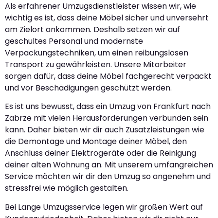
Als erfahrener Umzugsdienstleister wissen wir, wie
wichtig es ist, dass deine Möbel sicher und unversehrt
am Zielort ankommen. Deshalb setzen wir auf
geschultes Personal und modernste
Verpackungstechniken, um einen reibungslosen
Transport zu gewährleisten. Unsere Mitarbeiter
sorgen dafür, dass deine Möbel fachgerecht verpackt
und vor Beschädigungen geschützt werden.
Es ist uns bewusst, dass ein Umzug von Frankfurt nach
Zabrze mit vielen Herausforderungen verbunden sein
kann. Daher bieten wir dir auch Zusatzleistungen wie
die Demontage und Montage deiner Möbel, den
Anschluss deiner Elektrogeräte oder die Reinigung
deiner alten Wohnung an. Mit unserem umfangreichen
Service möchten wir dir den Umzug so angenehm und
stressfrei wie möglich gestalten.
Bei Lange Umzugsservice legen wir großen Wert auf