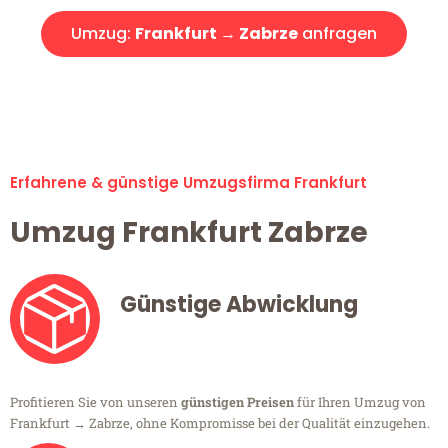
Umzug:
Frankfurt → Zabrze
anfragen
Alle Umzugsanfragen sind zu 100% kostenlos & unverbindlich!
Erfahrene & günstige Umzugsfirma Frankfurt
Umzug Frankfurt Zabrze
Günstige Abwicklung
Profitieren Sie von unseren
günstigen Preisen
für Ihren Umzug von
Frankfurt → Zabrze, ohne Kompromisse bei der Qualität einzugehen.