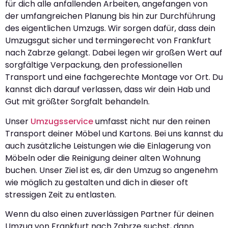
für dich alle anfallenden Arbeiten, angefangen von
der umfangreichen Planung bis hin zur Durchführung
des eigentlichen Umzugs. Wir sorgen dafür, dass dein
Umzugsgut sicher und termingerecht von Frankfurt
nach Zabrze gelangt. Dabei legen wir großen Wert auf
sorgfältige Verpackung, den professionellen
Transport und eine fachgerechte Montage vor Ort. Du
kannst dich darauf verlassen, dass wir dein Hab und
Gut mit größter Sorgfalt behandeln.
Unser
Umzugsservice
umfasst nicht nur den reinen
Transport deiner Möbel und Kartons. Bei uns kannst du
auch zusätzliche Leistungen wie die Einlagerung von
Möbeln oder die Reinigung deiner alten Wohnung
buchen. Unser Ziel ist es, dir den Umzug so angenehm
wie möglich zu gestalten und dich in dieser oft
stressigen Zeit zu entlasten.
Wenn du also einen zuverlässigen Partner für deinen
Umzug von Frankfurt nach Zabrze suchst, dann