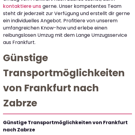
kontaktiere uns
gerne. Unser kompetentes Team
steht dir jederzeit zur Verfügung und erstellt dir gerne
ein individuelles Angebot. Profitiere von unserem
umfangreichen Know-how und erlebe einen
reibungslosen Umzug mit dem Lange Umzugsservice
aus Frankfurt.
Günstige
Transportmöglichkeiten
von Frankfurt nach
Zabrze
Günstige Transportmöglichkeiten von Frankfurt
nach Zabrze