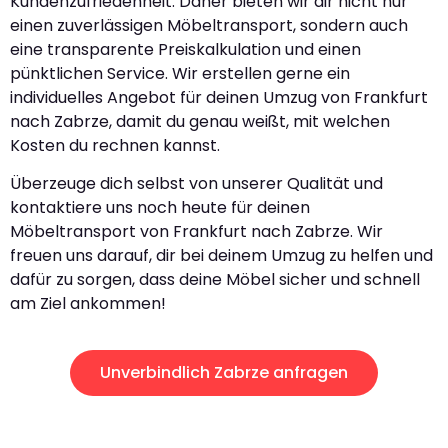
Kundenzufriedenheit. Daher bieten wir dir nicht nur
einen zuverlässigen Möbeltransport, sondern auch
eine transparente Preiskalkulation und einen
pünktlichen Service. Wir erstellen gerne ein
individuelles Angebot für deinen Umzug von Frankfurt
nach Zabrze, damit du genau weißt, mit welchen
Kosten du rechnen kannst.
Überzeuge dich selbst von unserer Qualität und
kontaktiere uns noch heute für deinen
Möbeltransport von Frankfurt nach Zabrze. Wir
freuen uns darauf, dir bei deinem Umzug zu helfen und
dafür zu sorgen, dass deine Möbel sicher und schnell
am Ziel ankommen!
Unverbindlich Zabrze anfragen