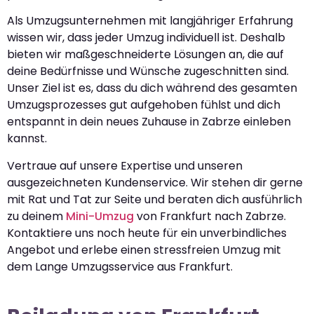
Als Umzugsunternehmen mit langjähriger Erfahrung
wissen wir, dass jeder Umzug individuell ist. Deshalb
bieten wir maßgeschneiderte Lösungen an, die auf
deine Bedürfnisse und Wünsche zugeschnitten sind.
Unser Ziel ist es, dass du dich während des gesamten
Umzugsprozesses gut aufgehoben fühlst und dich
entspannt in dein neues Zuhause in Zabrze einleben
kannst.
Vertraue auf unsere Expertise und unseren
ausgezeichneten Kundenservice. Wir stehen dir gerne
mit Rat und Tat zur Seite und beraten dich ausführlich
zu deinem
Mini-Umzug
von Frankfurt nach Zabrze.
Kontaktiere uns noch heute für ein unverbindliches
Angebot und erlebe einen stressfreien Umzug mit
dem Lange Umzugsservice aus Frankfurt.