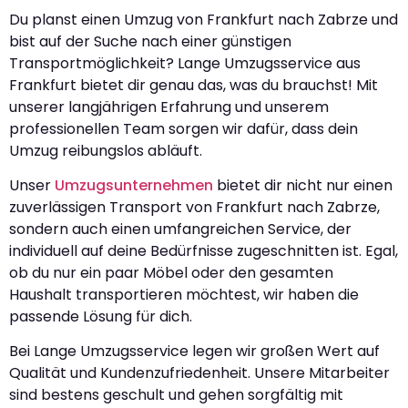
Du planst einen Umzug von Frankfurt nach Zabrze und
bist auf der Suche nach einer günstigen
Transportmöglichkeit? Lange Umzugsservice aus
Frankfurt bietet dir genau das, was du brauchst! Mit
unserer langjährigen Erfahrung und unserem
professionellen Team sorgen wir dafür, dass dein
Umzug reibungslos abläuft.
Unser
Umzugsunternehmen
bietet dir nicht nur einen
zuverlässigen Transport von Frankfurt nach Zabrze,
sondern auch einen umfangreichen Service, der
individuell auf deine Bedürfnisse zugeschnitten ist. Egal,
ob du nur ein paar Möbel oder den gesamten
Haushalt transportieren möchtest, wir haben die
passende Lösung für dich.
Bei Lange Umzugsservice legen wir großen Wert auf
Qualität und Kundenzufriedenheit. Unsere Mitarbeiter
sind bestens geschult und gehen sorgfältig mit