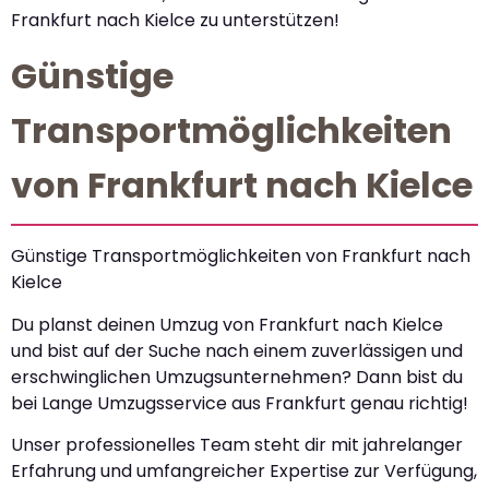
Frankfurt nach Kielce zu unterstützen!
Günstige
Transportmöglichkeiten
von Frankfurt nach Kielce
Günstige Transportmöglichkeiten von Frankfurt nach
Kielce
Du planst deinen Umzug von Frankfurt nach Kielce
und bist auf der Suche nach einem zuverlässigen und
erschwinglichen Umzugsunternehmen? Dann bist du
bei Lange Umzugsservice aus Frankfurt genau richtig!
Unser professionelles Team steht dir mit jahrelanger
Erfahrung und umfangreicher Expertise zur Verfügung,