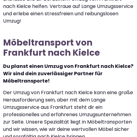
nach Kielce helfen. Vertraue auf Lange Umzugsservice
und erlebe einen stressfreien und reibungslosen
Umzug!
Möbeltransport von
Frankfurt nach Kielce
Du planst einen Umzug von Frankfurt nach Kielce?
Wir sind dein zuverlässiger Partner für
Möbeltransporte!
Der Umzug von Frankfurt nach Kielce kann eine große
Herausforderung sein, aber mit dem Lange
Umzugsservice aus Frankfurt steht dir ein
professionelles und erfahrenes Umzugsunternehmen
zur Seite. Unsere Spezialität liegt in Möbeltransporten
und wir wissen, wie wir deine wertvollen Möbel sicher
und sorgfältig nach Kielce bringen.