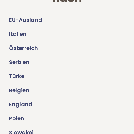
EU-Ausland
Italien
Österreich
Serbien
Türkei
Belgien
England
Polen
Slowakei