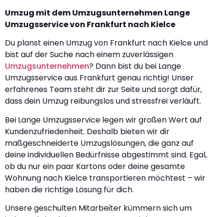
Umzug mit dem Umzugsunternehmen Lange
Umzugsservice von Frankfurt nach Kielce
Du planst einen Umzug von Frankfurt nach Kielce und
bist auf der Suche nach einem zuverlässigen
Umzugsunternehmen
? Dann bist du bei Lange
Umzugsservice aus Frankfurt genau richtig! Unser
erfahrenes Team steht dir zur Seite und sorgt dafür,
dass dein Umzug reibungslos und stressfrei verläuft.
Bei Lange Umzugsservice legen wir großen Wert auf
Kundenzufriedenheit. Deshalb bieten wir dir
maßgeschneiderte Umzugslösungen, die ganz auf
deine individuellen Bedürfnisse abgestimmt sind. Egal,
ob du nur ein paar Kartons oder deine gesamte
Wohnung nach Kielce transportieren möchtest – wir
haben die richtige Lösung für dich.
Unsere geschulten Mitarbeiter kümmern sich um