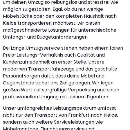
um deinen Umzug so reibungslos und stressfrei wie
möglich zu gestalten. Egal, ob du nur wenige
Möbelstücke oder den kompletten Haushalt nach
Kielce transportieren möchtest, wir bieten
maßgeschneiderte Lösungen für unterschiedliche
Umfangs- und Budgetanforderungen.
Bei Lange Umzugsservice stehen neben einem fairen
Preis-Leistungs-Verhältnis auch Qualität und
Kundenzufriedenheit an erster Stelle. Unsere
modernen Transportfahrzeuge und das geschulte
Personal sorgen dafür, dass deine Möbel und
Gegenstände sicher ans Ziel gelangen. Wir legen
großen Wert auf sorgfältige Verpackung und einen
professionellen Umgang mit deinem Eigentum.
Unser umfangreiches Leistungsspektrum umfasst
nicht nur den Transport von Frankfurt nach Kielce,
sondern auch weitere Serviceleistungen wie
Möbelmontage, Einrichtungsservice und