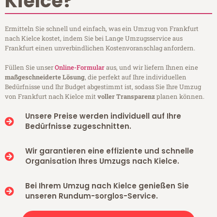
Kielce?
Ermitteln Sie schnell und einfach, was ein Umzug von Frankfurt
nach Kielce kostet, indem Sie bei Lange Umzugsservice aus
Frankfurt einen unverbindlichen Kostenvoranschlag anfordern.
Füllen Sie unser
Online-Formular
aus, und wir liefern Ihnen eine
maßgeschneiderte Lösung
, die perfekt auf Ihre individuellen
Bedürfnisse und Ihr Budget abgestimmt ist, sodass Sie Ihre Umzug
von Frankfurt nach Kielce mit
voller Transparenz
planen können.
Unsere Preise werden individuell auf Ihre
Bedürfnisse zugeschnitten.
Wir garantieren eine effiziente und schnelle
Organisation Ihres Umzugs nach Kielce.
Bei Ihrem Umzug nach Kielce genießen Sie
unseren Rundum-sorglos-Service.