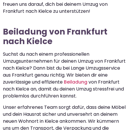
freuen uns darauf, dich bei deinem Umzug von
Frankfurt nach Kielce zu unterstützen!
Beiladung von Frankfurt
nach Kielce
Suchst du nach einem professionellen
Umzugsunternehmen für deinen Umzug von Frankfurt
nach Kielce? Dann bist du bei Lange Umzugsservice
aus Frankfurt genau richtig. Wir bieten dir eine
zuverlässige und effiziente
Beiladung
von Frankfurt
nach Kielce an, damit du deinen Umzug stressfrei und
problemlos durchführen kannst.
Unser erfahrenes Team sorgt dafür, dass deine Möbel
und dein Hausrat sicher und unversehrt an deinem
neuen Wohnort in Kielce ankommen. Wir kümmern
uns um den Transport, die Verpackung und die