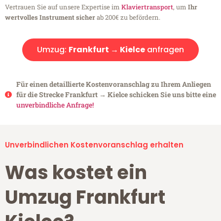
Vertrauen Sie auf unsere Expertise im
Klaviertransport
, um
Ihr
wertvolles Instrument sicher
ab 200€ zu befördern.
Umzug:
Frankfurt → Kielce
anfragen
Für einen detaillierte Kostenvoranschlag zu Ihrem Anliegen
für die Strecke Frankfurt → Kielce schicken Sie uns bitte eine
unverbindliche Anfrage!
Unverbindlichen Kostenvoranschlag erhalten
Was kostet ein
Umzug Frankfurt