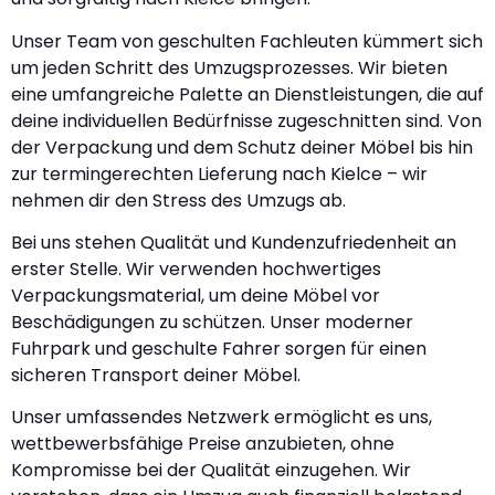
Unser Team von geschulten Fachleuten kümmert sich
um jeden Schritt des Umzugsprozesses. Wir bieten
eine umfangreiche Palette an Dienstleistungen, die auf
deine individuellen Bedürfnisse zugeschnitten sind. Von
der Verpackung und dem Schutz deiner Möbel bis hin
zur termingerechten Lieferung nach Kielce – wir
nehmen dir den Stress des Umzugs ab.
Bei uns stehen Qualität und Kundenzufriedenheit an
erster Stelle. Wir verwenden hochwertiges
Verpackungsmaterial, um deine Möbel vor
Beschädigungen zu schützen. Unser moderner
Fuhrpark und geschulte Fahrer sorgen für einen
sicheren Transport deiner Möbel.
Unser umfassendes Netzwerk ermöglicht es uns,
wettbewerbsfähige Preise anzubieten, ohne
Kompromisse bei der Qualität einzugehen. Wir