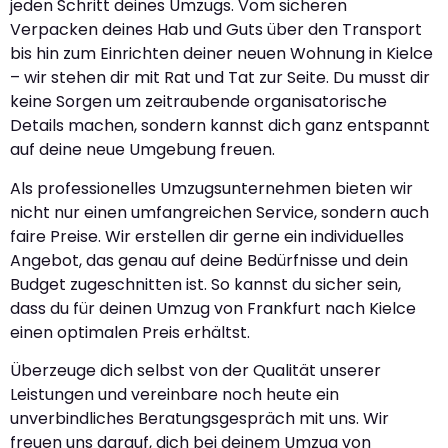
jeden Schritt deines Umzugs. Vom sicheren
Verpacken deines Hab und Guts über den Transport
bis hin zum Einrichten deiner neuen Wohnung in Kielce
– wir stehen dir mit Rat und Tat zur Seite. Du musst dir
keine Sorgen um zeitraubende organisatorische
Details machen, sondern kannst dich ganz entspannt
auf deine neue Umgebung freuen.
Als professionelles Umzugsunternehmen bieten wir
nicht nur einen umfangreichen Service, sondern auch
faire Preise. Wir erstellen dir gerne ein individuelles
Angebot, das genau auf deine Bedürfnisse und dein
Budget zugeschnitten ist. So kannst du sicher sein,
dass du für deinen Umzug von Frankfurt nach Kielce
einen optimalen Preis erhältst.
Überzeuge dich selbst von der Qualität unserer
Leistungen und vereinbare noch heute ein
unverbindliches Beratungsgespräch mit uns. Wir
freuen uns darauf, dich bei deinem Umzug von