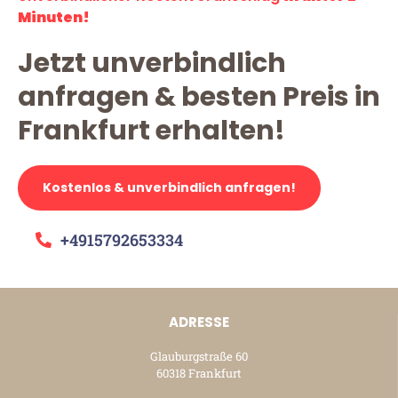
Minuten!
Jetzt unverbindlich
anfragen & besten Preis in
Frankfurt erhalten!
Kostenlos & unverbindlich anfragen!
+4915792653334
ADRESSE
Glauburgstraße 60
60318 Frankfurt