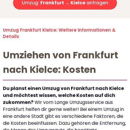
Umzug:
Frankfurt → Kielce
anfragen
Umzug Frankfurt Kielce: Weitere Informationen &
Details
Umziehen von Frankfurt
nach Kielce: Kosten
Du planst einen Umzug von Frankfurt nach Kielce
und möchtest wissen, welche Kosten auf dich
zukommen?
Wir vom Lange Umzugsservice aus
Frankfurt helfen dir gerne weiter! Bei einem Umzug in
eine andere Stadt gibt es verschiedene Faktoren, die
die Kosten beeinflussen. Dazu gehören die Entfernung,