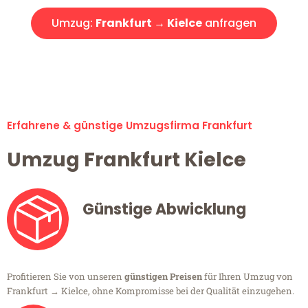
Umzug:
Frankfurt → Kielce
anfragen
Alle Umzugsanfragen sind zu 100% kostenlos & unverbindlich!
Erfahrene & günstige Umzugsfirma Frankfurt
Umzug Frankfurt Kielce
Günstige Abwicklung
Profitieren Sie von unseren
günstigen Preisen
für Ihren Umzug von
Frankfurt → Kielce, ohne Kompromisse bei der Qualität einzugehen.