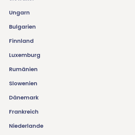
Ungarn
Bulgarien
Finnland
Luxemburg
Rumänien
Slowenien
Dänemark
Frankreich
Niederlande