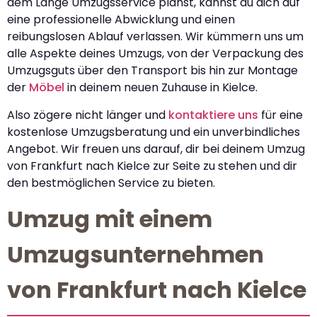
dem Lange Umzugsservice planst, kannst du dich auf
eine professionelle Abwicklung und einen
reibungslosen Ablauf verlassen. Wir kümmern uns um
alle Aspekte deines Umzugs, von der Verpackung des
Umzugsguts über den Transport bis hin zur Montage
der
Möbel
in deinem neuen Zuhause in Kielce.
Also zögere nicht länger und
kontaktiere uns
für eine
kostenlose Umzugsberatung und ein unverbindliches
Angebot. Wir freuen uns darauf, dir bei deinem Umzug
von Frankfurt nach Kielce zur Seite zu stehen und dir
den bestmöglichen Service zu bieten.
Umzug mit einem
Umzugsunternehmen
von Frankfurt nach Kielce