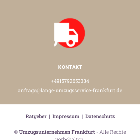
KONTAKT
+4915792653334
anfrage@lange-umzugsservice-frankfurt.de
Ratgeber
|
Impressum
|
Datenschutz
©
Umzugsunternehmen Frankfurt
- Alle Rechte
vorbehalten.