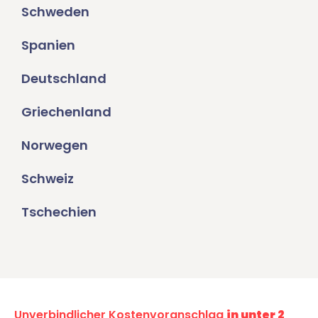
Schweden
Spanien
Deutschland
Griechenland
Norwegen
Schweiz
Tschechien
Unverbindlicher Kostenvoranschlag
in unter 2