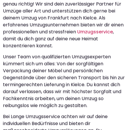
genau richtig! Wir sind dein zuverlässiger Partner für
Umzüge aller Art und unterstützen dich gerne bei
deinem Umzug von Frankfurt nach Kielce. Als
erfahrenes Umzugsunternehmen bieten wir dir einen
professionellen und stressfreien
Umzugsservice
,
damit du dich ganz auf deine neue Heimat
konzentrieren kannst.
Unser Team von qualifizierten Umzugsexperten
kümmert sich um alles: Von der sorgfältigen
Verpackung deiner Möbel und persönlichen
Gegenstände über den sicheren Transport bis hin zur
termingerechten Lieferung in Kielce. Du kannst dich
darauf verlassen, dass wir mit höchster Sorgfalt und
Fachkenntnis arbeiten, um deinen Umzug so
reibungslos wie möglich zu gestalten.
Bei Lange Umzugsservice achten wir auf deine
individuellen Bedürfnisse und bieten dir