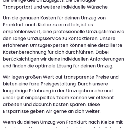
die Menge des Umzugsguts, die benötigte
Transportart und weitere individuelle Wünsche.
Um die genauen Kosten für deinen Umzug von
Frankfurt nach Kielce zu ermitteln, ist es
empfehlenswert, eine professionelle Umzugsfirma wie
den Lange Umzugsservice zu kontaktieren. Unsere
erfahrenen Umzugsexperten können eine detaillierte
Kostenberechnung für dich durchführen. Dabei
berücksichtigen wir deine individuellen Anforderungen
und finden die optimale Lösung für deinen Umzug.
Wir legen großen Wert auf transparente Preise und
bieten eine faire Preisgestaltung. Durch unsere
langjährige Erfahrung in der Umzugsbranche und
unser gut eingespieltes Team können wir effizient
arbeiten und dadurch Kosten sparen. Diese
Ersparnisse geben wir gerne an dich weiter.
Wenn du deinen Umzug von Frankfurt nach Kielce mit