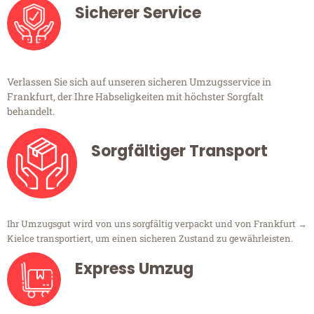
Sicherer Service
Verlassen Sie sich auf unseren sicheren Umzugsservice in
Frankfurt, der Ihre Habseligkeiten mit höchster Sorgfalt
behandelt.
Sorgfältiger Transport
Ihr Umzugsgut wird von uns sorgfältig verpackt und von Frankfurt →
Kielce transportiert, um einen sicheren Zustand zu gewährleisten.
Express Umzug