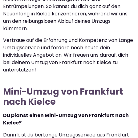
Entrümpelungen. So kannst du dich ganz auf den
Neuanfang in Kielce konzentrieren, während wir uns
um den reibungslosen Ablauf deines Umzugs
kümmern.
Vertraue auf die Erfahrung und Kompetenz von Lange
Umzugsservice und fordere noch heute dein
individuelles Angebot an. Wir freuen uns darauf, dich
bei deinem Umzug von Frankfurt nach Kielce zu
unterstützen!
Mini-Umzug von Frankfurt
nach Kielce
Du planst einen Mini-Umzug von Frankfurt nach
Kielce?
Dann bist du bei Lange Umzugsservice aus Frankfurt