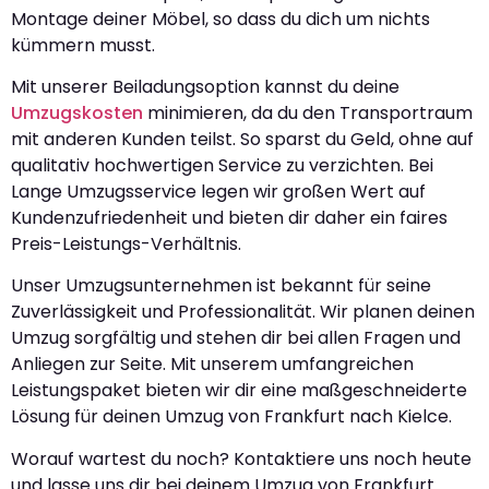
Montage deiner Möbel, so dass du dich um nichts
kümmern musst.
Mit unserer Beiladungsoption kannst du deine
Umzugskosten
minimieren, da du den Transportraum
mit anderen Kunden teilst. So sparst du Geld, ohne auf
qualitativ hochwertigen Service zu verzichten. Bei
Lange Umzugsservice legen wir großen Wert auf
Kundenzufriedenheit und bieten dir daher ein faires
Preis-Leistungs-Verhältnis.
Unser Umzugsunternehmen ist bekannt für seine
Zuverlässigkeit und Professionalität. Wir planen deinen
Umzug sorgfältig und stehen dir bei allen Fragen und
Anliegen zur Seite. Mit unserem umfangreichen
Leistungspaket bieten wir dir eine maßgeschneiderte
Lösung für deinen Umzug von Frankfurt nach Kielce.
Worauf wartest du noch? Kontaktiere uns noch heute
und lasse uns dir bei deinem Umzug von Frankfurt