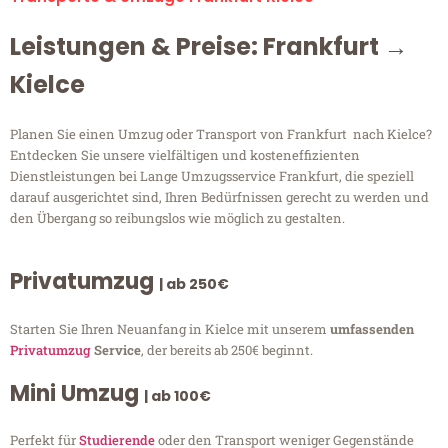
Leistungen & Preise: Frankfurt →
Kielce
Planen Sie einen Umzug oder Transport von Frankfurt nach Kielce?
Entdecken Sie unsere vielfältigen und kosteneffizienten
Dienstleistungen bei Lange Umzugsservice Frankfurt, die speziell
darauf ausgerichtet sind, Ihren Bedürfnissen gerecht zu werden und
den Übergang so reibungslos wie möglich zu gestalten.
Privatumzug
| ab 250€
Starten Sie Ihren Neuanfang in Kielce mit unserem
umfassenden
Privatumzug
Service
, der bereits ab 250€ beginnt.
Mini Umzug
| ab 100€
Perfekt für
Studierende
oder den Transport weniger Gegenstände