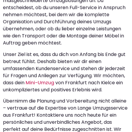
maßgeschneiderte Umzugslösungen an. Du
entscheidest, ob du unseren Full-Service in Anspruch
nehmen möchtest, bei dem wir die komplette
Organisation und Durchführung deines Umzugs
übernehmen, oder ob du lieber einzelne Leistungen
wie den Transport oder die Montage deiner Möbel in
Auftrag geben möchtest.
Unser Ziel ist es, dass du dich von Anfang bis Ende gut
betreut fühlst. Deshalb bieten wir dir einen
umfassenden Kundenservice und stehen dir jederzeit
für Fragen und Anliegen zur Verfügung. Wir möchten,
dass dein
Mini-Umzug
von Frankfurt nach Kielce ein
unkompliziertes und positives Erlebnis wird.
Übernimm die Planung und Vorbereitung nicht alleine
– vertraue auf die Expertise von Lange Umzugsservice
aus Frankfurt! Kontaktiere uns noch heute für ein
persönliches und unverbindliches Angebot, das
perfekt auf deine Bedürfnisse zugeschnitten ist. Wir