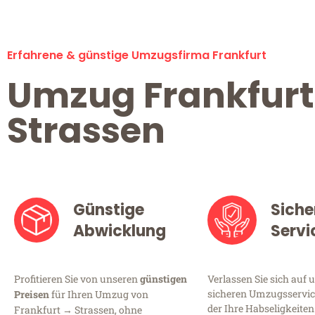
Erfahrene & günstige Umzugsfirma Frankfurt
Umzug Frankfurt
Strassen
Günstige
Siche
Abwicklung
Servi
Profitieren Sie von unseren
günstigen
Verlassen Sie sich auf 
sicheren Umzugsservice
Preisen
für Ihren Umzug von
der Ihre Habseligkeiten
Frankfurt → Strassen, ohne