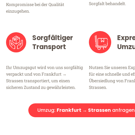
Sorgfalt behandelt.
Kompromisse bei der Qualität
einzugehen.
Sorgfältiger
Expr
Transport
Umz
Ihr Umzugsgut wird von uns sorgfältig
Nutzen Sie unseren E
verpackt und von Frankfurt →
für eine schnelle und ef
Strassen transportiert, um einen
Übersiedlung von Fran
sicheren Zustand zu gewährleisten.
Strassen.
Umzug:
Frankfurt → Strassen
anfragen