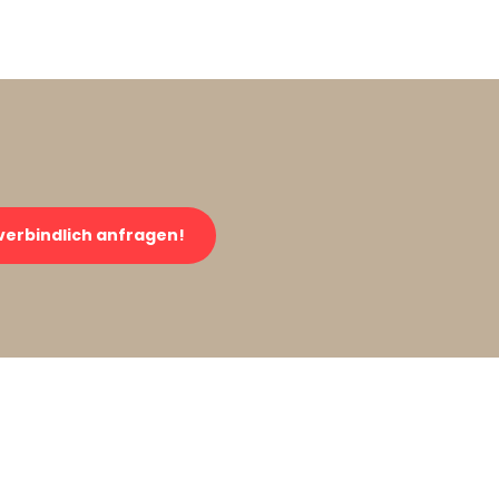
verbindlich anfragen!