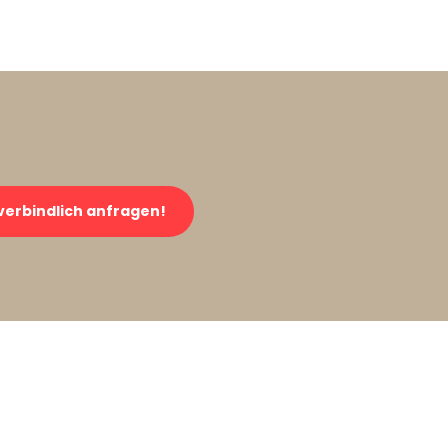
verbindlich anfragen!