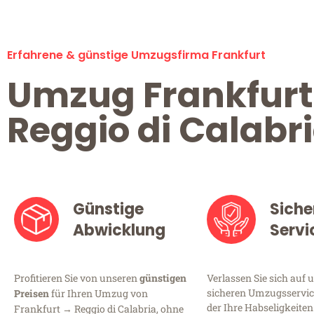
Erfahrene & günstige Umzugsfirma Frankfurt
Umzug Frankfurt
Reggio di Calabr
Günstige
Siche
Abwicklung
Servi
Profitieren Sie von unseren
günstigen
Verlassen Sie sich auf 
sicheren Umzugsservice
Preisen
für Ihren Umzug von
der Ihre Habseligkeiten
Frankfurt → Reggio di Calabria, ohne