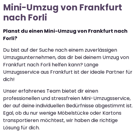
Mini-Umzug von Frankfurt
nach Forli
Planst du einen Mini-Umzug von Frankfurt nach
Forli?
Du bist auf der Suche nach einem zuverlässigen
Umzugsunternehmen, das dir bei deinem Umzug von
Frankfurt nach Forli helfen kann? Lange
Umzugsservice aus Frankfurt ist der ideale Partner für
dich!
Unser erfahrenes Team bietet dir einen
professionellen und stressfreien Mini-Umzugsservice,
der auf deine individuellen Bedürfnisse abgestimmt ist.
Egal, ob du nur wenige Möbelstücke oder Kartons
transportieren möchtest, wir haben die richtige
Lösung für dich.