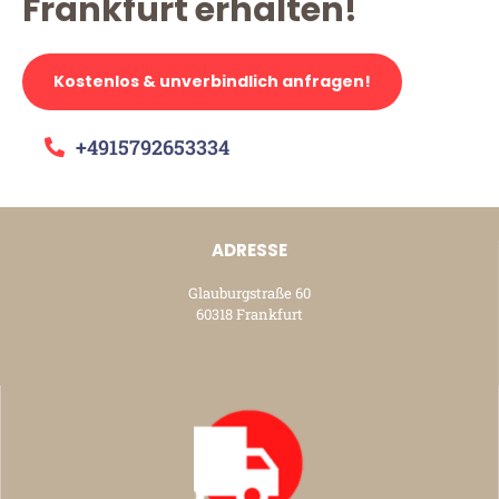
Frankfurt erhalten!
Kostenlos & unverbindlich anfragen!
+4915792653334
ADRESSE
Glauburgstraße 60
60318 Frankfurt