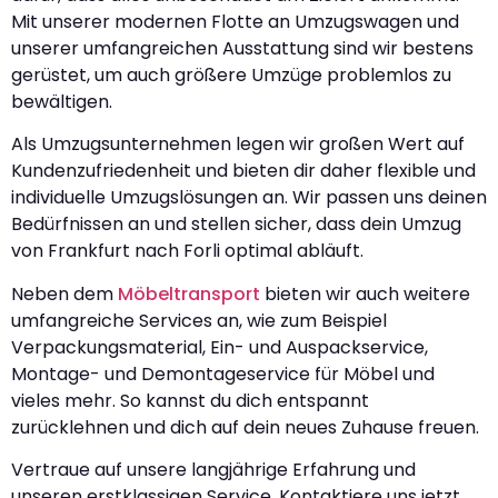
Mit unserer modernen Flotte an Umzugswagen und
unserer umfangreichen Ausstattung sind wir bestens
gerüstet, um auch größere Umzüge problemlos zu
bewältigen.
Als Umzugsunternehmen legen wir großen Wert auf
Kundenzufriedenheit und bieten dir daher flexible und
individuelle Umzugslösungen an. Wir passen uns deinen
Bedürfnissen an und stellen sicher, dass dein Umzug
von Frankfurt nach Forli optimal abläuft.
Neben dem
Möbeltransport
bieten wir auch weitere
umfangreiche Services an, wie zum Beispiel
Verpackungsmaterial, Ein- und Auspackservice,
Montage- und Demontageservice für Möbel und
vieles mehr. So kannst du dich entspannt
zurücklehnen und dich auf dein neues Zuhause freuen.
Vertraue auf unsere langjährige Erfahrung und
unseren erstklassigen Service. Kontaktiere uns jetzt