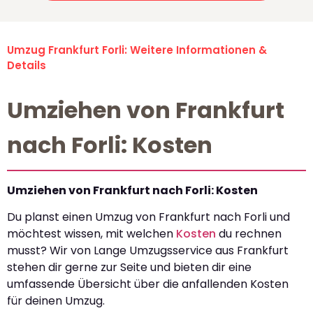
Umzug Frankfurt Forli: Weitere Informationen &
Details
Umziehen von Frankfurt
nach Forli: Kosten
Umziehen von Frankfurt nach Forli: Kosten
Du planst einen Umzug von Frankfurt nach Forli und
möchtest wissen, mit welchen
Kosten
du rechnen
musst? Wir von Lange Umzugsservice aus Frankfurt
stehen dir gerne zur Seite und bieten dir eine
umfassende Übersicht über die anfallenden Kosten
für deinen Umzug.