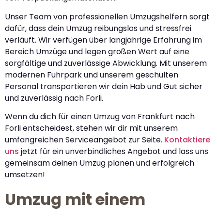
Unser Team von professionellen Umzugshelfern sorgt
dafür, dass dein Umzug reibungslos und stressfrei
verläuft. Wir verfügen über langjährige Erfahrung im
Bereich Umzüge und legen großen Wert auf eine
sorgfältige und zuverlässige Abwicklung. Mit unserem
modernen Fuhrpark und unserem geschulten
Personal transportieren wir dein Hab und Gut sicher
und zuverlässig nach Forli.
Wenn du dich für einen Umzug von Frankfurt nach
Forli entscheidest, stehen wir dir mit unserem
umfangreichen Serviceangebot zur Seite.
Kontaktiere
uns
jetzt für ein unverbindliches Angebot und lass uns
gemeinsam deinen Umzug planen und erfolgreich
umsetzen!
Umzug mit einem