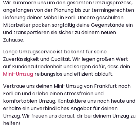
Wir kümmern uns um den gesamten Umzugsprozess,
angefangen von der Planung bis zur termingerechten
Lieferung deiner Möbel in Forli. Unsere geschulten
Mitarbeiter packen sorgfältig deine Gegenstände ein
und transportieren sie sicher zu deinem neuen
Zuhause.
Lange Umzugsservice ist bekannt für seine
Zuverlässigkeit und Qualität. Wir legen großen Wert
auf Kundenzufriedenheit und sorgen dafür, dass dein
Mini-Umzug
reibungslos und effizient abläuft.
Vertraue uns deinen Mini-Umzug von Frankfurt nach
Forli an und erlebe einen stressfreien und
komfortablen Umzug. Kontaktiere uns noch heute und
erhalte ein unverbindliches Angebot für deinen
Umzug. Wir freuen uns darauf, dir bei deinem Umzug zu
helfen!