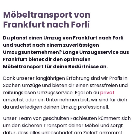
Möbeltransport von
Frankfurt nach Forli
Du planst einen Umzug von Frankfurt nach Forli
und suchst nach einem zuverlässigen
Umzugsunternehmen? Lange Umzugsservice aus
Frankfurt bietet dir den optimalen
Möbeltransport für deine Bedürfnisse an.
Dank unserer langjährigen Erfahrung sind wir Profis in
Sachen Umzüge und bieten dir einen stressfreien und
reibungslosen Umzugsservice. Egal ob du
privat
umziehst oder ein Unternehmen bist, wir sind für dich
da und erledigen deinen Umzug professionell.
Unser Team von geschulten Fachleuten kümmert sich
um den sicheren Transport deiner Möbel und sorgt
dafür, dass alles unbeschadet am Zielort ankommt.