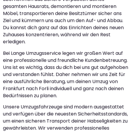
gesamten Hausrats, demontieren und montieren
Möbel, transportieren deine Besitztümer sicher ans
Ziel und kümmern uns auch um den Auf- und Abbau.
Du kannst dich ganz auf das Einrichten deines neuen
Zuhauses konzentrieren, während wir den Rest
erledigen.
Bei Lange Umzugsservice legen wir großen Wert auf
eine professionelle und freundliche Kundenbetreuung.
Uns ist es wichtig, dass du dich bei uns gut aufgehoben
und verstanden fühlst. Daher nehmen wir uns Zeit für
eine ausführliche Beratung, um deinen Umzug von
Frankfurt nach Forli individuell und ganz nach deinen
Bedürfnissen zu planen.
Unsere Umzugsfahrzeuge sind modern ausgestattet
und verfügen über die neuesten Sicherheitsstandards,
um einen sicheren Transport deiner Habseligkeiten zu
gewährleisten. Wir verwenden professionelles