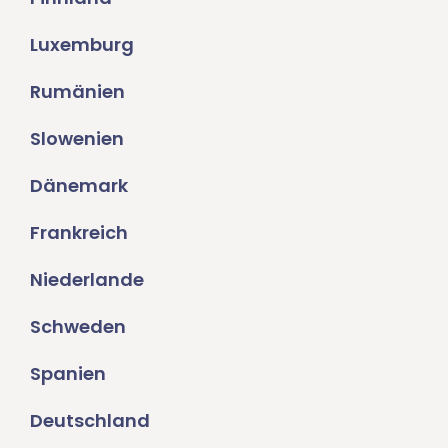
Luxemburg
Rumänien
Slowenien
Dänemark
Frankreich
Niederlande
Schweden
Spanien
Deutschland