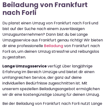
Beiladung von Frankfurt
nach Forli
Du planst einen Umzug von Frankfurt nach Forli und
bist auf der Suche nach einem zuverlässigen
Umzugsunternehmen? Dann bist du bei Lange
Umzugsservice aus Frankfurt genau richtig! Wir bieten
dir eine professionelle
Beiladung
von Frankfurt nach
Forli an, um deinen Umzug stressfrei und reibungslos
zu gestalten.
Lange Umzugsservice
verfügt über langjährige
Erfahrung im Bereich Umzüge und bietet dir einen
umfangreichen Service, der ganz auf deine
individuellen Bedürfnisse zugeschnitten ist. Mit
unserem speziellen Beiladungsangebot ermöglichen
wir dir eine kostengünstige Lösung für deinen Umzug.
Bei der Beiladung von Frankfurt nach Forli nutzt Lange