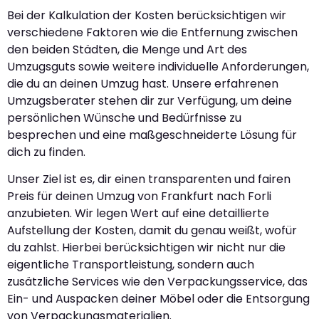
Bei der Kalkulation der Kosten berücksichtigen wir
verschiedene Faktoren wie die Entfernung zwischen
den beiden Städten, die Menge und Art des
Umzugsguts sowie weitere individuelle Anforderungen,
die du an deinen Umzug hast. Unsere erfahrenen
Umzugsberater stehen dir zur Verfügung, um deine
persönlichen Wünsche und Bedürfnisse zu
besprechen und eine maßgeschneiderte Lösung für
dich zu finden.
Unser Ziel ist es, dir einen transparenten und fairen
Preis für deinen Umzug von Frankfurt nach Forli
anzubieten. Wir legen Wert auf eine detaillierte
Aufstellung der Kosten, damit du genau weißt, wofür
du zahlst. Hierbei berücksichtigen wir nicht nur die
eigentliche Transportleistung, sondern auch
zusätzliche Services wie den Verpackungsservice, das
Ein- und Auspacken deiner Möbel oder die Entsorgung
von Verpackungsmaterialien.