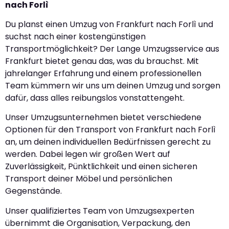
nach Forlì
Du planst einen Umzug von Frankfurt nach Forlì und
suchst nach einer kostengünstigen
Transportmöglichkeit? Der Lange Umzugsservice aus
Frankfurt bietet genau das, was du brauchst. Mit
jahrelanger Erfahrung und einem professionellen
Team kümmern wir uns um deinen Umzug und sorgen
dafür, dass alles reibungslos vonstattengeht.
Unser Umzugsunternehmen bietet verschiedene
Optionen für den Transport von Frankfurt nach Forlì
an, um deinen individuellen Bedürfnissen gerecht zu
werden. Dabei legen wir großen Wert auf
Zuverlässigkeit, Pünktlichkeit und einen sicheren
Transport deiner Möbel und persönlichen
Gegenstände.
Unser qualifiziertes Team von Umzugsexperten
übernimmt die Organisation, Verpackung, den