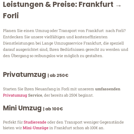
Leistungen & Preise: Frankfurt →
Forli
Planen Sie einen Umzug oder Transport von Frankfurt nach Forli?
Entdecken Sie unsere vielfältigen und kosteneffizienten
Dienstleistungen bei Lange Umzugsservice Frankfurt, die speziell
darauf ausgerichtet sind, Ihren Bedürfnissen gerecht zu werden und
den Übergang so reibungslos wie möglich zu gestalten.
Privatumzug
| ab 250€
Starten Sie Ihren Neuanfang in Forli mit unserem
umfassenden
Privatumzug
Service
, der bereits ab 250€ beginnt.
Mini Umzug
| ab 100€
Perfekt für
Studierende
oder den Transport weniger Gegenstände
bieten wir
Mini-Umzüge
in Frankfurt schon ab 100€ an.