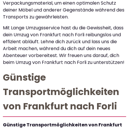
Verpackungsmaterial, um einen optimalen Schutz
deiner Möbel und anderer Gegenstände während des
Transports zu gewährleisten.
Mit Lange Umzugsservice hast du die Gewissheit, dass
dein Umzug von Frankfurt nach Forli reibungslos und
effizient abläuft. Lehne dich zurück und lass uns die
Arbeit machen, während du dich auf dein neues
Abenteuer vorbereitest. Wir freuen uns darauf, dich
beim Umzug von Frankfurt nach Forli zu unterstützen!
Günstige
Transportmöglichkeiten
von Frankfurt nach Forli
Günstige Transportmöglichkeiten von Frankfurt