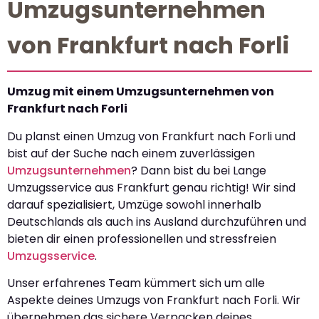
Umzugsunternehmen
von Frankfurt nach Forli
Umzug mit einem Umzugsunternehmen von
Frankfurt nach Forli
Du planst einen Umzug von Frankfurt nach Forli und
bist auf der Suche nach einem zuverlässigen
Umzugsunternehmen
? Dann bist du bei Lange
Umzugsservice aus Frankfurt genau richtig! Wir sind
darauf spezialisiert, Umzüge sowohl innerhalb
Deutschlands als auch ins Ausland durchzuführen und
bieten dir einen professionellen und stressfreien
Umzugsservice
.
Unser erfahrenes Team kümmert sich um alle
Aspekte deines Umzugs von Frankfurt nach Forli. Wir
übernehmen das sichere Verpacken deines