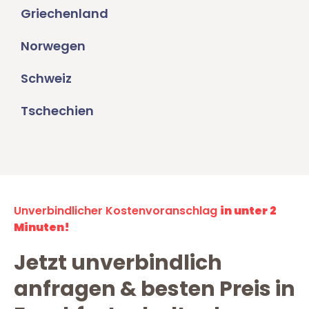
Griechenland
Norwegen
Schweiz
Tschechien
Unverbindlicher Kostenvoranschlag
in unter 2
Minuten!
Jetzt unverbindlich
anfragen & besten Preis in