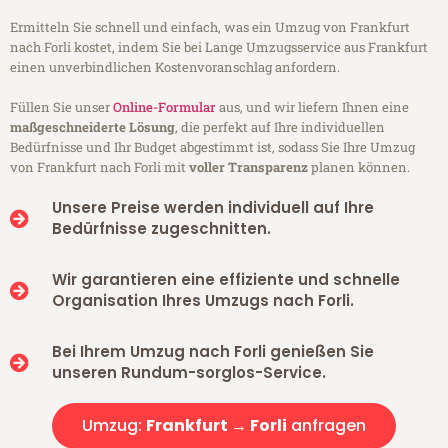
Ermitteln Sie schnell und einfach, was ein Umzug von Frankfurt
nach Forli kostet, indem Sie bei Lange Umzugsservice aus Frankfurt
einen unverbindlichen Kostenvoranschlag anfordern.
Füllen Sie unser
Online-Formular
aus, und wir liefern Ihnen eine
maßgeschneiderte Lösung
, die perfekt auf Ihre individuellen
Bedürfnisse und Ihr Budget abgestimmt ist, sodass Sie Ihre Umzug
von Frankfurt nach Forli mit
voller Transparenz
planen können.
Unsere Preise werden individuell auf Ihre
Bedürfnisse zugeschnitten.
Wir garantieren eine effiziente und schnelle
Organisation Ihres Umzugs nach Forli.
Bei Ihrem Umzug nach Forli genießen Sie
unseren Rundum-sorglos-Service.
Umzug:
Frankfurt → Forli
anfragen