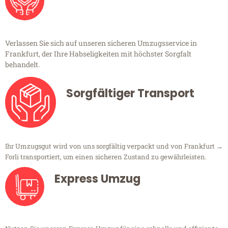
Verlassen Sie sich auf unseren sicheren Umzugsservice in
Frankfurt, der Ihre Habseligkeiten mit höchster Sorgfalt
behandelt.
Sorgfältiger Transport
Ihr Umzugsgut wird von uns sorgfältig verpackt und von Frankfurt →
Forli transportiert, um einen sicheren Zustand zu gewährleisten.
Express Umzug