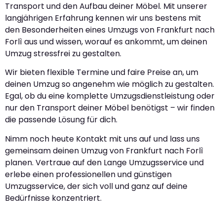
Transport und den Aufbau deiner Möbel. Mit unserer
langjährigen Erfahrung kennen wir uns bestens mit
den Besonderheiten eines Umzugs von Frankfurt nach
Forlì aus und wissen, worauf es ankommt, um deinen
Umzug stressfrei zu gestalten.
Wir bieten flexible Termine und faire Preise an, um
deinen Umzug so angenehm wie möglich zu gestalten.
Egal, ob du eine komplette Umzugsdienstleistung oder
nur den Transport deiner Möbel benötigst – wir finden
die passende Lösung für dich.
Nimm noch heute Kontakt mit uns auf und lass uns
gemeinsam deinen Umzug von Frankfurt nach Forlì
planen. Vertraue auf den Lange Umzugsservice und
erlebe einen professionellen und günstigen
Umzugsservice, der sich voll und ganz auf deine
Bedürfnisse konzentriert.