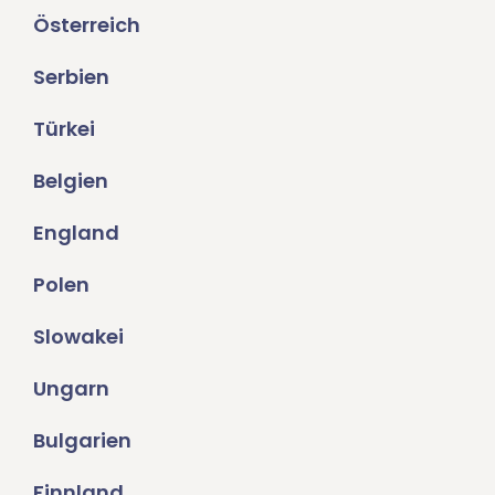
Österreich
Serbien
Türkei
Belgien
England
Polen
Slowakei
Ungarn
Bulgarien
Finnland