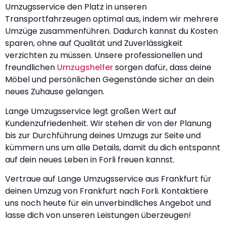
Umzugsservice den Platz in unseren
Transportfahrzeugen optimal aus, indem wir mehrere
Umzüge zusammenführen. Dadurch kannst du Kosten
sparen, ohne auf Qualität und Zuverlässigkeit
verzichten zu müssen. Unsere professionellen und
freundlichen
Umzugshelfer
sorgen dafür, dass deine
Möbel und persönlichen Gegenstände sicher an dein
neues Zuhause gelangen.
Lange Umzugsservice legt großen Wert auf
Kundenzufriedenheit. Wir stehen dir von der Planung
bis zur Durchführung deines Umzugs zur Seite und
kümmern uns um alle Details, damit du dich entspannt
auf dein neues Leben in Forli freuen kannst.
Vertraue auf Lange Umzugsservice aus Frankfurt für
deinen Umzug von Frankfurt nach Forli. Kontaktiere
uns noch heute für ein unverbindliches Angebot und
lasse dich von unseren Leistungen überzeugen!