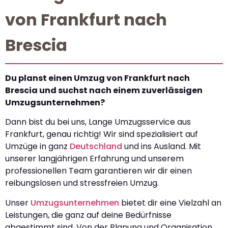
von Frankfurt nach
Brescia
Du planst einen Umzug von Frankfurt nach
Brescia und suchst nach einem zuverlässigen
Umzugsunternehmen?
Dann bist du bei uns, Lange Umzugsservice aus
Frankfurt, genau richtig! Wir sind spezialisiert auf
Umzüge in ganz
Deutschland
und ins Ausland. Mit
unserer langjährigen Erfahrung und unserem
professionellen Team garantieren wir dir einen
reibungslosen und stressfreien Umzug.
Unser
Umzugsunternehmen
bietet dir eine Vielzahl an
Leistungen, die ganz auf deine Bedürfnisse
abgestimmt sind. Von der Planung und Organisation