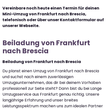
Vereinbare noch heute einen Termin für deinen
Mini-Umzug von Frankfurt nach Brescia,
telefonisch oder über unser Kontaktformular auf
unserer Webseite.
Beiladung von Frankfurt
nach Brescia
Beiladung von Frankfurt nach Brescia
Du planst einen Umzug von Frankfurt nach Brescia
und suchst nach einem zuverlässigen
Umzugsunternehmen, das dir bei deinem Vorhaben
professionell zur Seite steht? Dann bist du bei Lange
Umzugsservice aus Frankfurt genau richtig. Unsere
langjährige Erfahrung und unser breites
Leistungsspektrum machen uns zum idealen Partner