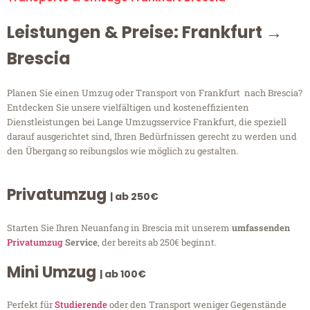
Leistungen & Preise: Frankfurt →
Brescia
Planen Sie einen Umzug oder Transport von Frankfurt nach Brescia?
Entdecken Sie unsere vielfältigen und kosteneffizienten
Dienstleistungen bei Lange Umzugsservice Frankfurt, die speziell
darauf ausgerichtet sind, Ihren Bedürfnissen gerecht zu werden und
den Übergang so reibungslos wie möglich zu gestalten.
Privatumzug
| ab 250€
Starten Sie Ihren Neuanfang in Brescia mit unserem
umfassenden
Privatumzug
Service
, der bereits ab 250€ beginnt.
Mini Umzug
| ab 100€
Perfekt für
Studierende
oder den Transport weniger Gegenstände