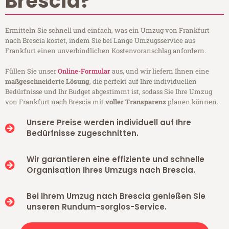
Brescia?
Ermitteln Sie schnell und einfach, was ein Umzug von Frankfurt
nach Brescia kostet, indem Sie bei Lange Umzugsservice aus
Frankfurt einen unverbindlichen Kostenvoranschlag anfordern.
Füllen Sie unser
Online-Formular
aus, und wir liefern Ihnen eine
maßgeschneiderte Lösung
, die perfekt auf Ihre individuellen
Bedürfnisse und Ihr Budget abgestimmt ist, sodass Sie Ihre Umzug
von Frankfurt nach Brescia mit
voller Transparenz
planen können.
Unsere Preise werden individuell auf Ihre
Bedürfnisse zugeschnitten.
Wir garantieren eine effiziente und schnelle
Organisation Ihres Umzugs nach Brescia.
Bei Ihrem Umzug nach Brescia genießen Sie
unseren Rundum-sorglos-Service.