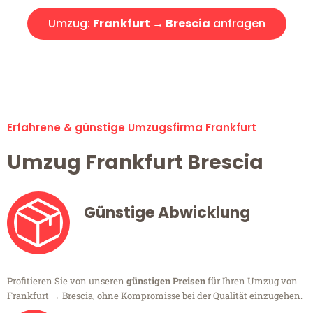
Umzug:
Frankfurt → Brescia
anfragen
Alle Umzugsanfragen sind zu 100% kostenlos & unverbindlich!
Erfahrene & günstige Umzugsfirma Frankfurt
Umzug Frankfurt Brescia
Günstige Abwicklung
Profitieren Sie von unseren
günstigen Preisen
für Ihren Umzug von
Frankfurt → Brescia, ohne Kompromisse bei der Qualität einzugehen.