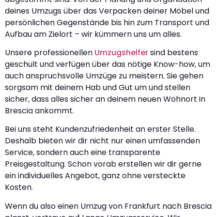
deines Umzugs über das Verpacken deiner Möbel und
persönlichen Gegenstände bis hin zum Transport und
Aufbau am Zielort – wir kümmern uns um alles.
Unsere professionellen
Umzugshelfer
sind bestens
geschult und verfügen über das nötige Know-how, um
auch anspruchsvolle Umzüge zu meistern. Sie gehen
sorgsam mit deinem Hab und Gut um und stellen
sicher, dass alles sicher an deinem neuen Wohnort in
Brescia ankommt.
Bei uns steht Kundenzufriedenheit an erster Stelle.
Deshalb bieten wir dir nicht nur einen umfassenden
Service, sondern auch eine transparente
Preisgestaltung. Schon vorab erstellen wir dir gerne
ein individuelles Angebot, ganz ohne versteckte
Kosten.
Wenn du also einen Umzug von Frankfurt nach Brescia