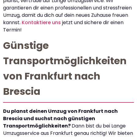
planst, vertraue auf Lange Umzugsservice. Wir
garantieren dir einen professionellen und stressfreien
Umzug, damit du dich auf dein neues Zuhause freuen
kannst.
Kontaktiere uns
jetzt und sichere dir einen
Termin!
Günstige
Transportmöglichkeiten
von Frankfurt nach
Brescia
Du planst deinen Umzug von Frankfurt nach
Brescia und suchst nach günstigen
Transportmöglichkeiten?
Dann bist du bei Lange
Umzugsservice aus Frankfurt genau richtig! Wir bieten