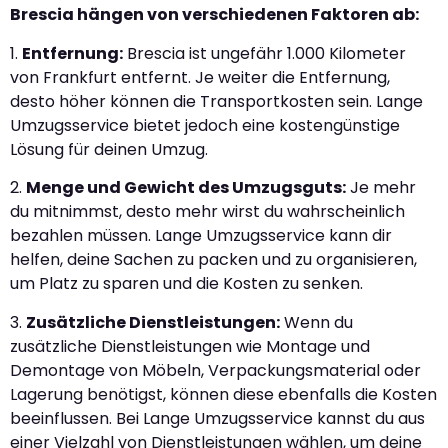
Brescia hängen von verschiedenen Faktoren ab:
1.
Entfernung:
Brescia ist ungefähr 1.000 Kilometer
von Frankfurt entfernt. Je weiter die Entfernung,
desto höher können die Transportkosten sein. Lange
Umzugsservice bietet jedoch eine kostengünstige
Lösung für deinen Umzug.
2.
Menge und Gewicht des Umzugsguts:
Je mehr
du mitnimmst, desto mehr wirst du wahrscheinlich
bezahlen müssen. Lange Umzugsservice kann dir
helfen, deine Sachen zu packen und zu organisieren,
um Platz zu sparen und die Kosten zu senken.
3.
Zusätzliche Dienstleistungen:
Wenn du
zusätzliche Dienstleistungen wie Montage und
Demontage von Möbeln, Verpackungsmaterial oder
Lagerung benötigst, können diese ebenfalls die Kosten
beeinflussen. Bei Lange Umzugsservice kannst du aus
einer Vielzahl von Dienstleistungen wählen, um deine