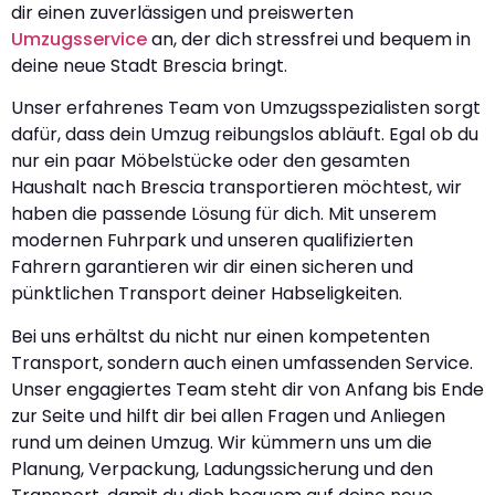
dir einen zuverlässigen und preiswerten
Umzugsservice
an, der dich stressfrei und bequem in
deine neue Stadt Brescia bringt.
Unser erfahrenes Team von Umzugsspezialisten sorgt
dafür, dass dein Umzug reibungslos abläuft. Egal ob du
nur ein paar Möbelstücke oder den gesamten
Haushalt nach Brescia transportieren möchtest, wir
haben die passende Lösung für dich. Mit unserem
modernen Fuhrpark und unseren qualifizierten
Fahrern garantieren wir dir einen sicheren und
pünktlichen Transport deiner Habseligkeiten.
Bei uns erhältst du nicht nur einen kompetenten
Transport, sondern auch einen umfassenden Service.
Unser engagiertes Team steht dir von Anfang bis Ende
zur Seite und hilft dir bei allen Fragen und Anliegen
rund um deinen Umzug. Wir kümmern uns um die
Planung, Verpackung, Ladungssicherung und den