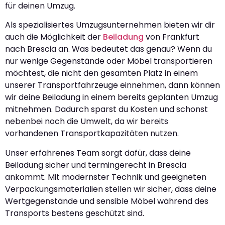
für deinen Umzug.
Als spezialisiertes Umzugsunternehmen bieten wir dir
auch die Möglichkeit der
Beiladung
von Frankfurt
nach Brescia an. Was bedeutet das genau? Wenn du
nur wenige Gegenstände oder Möbel transportieren
möchtest, die nicht den gesamten Platz in einem
unserer Transportfahrzeuge einnehmen, dann können
wir deine Beiladung in einem bereits geplanten Umzug
mitnehmen. Dadurch sparst du Kosten und schonst
nebenbei noch die Umwelt, da wir bereits
vorhandenen Transportkapazitäten nutzen.
Unser erfahrenes Team sorgt dafür, dass deine
Beiladung sicher und termingerecht in Brescia
ankommt. Mit modernster Technik und geeigneten
Verpackungsmaterialien stellen wir sicher, dass deine
Wertgegenstände und sensible Möbel während des
Transports bestens geschützt sind.