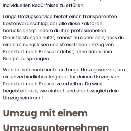
individuellen Bedürfnisse zu erfüllen.
Lange Umzugsservice bietet einen transparenten
Kostenvoranschlag, der alle diese Faktoren
berücksichtigt. Indem du ihre professionellen
Dienstleistungen nutzt, kannst du sicher sein, dass du
einen reibungslosen und stressfreien Umzug von
Frankfurt nach Brescia erlebst, ohne dabei dein
Budget zu sprengen.
Wende dich noch heute an Lange Umzugsservice, um
ein unverbindliches Angebot für deinen Umzug von
Frankfurt nach Brescia zu erhalten. Du wirst
begeistert sein, wie einfach und erschwinglich dein
Umzug sein kann!
Umzug mit einem
Umzugsunternehmen