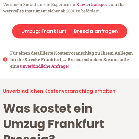
Vertrauen Sie auf unsere Expertise im
Klaviertransport
, um
Ihr
wertvolles Instrument sicher
ab 200€ zu befördern.
Umzug:
Frankfurt → Brescia
anfragen
Für einen detaillierte Kostenvoranschlag zu Ihrem Anliegen
für die Strecke Frankfurt → Brescia schicken Sie uns bitte
eine
unverbindliche Anfrage!
Unverbindlichen Kostenvoranschlag erhalten
Was kostet ein
Umzug Frankfurt