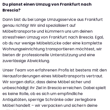
Du planst einen Umzug von Frankfurt nach
Brescia?
Dann bist du bei Lange Umzugsservice aus Frankfurt
genau richtig! Wir sind spezialisiert auf
Möbeltransporte und kümmern uns um deinen
stressfreien Umzug von Frankfurt nach Brescia. Egal,
ob du nur wenige Möbelstücke oder eine komplette
Wohnungseinrichtung transportieren möchtest, wir
bieten dir professionelle Unterstützung und eine
zuverlässige Abwicklung.
Unser Team von erfahrenen Profis ist bestens mit den
Herausforderungen eines Möbeltransports vertraut.
Wir sorgen dafür, dass deine Möbel sicher und
unbeschädigt ihr Ziel in Brescia erreichen. Dabei spielt
es keine Rolle, ob es sich um empfindliche
Antiquitäten, sperrige Schränke oder zerlegbare
Möbel handelt – wir verpacken und sichern deine