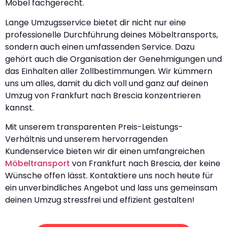
Möbel fachgerecht.
Lange Umzugsservice bietet dir nicht nur eine
professionelle Durchführung deines Möbeltransports,
sondern auch einen umfassenden Service. Dazu
gehört auch die Organisation der Genehmigungen und
das Einhalten aller Zollbestimmungen. Wir kümmern
uns um alles, damit du dich voll und ganz auf deinen
Umzug von Frankfurt nach Brescia konzentrieren
kannst.
Mit unserem transparenten Preis-Leistungs-
Verhältnis und unserem hervorragenden
Kundenservice bieten wir dir einen umfangreichen
Möbeltransport
von Frankfurt nach Brescia, der keine
Wünsche offen lässt. Kontaktiere uns noch heute für
ein unverbindliches Angebot und lass uns gemeinsam
deinen Umzug stressfrei und effizient gestalten!