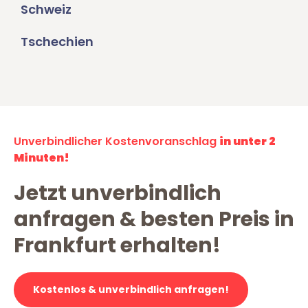
Schweiz
Tschechien
Unverbindlicher Kostenvoranschlag
in unter 2
Minuten!
Jetzt unverbindlich
anfragen & besten Preis in
Frankfurt erhalten!
Kostenlos & unverbindlich anfragen!