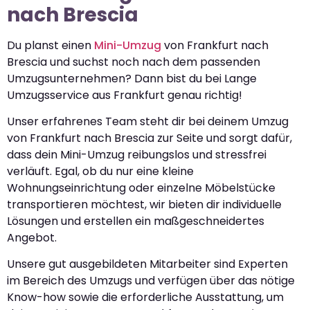
nach Brescia
Du planst einen
Mini-Umzug
von Frankfurt nach
Brescia und suchst noch nach dem passenden
Umzugsunternehmen? Dann bist du bei Lange
Umzugsservice aus Frankfurt genau richtig!
Unser erfahrenes Team steht dir bei deinem Umzug
von Frankfurt nach Brescia zur Seite und sorgt dafür,
dass dein Mini-Umzug reibungslos und stressfrei
verläuft. Egal, ob du nur eine kleine
Wohnungseinrichtung oder einzelne Möbelstücke
transportieren möchtest, wir bieten dir individuelle
Lösungen und erstellen ein maßgeschneidertes
Angebot.
Unsere gut ausgebildeten Mitarbeiter sind Experten
im Bereich des Umzugs und verfügen über das nötige
Know-how sowie die erforderliche Ausstattung, um