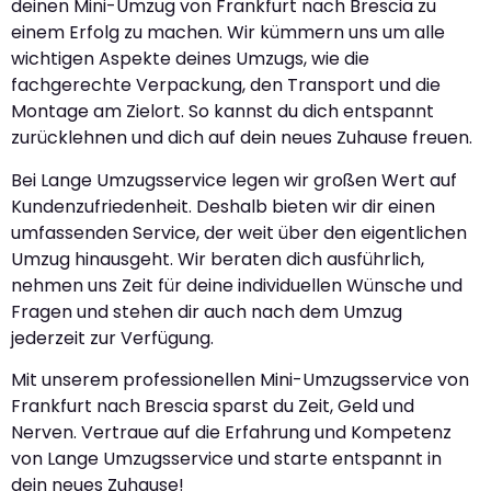
deinen Mini-Umzug von Frankfurt nach Brescia zu
einem Erfolg zu machen. Wir kümmern uns um alle
wichtigen Aspekte deines Umzugs, wie die
fachgerechte Verpackung, den Transport und die
Montage am Zielort. So kannst du dich entspannt
zurücklehnen und dich auf dein neues Zuhause freuen.
Bei Lange Umzugsservice legen wir großen Wert auf
Kundenzufriedenheit. Deshalb bieten wir dir einen
umfassenden Service, der weit über den eigentlichen
Umzug hinausgeht. Wir beraten dich ausführlich,
nehmen uns Zeit für deine individuellen Wünsche und
Fragen und stehen dir auch nach dem Umzug
jederzeit zur Verfügung.
Mit unserem professionellen Mini-Umzugsservice von
Frankfurt nach Brescia sparst du Zeit, Geld und
Nerven. Vertraue auf die Erfahrung und Kompetenz
von Lange Umzugsservice und starte entspannt in
dein neues Zuhause!