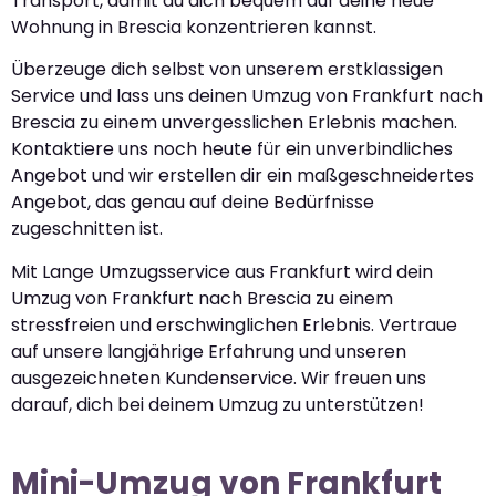
Transport, damit du dich bequem auf deine neue
Wohnung in Brescia konzentrieren kannst.
Überzeuge dich selbst von unserem erstklassigen
Service und lass uns deinen Umzug von Frankfurt nach
Brescia zu einem unvergesslichen Erlebnis machen.
Kontaktiere uns noch heute für ein unverbindliches
Angebot und wir erstellen dir ein maßgeschneidertes
Angebot, das genau auf deine Bedürfnisse
zugeschnitten ist.
Mit Lange Umzugsservice aus Frankfurt wird dein
Umzug von Frankfurt nach Brescia zu einem
stressfreien und erschwinglichen Erlebnis. Vertraue
auf unsere langjährige Erfahrung und unseren
ausgezeichneten Kundenservice. Wir freuen uns
darauf, dich bei deinem Umzug zu unterstützen!
Mini-Umzug von Frankfurt