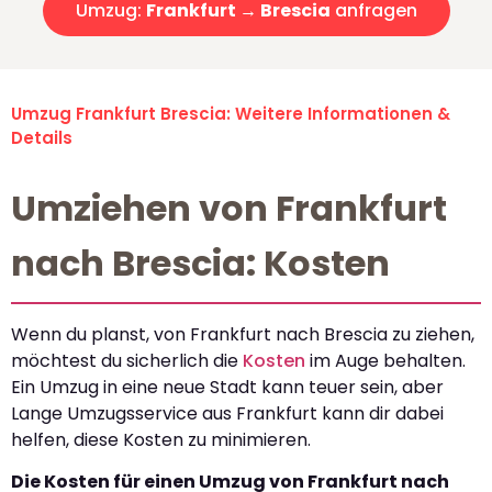
Umzug:
Frankfurt → Brescia
anfragen
Umzug Frankfurt Brescia: Weitere Informationen &
Details
Umziehen von Frankfurt
nach Brescia: Kosten
Wenn du planst, von Frankfurt nach Brescia zu ziehen,
möchtest du sicherlich die
Kosten
im Auge behalten.
Ein Umzug in eine neue Stadt kann teuer sein, aber
Lange Umzugsservice aus Frankfurt kann dir dabei
helfen, diese Kosten zu minimieren.
Die Kosten für einen Umzug von Frankfurt nach