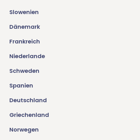
Slowenien
Dänemark
Frankreich
Niederlande
Schweden
Spanien
Deutschland
Griechenland
Norwegen