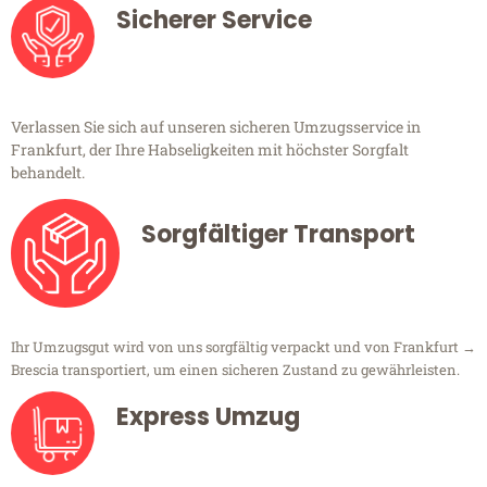
Sicherer Service
Verlassen Sie sich auf unseren sicheren Umzugsservice in
Frankfurt, der Ihre Habseligkeiten mit höchster Sorgfalt
behandelt.
Sorgfältiger Transport
Ihr Umzugsgut wird von uns sorgfältig verpackt und von Frankfurt →
Brescia transportiert, um einen sicheren Zustand zu gewährleisten.
Express Umzug