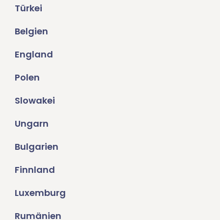
Türkei
Belgien
England
Polen
Slowakei
Ungarn
Bulgarien
Finnland
Luxemburg
Rumänien