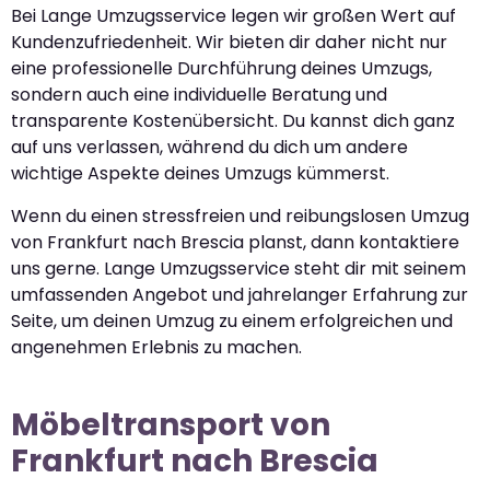
Bei Lange Umzugsservice legen wir großen Wert auf
Kundenzufriedenheit. Wir bieten dir daher nicht nur
eine professionelle Durchführung deines Umzugs,
sondern auch eine individuelle Beratung und
transparente Kostenübersicht. Du kannst dich ganz
auf uns verlassen, während du dich um andere
wichtige Aspekte deines Umzugs kümmerst.
Wenn du einen stressfreien und reibungslosen Umzug
von Frankfurt nach Brescia planst, dann kontaktiere
uns gerne. Lange Umzugsservice steht dir mit seinem
umfassenden Angebot und jahrelanger Erfahrung zur
Seite, um deinen Umzug zu einem erfolgreichen und
angenehmen Erlebnis zu machen.
Möbeltransport von
Frankfurt nach Brescia