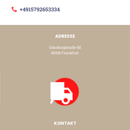
+4915792653334
ADRESSE
Glauburgstraße 60
60318 Frankfurt
KONTAKT