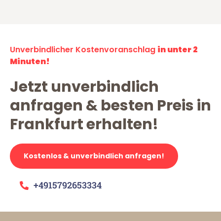
Unverbindlicher Kostenvoranschlag
in unter 2
Minuten!
Jetzt unverbindlich
anfragen & besten Preis in
Frankfurt erhalten!
Kostenlos & unverbindlich anfragen!
+4915792653334