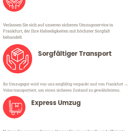
Verlassen Sie sich auf unseren sicheren Umzugsservice in
Frankfurt, der Ihre Habseligkeiten mit höchster Sorgfalt
behandelt.
Sorgfältiger Transport
Ihr Umzugsgut wird von uns sorgfältig verpackt und von Frankfurt →
Volos transportiert, um einen sicheren Zustand zu gewährleisten.
Express Umzug