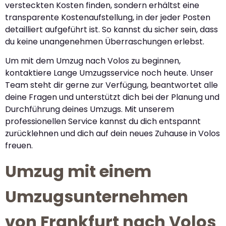
versteckten Kosten finden, sondern erhältst eine
transparente Kostenaufstellung, in der jeder Posten
detailliert aufgeführt ist. So kannst du sicher sein, dass
du keine unangenehmen Überraschungen erlebst.
Um mit dem Umzug nach Volos zu beginnen,
kontaktiere Lange Umzugsservice noch heute. Unser
Team steht dir gerne zur Verfügung, beantwortet alle
deine Fragen und unterstützt dich bei der Planung und
Durchführung deines Umzugs. Mit unserem
professionellen Service kannst du dich entspannt
zurücklehnen und dich auf dein neues Zuhause in Volos
freuen.
Umzug mit einem
Umzugsunternehmen
von Frankfurt nach Volos