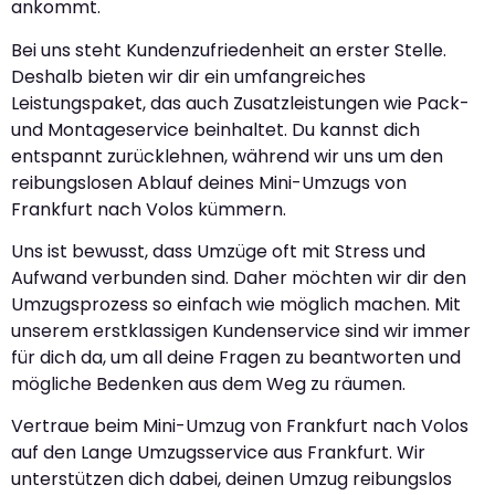
ankommt.
Bei uns steht Kundenzufriedenheit an erster Stelle.
Deshalb bieten wir dir ein umfangreiches
Leistungspaket, das auch Zusatzleistungen wie Pack-
und Montageservice beinhaltet. Du kannst dich
entspannt zurücklehnen, während wir uns um den
reibungslosen Ablauf deines Mini-Umzugs von
Frankfurt nach Volos kümmern.
Uns ist bewusst, dass Umzüge oft mit Stress und
Aufwand verbunden sind. Daher möchten wir dir den
Umzugsprozess so einfach wie möglich machen. Mit
unserem erstklassigen Kundenservice sind wir immer
für dich da, um all deine Fragen zu beantworten und
mögliche Bedenken aus dem Weg zu räumen.
Vertraue beim Mini-Umzug von Frankfurt nach Volos
auf den Lange Umzugsservice aus Frankfurt. Wir
unterstützen dich dabei, deinen Umzug reibungslos