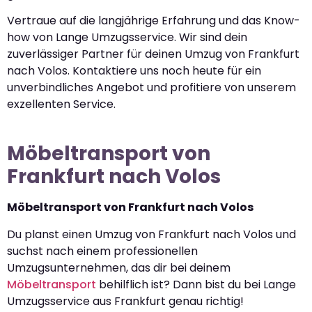
Vertraue auf die langjährige Erfahrung und das Know-
how von Lange Umzugsservice. Wir sind dein
zuverlässiger Partner für deinen Umzug von Frankfurt
nach Volos. Kontaktiere uns noch heute für ein
unverbindliches Angebot und profitiere von unserem
exzellenten Service.
Möbeltransport von
Frankfurt nach Volos
Möbeltransport von Frankfurt nach Volos
Du planst einen Umzug von Frankfurt nach Volos und
suchst nach einem professionellen
Umzugsunternehmen, das dir bei deinem
Möbeltransport
behilflich ist? Dann bist du bei Lange
Umzugsservice aus Frankfurt genau richtig!