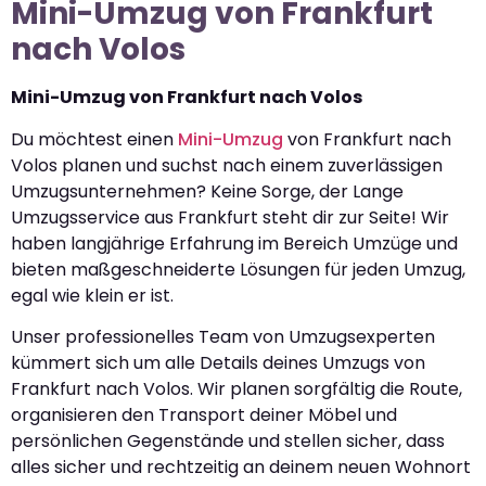
Mini-Umzug von Frankfurt
nach Volos
Mini-Umzug von Frankfurt nach Volos
Du möchtest einen
Mini-Umzug
von Frankfurt nach
Volos planen und suchst nach einem zuverlässigen
Umzugsunternehmen? Keine Sorge, der Lange
Umzugsservice aus Frankfurt steht dir zur Seite! Wir
haben langjährige Erfahrung im Bereich Umzüge und
bieten maßgeschneiderte Lösungen für jeden Umzug,
egal wie klein er ist.
Unser professionelles Team von Umzugsexperten
kümmert sich um alle Details deines Umzugs von
Frankfurt nach Volos. Wir planen sorgfältig die Route,
organisieren den Transport deiner Möbel und
persönlichen Gegenstände und stellen sicher, dass
alles sicher und rechtzeitig an deinem neuen Wohnort