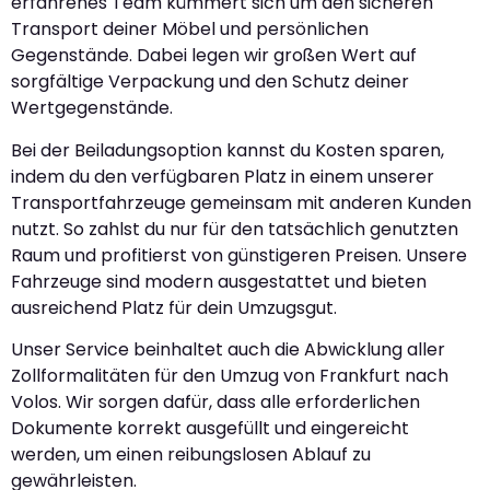
erfahrenes Team kümmert sich um den sicheren
Transport deiner Möbel und persönlichen
Gegenstände. Dabei legen wir großen Wert auf
sorgfältige Verpackung und den Schutz deiner
Wertgegenstände.
Bei der Beiladungsoption kannst du Kosten sparen,
indem du den verfügbaren Platz in einem unserer
Transportfahrzeuge gemeinsam mit anderen Kunden
nutzt. So zahlst du nur für den tatsächlich genutzten
Raum und profitierst von günstigeren Preisen. Unsere
Fahrzeuge sind modern ausgestattet und bieten
ausreichend Platz für dein Umzugsgut.
Unser Service beinhaltet auch die Abwicklung aller
Zollformalitäten für den Umzug von Frankfurt nach
Volos. Wir sorgen dafür, dass alle erforderlichen
Dokumente korrekt ausgefüllt und eingereicht
werden, um einen reibungslosen Ablauf zu
gewährleisten.