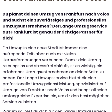
Du planst deinen Umzug von Frankfurt nach Volos
und suchst ein zuverlässiges und professionelles
Umzugsunternehmen? Der Lange Umzugsservice
aus Frankfurt ist genau der richtige Partner für
dich!
Ein Umzug in eine neue Stadt ist immer eine
aufregende Zeit, aber auch mit vielen
Herausforderungen verbunden. Damit dein Umzug
reibungslos und stressfrei abläuft, ist es wichtig, ein
erfahrenes Umzugsunternehmen an deiner Seite zu
haben. Der Lange Umzugsservice bietet dir eine
professionelle Umzugsdienstleistung, spezialisiert auf
Umzüge von Frankfurt nach Volos und bringt all seine
umfangreiche Expertise ein, um dir den bestmöglichen
Service zu bieten.
Warum solltest du dich für den Lange Umzugsservice