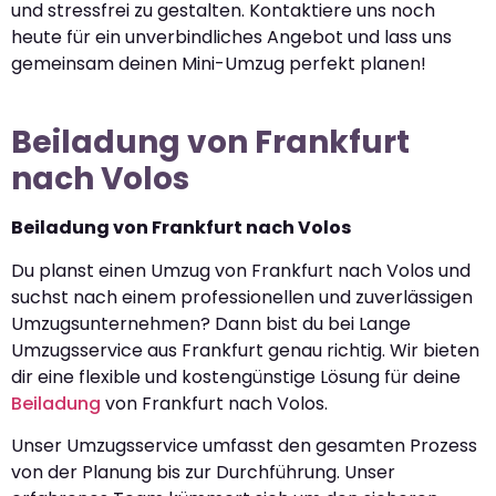
und stressfrei zu gestalten. Kontaktiere uns noch
heute für ein unverbindliches Angebot und lass uns
gemeinsam deinen Mini-Umzug perfekt planen!
Beiladung von Frankfurt
nach Volos
Beiladung von Frankfurt nach Volos
Du planst einen Umzug von Frankfurt nach Volos und
suchst nach einem professionellen und zuverlässigen
Umzugsunternehmen? Dann bist du bei Lange
Umzugsservice aus Frankfurt genau richtig. Wir bieten
dir eine flexible und kostengünstige Lösung für deine
Beiladung
von Frankfurt nach Volos.
Unser Umzugsservice umfasst den gesamten Prozess
von der Planung bis zur Durchführung. Unser