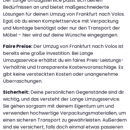
Der Lange Umzugsservice passt sich deinen
Bedürfnissen an und bietet maßgeschneiderte
Lösungen für deinen Umzug von Frankfurt nach Volos.
Egal, ob du einen Komplettservice mit Verpackung
und Montage benötigst oder nur den Transport der
Möbel – hier wird auf deine Wünsche eingegangen.
Faire Preise:
Der Umzug von Frankfurt nach Volos ist
bereits eine große Investition. Bei Lange
Umzugsservice erhältst du ein faires Preis-Leistungs-
Verhältnis und transparente Kostenvoranschläge. Es
gibt keine versteckten Kosten oder unangenehme
Überraschungen.
Sicherheit:
Deine persönlichen Gegenstände sind dir
wichtig, und das versteht der Lange Umzugsservice.
Sie gehen sorgsam mit deinem Eigentum um und
verwenden hochwertige Verpackungsmaterialien, um
einen sicheren Transport zu gewährleisten. Außerdem
sind sie versichert, falls doch einmal etwas passieren