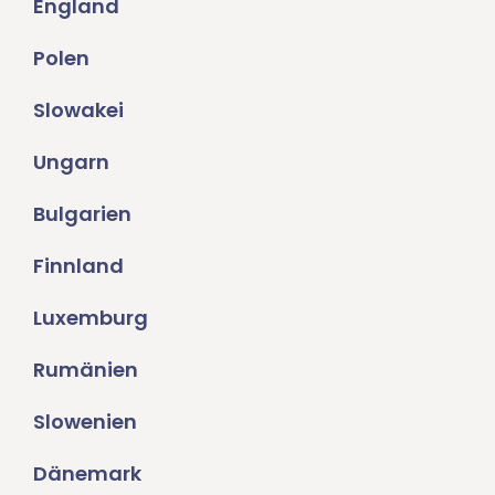
England
Polen
Slowakei
Ungarn
Bulgarien
Finnland
Luxemburg
Rumänien
Slowenien
Dänemark