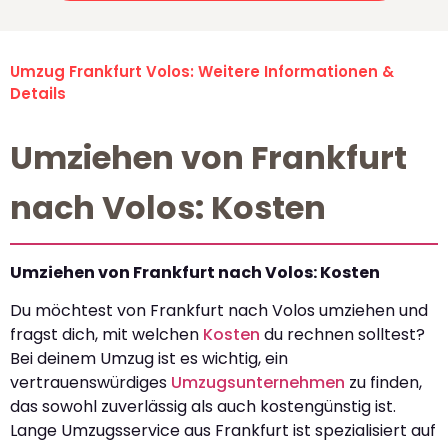
Umzug Frankfurt Volos: Weitere Informationen &
Details
Umziehen von Frankfurt
nach Volos: Kosten
Umziehen von Frankfurt nach Volos: Kosten
Du möchtest von Frankfurt nach Volos umziehen und
fragst dich, mit welchen
Kosten
du rechnen solltest?
Bei deinem Umzug ist es wichtig, ein
vertrauenswürdiges
Umzugsunternehmen
zu finden,
das sowohl zuverlässig als auch kostengünstig ist.
Lange Umzugsservice aus Frankfurt ist spezialisiert auf