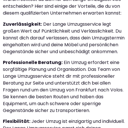
entscheiden? Hier sind einige der Vorteile, die du von
diesem qualifizierten Unternehmen erwarten kannst:
Zuverlässigkeit:
Der Lange Umzugsservice legt
großen Wert auf Pünktlichkeit und Verlässlichkeit. Du
kannst dich darauf verlassen, dass dein Umzugstermin
eingehalten wird und deine Möbel und persönlichen
Gegenstände sicher und unbeschädigt ankommen.
Professionelle Beratung:
Ein Umzug erfordert eine
sorgfältige Planung und Organisation. Das Team von
Lange Umzugsservice steht dir mit professioneller
Beratung zur Seite und unterstützt dich bei allen
Fragen rund um den Umzug von Frankfurt nach Volos.
Sie kennen die besten Routen und haben das
Equipment, um auch schwere oder sperrige
Gegenstände sicher zu transportieren.
Flexibilität:
Jeder Umzug ist einzigartig und individuell.