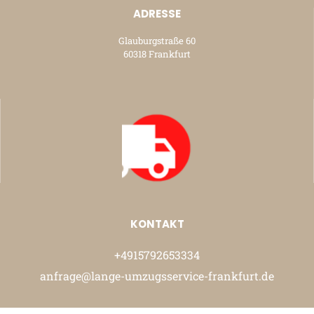
ADRESSE
Glauburgstraße 60
60318 Frankfurt
KONTAKT
+4915792653334
anfrage@lange-umzugsservice-frankfurt.de