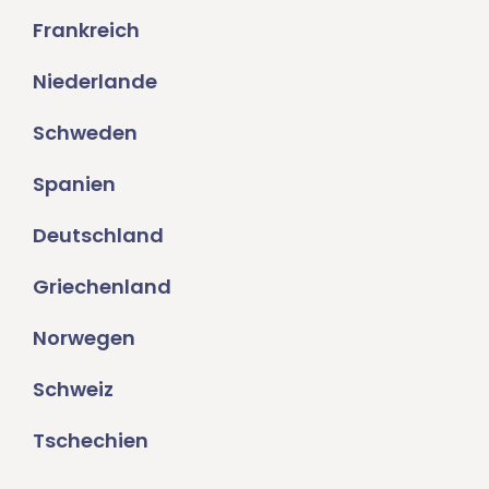
Frankreich
Niederlande
Schweden
Spanien
Deutschland
Griechenland
Norwegen
Schweiz
Tschechien