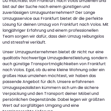
Du möchtest von Frankfurt nach Volos umziehen und
bist auf der Suche nach einem günstigen und
zuverlässigen Umzugsunternehmen? Der Lange
Umzugsservice aus Frankfurt bietet dir die perfekte
Lösung für deinen Umzug von Frankfurt nach Volos. Mit
langjähriger Erfahrung und einem professionellen
Team sorgen wir dafür, dass dein Umzug reibungslos
und stressfrei verläuft.
Unser Umzugsunternehmen bietet dir nicht nur eine
qualitativ hochwertige Umzugsdienstleistung, sondern
auch günstige Transportmöglichkeiten von Frankfurt
nach Volos. Egal, ob du eine kleine Wohnung oder ein
großes Haus umziehen möchtest, wir haben das
passende Angebot für dich. Unsere erfahrenen
Umzugsspezialisten kümmern sich um die sichere
Verpackung und den Transport deiner Möbel und
persönlichen Gegenstände. Dabei legen wir größten
Wert auf sorgfältigen Umgang und eine