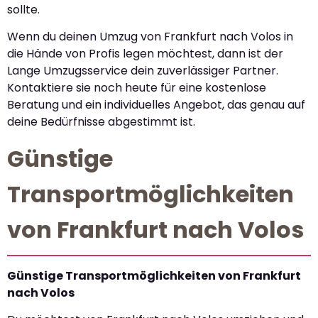
sollte.
Wenn du deinen Umzug von Frankfurt nach Volos in
die Hände von Profis legen möchtest, dann ist der
Lange Umzugsservice dein zuverlässiger Partner.
Kontaktiere sie noch heute für eine kostenlose
Beratung und ein individuelles Angebot, das genau auf
deine Bedürfnisse abgestimmt ist.
Günstige
Transportmöglichkeiten
von Frankfurt nach Volos
Günstige Transportmöglichkeiten von Frankfurt
nach Volos