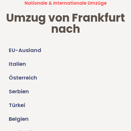
Nationale & Internationale Umzüge
Umzug von Frankfurt
nach
EU-Ausland
Italien
Österreich
Serbien
Türkei
Belgien