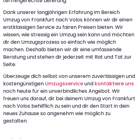
termingerechte Lieferung.
Dank unserer langjährigen Erfahrung im Bereich
Umzug von Frankfurt nach Volos können wir dir einen
erstklassigen Service zu fairen Preisen bieten. Wir
wissen, wie stressig ein Umzug sein kann und möchten
dir den Umzugsprozess so einfach wie möglich
machen. Deshalb bieten wir dir eine umfassende
Beratung und stehen dir jederzeit mit Rat und Tat zur
Seite.
Überzeuge dich selbst von unserem zuverlässigen und
kostengünstigen
Umzugsservice
und
kontaktiere uns
noch heute für ein unverbindliches Angebot. Wir
freuen uns darauf, dir bei deinem Umzug von Frankfurt
nach Volos behilflich zu sein und dir den Start in dein
neues Zuhause so angenehm wie möglich zu
gestalten.