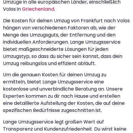
Umzüge in alle europäischen Länder, einschließlich
Volos in
Griechenland
.
Die Kosten für deinen Umzug von Frankfurt nach Volos
hängen von verschiedenen Faktoren ab, wie der
Menge des Umzugsguts, der Entfernung und den
individuellen Anforderungen. Lange Umzugsservice
bietet maßgeschneiderte Lösungen für jeden
Umzugstyp, so dass du sicher sein kannst, dass dein
Umzug reibungslos und effizient abläuft.
Um die genauen Kosten für deinen Umzug zu
ermitteln, bietet Lange Umzugsservice eine
kostenlose und unverbindliche Beratung an. Unsere
Experten kommen zu dir nach Hause und erstellen
eine detaillierte Aufstellung der Kosten, die auf deine
spezifischen Bedürfnisse zugeschnitten ist.
Lange Umzugsservice legt großen Wert auf
Transparenz und Kundenzufriedenheit. Du wirst keine