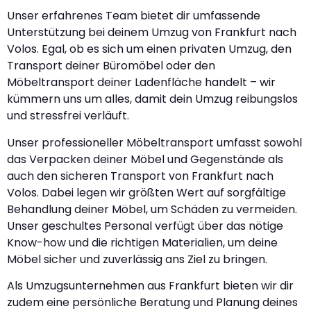
Unser erfahrenes Team bietet dir umfassende
Unterstützung bei deinem Umzug von Frankfurt nach
Volos. Egal, ob es sich um einen privaten Umzug, den
Transport deiner Büromöbel oder den
Möbeltransport deiner Ladenfläche handelt – wir
kümmern uns um alles, damit dein Umzug reibungslos
und stressfrei verläuft.
Unser professioneller Möbeltransport umfasst sowohl
das Verpacken deiner Möbel und Gegenstände als
auch den sicheren Transport von Frankfurt nach
Volos. Dabei legen wir größten Wert auf sorgfältige
Behandlung deiner Möbel, um Schäden zu vermeiden.
Unser geschultes Personal verfügt über das nötige
Know-how und die richtigen Materialien, um deine
Möbel sicher und zuverlässig ans Ziel zu bringen.
Als Umzugsunternehmen aus Frankfurt bieten wir dir
zudem eine persönliche Beratung und Planung deines