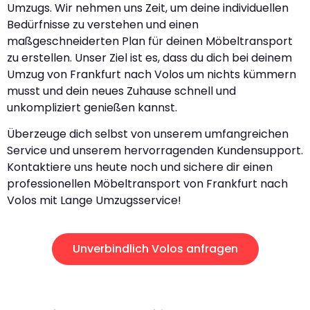
Umzugs. Wir nehmen uns Zeit, um deine individuellen
Bedürfnisse zu verstehen und einen
maßgeschneiderten Plan für deinen Möbeltransport
zu erstellen. Unser Ziel ist es, dass du dich bei deinem
Umzug von Frankfurt nach Volos um nichts kümmern
musst und dein neues Zuhause schnell und
unkompliziert genießen kannst.
Überzeuge dich selbst von unserem umfangreichen
Service und unserem hervorragenden Kundensupport.
Kontaktiere uns heute noch und sichere dir einen
professionellen Möbeltransport von Frankfurt nach
Volos mit Lange Umzugsservice!
Unverbindlich Volos anfragen