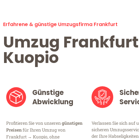
Erfahrene & günstige Umzugsfirma Frankfurt
Umzug Frankfurt
Kuopio
Günstige
Siche
Abwicklung
Servi
Profitieren Sie von unseren
günstigen
Verlassen Sie sich auf 
sicheren Umzugsservice
Preisen
für Ihren Umzug von
der Ihre Habseligkeiten
Frankfurt → Kuopio, ohne