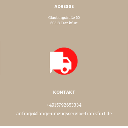
ADRESSE
Glauburgstraße 60
60318 Frankfurt
KONTAKT
+4915792653334
anfrage@lange-umzugsservice-frankfurt.de