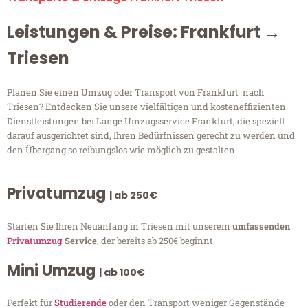
Leistungen & Preise: Frankfurt →
Triesen
Planen Sie einen Umzug oder Transport von Frankfurt nach
Triesen? Entdecken Sie unsere vielfältigen und kosteneffizienten
Dienstleistungen bei Lange Umzugsservice Frankfurt, die speziell
darauf ausgerichtet sind, Ihren Bedürfnissen gerecht zu werden und
den Übergang so reibungslos wie möglich zu gestalten.
Privatumzug
| ab 250€
Starten Sie Ihren Neuanfang in Triesen mit unserem
umfassenden
Privatumzug
Service
, der bereits ab 250€ beginnt.
Mini Umzug
| ab 100€
Perfekt für
Studierende
oder den Transport weniger Gegenstände