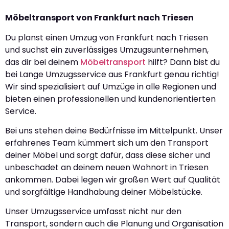
Möbeltransport von Frankfurt nach Triesen
Du planst einen Umzug von Frankfurt nach Triesen
und suchst ein zuverlässiges Umzugsunternehmen,
das dir bei deinem
Möbeltransport
hilft? Dann bist du
bei Lange Umzugsservice aus Frankfurt genau richtig!
Wir sind spezialisiert auf Umzüge in alle Regionen und
bieten einen professionellen und kundenorientierten
Service.
Bei uns stehen deine Bedürfnisse im Mittelpunkt. Unser
erfahrenes Team kümmert sich um den Transport
deiner Möbel und sorgt dafür, dass diese sicher und
unbeschadet an deinem neuen Wohnort in Triesen
ankommen. Dabei legen wir großen Wert auf Qualität
und sorgfältige Handhabung deiner Möbelstücke.
Unser Umzugsservice umfasst nicht nur den
Transport, sondern auch die Planung und Organisation