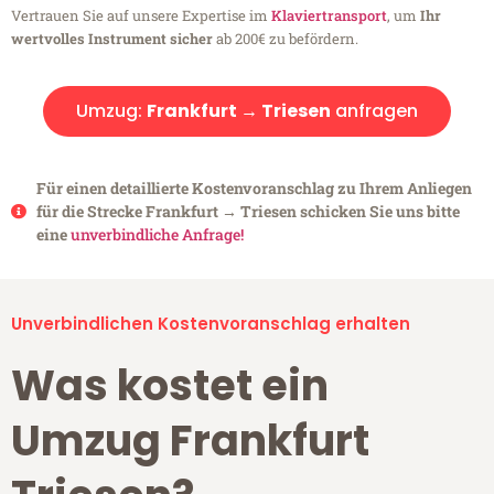
Vertrauen Sie auf unsere Expertise im
Klaviertransport
, um
Ihr
wertvolles Instrument sicher
ab 200€ zu befördern.
Umzug:
Frankfurt → Triesen
anfragen
Für einen detaillierte Kostenvoranschlag zu Ihrem Anliegen
für die Strecke Frankfurt → Triesen schicken Sie uns bitte
eine
unverbindliche Anfrage!
Unverbindlichen Kostenvoranschlag erhalten
Was kostet ein
Umzug Frankfurt