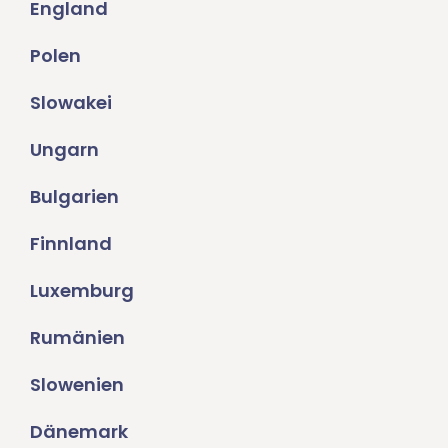
England
Polen
Slowakei
Ungarn
Bulgarien
Finnland
Luxemburg
Rumänien
Slowenien
Dänemark