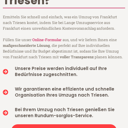
Triesen?
Ermitteln Sie schnell und einfach, was ein Umzug von Frankfurt
nach Triesen kostet, indem Sie bei Lange Umzugsservice aus
Frankfurt einen unverbindlichen Kostenvoranschlag anfordern.
Füllen Sie unser
Online-Formular
aus, und wir liefern Ihnen eine
maßgeschneiderte Lösung
, die perfekt auf Ihre individuellen
Bedürfnisse und Ihr Budget abgestimmt ist, sodass Sie Ihre Umzug
von Frankfurt nach Triesen mit
voller Transparenz
planen können.
Unsere Preise werden individuell auf Ihre
Bedürfnisse zugeschnitten.
Wir garantieren eine effiziente und schnelle
Organisation Ihres Umzugs nach Triesen.
Bei Ihrem Umzug nach Triesen genießen Sie
unseren Rundum-sorglos-Service.