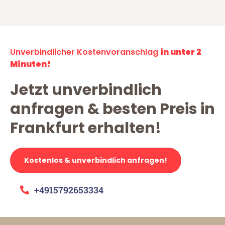
Unverbindlicher Kostenvoranschlag
in unter 2
Minuten!
Jetzt unverbindlich
anfragen & besten Preis in
Frankfurt erhalten!
Kostenlos & unverbindlich anfragen!
+4915792653334