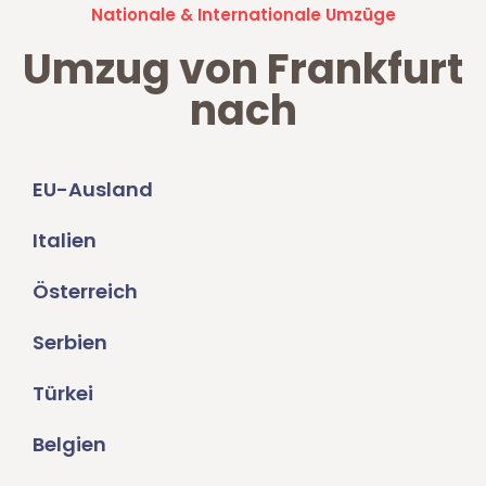
Nationale & Internationale Umzüge
Umzug von Frankfurt
nach
EU-Ausland
Italien
Österreich
Serbien
Türkei
Belgien