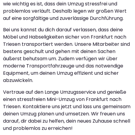
wie wichtig es ist, dass dein Umzug stressfrei und
problemlos verläuft. Deshalb legen wir großen Wert
auf eine sorgfältige und zuverlässige Durchführung.
Bei uns kannst du dich darauf verlassen, dass deine
Möbel und Habseligkeiten sicher von Frankfurt nach
Triesen transportiert werden. Unsere Mitarbeiter sind
bestens geschult und gehen mit deinen Sachen
äußerst behutsam um. Zudem verfügen wir über
moderne Transportfahrzeuge und das notwendige
Equipment, um deinen Umzug effizient und sicher
abzuwickeln.
Vertraue auf den Lange Umzugsservice und genieße
einen stressfreien Mini-Umzug von Frankfurt nach
Triesen. Kontaktiere uns jetzt und lass uns gemeinsam
deinen Umzug planen und umsetzen. Wir freuen uns
darauf, dir dabei zu helfen, dein neues Zuhause schnell
und problemlos zu erreichen!