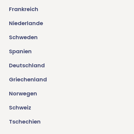
Frankreich
Niederlande
Schweden
Spanien
Deutschland
Griechenland
Norwegen
Schweiz
Tschechien