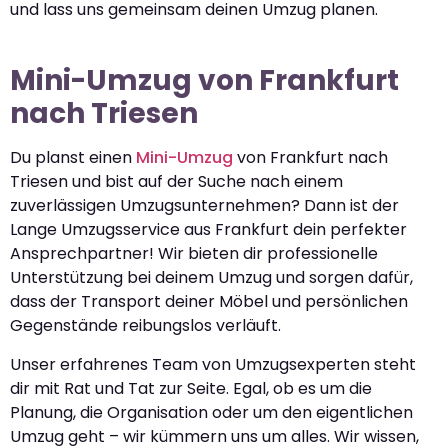
und lass uns gemeinsam deinen Umzug planen.
Mini-Umzug von Frankfurt
nach Triesen
Du planst einen
Mini-Umzug
von Frankfurt nach
Triesen und bist auf der Suche nach einem
zuverlässigen Umzugsunternehmen? Dann ist der
Lange Umzugsservice aus Frankfurt dein perfekter
Ansprechpartner! Wir bieten dir professionelle
Unterstützung bei deinem Umzug und sorgen dafür,
dass der Transport deiner Möbel und persönlichen
Gegenstände reibungslos verläuft.
Unser erfahrenes Team von Umzugsexperten steht
dir mit Rat und Tat zur Seite. Egal, ob es um die
Planung, die Organisation oder um den eigentlichen
Umzug geht – wir kümmern uns um alles. Wir wissen,