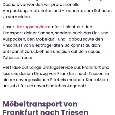
Deshalb verwenden wir professionelle
Verpackungsmaterialien und -techniken, um Schäden
zu vermeiden.
Unser
Umzugsservice
umfasst nicht nur den
Transport deiner Sachen, sondern auch das Ein- und
Auspacken, den Möbelauf- und -abbau sowie den
Anschluss von Elektrogeräten. So kannst du dich
entspannt zurücklehnen und dich auf dein neues
Zuhause freuen.
Vertraue auf Lange Umzugsservice aus Frankfurt und
lass uns deinen Umzug von Frankfurt nach Triesen zu
einem unvergesslichen Erlebnis machen. Kontaktiere
uns jetzt für ein unverbindliches Angebot!
Möbeltransport von
Frankfurt nach Triesen