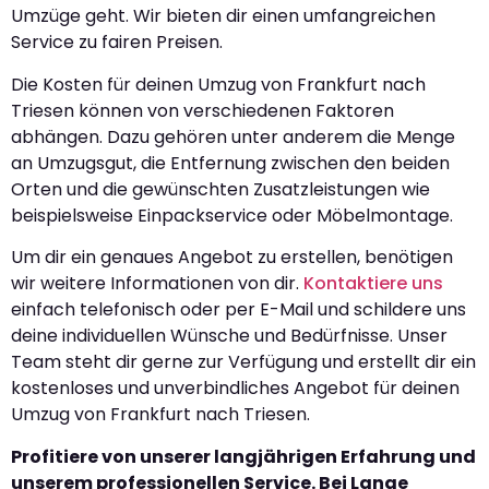
Umzüge geht. Wir bieten dir einen umfangreichen
Service zu fairen Preisen.
Die Kosten für deinen Umzug von Frankfurt nach
Triesen können von verschiedenen Faktoren
abhängen. Dazu gehören unter anderem die Menge
an Umzugsgut, die Entfernung zwischen den beiden
Orten und die gewünschten Zusatzleistungen wie
beispielsweise Einpackservice oder Möbelmontage.
Um dir ein genaues Angebot zu erstellen, benötigen
wir weitere Informationen von dir.
Kontaktiere uns
einfach telefonisch oder per E-Mail und schildere uns
deine individuellen Wünsche und Bedürfnisse. Unser
Team steht dir gerne zur Verfügung und erstellt dir ein
kostenloses und unverbindliches Angebot für deinen
Umzug von Frankfurt nach Triesen.
Profitiere von unserer langjährigen Erfahrung und
unserem professionellen Service. Bei Lange