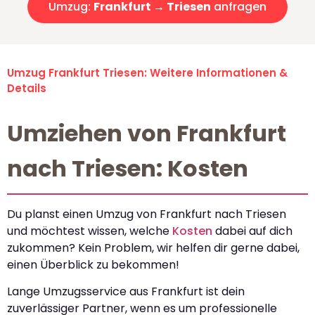
Umzug:
Frankfurt → Triesen
anfragen
Umzug Frankfurt Triesen: Weitere Informationen &
Details
Umziehen von Frankfurt
nach Triesen: Kosten
Du planst einen Umzug von Frankfurt nach Triesen
und möchtest wissen, welche
Kosten
dabei auf dich
zukommen? Kein Problem, wir helfen dir gerne dabei,
einen Überblick zu bekommen!
Lange Umzugsservice aus Frankfurt ist dein
zuverlässiger Partner, wenn es um professionelle