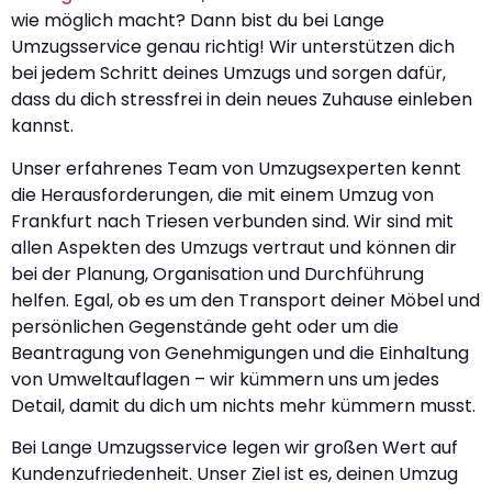
wie möglich macht? Dann bist du bei Lange
Umzugsservice genau richtig! Wir unterstützen dich
bei jedem Schritt deines Umzugs und sorgen dafür,
dass du dich stressfrei in dein neues Zuhause einleben
kannst.
Unser erfahrenes Team von Umzugsexperten kennt
die Herausforderungen, die mit einem Umzug von
Frankfurt nach Triesen verbunden sind. Wir sind mit
allen Aspekten des Umzugs vertraut und können dir
bei der Planung, Organisation und Durchführung
helfen. Egal, ob es um den Transport deiner Möbel und
persönlichen Gegenstände geht oder um die
Beantragung von Genehmigungen und die Einhaltung
von Umweltauflagen – wir kümmern uns um jedes
Detail, damit du dich um nichts mehr kümmern musst.
Bei Lange Umzugsservice legen wir großen Wert auf
Kundenzufriedenheit. Unser Ziel ist es, deinen Umzug