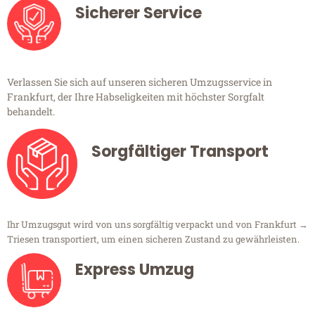
Sicherer Service
Verlassen Sie sich auf unseren sicheren Umzugsservice in
Frankfurt, der Ihre Habseligkeiten mit höchster Sorgfalt
behandelt.
Sorgfältiger Transport
Ihr Umzugsgut wird von uns sorgfältig verpackt und von Frankfurt →
Triesen transportiert, um einen sicheren Zustand zu gewährleisten.
Express Umzug