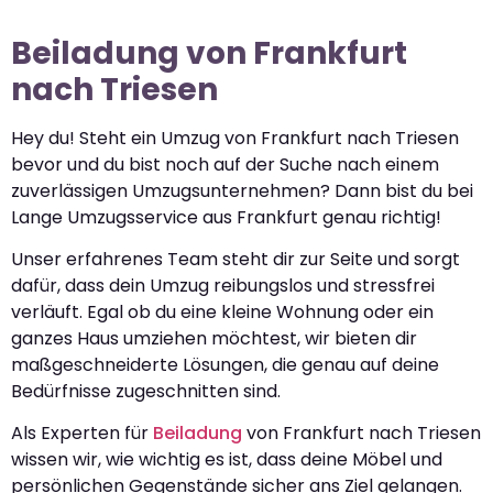
Beiladung von Frankfurt
nach Triesen
Hey du! Steht ein Umzug von Frankfurt nach Triesen
bevor und du bist noch auf der Suche nach einem
zuverlässigen Umzugsunternehmen? Dann bist du bei
Lange Umzugsservice aus Frankfurt genau richtig!
Unser erfahrenes Team steht dir zur Seite und sorgt
dafür, dass dein Umzug reibungslos und stressfrei
verläuft. Egal ob du eine kleine Wohnung oder ein
ganzes Haus umziehen möchtest, wir bieten dir
maßgeschneiderte Lösungen, die genau auf deine
Bedürfnisse zugeschnitten sind.
Als Experten für
Beiladung
von Frankfurt nach Triesen
wissen wir, wie wichtig es ist, dass deine Möbel und
persönlichen Gegenstände sicher ans Ziel gelangen.