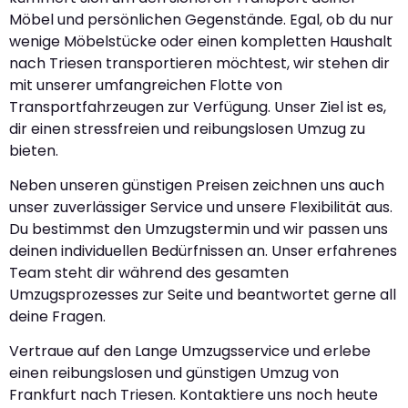
Möbel und persönlichen Gegenstände. Egal, ob du nur
wenige Möbelstücke oder einen kompletten Haushalt
nach Triesen transportieren möchtest, wir stehen dir
mit unserer umfangreichen Flotte von
Transportfahrzeugen zur Verfügung. Unser Ziel ist es,
dir einen stressfreien und reibungslosen Umzug zu
bieten.
Neben unseren günstigen Preisen zeichnen uns auch
unser zuverlässiger Service und unsere Flexibilität aus.
Du bestimmst den Umzugstermin und wir passen uns
deinen individuellen Bedürfnissen an. Unser erfahrenes
Team steht dir während des gesamten
Umzugsprozesses zur Seite und beantwortet gerne all
deine Fragen.
Vertraue auf den Lange Umzugsservice und erlebe
einen reibungslosen und günstigen Umzug von
Frankfurt nach Triesen. Kontaktiere uns noch heute