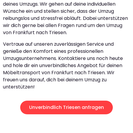
deines Umzugs. Wir gehen auf deine individuellen
Wünsche ein und stellen sicher, dass der Umzug
reibungslos und stressfrei abläuft. Dabei unterstützen
wir dich gerne bei allen Fragen rund um den Umzug
von Frankfurt nach Triesen.
Vertraue auf unseren zuverlässigen Service und
genieße den Komfort eines professionellen
Umzugsunternehmens. Kontaktiere uns noch heute
und hole dir ein unverbindliches Angebot für deinen
Möbeltransport von Frankfurt nach Triesen. Wir
freuen uns darauf, dich bei deinem Umzug zu
unterstützen!
Unverbindlich Triesen anfragen