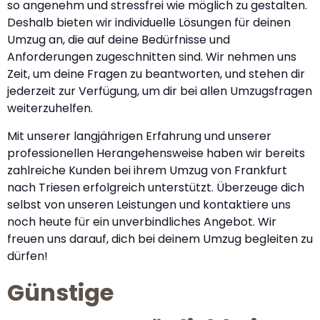
so angenehm und stressfrei wie möglich zu gestalten.
Deshalb bieten wir individuelle Lösungen für deinen
Umzug an, die auf deine Bedürfnisse und
Anforderungen zugeschnitten sind. Wir nehmen uns
Zeit, um deine Fragen zu beantworten, und stehen dir
jederzeit zur Verfügung, um dir bei allen Umzugsfragen
weiterzuhelfen.
Mit unserer langjährigen Erfahrung und unserer
professionellen Herangehensweise haben wir bereits
zahlreiche Kunden bei ihrem Umzug von Frankfurt
nach Triesen erfolgreich unterstützt. Überzeuge dich
selbst von unseren Leistungen und kontaktiere uns
noch heute für ein unverbindliches Angebot. Wir
freuen uns darauf, dich bei deinem Umzug begleiten zu
dürfen!
Günstige