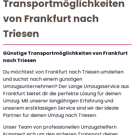
Transportmöglichkeiten
von Frankfurt nach
Triesen
Günstige Transportmöglichkeiten von Frankfurt
nach Triesen
Du möchtest von Frankfurt nach Triesen umziehen
und suchst nach einem günstigen
Umzugsunternehmen? Der Lange Umzugsservice aus
Frankfurt bietet dir die perfekte Lösung für deinen
Umzug. Mit unserer langjährigen Erfahrung und
unserem erstklassigen Service sind wir der ideale
Partner für deinen Umzug nach Triesen.
Unser Team von professionellen Umzugshelfern
kümmert sich um den sicheren Transport deiner