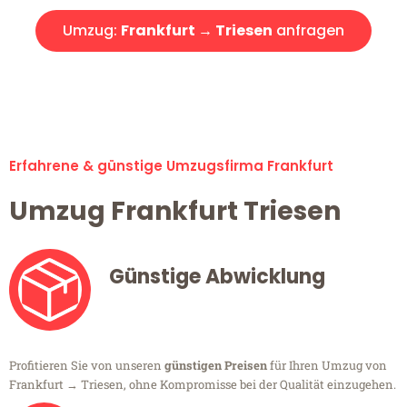
Umzug:
Frankfurt → Triesen
anfragen
Alle Umzugsanfragen sind zu 100% kostenlos & unverbindlich!
Erfahrene & günstige Umzugsfirma Frankfurt
Umzug Frankfurt Triesen
Günstige Abwicklung
Profitieren Sie von unseren
günstigen Preisen
für Ihren Umzug von
Frankfurt → Triesen, ohne Kompromisse bei der Qualität einzugehen.