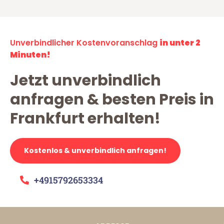
Unverbindlicher Kostenvoranschlag
in unter 2
Minuten!
Jetzt unverbindlich
anfragen & besten Preis in
Frankfurt erhalten!
Kostenlos & unverbindlich anfragen!
+4915792653334