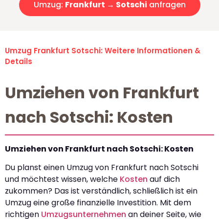
Umzug:
Frankfurt → Sotschi
anfragen
Umzug Frankfurt Sotschi: Weitere Informationen &
Details
Umziehen von Frankfurt
nach Sotschi: Kosten
Umziehen von Frankfurt nach Sotschi: Kosten
Du planst einen Umzug von Frankfurt nach Sotschi
und möchtest wissen, welche
Kosten
auf dich
zukommen? Das ist verständlich, schließlich ist ein
Umzug eine große finanzielle Investition. Mit dem
richtigen
Umzugsunternehmen
an deiner Seite, wie