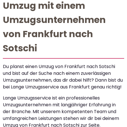
Umzug mit einem
Umzugsunternehmen
von Frankfurt nach
Sotschi
Du planst einen Umzug von Frankfurt nach Sotschi
und bist auf der Suche nach einem zuverlässigen
Umzugsunternehmen, das dir dabei hilft? Dann bist du
bei Lange Umzugsservice aus Frankfurt genau richtig!
Lange Umzugsservice ist ein professionelles
Umzugsunternehmen mit langjähriger Erfahrung in
der Branche. Mit unserem kompetenten Team und
umfangreichen Leistungen stehen wir dir bei deinem
Umzug von Frankfurt nach Sotschi zur Seite.