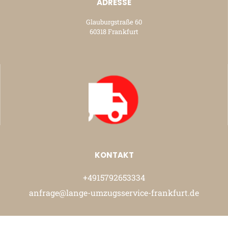
ADRESSE
Glauburgstraße 60
60318 Frankfurt
KONTAKT
+4915792653334
anfrage@lange-umzugsservice-frankfurt.de