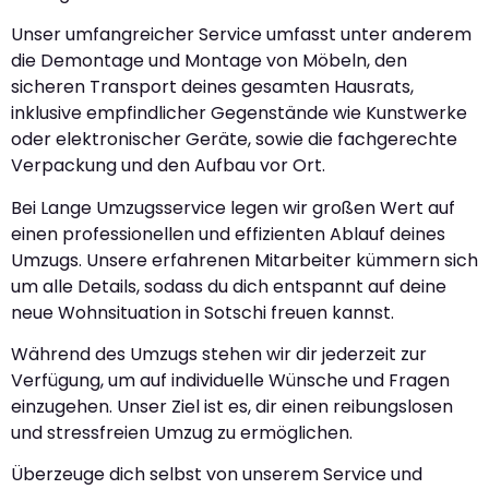
Unser umfangreicher Service umfasst unter anderem
die Demontage und Montage von Möbeln, den
sicheren Transport deines gesamten Hausrats,
inklusive empfindlicher Gegenstände wie Kunstwerke
oder elektronischer Geräte, sowie die fachgerechte
Verpackung und den Aufbau vor Ort.
Bei Lange Umzugsservice legen wir großen Wert auf
einen professionellen und effizienten Ablauf deines
Umzugs. Unsere erfahrenen Mitarbeiter kümmern sich
um alle Details, sodass du dich entspannt auf deine
neue Wohnsituation in Sotschi freuen kannst.
Während des Umzugs stehen wir dir jederzeit zur
Verfügung, um auf individuelle Wünsche und Fragen
einzugehen. Unser Ziel ist es, dir einen reibungslosen
und stressfreien Umzug zu ermöglichen.
Überzeuge dich selbst von unserem Service und