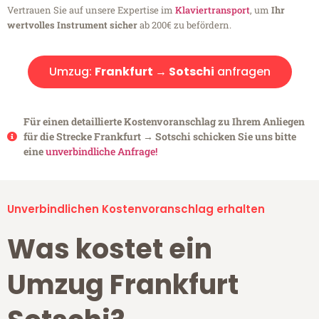
Vertrauen Sie auf unsere Expertise im
Klaviertransport
, um
Ihr
wertvolles Instrument sicher
ab 200€ zu befördern.
Umzug:
Frankfurt → Sotschi
anfragen
Für einen detaillierte Kostenvoranschlag zu Ihrem Anliegen
für die Strecke Frankfurt → Sotschi schicken Sie uns bitte
eine
unverbindliche Anfrage!
Unverbindlichen Kostenvoranschlag erhalten
Was kostet ein
Umzug Frankfurt