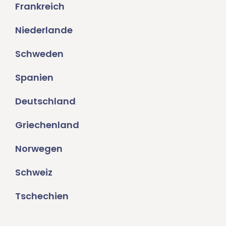
Frankreich
Niederlande
Schweden
Spanien
Deutschland
Griechenland
Norwegen
Schweiz
Tschechien