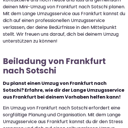
deinen Mini-Umzug von Frankfurt nach Sotschi planen.
Mit dem Lange Umzugsservice aus Frankfurt kannst du
dich auf einen professionellen Umzugsservice
verlassen, der deine Bedürfnisse in den Mittelpunkt
stellt. Wir freuen uns darauf, dich bei deinem Umzug
unterstützen zu können!
Beiladung von Frankfurt
nach Sotschi
Du planst einen Umzug von Frankfurt nach
Sotschi? Erfahre, wie dir der Lange Umzugsservice
aus Frankfurt bei deinem Vorhaben helfen kann!
Ein Umzug von Frankfurt nach Sotschi erfordert eine
sorgfältige Planung und Organisation. Mit dem Lange
Umzugsservice aus Frankfurt kannst du dir den Stress