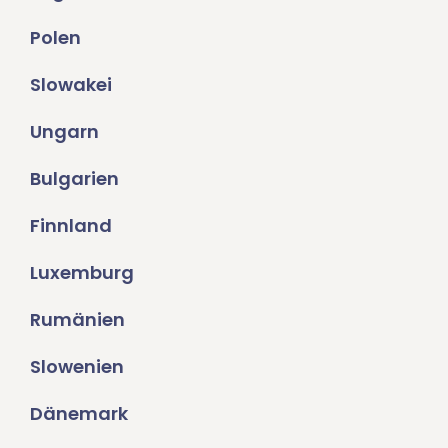
Polen
Slowakei
Ungarn
Bulgarien
Finnland
Luxemburg
Rumänien
Slowenien
Dänemark