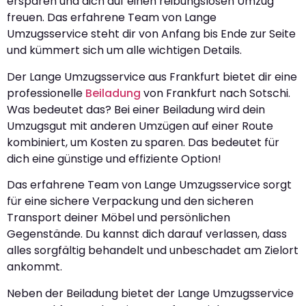
ersparen und dich auf einen reibungslosen Umzug
freuen. Das erfahrene Team von Lange
Umzugsservice steht dir von Anfang bis Ende zur Seite
und kümmert sich um alle wichtigen Details.
Der Lange Umzugsservice aus Frankfurt bietet dir eine
professionelle
Beiladung
von Frankfurt nach Sotschi.
Was bedeutet das? Bei einer Beiladung wird dein
Umzugsgut mit anderen Umzügen auf einer Route
kombiniert, um Kosten zu sparen. Das bedeutet für
dich eine günstige und effiziente Option!
Das erfahrene Team von Lange Umzugsservice sorgt
für eine sichere Verpackung und den sicheren
Transport deiner Möbel und persönlichen
Gegenstände. Du kannst dich darauf verlassen, dass
alles sorgfältig behandelt und unbeschadet am Zielort
ankommt.
Neben der Beiladung bietet der Lange Umzugsservice