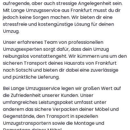
aufregende, aber auch stressige Angelegenheit sein.
Mit Lange Umzugsservice aus Frankfurt musst du dir
jedoch keine Sorgen machen. Wir bieten dir eine
stressfreie und kostengünstige Lösung für deinen
Umzug.
Unser erfahrenes Team von professionellen
Umzugsexperten sorgt dafür, dass dein Umzug
reibungslos vonstattengeht. Wir kümmern uns um den
sicheren Transport deines Hausrats von Frankfurt
nach Sotschi und bieten dir dabei eine zuverlässige
und pünktliche Lieferung.
Bei Lange Umzugsservice legen wir großen Wert auf
die Zufriedenheit unserer Kunden. Unser
umfangreiches Leistungspaket umfasst unter
anderem das sichere Verpacken deiner Möbel und
Gegenstände, den Transport in speziellen
Umzugstransportern sowie die Montage und