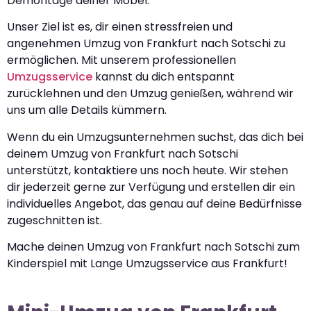
Demontage deiner Möbel.
Unser Ziel ist es, dir einen stressfreien und
angenehmen Umzug von Frankfurt nach Sotschi zu
ermöglichen. Mit unserem professionellen
Umzugsservice
kannst du dich entspannt
zurücklehnen und den Umzug genießen, während wir
uns um alle Details kümmern.
Wenn du ein Umzugsunternehmen suchst, das dich bei
deinem Umzug von Frankfurt nach Sotschi
unterstützt, kontaktiere uns noch heute. Wir stehen
dir jederzeit gerne zur Verfügung und erstellen dir ein
individuelles Angebot, das genau auf deine Bedürfnisse
zugeschnitten ist.
Mache deinen Umzug von Frankfurt nach Sotschi zum
Kinderspiel mit Lange Umzugsservice aus Frankfurt!