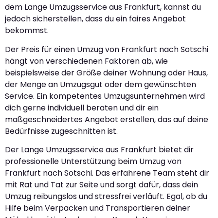
dem Lange Umzugsservice aus Frankfurt, kannst du
jedoch sicherstellen, dass du ein faires Angebot
bekommst.
Der Preis für einen Umzug von Frankfurt nach Sotschi
hängt von verschiedenen Faktoren ab, wie
beispielsweise der Größe deiner Wohnung oder Haus,
der Menge an Umzugsgut oder dem gewünschten
Service. Ein kompetentes Umzugsunternehmen wird
dich gerne individuell beraten und dir ein
maßgeschneidertes Angebot erstellen, das auf deine
Bedürfnisse zugeschnitten ist.
Der Lange Umzugsservice aus Frankfurt bietet dir
professionelle Unterstützung beim Umzug von
Frankfurt nach Sotschi. Das erfahrene Team steht dir
mit Rat und Tat zur Seite und sorgt dafür, dass dein
Umzug reibungslos und stressfrei verläuft. Egal, ob du
Hilfe beim Verpacken und Transportieren deiner