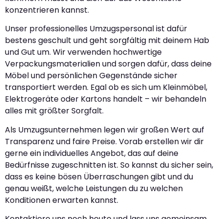
konzentrieren kannst.
Unser professionelles Umzugspersonal ist dafür
bestens geschult und geht sorgfältig mit deinem Hab
und Gut um. Wir verwenden hochwertige
Verpackungsmaterialien und sorgen dafür, dass deine
Möbel und persönlichen Gegenstände sicher
transportiert werden. Egal ob es sich um Kleinmöbel,
Elektrogeräte oder Kartons handelt – wir behandeln
alles mit größter Sorgfalt.
Als Umzugsunternehmen legen wir großen Wert auf
Transparenz und faire Preise. Vorab erstellen wir dir
gerne ein individuelles Angebot, das auf deine
Bedürfnisse zugeschnitten ist. So kannst du sicher sein,
dass es keine bösen Überraschungen gibt und du
genau weißt, welche Leistungen du zu welchen
Konditionen erwarten kannst.
Kontaktiere uns noch heute und lass uns gemeinsam