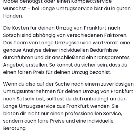
Möbel benötigst oder einen Komplettservice
wünschst – bei Lange Umzugsservice bist du in guten
Händen.
Die Kosten für deinen Umzug von Frankfurt nach
Sotschi sind abhängig von verschiedenen Faktoren.
Das Team von Lange Umzugsservice wird vorab eine
genaue Analyse deiner individuellen Bedürfnisse
durchführen und dir anschließend ein transparentes
Angebot erstellen. So kannst du sicher sein, dass du
einen fairen Preis für deinen Umzug bezahlst.
Wenn du also auf der Suche nach einem zuverlässigen
Umzugsunternehmen für deinen Umzug von Frankfurt
nach Sotschi bist, solltest du dich unbedingt an den
Lange Umzugsservice aus Frankfurt wenden. Sie
bieten dir nicht nur einen professionellen Service,
sondern auch faire Preise und eine individuelle
Beratung.