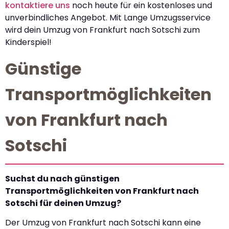
kontaktiere uns
noch heute für ein kostenloses und
unverbindliches Angebot. Mit Lange Umzugsservice
wird dein Umzug von Frankfurt nach Sotschi zum
Kinderspiel!
Günstige
Transportmöglichkeiten
von Frankfurt nach
Sotschi
Suchst du nach günstigen
Transportmöglichkeiten von Frankfurt nach
Sotschi für deinen Umzug?
Der Umzug von Frankfurt nach Sotschi kann eine