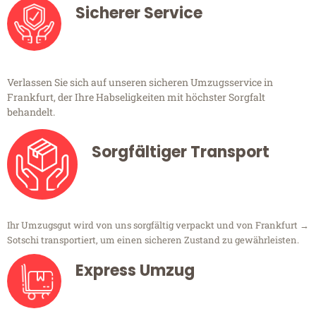
Sicherer Service
Verlassen Sie sich auf unseren sicheren Umzugsservice in
Frankfurt, der Ihre Habseligkeiten mit höchster Sorgfalt
behandelt.
Sorgfältiger Transport
Ihr Umzugsgut wird von uns sorgfältig verpackt und von Frankfurt →
Sotschi transportiert, um einen sicheren Zustand zu gewährleisten.
Express Umzug