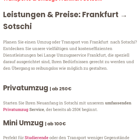
Leistungen & Preise: Frankfurt →
Sotschi
Planen Sie einen Umzug oder Transport von Frankfurt nach Sotschi?
Entdecken Sie unsere vielfältigen und kosteneffizienten
Dienstleistungen bei Lange Umzugsservice Frankfurt, die speziell
darauf ausgerichtet sind, Ihren Bedürfnissen gerecht zu werden und
den Übergang so reibungslos wie möglich zu gestalten.
Privatumzug
| ab 250€
Starten Sie Ihren Neuanfang in Sotschi mit unserem
umfassenden
Privatumzug
Service
, der bereits ab 250€ beginnt.
Mini Umzug
| ab 100€
Perfekt für
Studierende
oder den Transport weniger Gegenstände