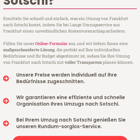
Sotschi?
Ermitteln Sie schnell und einfach, was ein Umzug von Frankfurt
nach Sotschi kostet, indem Sie bei Lange Umzugsservice aus
Frankfurt einen unverbindlichen Kostenvoranschlag anfordern.
Füllen Sie unser
Online-Formular
aus, und wir liefern Ihnen eine
maßgeschneiderte Lösung
, die perfekt auf Ihre individuellen
Bedürfnisse und Ihr Budget abgestimmt ist, sodass Sie Ihre Umzug
von Frankfurt nach Sotschi mit
voller Transparenz
planen können.
Unsere Preise werden individuell auf Ihre
Bedürfnisse zugeschnitten.
Wir garantieren eine effiziente und schnelle
Organisation Ihres Umzugs nach Sotschi.
Bei Ihrem Umzug nach Sotschi genießen Sie
unseren Rundum-sorglos-Service.