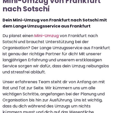
Mini-Umzug von Frankfurt
nach Sotschi
Dein Mini-Umzug von Frankfurt nach Sotschi mit
dem Lange Umzugsservice aus Frankfurt
Du planst einen
Mini-Umzug
von Frankfurt nach
Sotschi und brauchst Unterstützung bei der
Organisation? Der Lange Umzugsservice aus Frankfurt
ist genau der richtige Partner für dich! Mit unserer
langjährigen Erfahrung und unserem erstklassigen
Service sorgen wir dafür, dass dein Umzug reibungslos
und stressfrei abläuft.
Unser erfahrenes Team steht dir von Anfang an mit
Rat und Tat zur Seite. Wir kümmern uns um alle
wichtigen Schritte, angefangen bei der Planung und
Organisation bis hin zur Ausführung. Uns ist wichtig,
dass du dich während des Umzugs um nichts
kümmern musst und dich auf das Wesentliche