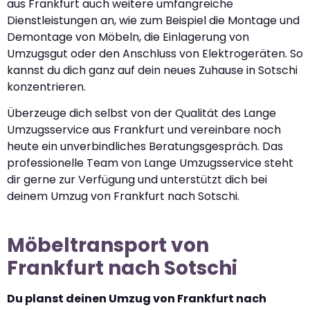
aus Frankfurt auch weitere umfangreiche
Dienstleistungen an, wie zum Beispiel die Montage und
Demontage von Möbeln, die Einlagerung von
Umzugsgut oder den Anschluss von Elektrogeräten. So
kannst du dich ganz auf dein neues Zuhause in Sotschi
konzentrieren.
Überzeuge dich selbst von der Qualität des Lange
Umzugsservice aus Frankfurt und vereinbare noch
heute ein unverbindliches Beratungsgespräch. Das
professionelle Team von Lange Umzugsservice steht
dir gerne zur Verfügung und unterstützt dich bei
deinem Umzug von Frankfurt nach Sotschi.
Möbeltransport von
Frankfurt nach Sotschi
Du planst deinen Umzug von Frankfurt nach