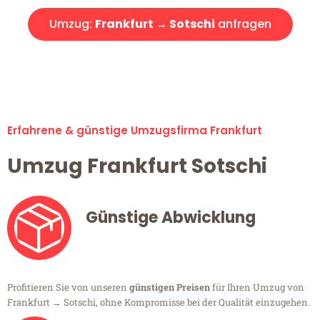
Umzug:
Frankfurt → Sotschi
anfragen
Alle Umzugsanfragen sind zu 100% kostenlos & unverbindlich!
Erfahrene & günstige Umzugsfirma Frankfurt
Umzug Frankfurt Sotschi
Günstige Abwicklung
Profitieren Sie von unseren
günstigen Preisen
für Ihren Umzug von
Frankfurt → Sotschi, ohne Kompromisse bei der Qualität einzugehen.