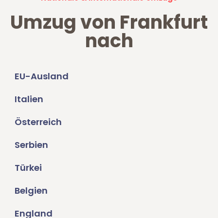
Umzug von Frankfurt
nach
EU-Ausland
Italien
Österreich
Serbien
Türkei
Belgien
England