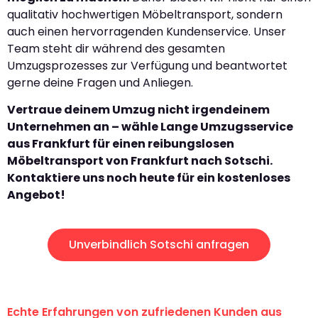
qualitativ hochwertigen Möbeltransport, sondern
auch einen hervorragenden Kundenservice. Unser
Team steht dir während des gesamten
Umzugsprozesses zur Verfügung und beantwortet
gerne deine Fragen und Anliegen.
Vertraue deinem Umzug nicht irgendeinem
Unternehmen an – wähle Lange Umzugsservice
aus Frankfurt für einen reibungslosen
Möbeltransport von Frankfurt nach Sotschi.
Kontaktiere uns noch heute für ein kostenloses
Angebot!
Unverbindlich Sotschi anfragen
Echte Erfahrungen von zufriedenen Kunden aus