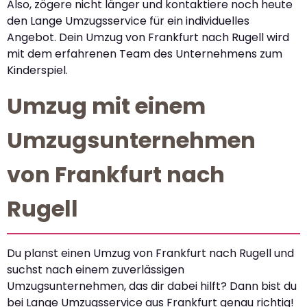
Also, zögere nicht länger und kontaktiere noch heute
den Lange Umzugsservice für ein individuelles
Angebot. Dein Umzug von Frankfurt nach Rugell wird
mit dem erfahrenen Team des Unternehmens zum
Kinderspiel.
Umzug mit einem
Umzugsunternehmen
von Frankfurt nach
Rugell
Du planst einen Umzug von Frankfurt nach Rugell und
suchst nach einem zuverlässigen
Umzugsunternehmen, das dir dabei hilft? Dann bist du
bei Lange Umzugsservice aus Frankfurt genau richtig!