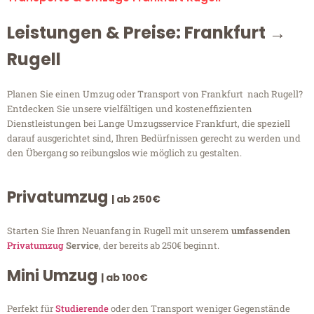
Leistungen & Preise: Frankfurt →
Rugell
Planen Sie einen Umzug oder Transport von Frankfurt nach Rugell?
Entdecken Sie unsere vielfältigen und kosteneffizienten
Dienstleistungen bei Lange Umzugsservice Frankfurt, die speziell
darauf ausgerichtet sind, Ihren Bedürfnissen gerecht zu werden und
den Übergang so reibungslos wie möglich zu gestalten.
Privatumzug
| ab 250€
Starten Sie Ihren Neuanfang in Rugell mit unserem
umfassenden
Privatumzug
Service
, der bereits ab 250€ beginnt.
Mini Umzug
| ab 100€
Perfekt für
Studierende
oder den Transport weniger Gegenstände