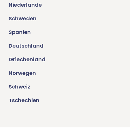
Niederlande
Schweden
Spanien
Deutschland
Griechenland
Norwegen
Schweiz
Tschechien