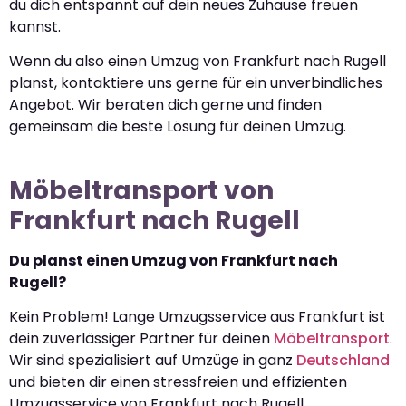
du dich entspannt auf dein neues Zuhause freuen
kannst.
Wenn du also einen Umzug von Frankfurt nach Rugell
planst, kontaktiere uns gerne für ein unverbindliches
Angebot. Wir beraten dich gerne und finden
gemeinsam die beste Lösung für deinen Umzug.
Möbeltransport von
Frankfurt nach Rugell
Du planst einen Umzug von Frankfurt nach
Rugell?
Kein Problem! Lange Umzugsservice aus Frankfurt ist
dein zuverlässiger Partner für deinen
Möbeltransport
.
Wir sind spezialisiert auf Umzüge in ganz
Deutschland
und bieten dir einen stressfreien und effizienten
Umzugsservice von Frankfurt nach Rugell.