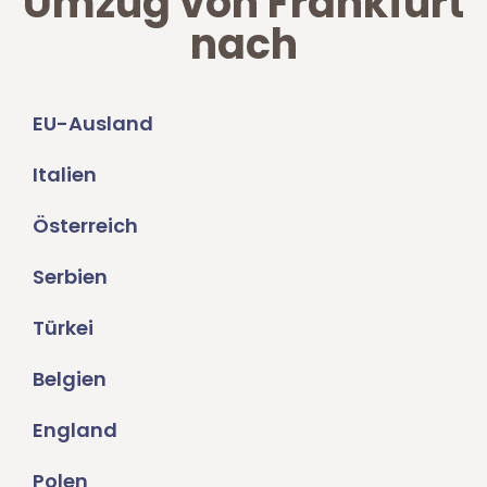
Umzug von Frankfurt
nach
EU-Ausland
Italien
Österreich
Serbien
Türkei
Belgien
England
Polen