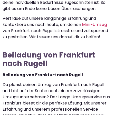
deine individuellen Bedürfnisse zugeschnitten ist. So
gibt es am Ende keine bösen Überraschungen.
Vertraue auf unsere langjährige Erfahrung und
kontaktiere uns noch heute, um deinen
Mini-Umzug
von Frankfurt nach Rugell stressfrei und zeitsparend
zu gestalten. Wir freuen uns darauf, dir zu helfen!
Beiladung von Frankfurt
nach Rugell
Beiladung von Frankfurt nach Rugell
Du planst deinen Umzug von Frankfurt nach Rugell
und bist auf der Suche nach einem zuverlässigen
Umzugsunternehmen? Der Lange Umzugsservice aus
Frankfurt bietet dir die perfekte Lösung. Mit unserer
Erfahrung und unserem professionellen Service