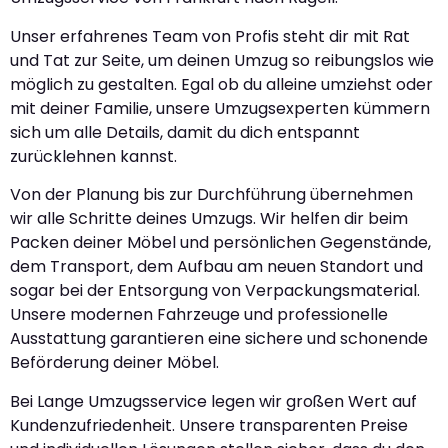
Unser erfahrenes Team von Profis steht dir mit Rat
und Tat zur Seite, um deinen Umzug so reibungslos wie
möglich zu gestalten. Egal ob du alleine umziehst oder
mit deiner Familie, unsere Umzugsexperten kümmern
sich um alle Details, damit du dich entspannt
zurücklehnen kannst.
Von der Planung bis zur Durchführung übernehmen
wir alle Schritte deines Umzugs. Wir helfen dir beim
Packen deiner Möbel und persönlichen Gegenstände,
dem Transport, dem Aufbau am neuen Standort und
sogar bei der Entsorgung von Verpackungsmaterial.
Unsere modernen Fahrzeuge und professionelle
Ausstattung garantieren eine sichere und schonende
Beförderung deiner Möbel.
Bei Lange Umzugsservice legen wir großen Wert auf
Kundenzufriedenheit. Unsere transparenten Preise