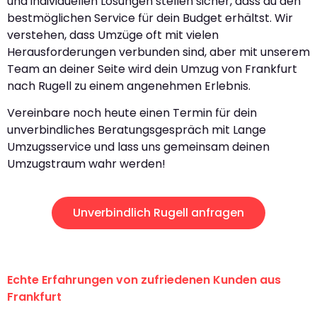
und individuellen Lösungen stellen sicher, dass du den
bestmöglichen Service für dein Budget erhältst. Wir
verstehen, dass Umzüge oft mit vielen
Herausforderungen verbunden sind, aber mit unserem
Team an deiner Seite wird dein Umzug von Frankfurt
nach Rugell zu einem angenehmen Erlebnis.
Vereinbare noch heute einen Termin für dein
unverbindliches Beratungsgespräch mit Lange
Umzugsservice und lass uns gemeinsam deinen
Umzugstraum wahr werden!
Unverbindlich Rugell anfragen
Echte Erfahrungen von zufriedenen Kunden aus
Frankfurt