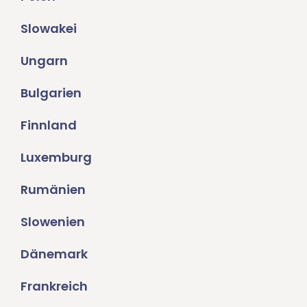
Slowakei
Ungarn
Bulgarien
Finnland
Luxemburg
Rumänien
Slowenien
Dänemark
Frankreich