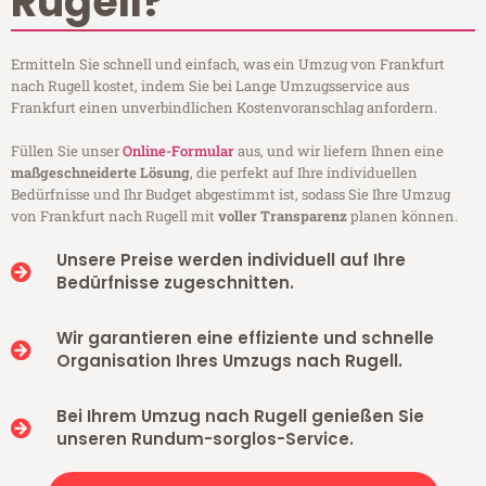
Rugell?
Ermitteln Sie schnell und einfach, was ein Umzug von Frankfurt
nach Rugell kostet, indem Sie bei Lange Umzugsservice aus
Frankfurt einen unverbindlichen Kostenvoranschlag anfordern.
Füllen Sie unser
Online-Formular
aus, und wir liefern Ihnen eine
maßgeschneiderte Lösung
, die perfekt auf Ihre individuellen
Bedürfnisse und Ihr Budget abgestimmt ist, sodass Sie Ihre Umzug
von Frankfurt nach Rugell mit
voller Transparenz
planen können.
Unsere Preise werden individuell auf Ihre
Bedürfnisse zugeschnitten.
Wir garantieren eine effiziente und schnelle
Organisation Ihres Umzugs nach Rugell.
Bei Ihrem Umzug nach Rugell genießen Sie
unseren Rundum-sorglos-Service.