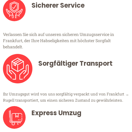
Sicherer Service
Verlassen Sie sich auf unseren sicheren Umzugsservice in
Frankfurt, der Ihre Habseligkeiten mit höchster Sorgfalt
behandelt.
Sorgfältiger Transport
Ihr Umzugsgut wird von uns sorgfältig verpackt und von Frankfurt →
Rugell transportiert, um einen sicheren Zustand zu gewährleisten.
Express Umzug