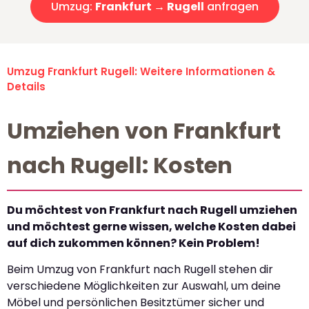
Umzug:
Frankfurt → Rugell
anfragen
Umzug Frankfurt Rugell: Weitere Informationen &
Details
Umziehen von Frankfurt
nach Rugell: Kosten
Du möchtest von Frankfurt nach Rugell umziehen
und möchtest gerne wissen, welche Kosten dabei
auf dich zukommen können? Kein Problem!
Beim Umzug von Frankfurt nach Rugell stehen dir
verschiedene Möglichkeiten zur Auswahl, um deine
Möbel und persönlichen Besitztümer sicher und