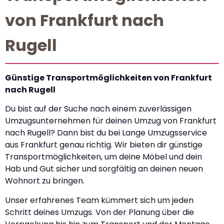
von Frankfurt nach
Rugell
Günstige Transportmöglichkeiten von Frankfurt
nach Rugell
Du bist auf der Suche nach einem zuverlässigen
Umzugsunternehmen für deinen Umzug von Frankfurt
nach Rugell? Dann bist du bei Lange Umzugsservice
aus Frankfurt genau richtig. Wir bieten dir günstige
Transportmöglichkeiten, um deine Möbel und dein
Hab und Gut sicher und sorgfältig an deinen neuen
Wohnort zu bringen.
Unser erfahrenes Team kümmert sich um jeden
Schritt deines Umzugs. Von der Planung über die