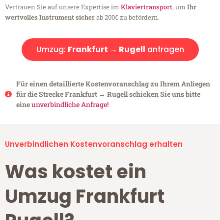
Vertrauen Sie auf unsere Expertise im
Klaviertransport
, um
Ihr
wertvolles Instrument sicher
ab 200€ zu befördern.
Umzug:
Frankfurt → Rugell
anfragen
Für einen detaillierte Kostenvoranschlag zu Ihrem Anliegen
für die Strecke Frankfurt → Rugell schicken Sie uns bitte
eine
unverbindliche Anfrage!
Unverbindlichen Kostenvoranschlag erhalten
Was kostet ein
Umzug Frankfurt