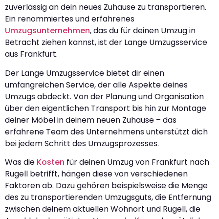
zuverlässig an dein neues Zuhause zu transportieren.
Ein renommiertes und erfahrenes
Umzugsunternehmen
, das du für deinen Umzug in
Betracht ziehen kannst, ist der Lange Umzugsservice
aus Frankfurt.
Der Lange Umzugsservice bietet dir einen
umfangreichen Service, der alle Aspekte deines
Umzugs abdeckt. Von der Planung und Organisation
über den eigentlichen Transport bis hin zur Montage
deiner Möbel in deinem neuen Zuhause – das
erfahrene Team des Unternehmens unterstützt dich
bei jedem Schritt des Umzugsprozesses.
Was die
Kosten
für deinen Umzug von Frankfurt nach
Rugell betrifft, hängen diese von verschiedenen
Faktoren ab. Dazu gehören beispielsweise die Menge
des zu transportierenden Umzugsguts, die Entfernung
zwischen deinem aktuellen Wohnort und Rugell, die