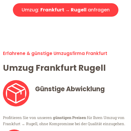
Umzug:
Frankfurt → Rugell
anfragen
Alle Umzugsanfragen sind zu 100% kostenlos & unverbindlich!
Erfahrene & günstige Umzugsfirma Frankfurt
Umzug Frankfurt Rugell
Günstige Abwicklung
Profitieren Sie von unseren
günstigen Preisen
für Ihren Umzug von
Frankfurt → Rugell, ohne Kompromisse bei der Qualität einzugehen.