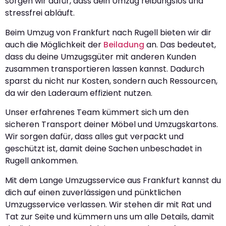
sorgen wir dafür, dass dein Umzug reibungslos und
stressfrei abläuft.
Beim Umzug von Frankfurt nach Rugell bieten wir dir
auch die Möglichkeit der
Beiladung
an. Das bedeutet,
dass du deine Umzugsgüter mit anderen Kunden
zusammen transportieren lassen kannst. Dadurch
sparst du nicht nur Kosten, sondern auch Ressourcen,
da wir den Laderaum effizient nutzen.
Unser erfahrenes Team kümmert sich um den
sicheren Transport deiner Möbel und Umzugskartons.
Wir sorgen dafür, dass alles gut verpackt und
geschützt ist, damit deine Sachen unbeschadet in
Rugell ankommen.
Mit dem Lange Umzugsservice aus Frankfurt kannst du
dich auf einen zuverlässigen und pünktlichen
Umzugsservice verlassen. Wir stehen dir mit Rat und
Tat zur Seite und kümmern uns um alle Details, damit