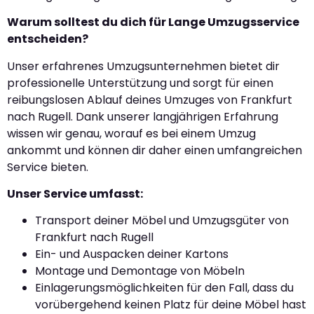
Warum solltest du dich für Lange Umzugsservice
entscheiden?
Unser erfahrenes Umzugsunternehmen bietet dir
professionelle Unterstützung und sorgt für einen
reibungslosen Ablauf deines Umzuges von Frankfurt
nach Rugell. Dank unserer langjährigen Erfahrung
wissen wir genau, worauf es bei einem Umzug
ankommt und können dir daher einen umfangreichen
Service bieten.
Unser Service umfasst:
Transport deiner Möbel und Umzugsgüter von
Frankfurt nach Rugell
Ein- und Auspacken deiner Kartons
Montage und Demontage von Möbeln
Einlagerungsmöglichkeiten für den Fall, dass du
vorübergehend keinen Platz für deine Möbel hast