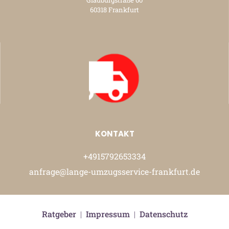
60318 Frankfurt
KONTAKT
+4915792653334
anfrage@lange-umzugsservice-frankfurt.de
Ratgeber
|
Impressum
|
Datenschutz