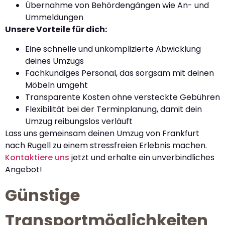
Übernahme von Behördengängen wie An- und
Ummeldungen
Unsere Vorteile für dich:
Eine schnelle und unkomplizierte Abwicklung
deines Umzugs
Fachkundiges Personal, das sorgsam mit deinen
Möbeln umgeht
Transparente Kosten ohne versteckte Gebühren
Flexibilität bei der Terminplanung, damit dein
Umzug reibungslos verläuft
Lass uns gemeinsam deinen Umzug von Frankfurt
nach Rugell zu einem stressfreien Erlebnis machen.
Kontaktiere uns
jetzt und erhalte ein unverbindliches
Angebot!
Günstige
Transportmöglichkeiten