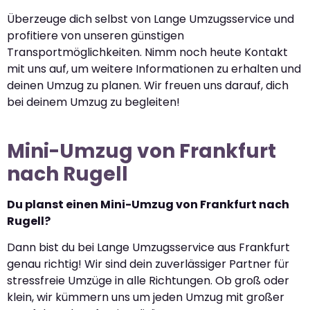
Überzeuge dich selbst von Lange Umzugsservice und
profitiere von unseren günstigen
Transportmöglichkeiten. Nimm noch heute Kontakt
mit uns auf, um weitere Informationen zu erhalten und
deinen Umzug zu planen. Wir freuen uns darauf, dich
bei deinem Umzug zu begleiten!
Mini-Umzug von Frankfurt
nach Rugell
Du planst einen Mini-Umzug von Frankfurt nach
Rugell?
Dann bist du bei Lange Umzugsservice aus Frankfurt
genau richtig! Wir sind dein zuverlässiger Partner für
stressfreie Umzüge in alle Richtungen. Ob groß oder
klein, wir kümmern uns um jeden Umzug mit großer