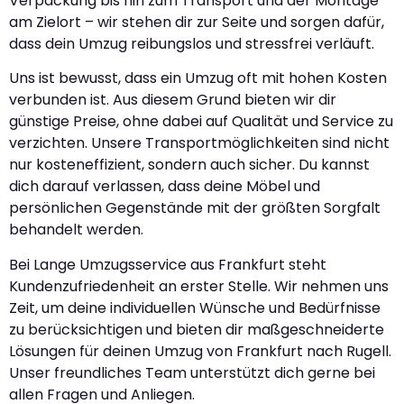
Verpackung bis hin zum Transport und der Montage
am Zielort – wir stehen dir zur Seite und sorgen dafür,
dass dein Umzug reibungslos und stressfrei verläuft.
Uns ist bewusst, dass ein Umzug oft mit hohen Kosten
verbunden ist. Aus diesem Grund bieten wir dir
günstige Preise, ohne dabei auf Qualität und Service zu
verzichten. Unsere Transportmöglichkeiten sind nicht
nur kosteneffizient, sondern auch sicher. Du kannst
dich darauf verlassen, dass deine Möbel und
persönlichen Gegenstände mit der größten Sorgfalt
behandelt werden.
Bei Lange Umzugsservice aus Frankfurt steht
Kundenzufriedenheit an erster Stelle. Wir nehmen uns
Zeit, um deine individuellen Wünsche und Bedürfnisse
zu berücksichtigen und bieten dir maßgeschneiderte
Lösungen für deinen Umzug von Frankfurt nach Rugell.
Unser freundliches Team unterstützt dich gerne bei
allen Fragen und Anliegen.