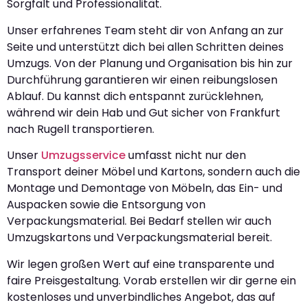
Sorgfalt und Professionalität.
Unser erfahrenes Team steht dir von Anfang an zur
Seite und unterstützt dich bei allen Schritten deines
Umzugs. Von der Planung und Organisation bis hin zur
Durchführung garantieren wir einen reibungslosen
Ablauf. Du kannst dich entspannt zurücklehnen,
während wir dein Hab und Gut sicher von Frankfurt
nach Rugell transportieren.
Unser
Umzugsservice
umfasst nicht nur den
Transport deiner Möbel und Kartons, sondern auch die
Montage und Demontage von Möbeln, das Ein- und
Auspacken sowie die Entsorgung von
Verpackungsmaterial. Bei Bedarf stellen wir auch
Umzugskartons und Verpackungsmaterial bereit.
Wir legen großen Wert auf eine transparente und
faire Preisgestaltung. Vorab erstellen wir dir gerne ein
kostenloses und unverbindliches Angebot, das auf