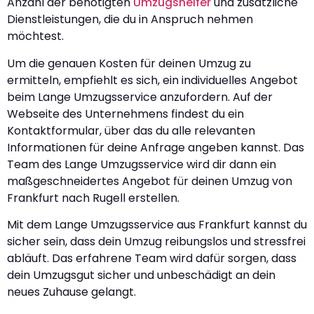
Anzahl der benötigten
Umzugshelfer
und zusätzliche
Dienstleistungen, die du in Anspruch nehmen
möchtest.
Um die genauen Kosten für deinen Umzug zu
ermitteln, empfiehlt es sich, ein individuelles Angebot
beim Lange Umzugsservice anzufordern. Auf der
Webseite des Unternehmens findest du ein
Kontaktformular, über das du alle relevanten
Informationen für deine Anfrage angeben kannst. Das
Team des Lange Umzugsservice wird dir dann ein
maßgeschneidertes Angebot für deinen Umzug von
Frankfurt nach Rugell erstellen.
Mit dem Lange Umzugsservice aus Frankfurt kannst du
sicher sein, dass dein Umzug reibungslos und stressfrei
abläuft. Das erfahrene Team wird dafür sorgen, dass
dein Umzugsgut sicher und unbeschädigt an dein
neues Zuhause gelangt.