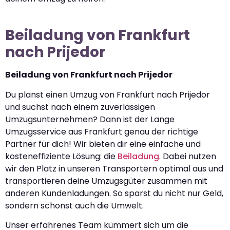
Beiladung von Frankfurt
nach Prijedor
Beiladung von Frankfurt nach Prijedor
Du planst einen Umzug von Frankfurt nach Prijedor
und suchst nach einem zuverlässigen
Umzugsunternehmen? Dann ist der Lange
Umzugsservice aus Frankfurt genau der richtige
Partner für dich! Wir bieten dir eine einfache und
kosteneffiziente Lösung: die
Beiladung
. Dabei nutzen
wir den Platz in unseren Transportern optimal aus und
transportieren deine Umzugsgüter zusammen mit
anderen Kundenladungen. So sparst du nicht nur Geld,
sondern schonst auch die Umwelt.
Unser erfahrenes Team kümmert sich um die