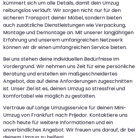
kümmert sich um alle Details, damit dein Umzug
reibungslos verläuft. Wir sorgen nicht nur für den
sicheren Transport deiner Möbel, sondern bieten
auch zusätzliche Dienstleistungen wie Verpackung,
Montage und Demontage an. Mit unserer langjährigen
Erfahrung und unserem umfangreichen Netzwerk
können wir dir einen umfangreichen Service bieten.
Bei uns stehen deine individuellen Bedürfnisse im
Vordergrund. Wir nehmen uns Zeit für eine persönliche
Beratung und erstellen ein maßgeschneidertes
Angebot, das auf deine Anforderungen zugeschnitten
ist. Unser Ziel ist es, deinen Umzug so stressfrei und
komfortabel wie möglich zu gestalten.
Vertraue auf Lange Umzugsservice für deinen Mini-
Umzug von Frankfurt nach Prijedor. Kontaktiere uns
noch heute für weitere Informationen und ein
unverbindliches Angebot. Wir freuen uns darauf, dir bei
deinem Umzug zu helfen!