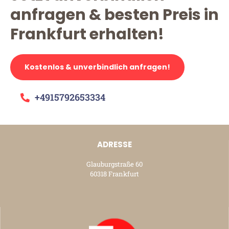
anfragen & besten Preis in
Frankfurt erhalten!
Kostenlos & unverbindlich anfragen!
+4915792653334
ADRESSE
Glauburgstraße 60
60318 Frankfurt