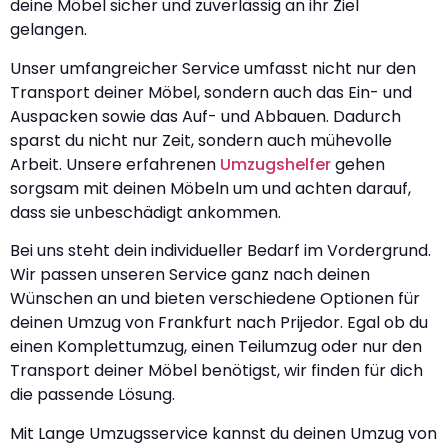
deine Möbel sicher und zuverlässig an ihr Ziel
gelangen.
Unser umfangreicher Service umfasst nicht nur den
Transport deiner Möbel, sondern auch das Ein- und
Auspacken sowie das Auf- und Abbauen. Dadurch
sparst du nicht nur Zeit, sondern auch mühevolle
Arbeit. Unsere erfahrenen
Umzugshelfer
gehen
sorgsam mit deinen Möbeln um und achten darauf,
dass sie unbeschädigt ankommen.
Bei uns steht dein individueller Bedarf im Vordergrund.
Wir passen unseren Service ganz nach deinen
Wünschen an und bieten verschiedene Optionen für
deinen Umzug von Frankfurt nach Prijedor. Egal ob du
einen Komplettumzug, einen Teilumzug oder nur den
Transport deiner Möbel benötigst, wir finden für dich
die passende Lösung.
Mit Lange Umzugsservice kannst du deinen Umzug von