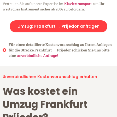
Vertrauen Sie auf unsere Expertise im
Klaviertransport
, um
Ihr
wertvolles Instrument sicher
ab 200€ zu befördern.
Umzug:
Frankfurt → Prijedor
anfragen
Für einen detaillierte Kostenvoranschlag zu Ihrem Anliegen
für die Strecke Frankfurt → Prijedor schicken Sie uns bitte
eine
unverbindliche Anfrage!
Unverbindlichen Kostenvoranschlag erhalten
Was kostet ein
Umzug Frankfurt