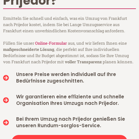
Prijedor?
Ermitteln Sie schnell und einfach, was ein Umzug von Frankfurt
nach Prijedor kostet, indem Sie bei Lange Umzugsservice aus
Frankfurt einen unverbindlichen Kostenvoranschlag anfordern.
Füllen Sie unser
Online-Formular
aus, und wir liefern Ihnen eine
maßgeschneiderte Lösung
, die perfekt auf Ihre individuellen
Bedürfnisse und Ihr Budget abgestimmt ist, sodass Sie Ihre Umzug
von Frankfurt nach Prijedor mit
voller Transparenz
planen können.
Unsere Preise werden individuell auf Ihre
Bedürfnisse zugeschnitten.
Wir garantieren eine effiziente und schnelle
Organisation Ihres Umzugs nach Prijedor.
Bei Ihrem Umzug nach Prijedor genießen Sie
unseren Rundum-sorglos-Service.