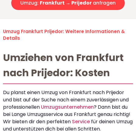
Umzug:
Frankfurt → Prijedor
anfragen
Umzug Frankfurt Prijedor: Weitere Informationen &
Details
Umziehen von Frankfurt
nach Prijedor: Kosten
Du planst einen Umzug von Frankfurt nach Prijedor
und bist auf der Suche nach einem zuverlässigen und
professionellen
Umzugsunternehmen
? Dann bist du
bei Lange Umzugsservice aus Frankfurt genau richtig!
Wir bieten dir den perfekten
Service
für deinen Umzug
und unterstützen dich bei allen Schritten.