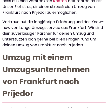
dass du keine versteckten
Kosten
befürchten musst.
Unser Ziel ist es, dir einen stressfreien Umzug von
Frankfurt nach Prijedor zu ermöglichen.
Vertraue auf die langjährige Erfahrung und das Know-
how von Lange Umzugsservice aus Frankfurt. Wir sind
dein zuverlässiger Partner für deinen Umzug und
unterstützen dich gerne bei allen Fragen rund um
deinen Umzug von Frankfurt nach Prijedor!
Umzug mit einem
Umzugsunternehmen
von Frankfurt nach
Prijedor