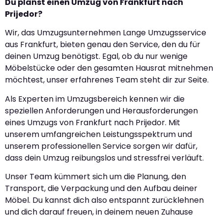
Du planst einen Umzug von Frankfurt nach
Prijedor?
Wir, das Umzugsunternehmen Lange Umzugsservice
aus Frankfurt, bieten genau den Service, den du für
deinen Umzug benötigst. Egal, ob du nur wenige
Möbelstücke oder den gesamten Hausrat mitnehmen
möchtest, unser erfahrenes Team steht dir zur Seite.
Als Experten im Umzugsbereich kennen wir die
speziellen Anforderungen und Herausforderungen
eines Umzugs von Frankfurt nach Prijedor. Mit
unserem umfangreichen Leistungsspektrum und
unserem professionellen Service sorgen wir dafür,
dass dein Umzug reibungslos und stressfrei verläuft.
Unser Team kümmert sich um die Planung, den
Transport, die Verpackung und den Aufbau deiner
Möbel. Du kannst dich also entspannt zurücklehnen
und dich darauf freuen, in deinem neuen Zuhause