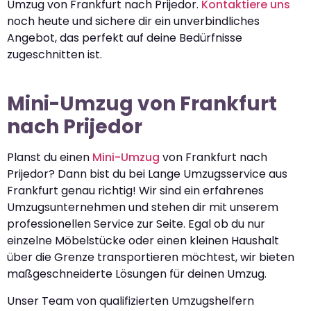
Umzug von Frankfurt nach Prijedor.
Kontaktiere uns
noch heute und sichere dir ein unverbindliches
Angebot, das perfekt auf deine Bedürfnisse
zugeschnitten ist.
Mini-Umzug von Frankfurt
nach Prijedor
Planst du einen
Mini-Umzug
von Frankfurt nach
Prijedor? Dann bist du bei Lange Umzugsservice aus
Frankfurt genau richtig! Wir sind ein erfahrenes
Umzugsunternehmen und stehen dir mit unserem
professionellen Service zur Seite. Egal ob du nur
einzelne Möbelstücke oder einen kleinen Haushalt
über die Grenze transportieren möchtest, wir bieten
maßgeschneiderte Lösungen für deinen Umzug.
Unser Team von qualifizierten Umzugshelfern