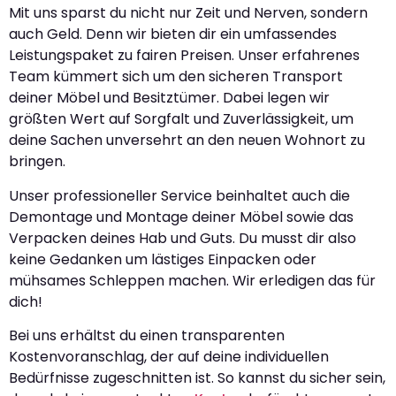
Mit uns sparst du nicht nur Zeit und Nerven, sondern
auch Geld. Denn wir bieten dir ein umfassendes
Leistungspaket zu fairen Preisen. Unser erfahrenes
Team kümmert sich um den sicheren Transport
deiner Möbel und Besitztümer. Dabei legen wir
größten Wert auf Sorgfalt und Zuverlässigkeit, um
deine Sachen unversehrt an den neuen Wohnort zu
bringen.
Unser professioneller Service beinhaltet auch die
Demontage und Montage deiner Möbel sowie das
Verpacken deines Hab und Guts. Du musst dir also
keine Gedanken um lästiges Einpacken oder
mühsames Schleppen machen. Wir erledigen das für
dich!
Bei uns erhältst du einen transparenten
Kostenvoranschlag, der auf deine individuellen
Bedürfnisse zugeschnitten ist. So kannst du sicher sein,