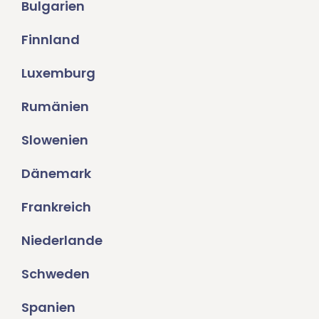
Bulgarien
Finnland
Luxemburg
Rumänien
Slowenien
Dänemark
Frankreich
Niederlande
Schweden
Spanien