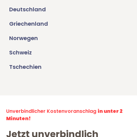
Deutschland
Griechenland
Norwegen
Schweiz
Tschechien
Unverbindlicher Kostenvoranschlag
in unter 2
Minuten!
Jetzt unverbindlich