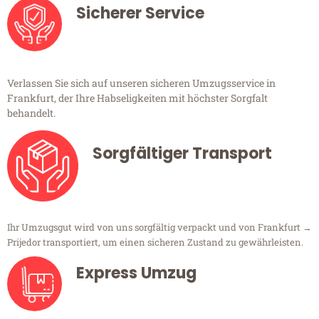
Sicherer Service
Verlassen Sie sich auf unseren sicheren Umzugsservice in
Frankfurt, der Ihre Habseligkeiten mit höchster Sorgfalt
behandelt.
Sorgfältiger Transport
Ihr Umzugsgut wird von uns sorgfältig verpackt und von Frankfurt →
Prijedor transportiert, um einen sicheren Zustand zu gewährleisten.
Express Umzug