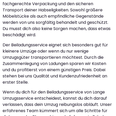
fachgerechte Verpackung und den sicheren
Transport deiner Habseligkeiten. Sowohl größere
Möbelstücke als auch empfindliche Gegenstände
werden von uns sorgfältig behandelt und geschützt.
Du musst dich also keine Sorgen machen, dass etwas
beschädigt wird.
Der Beiladungsservice eignet sich besonders gut für
kleinere Umzüge oder wenn du nur wenige
Umzugsgüter transportieren möchtest. Durch die
Zusammenlegung von Ladungen sparen wir Kosten
und du profitierst von einem günstigen Preis. Dabei
stehen bei uns Qualität und Kundenzufriedenheit an
erster Stelle.
Wenn du dich für den Beiladungsservice von Lange
Umzugsservice entscheidest, kannst du dich darauf
verlassen, dass dein Umzug reibungslos abläuft. Unser
erfahrenes Team kümmert sich um alle Schritte für