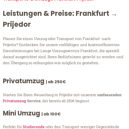
Leistungen & Preise: Frankfurt →
Prijedor
Planen Sie einen Umzug oder Transport von Frankfurt nach
Prijedor? Entdecken Sie unsere vielfältigen und kosteneffizienten
Dienstleistungen bei Lange Umzugsservice Frankfurt, die speziell
darauf ausgerichtet sind, Ihren Bedürfnissen gerecht zu werden und
den Übergang so reibungslos wie möglich zu gestalten.
Privatumzug
| ab 250€
Starten Sie Ihren Neuanfang in Prijedor mit unserem
umfassenden
Privatumzug
Service
, der bereits ab 250€ beginnt.
Mini Umzug
| ab 100€
Perfekt für
Studierende
oder den Transport weniger Gegenstände