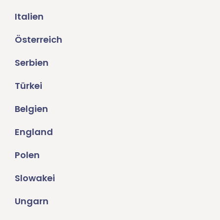
Italien
Österreich
Serbien
Türkei
Belgien
England
Polen
Slowakei
Ungarn