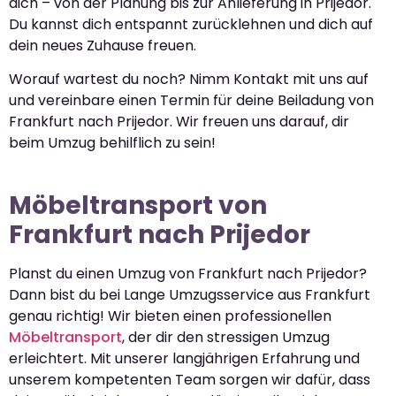
dich – von der Planung bis zur Anlieferung in Prijedor.
Du kannst dich entspannt zurücklehnen und dich auf
dein neues Zuhause freuen.
Worauf wartest du noch? Nimm Kontakt mit uns auf
und vereinbare einen Termin für deine Beiladung von
Frankfurt nach Prijedor. Wir freuen uns darauf, dir
beim Umzug behilflich zu sein!
Möbeltransport von
Frankfurt nach Prijedor
Planst du einen Umzug von Frankfurt nach Prijedor?
Dann bist du bei Lange Umzugsservice aus Frankfurt
genau richtig! Wir bieten einen professionellen
Möbeltransport
, der dir den stressigen Umzug
erleichtert. Mit unserer langjährigen Erfahrung und
unserem kompetenten Team sorgen wir dafür, dass