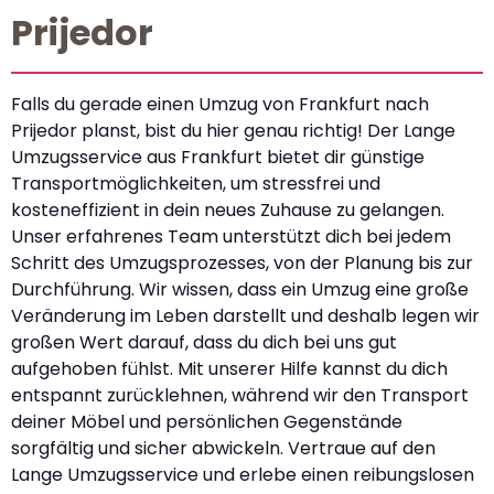
Prijedor
Falls du gerade einen Umzug von Frankfurt nach
Prijedor planst, bist du hier genau richtig! Der Lange
Umzugsservice aus Frankfurt bietet dir günstige
Transportmöglichkeiten, um stressfrei und
kosteneffizient in dein neues Zuhause zu gelangen.
Unser erfahrenes Team unterstützt dich bei jedem
Schritt des Umzugsprozesses, von der Planung bis zur
Durchführung. Wir wissen, dass ein Umzug eine große
Veränderung im Leben darstellt und deshalb legen wir
großen Wert darauf, dass du dich bei uns gut
aufgehoben fühlst. Mit unserer Hilfe kannst du dich
entspannt zurücklehnen, während wir den Transport
deiner Möbel und persönlichen Gegenstände
sorgfältig und sicher abwickeln. Vertraue auf den
Lange Umzugsservice und erlebe einen reibungslosen