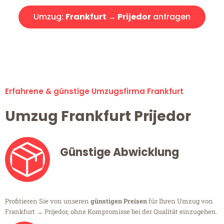
Umzug:
Frankfurt → Prijedor
anfragen
Alle Umzugsanfragen sind zu 100% kostenlos & unverbindlich!
Erfahrene & günstige Umzugsfirma Frankfurt
Umzug Frankfurt Prijedor
Günstige Abwicklung
Profitieren Sie von unseren
günstigen Preisen
für Ihren Umzug von
Frankfurt → Prijedor, ohne Kompromisse bei der Qualität einzugehen.